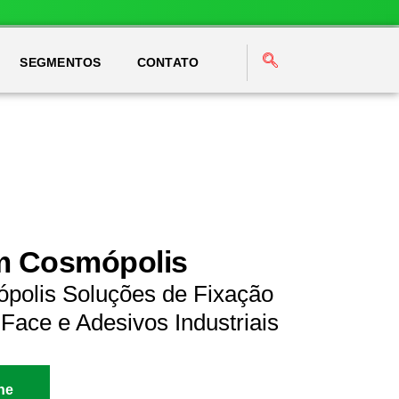
SEGMENTOS
CONTATO
em Cosmópolis
polis Soluções de Fixação
Face e Adesivos Industriais
ne