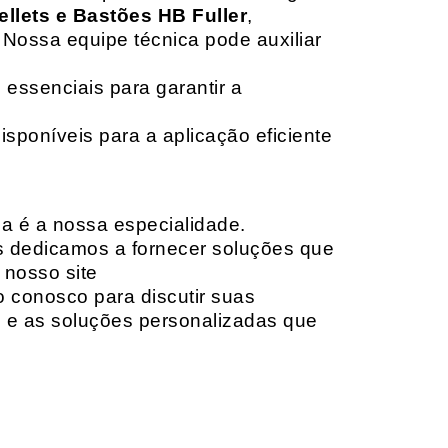
ellets e Bastões HB Fuller
,
 Nossa equipe técnica pode auxiliar
 essenciais para garantir a
isponíveis para a aplicação eficiente
da é a nossa especialidade.
os dedicamos a fornecer soluções que
 nosso site
o conosco para discutir suas
e e as soluções personalizadas que