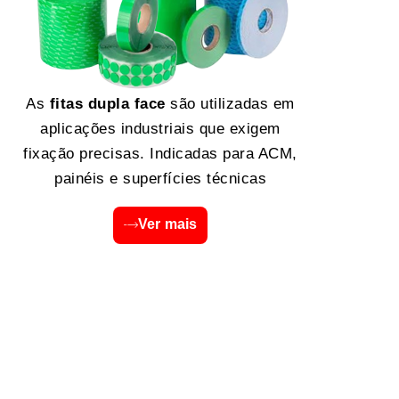
As
fitas dupla face
são utilizadas em
aplicações industriais que exigem
fixação precisas. Indicadas para ACM,
painéis e superfícies técnicas
Ver mais