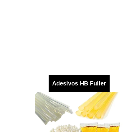
Adesivos HB Fuller