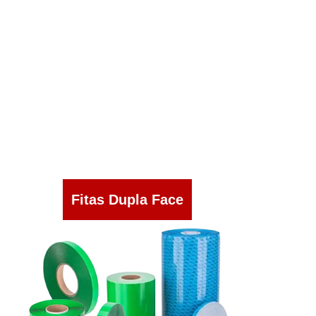
Fitas Dupla Face