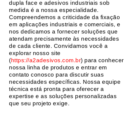
dupla face e adesivos industriais sob
medida é a nossa especialidade.
Compreendemos a criticidade da fixação
em aplicações industriais e comerciais, e
nos dedicamos a fornecer soluções que
atendam precisamente às necessidades
de cada cliente. Convidamos você a
explorar nosso site
(
https://a2adesivos.com.br
) para conhecer
nossa linha de produtos e entrar em
contato conosco para discutir suas
necessidades específicas. Nossa equipe
técnica está pronta para oferecer a
expertise e as soluções personalizadas
que seu projeto exige.