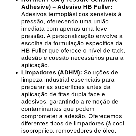
Adhesive) – Adesivo HB Fuller:
Adesivos termoplásticos sensíveis à
pressão, oferecendo uma união
imediata com apenas uma leve
pressão. A personalização envolve a
escolha da formulação específica da
HB Fuller que oferece o nível de tack,
adesão e coesão necessários para a
aplicação.
Limpadores (ADHM):
Soluções de
limpeza industrial essenciais para
preparar as superfícies antes da
aplicação de fitas dupla face e
adesivos, garantindo a remoção de
contaminantes que podem
comprometer a adesão. Oferecemos
diferentes tipos de limpadores (álcool
isopropílico, removedores de óleo,