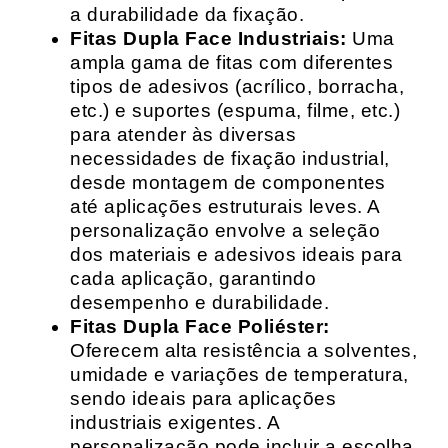
a durabilidade da fixação.
Fitas Dupla Face Industriais:
Uma
ampla gama de fitas com diferentes
tipos de adesivos (acrílico, borracha,
etc.) e suportes (espuma, filme, etc.)
para atender às diversas
necessidades de fixação industrial,
desde montagem de componentes
até aplicações estruturais leves. A
personalização envolve a seleção
dos materiais e adesivos ideais para
cada aplicação, garantindo
desempenho e durabilidade.
Fitas Dupla Face Poliéster:
Oferecem alta resistência a solventes,
umidade e variações de temperatura,
sendo ideais para aplicações
industriais exigentes. A
personalização pode incluir a escolha