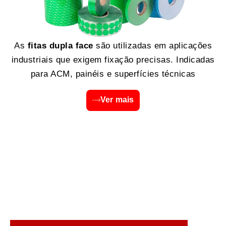
As
fitas dupla face
são utilizadas em aplicações
industriais que exigem fixação precisas. Indicadas
para ACM, painéis e superfícies técnicas
Ver mais