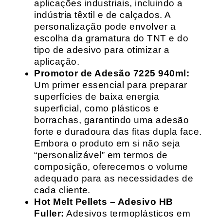
aplicações industriais, incluindo a
indústria têxtil e de calçados. A
personalização pode envolver a
escolha da gramatura do TNT e do
tipo de adesivo para otimizar a
aplicação.
Promotor de Adesão 7225 940ml:
Um primer essencial para preparar
superfícies de baixa energia
superficial, como plásticos e
borrachas, garantindo uma adesão
forte e duradoura das fitas dupla face.
Embora o produto em si não seja
“personalizável” em termos de
composição, oferecemos o volume
adequado para as necessidades de
cada cliente.
Hot Melt Pellets – Adesivo HB
Fuller:
Adesivos termoplásticos em