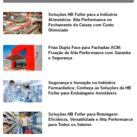
Soluções HB Fuller para a Indústria
Alimentícia: Alta Performance no
Fechamento de Caixas com Custo
Otimizado
Fitas Dupla Face para Fachadas ACM:
Fixação de Alta Performance com Garantia
e Segurança
Segurança e Inovação na Indústria
Farmacêutica: Conheça as Soluções da HB
Fuller para Embalagens Invioláveis
Soluções HB Fuller para Rotulagem:
Eficiência, Versatilidade e Alta Performance
para Todos os Setores