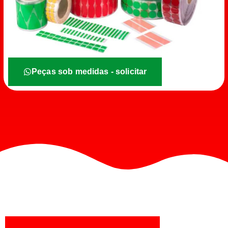
Peças sob medidas - solicitar