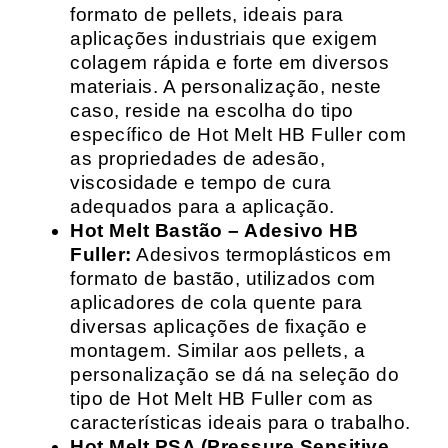
formato de pellets, ideais para
aplicações industriais que exigem
colagem rápida e forte em diversos
materiais. A personalização, neste
caso, reside na escolha do tipo
específico de Hot Melt HB Fuller com
as propriedades de adesão,
viscosidade e tempo de cura
adequados para a aplicação.
Hot Melt Bastão – Adesivo HB
Fuller:
Adesivos termoplásticos em
formato de bastão, utilizados com
aplicadores de cola quente para
diversas aplicações de fixação e
montagem. Similar aos pellets, a
personalização se dá na seleção do
tipo de Hot Melt HB Fuller com as
características ideais para o trabalho.
Hot Melt PSA (Pressure Sensitive