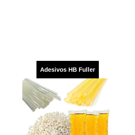
Adesivos HB Fuller