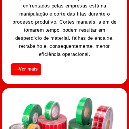
enfrentados pelas empresas está na
manipulação e corte das fitas durante o
processo produtivo. Cortes manuais, além de
tomarem tempo, podem resultar em
desperdício de material, falhas de encaixe,
retrabalho e, consequentemente, menor
eficiência operacional.
Ver mais