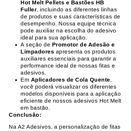
Hot Melt Pellets e Bastões HB
Fuller
, incluindo as diferentes linhas
de produtos e suas características de
desempenho. Nossa equipe técnica
pode auxiliar na escolha do adesivo
ideal para sua aplicação.
A seção de
Promotor de Adesão e
Limpadores
apresenta os produtos
auxiliares essenciais para garantir a
performance ideal de nossas fitas e
adesivos.
Em
Aplicadores de Cola Quente
,
você poderá visualizar os diferentes
modelos disponíveis para a aplicação
eficiente de nossos adesivos Hot Melt
em bastão.
Conclusão:
Na A2 Adesivos, a personalização de fitas