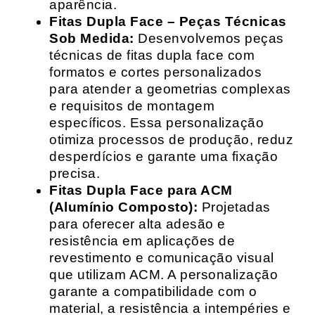
aparência.
Fitas Dupla Face – Peças Técnicas
Sob Medida:
Desenvolvemos peças
técnicas de fitas dupla face com
formatos e cortes personalizados
para atender a geometrias complexas
e requisitos de montagem
específicos. Essa personalização
otimiza processos de produção, reduz
desperdícios e garante uma fixação
precisa.
Fitas Dupla Face para ACM
(Alumínio Composto):
Projetadas
para oferecer alta adesão e
resistência em aplicações de
revestimento e comunicação visual
que utilizam ACM. A personalização
garante a compatibilidade com o
material, a resistência a intempéries e