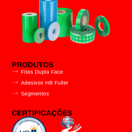
PRODUTOS
Fitas Dupla Face
Adesivos HB Fuller
Segmentos
CERTIFICAÇÕES