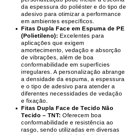
da espessura do poliéster e do tipo de
adesivo para otimizar a performance
em ambientes específicos.
Fitas Dupla Face em Espuma de PE
(Polietileno):
Excelentes para
aplicações que exigem
amortecimento, vedação e absorção
de vibrações, além de boa
conformabilidade em superfícies
irregulares. A personalização abrange
a densidade da espuma, a espessura
e o tipo de adesivo para atender a
diferentes necessidades de vedação
e fixação.
Fitas Dupla Face de Tecido Não
Tecido – TNT:
Oferecem boa
conformabilidade e resistência ao
rasgo, sendo utilizadas em diversas