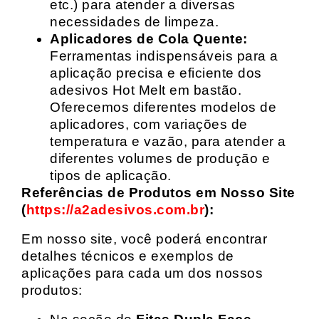
etc.) para atender a diversas
necessidades de limpeza.
Aplicadores de Cola Quente:
Ferramentas indispensáveis para a
aplicação precisa e eficiente dos
adesivos Hot Melt em bastão.
Oferecemos diferentes modelos de
aplicadores, com variações de
temperatura e vazão, para atender a
diferentes volumes de produção e
tipos de aplicação.
Referências de Produtos em Nosso Site
(
https://a2adesivos.com.br
):
Em nosso site, você poderá encontrar
detalhes técnicos e exemplos de
aplicações para cada um dos nossos
produtos: