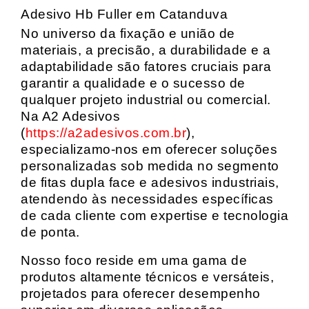
Adesivo Hb Fuller em Catanduva
No universo da fixação e união de
materiais, a precisão, a durabilidade e a
adaptabilidade são fatores cruciais para
garantir a qualidade e o sucesso de
qualquer projeto industrial ou comercial.
Na A2 Adesivos
(
https://a2adesivos.com.br
),
especializamo-nos em oferecer soluções
personalizadas sob medida no segmento
de fitas dupla face e adesivos industriais,
atendendo às necessidades específicas
de cada cliente com expertise e tecnologia
de ponta.
Nosso foco reside em uma gama de
produtos altamente técnicos e versáteis,
projetados para oferecer desempenho