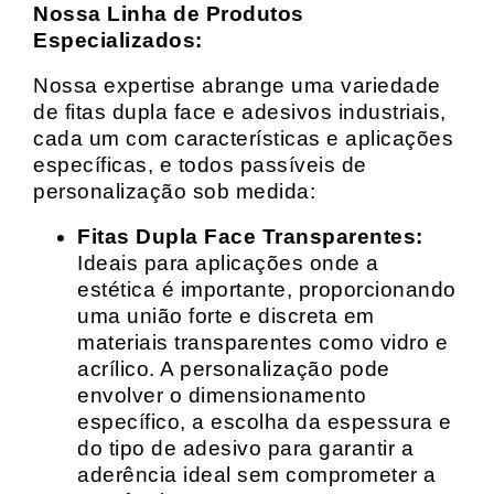
Nossa Linha de Produtos
Especializados:
Nossa expertise abrange uma variedade
de fitas dupla face e adesivos industriais,
cada um com características e aplicações
específicas, e todos passíveis de
personalização sob medida:
Fitas Dupla Face Transparentes:
Ideais para aplicações onde a
estética é importante, proporcionando
uma união forte e discreta em
materiais transparentes como vidro e
acrílico. A personalização pode
envolver o dimensionamento
específico, a escolha da espessura e
do tipo de adesivo para garantir a
aderência ideal sem comprometer a