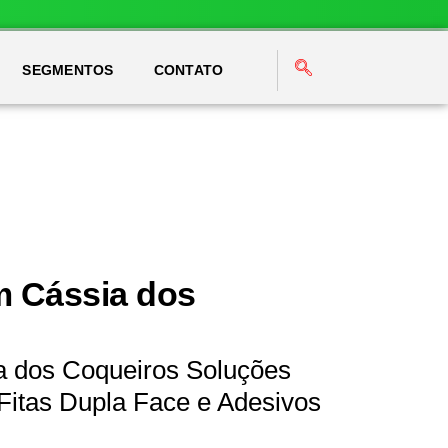
SEGMENTOS
CONTATO
m Cássia dos
a dos Coqueiros Soluções
Fitas Dupla Face e Adesivos