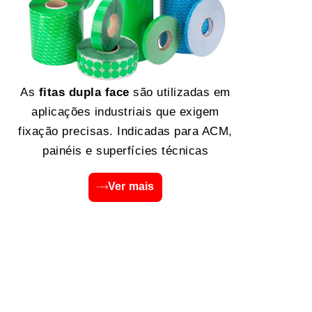
As
fitas dupla face
são utilizadas em
aplicações industriais que exigem
fixação precisas. Indicadas para ACM,
painéis e superfícies técnicas
Ver mais