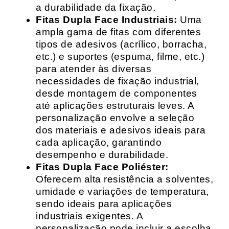
a durabilidade da fixação.
Fitas Dupla Face Industriais:
Uma
ampla gama de fitas com diferentes
tipos de adesivos (acrílico, borracha,
etc.) e suportes (espuma, filme, etc.)
para atender às diversas
necessidades de fixação industrial,
desde montagem de componentes
até aplicações estruturais leves. A
personalização envolve a seleção
dos materiais e adesivos ideais para
cada aplicação, garantindo
desempenho e durabilidade.
Fitas Dupla Face Poliéster:
Oferecem alta resistência a solventes,
umidade e variações de temperatura,
sendo ideais para aplicações
industriais exigentes. A
personalização pode incluir a escolha