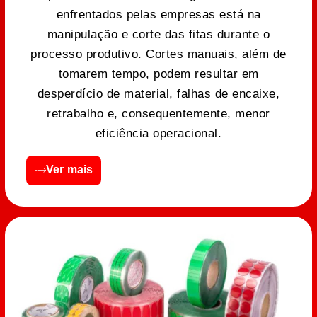
enfrentados pelas empresas está na
manipulação e corte das fitas durante o
processo produtivo. Cortes manuais, além de
tomarem tempo, podem resultar em
desperdício de material, falhas de encaixe,
retrabalho e, consequentemente, menor
eficiência operacional.
Ver mais