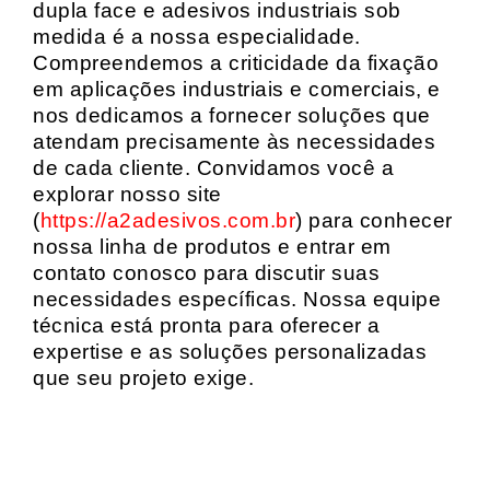
dupla face e adesivos industriais sob
medida é a nossa especialidade.
Compreendemos a criticidade da fixação
em aplicações industriais e comerciais, e
nos dedicamos a fornecer soluções que
atendam precisamente às necessidades
de cada cliente. Convidamos você a
explorar nosso site
(
https://a2adesivos.com.br
) para conhecer
nossa linha de produtos e entrar em
contato conosco para discutir suas
necessidades específicas. Nossa equipe
técnica está pronta para oferecer a
expertise e as soluções personalizadas
que seu projeto exige.