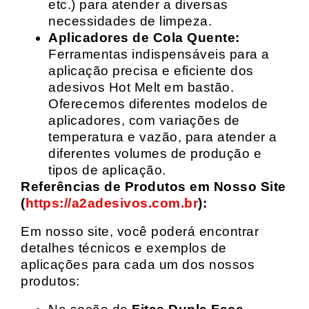
etc.) para atender a diversas
necessidades de limpeza.
Aplicadores de Cola Quente:
Ferramentas indispensáveis para a
aplicação precisa e eficiente dos
adesivos Hot Melt em bastão.
Oferecemos diferentes modelos de
aplicadores, com variações de
temperatura e vazão, para atender a
diferentes volumes de produção e
tipos de aplicação.
Referências de Produtos em Nosso Site
(
https://a2adesivos.com.br
):
Em nosso site, você poderá encontrar
detalhes técnicos e exemplos de
aplicações para cada um dos nossos
produtos: