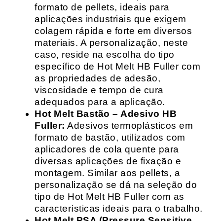
formato de pellets, ideais para
aplicações industriais que exigem
colagem rápida e forte em diversos
materiais. A personalização, neste
caso, reside na escolha do tipo
específico de Hot Melt HB Fuller com
as propriedades de adesão,
viscosidade e tempo de cura
adequados para a aplicação.
Hot Melt Bastão – Adesivo HB
Fuller:
Adesivos termoplásticos em
formato de bastão, utilizados com
aplicadores de cola quente para
diversas aplicações de fixação e
montagem. Similar aos pellets, a
personalização se dá na seleção do
tipo de Hot Melt HB Fuller com as
características ideais para o trabalho.
Hot Melt PSA (Pressure Sensitive