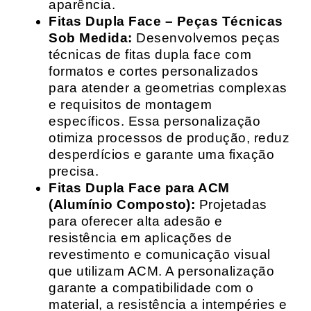
aparência.
Fitas Dupla Face – Peças Técnicas
Sob Medida:
Desenvolvemos peças
técnicas de fitas dupla face com
formatos e cortes personalizados
para atender a geometrias complexas
e requisitos de montagem
específicos. Essa personalização
otimiza processos de produção, reduz
desperdícios e garante uma fixação
precisa.
Fitas Dupla Face para ACM
(Alumínio Composto):
Projetadas
para oferecer alta adesão e
resistência em aplicações de
revestimento e comunicação visual
que utilizam ACM. A personalização
garante a compatibilidade com o
material, a resistência a intempéries e