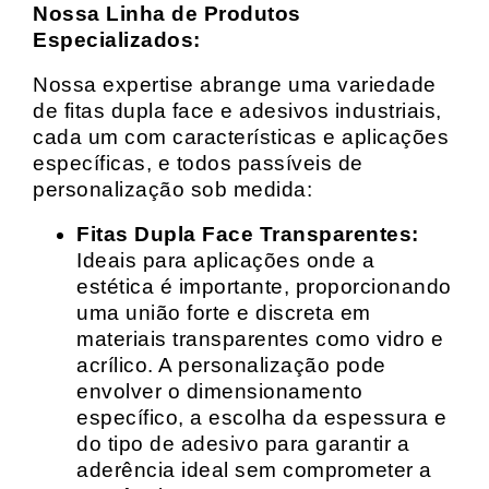
Nossa Linha de Produtos
Especializados:
Nossa expertise abrange uma variedade
de fitas dupla face e adesivos industriais,
cada um com características e aplicações
específicas, e todos passíveis de
personalização sob medida:
Fitas Dupla Face Transparentes:
Ideais para aplicações onde a
estética é importante, proporcionando
uma união forte e discreta em
materiais transparentes como vidro e
acrílico. A personalização pode
envolver o dimensionamento
específico, a escolha da espessura e
do tipo de adesivo para garantir a
aderência ideal sem comprometer a