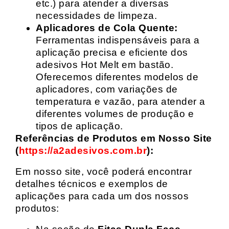
etc.) para atender a diversas
necessidades de limpeza.
Aplicadores de Cola Quente:
Ferramentas indispensáveis para a
aplicação precisa e eficiente dos
adesivos Hot Melt em bastão.
Oferecemos diferentes modelos de
aplicadores, com variações de
temperatura e vazão, para atender a
diferentes volumes de produção e
tipos de aplicação.
Referências de Produtos em Nosso Site
(
https://a2adesivos.com.br
):
Em nosso site, você poderá encontrar
detalhes técnicos e exemplos de
aplicações para cada um dos nossos
produtos: