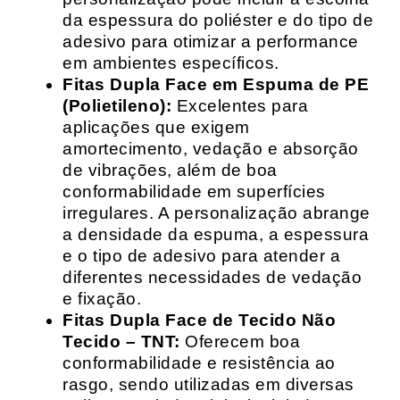
da espessura do poliéster e do tipo de
adesivo para otimizar a performance
em ambientes específicos.
Fitas Dupla Face em Espuma de PE
(Polietileno):
Excelentes para
aplicações que exigem
amortecimento, vedação e absorção
de vibrações, além de boa
conformabilidade em superfícies
irregulares. A personalização abrange
a densidade da espuma, a espessura
e o tipo de adesivo para atender a
diferentes necessidades de vedação
e fixação.
Fitas Dupla Face de Tecido Não
Tecido – TNT:
Oferecem boa
conformabilidade e resistência ao
rasgo, sendo utilizadas em diversas