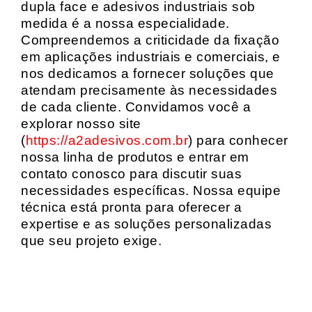
dupla face e adesivos industriais sob
medida é a nossa especialidade.
Compreendemos a criticidade da fixação
em aplicações industriais e comerciais, e
nos dedicamos a fornecer soluções que
atendam precisamente às necessidades
de cada cliente. Convidamos você a
explorar nosso site
(
https://a2adesivos.com.br
) para conhecer
nossa linha de produtos e entrar em
contato conosco para discutir suas
necessidades específicas. Nossa equipe
técnica está pronta para oferecer a
expertise e as soluções personalizadas
que seu projeto exige.