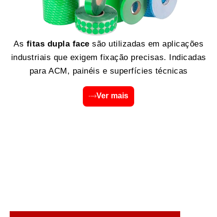
As
fitas dupla face
são utilizadas em aplicações
industriais que exigem fixação precisas. Indicadas
para ACM, painéis e superfícies técnicas
Ver mais