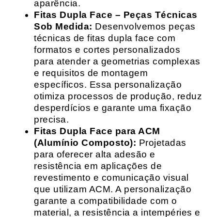
aparência.
Fitas Dupla Face – Peças Técnicas
Sob Medida:
Desenvolvemos peças
técnicas de fitas dupla face com
formatos e cortes personalizados
para atender a geometrias complexas
e requisitos de montagem
específicos. Essa personalização
otimiza processos de produção, reduz
desperdícios e garante uma fixação
precisa.
Fitas Dupla Face para ACM
(Alumínio Composto):
Projetadas
para oferecer alta adesão e
resistência em aplicações de
revestimento e comunicação visual
que utilizam ACM. A personalização
garante a compatibilidade com o
material, a resistência a intempéries e