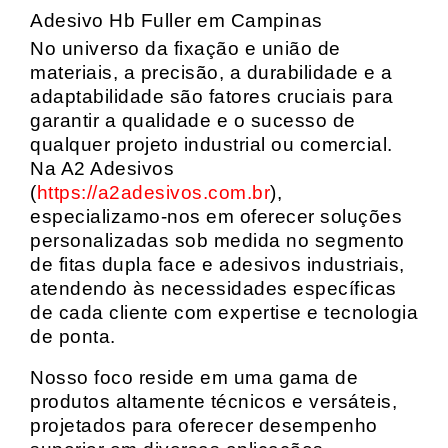
Adesivo Hb Fuller em Campinas
No universo da fixação e união de
materiais, a precisão, a durabilidade e a
adaptabilidade são fatores cruciais para
garantir a qualidade e o sucesso de
qualquer projeto industrial ou comercial.
Na A2 Adesivos
(
https://a2adesivos.com.br
),
especializamo-nos em oferecer soluções
personalizadas sob medida no segmento
de fitas dupla face e adesivos industriais,
atendendo às necessidades específicas
de cada cliente com expertise e tecnologia
de ponta.
Nosso foco reside em uma gama de
produtos altamente técnicos e versáteis,
projetados para oferecer desempenho