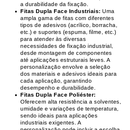
a durabilidade da fixação.
Fitas Dupla Face Industriais:
Uma
ampla gama de fitas com diferentes
tipos de adesivos (acrílico, borracha,
etc.) e suportes (espuma, filme, etc.)
para atender às diversas
necessidades de fixação industrial,
desde montagem de componentes
até aplicações estruturais leves. A
personalização envolve a seleção
dos materiais e adesivos ideais para
cada aplicação, garantindo
desempenho e durabilidade.
Fitas Dupla Face Poliéster:
Oferecem alta resistência a solventes,
umidade e variações de temperatura,
sendo ideais para aplicações
industriais exigentes. A
personalização pode incluir a escolha