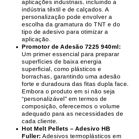
aplicações industriais, incluindo a
indústria têxtil e de calçados. A
personalização pode envolver a
escolha da gramatura do TNT e do
tipo de adesivo para otimizar a
aplicação.
Promotor de Adesão 7225 940ml:
Um primer essencial para preparar
superfícies de baixa energia
superficial, como plásticos e
borrachas, garantindo uma adesão
forte e duradoura das fitas dupla face.
Embora o produto em si não seja
“personalizável” em termos de
composição, oferecemos o volume
adequado para as necessidades de
cada cliente.
Hot Melt Pellets – Adesivo HB
Fuller:
Adesivos termoplásticos em