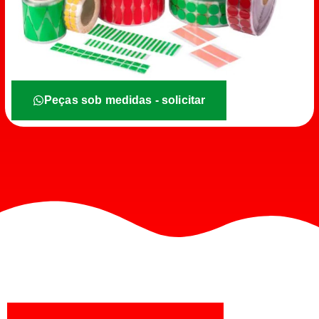
Peças sob medidas - solicitar