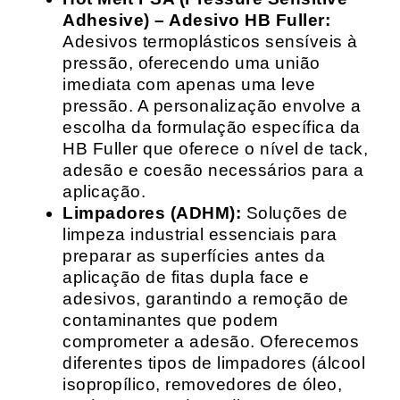
Adhesive) – Adesivo HB Fuller:
Adesivos termoplásticos sensíveis à
pressão, oferecendo uma união
imediata com apenas uma leve
pressão. A personalização envolve a
escolha da formulação específica da
HB Fuller que oferece o nível de tack,
adesão e coesão necessários para a
aplicação.
Limpadores (ADHM):
Soluções de
limpeza industrial essenciais para
preparar as superfícies antes da
aplicação de fitas dupla face e
adesivos, garantindo a remoção de
contaminantes que podem
comprometer a adesão. Oferecemos
diferentes tipos de limpadores (álcool
isopropílico, removedores de óleo,