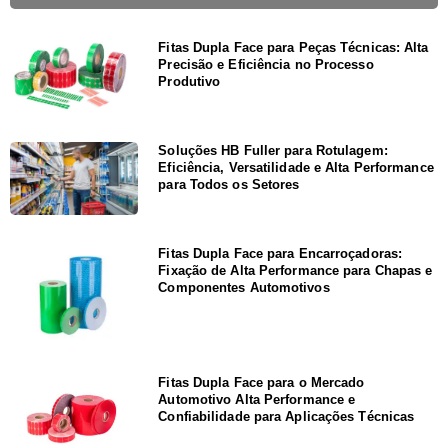
Fitas Dupla Face para Peças Técnicas: Alta
Precisão e Eficiência no Processo
Produtivo
Soluções HB Fuller para Rotulagem:
Eficiência, Versatilidade e Alta Performance
para Todos os Setores
Fitas Dupla Face para Encarroçadoras:
Fixação de Alta Performance para Chapas e
Componentes Automotivos
Fitas Dupla Face para o Mercado
Automotivo Alta Performance e
Confiabilidade para Aplicações Técnicas