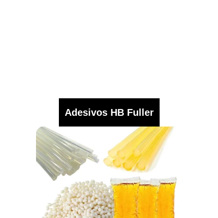
Adesivos HB Fuller