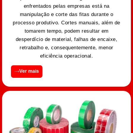
enfrentados pelas empresas está na
manipulação e corte das fitas durante o
processo produtivo. Cortes manuais, além de
tomarem tempo, podem resultar em
desperdício de material, falhas de encaixe,
retrabalho e, consequentemente, menor
eficiência operacional.
Ver mais