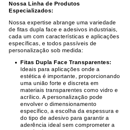
Nossa Linha de Produtos
Especializados:
Nossa expertise abrange uma variedade
de fitas dupla face e adesivos industriais,
cada um com características e aplicações
específicas, e todos passíveis de
personalização sob medida:
Fitas Dupla Face Transparentes:
Ideais para aplicações onde a
estética é importante, proporcionando
uma união forte e discreta em
materiais transparentes como vidro e
acrílico. A personalização pode
envolver o dimensionamento
específico, a escolha da espessura e
do tipo de adesivo para garantir a
aderência ideal sem comprometer a