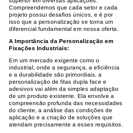
superior em diversas aplicações.
Compreendemos que cada setor e cada
projeto possui desafios únicos, e é por
isso que a personalização se torna um
diferencial fundamental em nossa oferta.
A Importância da Personalização em
Fixações Industriais:
Em um mercado exigente como o
industrial, onde a segurança, a eficiência
e a durabilidade são primordiais, a
personalização de fitas dupla face e
adesivos vai além da simples adaptação
de um produto existente. Ela envolve a
compreensão profunda das necessidades
do cliente, a análise das condições de
aplicação e a criação de soluções que
atendam precisamente a esses requisitos.