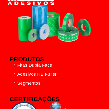
PRODUTOS
Fitas Dupla Face
Adesivos HB Fuller
Segmentos
CERTIFICAÇÕES