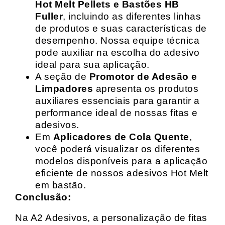
Hot Melt Pellets e Bastões HB
Fuller
, incluindo as diferentes linhas
de produtos e suas características de
desempenho. Nossa equipe técnica
pode auxiliar na escolha do adesivo
ideal para sua aplicação.
A seção de
Promotor de Adesão e
Limpadores
apresenta os produtos
auxiliares essenciais para garantir a
performance ideal de nossas fitas e
adesivos.
Em
Aplicadores de Cola Quente
,
você poderá visualizar os diferentes
modelos disponíveis para a aplicação
eficiente de nossos adesivos Hot Melt
em bastão.
Conclusão:
Na A2 Adesivos, a personalização de fitas