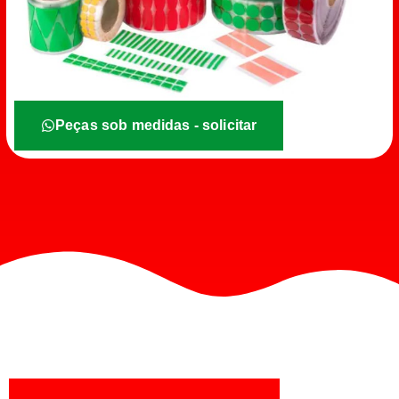
Peças sob medidas - solicitar