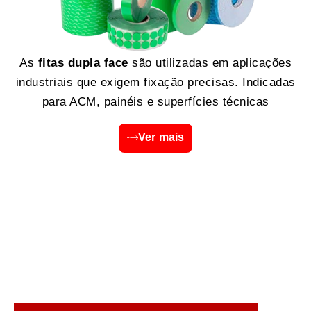
As
fitas dupla face
são utilizadas em aplicações
industriais que exigem fixação precisas. Indicadas
para ACM, painéis e superfícies técnicas
Ver mais