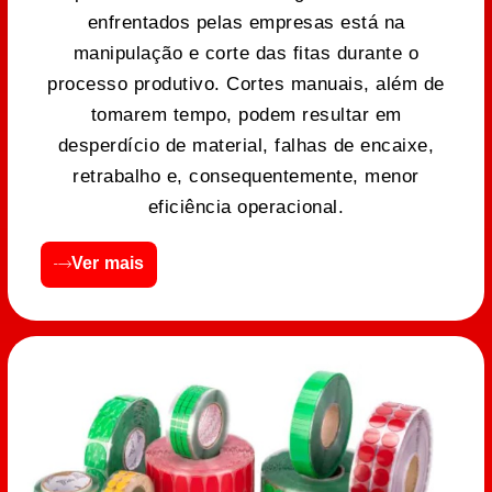
enfrentados pelas empresas está na
manipulação e corte das fitas durante o
processo produtivo. Cortes manuais, além de
tomarem tempo, podem resultar em
desperdício de material, falhas de encaixe,
retrabalho e, consequentemente, menor
eficiência operacional.
Ver mais