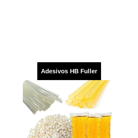
Adesivos HB Fuller