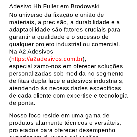
Adesivo Hb Fuller em Brodowski
No universo da fixação e união de
materiais, a precisão, a durabilidade e a
adaptabilidade são fatores cruciais para
garantir a qualidade e o sucesso de
qualquer projeto industrial ou comercial.
Na A2 Adesivos
(
https://a2adesivos.com.br
),
especializamo-nos em oferecer soluções
personalizadas sob medida no segmento
de fitas dupla face e adesivos industriais,
atendendo às necessidades específicas
de cada cliente com expertise e tecnologia
de ponta.
Nosso foco reside em uma gama de
produtos altamente técnicos e versáteis,
projetados para oferecer desempenho