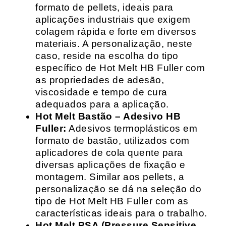
formato de pellets, ideais para
aplicações industriais que exigem
colagem rápida e forte em diversos
materiais. A personalização, neste
caso, reside na escolha do tipo
específico de Hot Melt HB Fuller com
as propriedades de adesão,
viscosidade e tempo de cura
adequados para a aplicação.
Hot Melt Bastão – Adesivo HB
Fuller:
Adesivos termoplásticos em
formato de bastão, utilizados com
aplicadores de cola quente para
diversas aplicações de fixação e
montagem. Similar aos pellets, a
personalização se dá na seleção do
tipo de Hot Melt HB Fuller com as
características ideais para o trabalho.
Hot Melt PSA (Pressure Sensitive