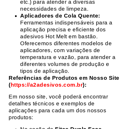
etc.) para atender a diversas
necessidades de limpeza.
Aplicadores de Cola Quente:
Ferramentas indispensáveis para a
aplicação precisa e eficiente dos
adesivos Hot Melt em bastão.
Oferecemos diferentes modelos de
aplicadores, com variações de
temperatura e vazão, para atender a
diferentes volumes de produção e
tipos de aplicação.
Referências de Produtos em Nosso Site
(
https://a2adesivos.com.br
):
Em nosso site, você poderá encontrar
detalhes técnicos e exemplos de
aplicações para cada um dos nossos
produtos: