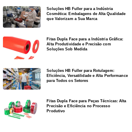
Soluções HB Fuller para a Indústria
Cosmética: Embalagens de Alta Qualidade
que Valorizam a Sua Marca
Fitas Dupla Face para a Indústria Gráfica:
Alta Produtividade e Precisão com
Soluções Sob Medida
Soluções HB Fuller para Rotulagem:
Eficiência, Versatilidade e Alta Performance
para Todos os Setores
Fitas Dupla Face para Peças Técnicas: Alta
Precisão e Eficiência no Processo
Produtivo