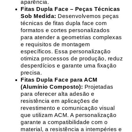
aparência.
Fitas Dupla Face – Peças Técnicas
Sob Medida:
Desenvolvemos peças
técnicas de fitas dupla face com
formatos e cortes personalizados
para atender a geometrias complexas
e requisitos de montagem
específicos. Essa personalização
otimiza processos de produção, reduz
desperdícios e garante uma fixação
precisa.
Fitas Dupla Face para ACM
(Alumínio Composto):
Projetadas
para oferecer alta adesão e
resistência em aplicações de
revestimento e comunicação visual
que utilizam ACM. A personalização
garante a compatibilidade com o
material, a resistência a intempéries e