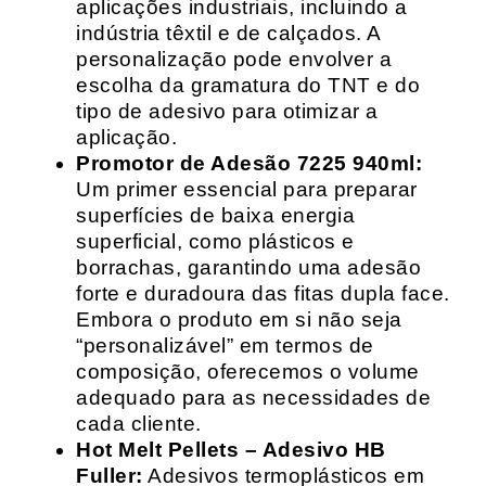
aplicações industriais, incluindo a
indústria têxtil e de calçados. A
personalização pode envolver a
escolha da gramatura do TNT e do
tipo de adesivo para otimizar a
aplicação.
Promotor de Adesão 7225 940ml:
Um primer essencial para preparar
superfícies de baixa energia
superficial, como plásticos e
borrachas, garantindo uma adesão
forte e duradoura das fitas dupla face.
Embora o produto em si não seja
“personalizável” em termos de
composição, oferecemos o volume
adequado para as necessidades de
cada cliente.
Hot Melt Pellets – Adesivo HB
Fuller:
Adesivos termoplásticos em