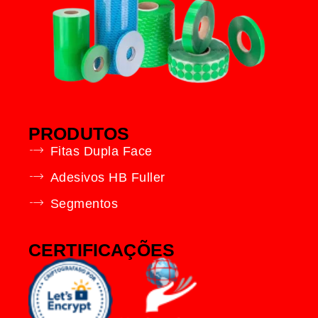
PRODUTOS
Fitas Dupla Face
Adesivos HB Fuller
Segmentos
CERTIFICAÇÕES