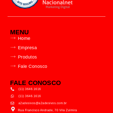
MENU
Home
Empresa
Produtos
Fale Conosco
FALE CONOSCO
(11) 3646.1616
(11) 3646.1616
a2adesivos@a2adesivos.com.br
Rua Francisco Andrade, 70 Vila Zulmira