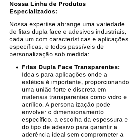
Nossa Linha de Produtos
Especializados:
Nossa expertise abrange uma variedade
de fitas dupla face e adesivos industriais,
cada um com características e aplicações
específicas, e todos passíveis de
personalização sob medida:
Fitas Dupla Face Transparentes:
Ideais para aplicações onde a
estética é importante, proporcionando
uma união forte e discreta em
materiais transparentes como vidro e
acrílico. A personalização pode
envolver o dimensionamento
específico, a escolha da espessura e
do tipo de adesivo para garantir a
aderência ideal sem comprometer a