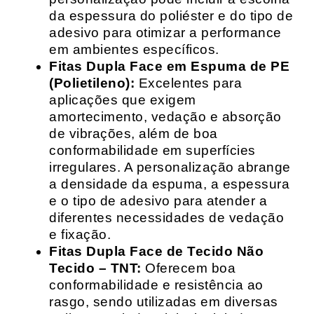
da espessura do poliéster e do tipo de
adesivo para otimizar a performance
em ambientes específicos.
Fitas Dupla Face em Espuma de PE
(Polietileno):
Excelentes para
aplicações que exigem
amortecimento, vedação e absorção
de vibrações, além de boa
conformabilidade em superfícies
irregulares. A personalização abrange
a densidade da espuma, a espessura
e o tipo de adesivo para atender a
diferentes necessidades de vedação
e fixação.
Fitas Dupla Face de Tecido Não
Tecido – TNT:
Oferecem boa
conformabilidade e resistência ao
rasgo, sendo utilizadas em diversas