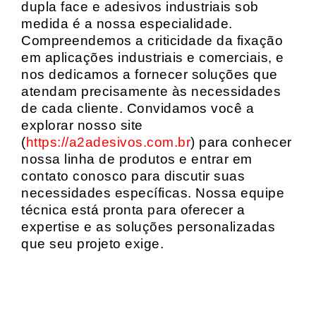
dupla face e adesivos industriais sob
medida é a nossa especialidade.
Compreendemos a criticidade da fixação
em aplicações industriais e comerciais, e
nos dedicamos a fornecer soluções que
atendam precisamente às necessidades
de cada cliente. Convidamos você a
explorar nosso site
(
https://a2adesivos.com.br
) para conhecer
nossa linha de produtos e entrar em
contato conosco para discutir suas
necessidades específicas. Nossa equipe
técnica está pronta para oferecer a
expertise e as soluções personalizadas
que seu projeto exige.