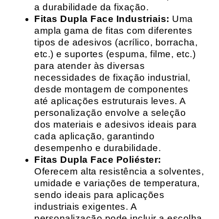
a durabilidade da fixação.
Fitas Dupla Face Industriais:
Uma
ampla gama de fitas com diferentes
tipos de adesivos (acrílico, borracha,
etc.) e suportes (espuma, filme, etc.)
para atender às diversas
necessidades de fixação industrial,
desde montagem de componentes
até aplicações estruturais leves. A
personalização envolve a seleção
dos materiais e adesivos ideais para
cada aplicação, garantindo
desempenho e durabilidade.
Fitas Dupla Face Poliéster:
Oferecem alta resistência a solventes,
umidade e variações de temperatura,
sendo ideais para aplicações
industriais exigentes. A
personalização pode incluir a escolha