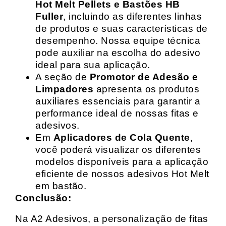
Hot Melt Pellets e Bastões HB
Fuller
, incluindo as diferentes linhas
de produtos e suas características de
desempenho. Nossa equipe técnica
pode auxiliar na escolha do adesivo
ideal para sua aplicação.
A seção de
Promotor de Adesão e
Limpadores
apresenta os produtos
auxiliares essenciais para garantir a
performance ideal de nossas fitas e
adesivos.
Em
Aplicadores de Cola Quente
,
você poderá visualizar os diferentes
modelos disponíveis para a aplicação
eficiente de nossos adesivos Hot Melt
em bastão.
Conclusão:
Na A2 Adesivos, a personalização de fitas