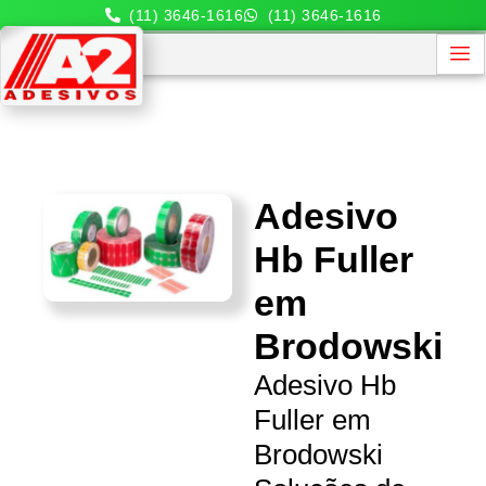
(11) 3646-1616
(11) 3646-1616
Adesivo
Hb Fuller
em
Brodowski
Adesivo Hb
Fuller em
Brodowski