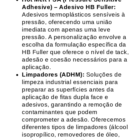
Adhesive) – Adesivo HB Fuller:
Adesivos termoplásticos sensíveis à
pressão, oferecendo uma união
imediata com apenas uma leve
pressão. A personalização envolve a
escolha da formulação específica da
HB Fuller que oferece o nível de tack,
adesão e coesão necessários para a
aplicação.
Limpadores (ADHM):
Soluções de
limpeza industrial essenciais para
preparar as superfícies antes da
aplicação de fitas dupla face e
adesivos, garantindo a remoção de
contaminantes que podem
comprometer a adesão. Oferecemos
diferentes tipos de limpadores (álcool
isopropílico, removedores de óleo,