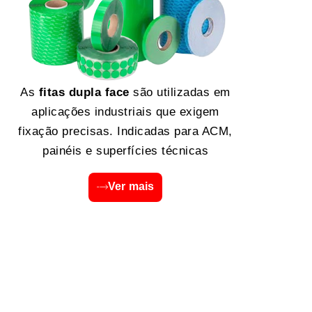
As
fitas dupla face
são utilizadas em
aplicações industriais que exigem
fixação precisas. Indicadas para ACM,
painéis e superfícies técnicas
Ver mais