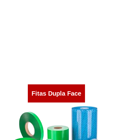
Fitas Dupla Face