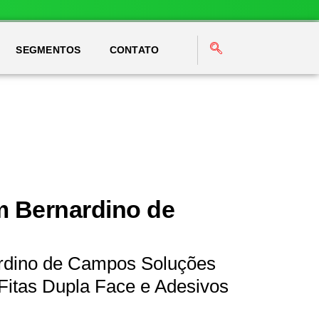
SEGMENTOS
CONTATO
m Bernardino de
ardino de Campos Soluções
Fitas Dupla Face e Adesivos