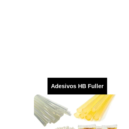
Adesivos HB Fuller