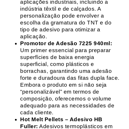
aplicações industriais, incluindo a
indústria têxtil e de calçados. A
personalização pode envolver a
escolha da gramatura do TNT e do
tipo de adesivo para otimizar a
aplicação.
Promotor de Adesão 7225 940ml:
Um primer essencial para preparar
superfícies de baixa energia
superficial, como plásticos e
borrachas, garantindo uma adesão
forte e duradoura das fitas dupla face.
Embora o produto em si não seja
“personalizável” em termos de
composição, oferecemos o volume
adequado para as necessidades de
cada cliente.
Hot Melt Pellets – Adesivo HB
Fuller:
Adesivos termoplásticos em