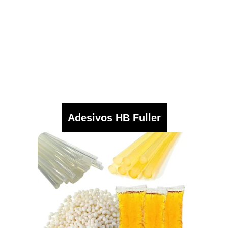
Adesivos HB Fuller