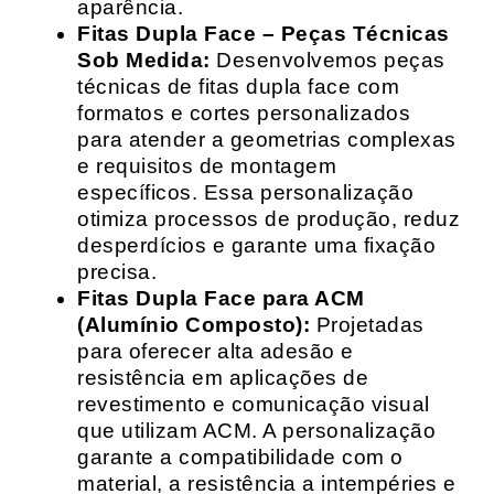
aparência.
Fitas Dupla Face – Peças Técnicas
Sob Medida:
Desenvolvemos peças
técnicas de fitas dupla face com
formatos e cortes personalizados
para atender a geometrias complexas
e requisitos de montagem
específicos. Essa personalização
otimiza processos de produção, reduz
desperdícios e garante uma fixação
precisa.
Fitas Dupla Face para ACM
(Alumínio Composto):
Projetadas
para oferecer alta adesão e
resistência em aplicações de
revestimento e comunicação visual
que utilizam ACM. A personalização
garante a compatibilidade com o
material, a resistência a intempéries e