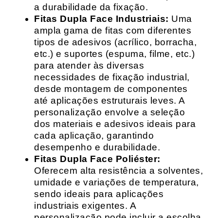
a durabilidade da fixação.
Fitas Dupla Face Industriais:
Uma
ampla gama de fitas com diferentes
tipos de adesivos (acrílico, borracha,
etc.) e suportes (espuma, filme, etc.)
para atender às diversas
necessidades de fixação industrial,
desde montagem de componentes
até aplicações estruturais leves. A
personalização envolve a seleção
dos materiais e adesivos ideais para
cada aplicação, garantindo
desempenho e durabilidade.
Fitas Dupla Face Poliéster:
Oferecem alta resistência a solventes,
umidade e variações de temperatura,
sendo ideais para aplicações
industriais exigentes. A
personalização pode incluir a escolha