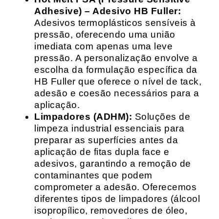
Adhesive) – Adesivo HB Fuller:
Adesivos termoplásticos sensíveis à
pressão, oferecendo uma união
imediata com apenas uma leve
pressão. A personalização envolve a
escolha da formulação específica da
HB Fuller que oferece o nível de tack,
adesão e coesão necessários para a
aplicação.
Limpadores (ADHM):
Soluções de
limpeza industrial essenciais para
preparar as superfícies antes da
aplicação de fitas dupla face e
adesivos, garantindo a remoção de
contaminantes que podem
comprometer a adesão. Oferecemos
diferentes tipos de limpadores (álcool
isopropílico, removedores de óleo,