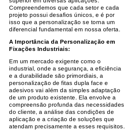
superior em diversas aplicações.
Compreendemos que cada setor e cada
projeto possui desafios únicos, e é por
isso que a personalização se torna um
diferencial fundamental em nossa oferta.
A Importância da Personalização em
Fixações Industriais:
Em um mercado exigente como o
industrial, onde a segurança, a eficiência
e a durabilidade são primordiais, a
personalização de fitas dupla face e
adesivos vai além da simples adaptação
de um produto existente. Ela envolve a
compreensão profunda das necessidades
do cliente, a análise das condições de
aplicação e a criação de soluções que
atendam precisamente a esses requisitos.