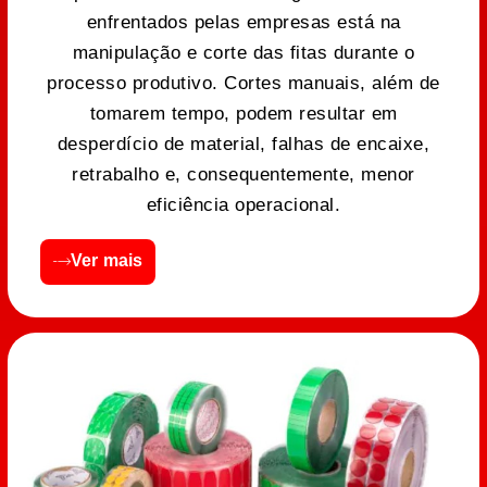
enfrentados pelas empresas está na
manipulação e corte das fitas durante o
processo produtivo. Cortes manuais, além de
tomarem tempo, podem resultar em
desperdício de material, falhas de encaixe,
retrabalho e, consequentemente, menor
eficiência operacional.
Ver mais