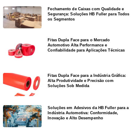
Fechamento de Caixas com Qualidade e
Segurança: Soluções HB Fuller para Todos
os Segmentos
Fitas Dupla Face para o Mercado
Automotivo Alta Performance e
Confiabilidade para Aplicações Técnicas
Fitas Dupla Face para a Indústria Gráfica:
Alta Produtividade e Precisão com
Soluções Sob Medida
Soluções em Adesivos da HB Fuller para a
Indústria Automotiva: Conformidade,
Inovação e Alto Desempenho