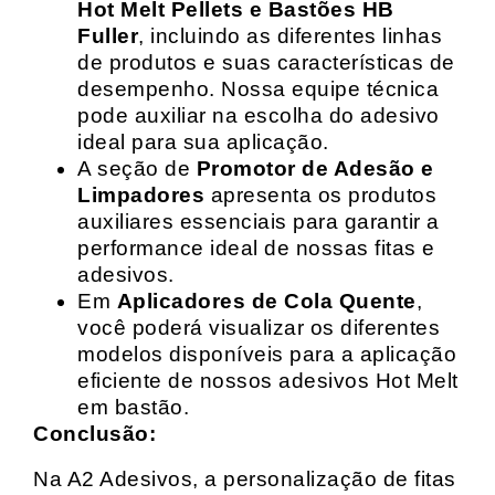
Hot Melt Pellets e Bastões HB
Fuller
, incluindo as diferentes linhas
de produtos e suas características de
desempenho. Nossa equipe técnica
pode auxiliar na escolha do adesivo
ideal para sua aplicação.
A seção de
Promotor de Adesão e
Limpadores
apresenta os produtos
auxiliares essenciais para garantir a
performance ideal de nossas fitas e
adesivos.
Em
Aplicadores de Cola Quente
,
você poderá visualizar os diferentes
modelos disponíveis para a aplicação
eficiente de nossos adesivos Hot Melt
em bastão.
Conclusão:
Na A2 Adesivos, a personalização de fitas