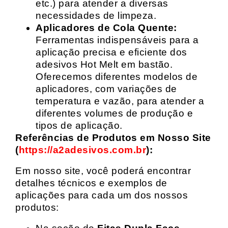
etc.) para atender a diversas
necessidades de limpeza.
Aplicadores de Cola Quente:
Ferramentas indispensáveis para a
aplicação precisa e eficiente dos
adesivos Hot Melt em bastão.
Oferecemos diferentes modelos de
aplicadores, com variações de
temperatura e vazão, para atender a
diferentes volumes de produção e
tipos de aplicação.
Referências de Produtos em Nosso Site
(
https://a2adesivos.com.br
):
Em nosso site, você poderá encontrar
detalhes técnicos e exemplos de
aplicações para cada um dos nossos
produtos: