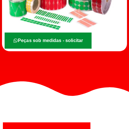
Peças sob medidas - solicitar