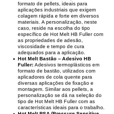
formato de pellets, ideais para
aplicações industriais que exigem
colagem rápida e forte em diversos
materiais. A personalização, neste
caso, reside na escolha do tipo
específico de Hot Melt HB Fuller com
as propriedades de adesão,
viscosidade e tempo de cura
adequados para a aplicação.
Hot Melt Bastão – Adesivo HB
Fuller:
Adesivos termoplásticos em
formato de bastão, utilizados com
aplicadores de cola quente para
diversas aplicações de fixação e
montagem. Similar aos pellets, a
personalização se dá na seleção do
tipo de Hot Melt HB Fuller com as
características ideais para o trabalho.
Hot Melt PSA (Pressure Sensitive