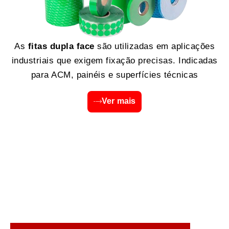
As
fitas dupla face
são utilizadas em aplicações
industriais que exigem fixação precisas. Indicadas
para ACM, painéis e superfícies técnicas
Ver mais