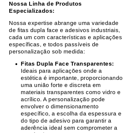
Nossa Linha de Produtos
Especializados:
Nossa expertise abrange uma variedade
de fitas dupla face e adesivos industriais,
cada um com características e aplicações
específicas, e todos passíveis de
personalização sob medida:
Fitas Dupla Face Transparentes:
Ideais para aplicações onde a
estética é importante, proporcionando
uma união forte e discreta em
materiais transparentes como vidro e
acrílico. A personalização pode
envolver o dimensionamento
específico, a escolha da espessura e
do tipo de adesivo para garantir a
aderência ideal sem comprometer a