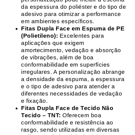
da espessura do poliéster e do tipo de
adesivo para otimizar a performance
em ambientes específicos.
Fitas Dupla Face em Espuma de PE
(Polietileno):
Excelentes para
aplicações que exigem
amortecimento, vedação e absorção
de vibrações, além de boa
conformabilidade em superfícies
irregulares. A personalização abrange
a densidade da espuma, a espessura
e o tipo de adesivo para atender a
diferentes necessidades de vedação
e fixação.
Fitas Dupla Face de Tecido Não
Tecido – TNT:
Oferecem boa
conformabilidade e resistência ao
rasgo, sendo utilizadas em diversas