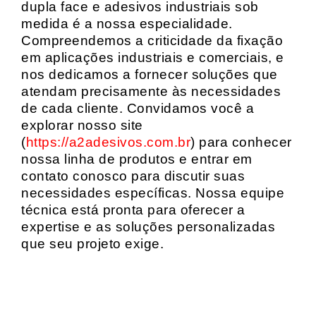
dupla face e adesivos industriais sob
medida é a nossa especialidade.
Compreendemos a criticidade da fixação
em aplicações industriais e comerciais, e
nos dedicamos a fornecer soluções que
atendam precisamente às necessidades
de cada cliente. Convidamos você a
explorar nosso site
(
https://a2adesivos.com.br
) para conhecer
nossa linha de produtos e entrar em
contato conosco para discutir suas
necessidades específicas. Nossa equipe
técnica está pronta para oferecer a
expertise e as soluções personalizadas
que seu projeto exige.