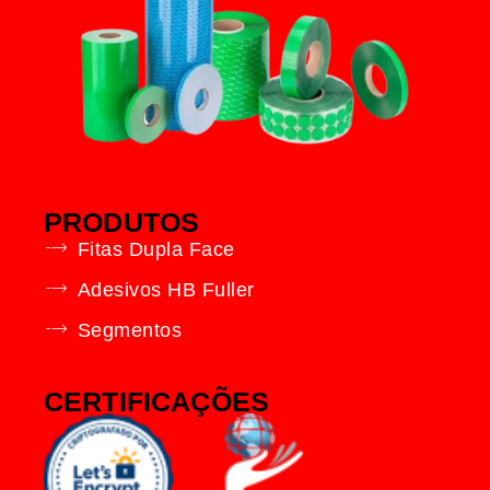
PRODUTOS
Fitas Dupla Face
Adesivos HB Fuller
Segmentos
CERTIFICAÇÕES