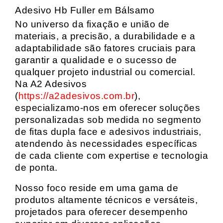
Adesivo Hb Fuller em Bálsamo
No universo da fixação e união de
materiais, a precisão, a durabilidade e a
adaptabilidade são fatores cruciais para
garantir a qualidade e o sucesso de
qualquer projeto industrial ou comercial.
Na A2 Adesivos
(
https://a2adesivos.com.br
),
especializamo-nos em oferecer soluções
personalizadas sob medida no segmento
de fitas dupla face e adesivos industriais,
atendendo às necessidades específicas
de cada cliente com expertise e tecnologia
de ponta.
Nosso foco reside em uma gama de
produtos altamente técnicos e versáteis,
projetados para oferecer desempenho