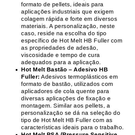
formato de pellets, ideais para
aplicações industriais que exigem
colagem rápida e forte em diversos
materiais. A personalização, neste
caso, reside na escolha do tipo
específico de Hot Melt HB Fuller com
as propriedades de adesão,
viscosidade e tempo de cura
adequados para a aplicação.
Hot Melt Bastão – Adesivo HB
Fuller:
Adesivos termoplásticos em
formato de bastão, utilizados com
aplicadores de cola quente para
diversas aplicações de fixação e
montagem. Similar aos pellets, a
personalização se dá na seleção do
tipo de Hot Melt HB Fuller com as
características ideais para o trabalho.
Hot Melt PSA (Pressure Sensitive