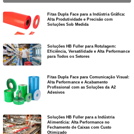
Fitas Dupla Face para a Indústria Gráfica:
Alta Produtividade e Precisão com
Soluções Sob Medida
Soluções HB Fuller para Rotulagem:
Eficiência, Versatilidade e Alta Performance
para Todos os Setores
Fitas Dupla Face para Comunicação Visual:
Alta Performance e Acabamento
Profissional com as Soluções da A2
Adesivos
Soluções HB Fuller para a Indústria
Alimentícia: Alta Performance no
Fechamento de Caixas com Custo
Otimizado