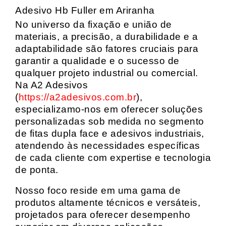
Adesivo Hb Fuller em Ariranha
No universo da fixação e união de
materiais, a precisão, a durabilidade e a
adaptabilidade são fatores cruciais para
garantir a qualidade e o sucesso de
qualquer projeto industrial ou comercial.
Na A2 Adesivos
(
https://a2adesivos.com.br
),
especializamo-nos em oferecer soluções
personalizadas sob medida no segmento
de fitas dupla face e adesivos industriais,
atendendo às necessidades específicas
de cada cliente com expertise e tecnologia
de ponta.
Nosso foco reside em uma gama de
produtos altamente técnicos e versáteis,
projetados para oferecer desempenho