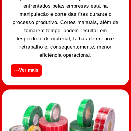
enfrentados pelas empresas está na
manipulação e corte das fitas durante o
processo produtivo. Cortes manuais, além de
tomarem tempo, podem resultar em
desperdício de material, falhas de encaixe,
retrabalho e, consequentemente, menor
eficiência operacional.
Ver mais