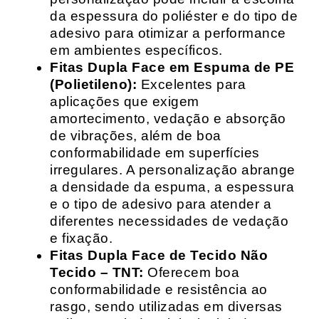
da espessura do poliéster e do tipo de
adesivo para otimizar a performance
em ambientes específicos.
Fitas Dupla Face em Espuma de PE
(Polietileno):
Excelentes para
aplicações que exigem
amortecimento, vedação e absorção
de vibrações, além de boa
conformabilidade em superfícies
irregulares. A personalização abrange
a densidade da espuma, a espessura
e o tipo de adesivo para atender a
diferentes necessidades de vedação
e fixação.
Fitas Dupla Face de Tecido Não
Tecido – TNT:
Oferecem boa
conformabilidade e resistência ao
rasgo, sendo utilizadas em diversas