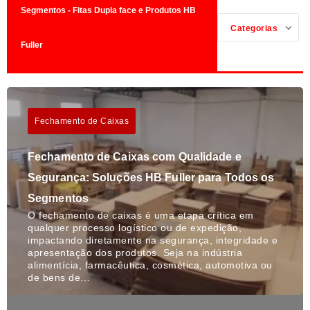
Segmentos - Fitas Dupla face e Produtos HB
Categorias
Fuller
Fechamento de Caixas
Fechamento de Caixas com Qualidade e
Segurança: Soluções HB Fuller para Todos os
Segmentos
O fechamento de caixas é uma etapa crítica em
qualquer processo logístico ou de expedição,
impactando diretamente na segurança, integridade e
apresentação dos produtos. Seja na indústria
alimentícia, farmacêutica, cosmética, automotiva ou
de bens de…