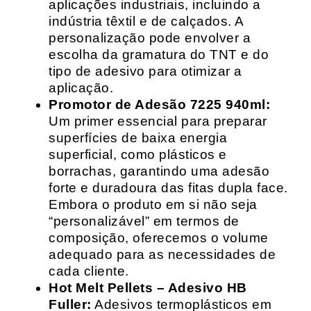
aplicações industriais, incluindo a
indústria têxtil e de calçados. A
personalização pode envolver a
escolha da gramatura do TNT e do
tipo de adesivo para otimizar a
aplicação.
Promotor de Adesão 7225 940ml:
Um primer essencial para preparar
superfícies de baixa energia
superficial, como plásticos e
borrachas, garantindo uma adesão
forte e duradoura das fitas dupla face.
Embora o produto em si não seja
“personalizável” em termos de
composição, oferecemos o volume
adequado para as necessidades de
cada cliente.
Hot Melt Pellets – Adesivo HB
Fuller:
Adesivos termoplásticos em