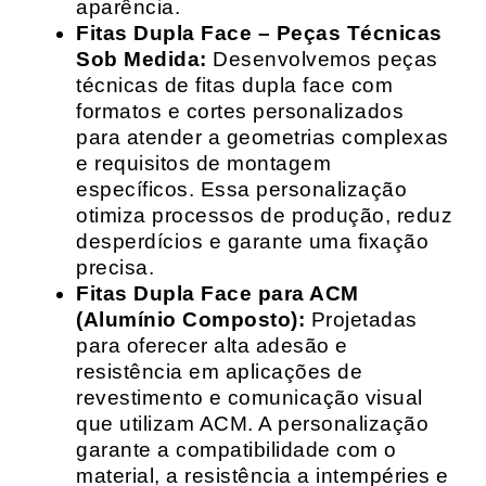
aparência.
Fitas Dupla Face – Peças Técnicas
Sob Medida:
Desenvolvemos peças
técnicas de fitas dupla face com
formatos e cortes personalizados
para atender a geometrias complexas
e requisitos de montagem
específicos. Essa personalização
otimiza processos de produção, reduz
desperdícios e garante uma fixação
precisa.
Fitas Dupla Face para ACM
(Alumínio Composto):
Projetadas
para oferecer alta adesão e
resistência em aplicações de
revestimento e comunicação visual
que utilizam ACM. A personalização
garante a compatibilidade com o
material, a resistência a intempéries e