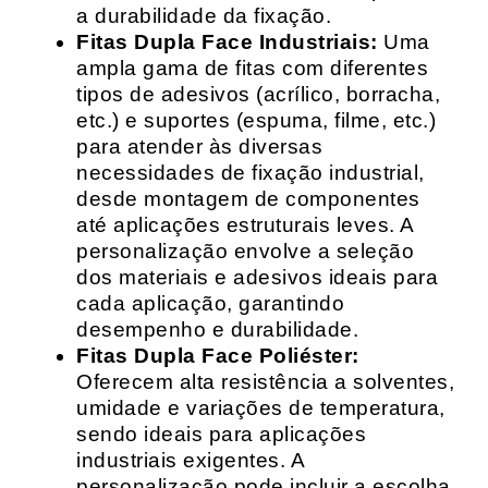
a durabilidade da fixação.
Fitas Dupla Face Industriais:
Uma
ampla gama de fitas com diferentes
tipos de adesivos (acrílico, borracha,
etc.) e suportes (espuma, filme, etc.)
para atender às diversas
necessidades de fixação industrial,
desde montagem de componentes
até aplicações estruturais leves. A
personalização envolve a seleção
dos materiais e adesivos ideais para
cada aplicação, garantindo
desempenho e durabilidade.
Fitas Dupla Face Poliéster:
Oferecem alta resistência a solventes,
umidade e variações de temperatura,
sendo ideais para aplicações
industriais exigentes. A
personalização pode incluir a escolha