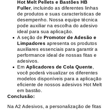
Hot Melt Pellets e Bastões HB
Fuller
, incluindo as diferentes linhas
de produtos e suas características de
desempenho. Nossa equipe técnica
pode auxiliar na escolha do adesivo
ideal para sua aplicação.
A seção de
Promotor de Adesão e
Limpadores
apresenta os produtos
auxiliares essenciais para garantir a
performance ideal de nossas fitas e
adesivos.
Em
Aplicadores de Cola Quente
,
você poderá visualizar os diferentes
modelos disponíveis para a aplicação
eficiente de nossos adesivos Hot Melt
em bastão.
Conclusão:
Na A2 Adesivos, a personalização de fitas