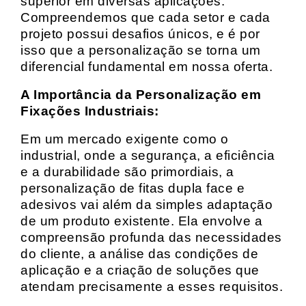
superior em diversas aplicações.
Compreendemos que cada setor e cada
projeto possui desafios únicos, e é por
isso que a personalização se torna um
diferencial fundamental em nossa oferta.
A Importância da Personalização em
Fixações Industriais:
Em um mercado exigente como o
industrial, onde a segurança, a eficiência
e a durabilidade são primordiais, a
personalização de fitas dupla face e
adesivos vai além da simples adaptação
de um produto existente. Ela envolve a
compreensão profunda das necessidades
do cliente, a análise das condições de
aplicação e a criação de soluções que
atendam precisamente a esses requisitos.