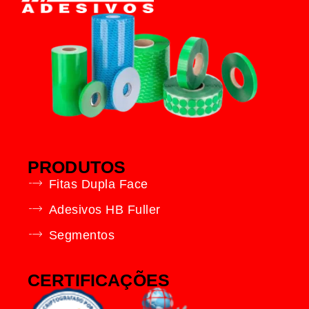
PRODUTOS
Fitas Dupla Face
Adesivos HB Fuller
Segmentos
CERTIFICAÇÕES