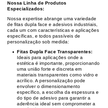
Nossa Linha de Produtos
Especializados:
Nossa expertise abrange uma variedade
de fitas dupla face e adesivos industriais,
cada um com características e aplicações
específicas, e todos passíveis de
personalização sob medida:
Fitas Dupla Face Transparentes:
Ideais para aplicações onde a
estética é importante, proporcionando
uma união forte e discreta em
materiais transparentes como vidro e
acrílico. A personalização pode
envolver o dimensionamento
específico, a escolha da espessura e
do tipo de adesivo para garantir a
aderência ideal sem comprometer a