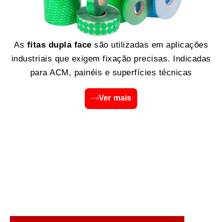
As
fitas dupla face
são utilizadas em aplicações
industriais que exigem fixação precisas. Indicadas
para ACM, painéis e superfícies técnicas
Ver mais