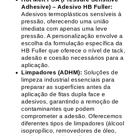
Adhesive) – Adesivo HB Fuller:
Adesivos termoplásticos sensíveis à
pressão, oferecendo uma união
imediata com apenas uma leve
pressão. A personalização envolve a
escolha da formulação específica da
HB Fuller que oferece o nível de tack,
adesão e coesão necessários para a
aplicação.
Limpadores (ADHM):
Soluções de
limpeza industrial essenciais para
preparar as superfícies antes da
aplicação de fitas dupla face e
adesivos, garantindo a remoção de
contaminantes que podem
comprometer a adesão. Oferecemos
diferentes tipos de limpadores (álcool
isopropílico, removedores de óleo,