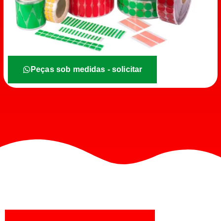
Peças sob medidas - solicitar