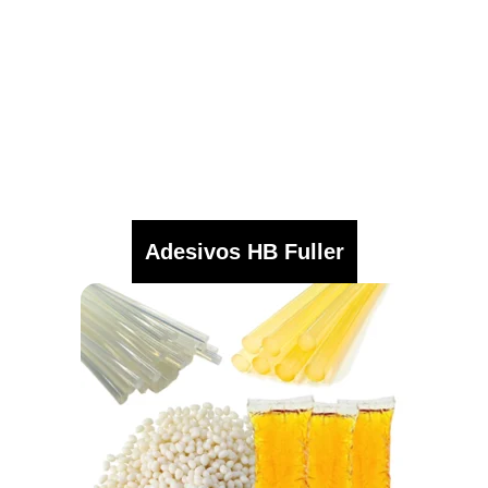
Adesivos HB Fuller