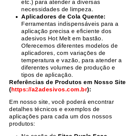
etc.) para atender a diversas
necessidades de limpeza.
Aplicadores de Cola Quente:
Ferramentas indispensáveis para a
aplicação precisa e eficiente dos
adesivos Hot Melt em bastão.
Oferecemos diferentes modelos de
aplicadores, com variações de
temperatura e vazão, para atender a
diferentes volumes de produção e
tipos de aplicação.
Referências de Produtos em Nosso Site
(
https://a2adesivos.com.br
):
Em nosso site, você poderá encontrar
detalhes técnicos e exemplos de
aplicações para cada um dos nossos
produtos: