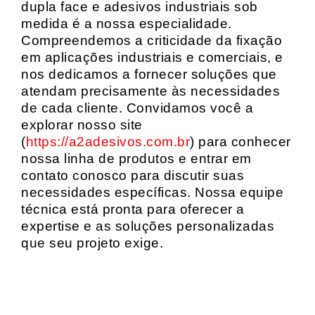
dupla face e adesivos industriais sob
medida é a nossa especialidade.
Compreendemos a criticidade da fixação
em aplicações industriais e comerciais, e
nos dedicamos a fornecer soluções que
atendam precisamente às necessidades
de cada cliente. Convidamos você a
explorar nosso site
(
https://a2adesivos.com.br
) para conhecer
nossa linha de produtos e entrar em
contato conosco para discutir suas
necessidades específicas. Nossa equipe
técnica está pronta para oferecer a
expertise e as soluções personalizadas
que seu projeto exige.