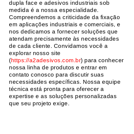
dupla face e adesivos industriais sob
medida é a nossa especialidade.
Compreendemos a criticidade da fixação
em aplicações industriais e comerciais, e
nos dedicamos a fornecer soluções que
atendam precisamente às necessidades
de cada cliente. Convidamos você a
explorar nosso site
(
https://a2adesivos.com.br
) para conhecer
nossa linha de produtos e entrar em
contato conosco para discutir suas
necessidades específicas. Nossa equipe
técnica está pronta para oferecer a
expertise e as soluções personalizadas
que seu projeto exige.