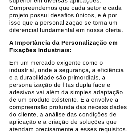
superior em diversas aplicações.
Compreendemos que cada setor e cada
projeto possui desafios únicos, e é por
isso que a personalização se torna um
diferencial fundamental em nossa oferta.
A Importância da Personalização em
Fixações Industriais:
Em um mercado exigente como o
industrial, onde a segurança, a eficiência
e a durabilidade são primordiais, a
personalização de fitas dupla face e
adesivos vai além da simples adaptação
de um produto existente. Ela envolve a
compreensão profunda das necessidades
do cliente, a análise das condições de
aplicação e a criação de soluções que
atendam precisamente a esses requisitos.