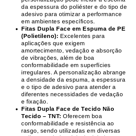
da espessura do poliéster e do tipo de
adesivo para otimizar a performance
em ambientes específicos.
Fitas Dupla Face em Espuma de PE
(Polietileno):
Excelentes para
aplicações que exigem
amortecimento, vedação e absorção
de vibrações, além de boa
conformabilidade em superfícies
irregulares. A personalização abrange
a densidade da espuma, a espessura
e o tipo de adesivo para atender a
diferentes necessidades de vedação
e fixação.
Fitas Dupla Face de Tecido Não
Tecido – TNT:
Oferecem boa
conformabilidade e resistência ao
rasgo, sendo utilizadas em diversas