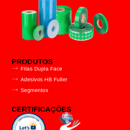
PRODUTOS
Fitas Dupla Face
Adesivos HB Fuller
Segmentos
CERTIFICAÇÕES