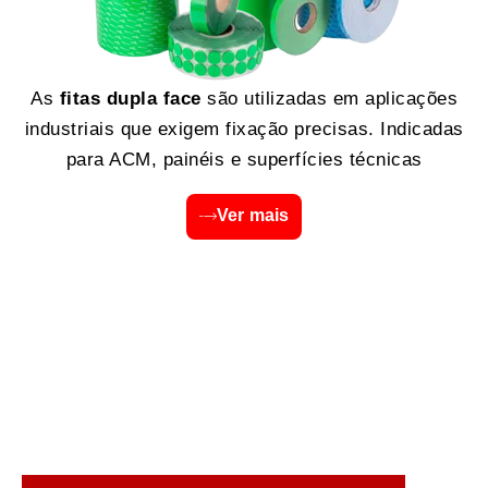
As
fitas dupla face
são utilizadas em aplicações
industriais que exigem fixação precisas. Indicadas
para ACM, painéis e superfícies técnicas
Ver mais