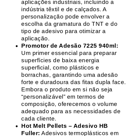
aplicações industriais, incluindo a
indústria têxtil e de calçados. A
personalização pode envolver a
escolha da gramatura do TNT e do
tipo de adesivo para otimizar a
aplicação.
Promotor de Adesão 7225 940ml:
Um primer essencial para preparar
superfícies de baixa energia
superficial, como plásticos e
borrachas, garantindo uma adesão
forte e duradoura das fitas dupla face.
Embora o produto em si não seja
“personalizável” em termos de
composição, oferecemos o volume
adequado para as necessidades de
cada cliente.
Hot Melt Pellets – Adesivo HB
Fuller:
Adesivos termoplásticos em