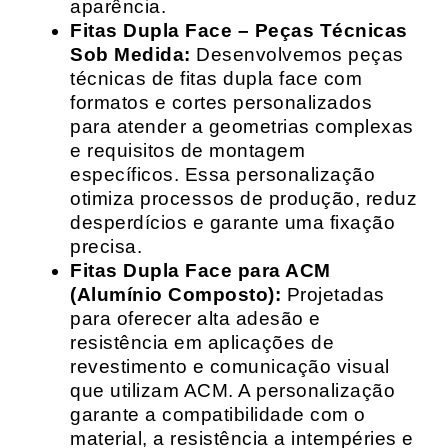
aparência.
Fitas Dupla Face – Peças Técnicas
Sob Medida:
Desenvolvemos peças
técnicas de fitas dupla face com
formatos e cortes personalizados
para atender a geometrias complexas
e requisitos de montagem
específicos. Essa personalização
otimiza processos de produção, reduz
desperdícios e garante uma fixação
precisa.
Fitas Dupla Face para ACM
(Alumínio Composto):
Projetadas
para oferecer alta adesão e
resistência em aplicações de
revestimento e comunicação visual
que utilizam ACM. A personalização
garante a compatibilidade com o
material, a resistência a intempéries e