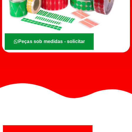
Peças sob medidas - solicitar