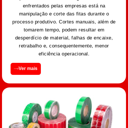
enfrentados pelas empresas está na
manipulação e corte das fitas durante o
processo produtivo. Cortes manuais, além de
tomarem tempo, podem resultar em
desperdício de material, falhas de encaixe,
retrabalho e, consequentemente, menor
eficiência operacional.
Ver mais