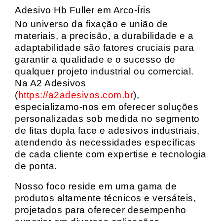
Adesivo Hb Fuller em Arco-Íris
No universo da fixação e união de
materiais, a precisão, a durabilidade e a
adaptabilidade são fatores cruciais para
garantir a qualidade e o sucesso de
qualquer projeto industrial ou comercial.
Na A2 Adesivos
(
https://a2adesivos.com.br
),
especializamo-nos em oferecer soluções
personalizadas sob medida no segmento
de fitas dupla face e adesivos industriais,
atendendo às necessidades específicas
de cada cliente com expertise e tecnologia
de ponta.
Nosso foco reside em uma gama de
produtos altamente técnicos e versáteis,
projetados para oferecer desempenho