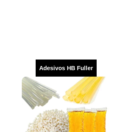
Adesivos HB Fuller