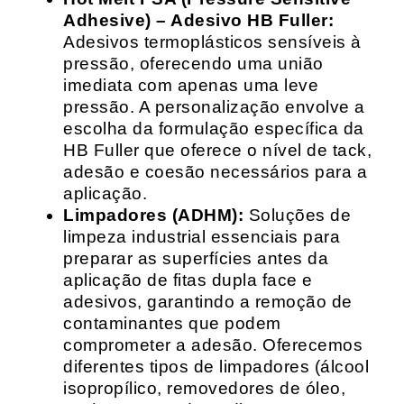
Adhesive) – Adesivo HB Fuller:
Adesivos termoplásticos sensíveis à
pressão, oferecendo uma união
imediata com apenas uma leve
pressão. A personalização envolve a
escolha da formulação específica da
HB Fuller que oferece o nível de tack,
adesão e coesão necessários para a
aplicação.
Limpadores (ADHM):
Soluções de
limpeza industrial essenciais para
preparar as superfícies antes da
aplicação de fitas dupla face e
adesivos, garantindo a remoção de
contaminantes que podem
comprometer a adesão. Oferecemos
diferentes tipos de limpadores (álcool
isopropílico, removedores de óleo,