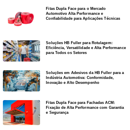
Fitas Dupla Face para o Mercado
Automotivo Alta Performance e
Confiabilidade para Aplicações Técnicas
Soluções HB Fuller para Rotulagem:
Eficiência, Versatilidade e Alta Performance
para Todos os Setores
Soluções em Adesivos da HB Fuller para a
Indústria Automotiva: Conformidade,
Inovação e Alto Desempenho
Fitas Dupla Face para Fachadas ACM:
Fixação de Alta Performance com Garantia
e Segurança