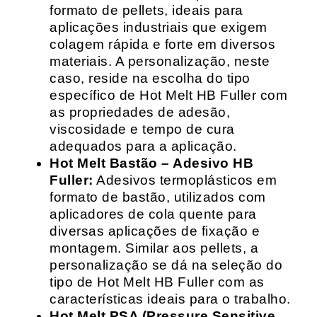
formato de pellets, ideais para
aplicações industriais que exigem
colagem rápida e forte em diversos
materiais. A personalização, neste
caso, reside na escolha do tipo
específico de Hot Melt HB Fuller com
as propriedades de adesão,
viscosidade e tempo de cura
adequados para a aplicação.
Hot Melt Bastão – Adesivo HB
Fuller:
Adesivos termoplásticos em
formato de bastão, utilizados com
aplicadores de cola quente para
diversas aplicações de fixação e
montagem. Similar aos pellets, a
personalização se dá na seleção do
tipo de Hot Melt HB Fuller com as
características ideais para o trabalho.
Hot Melt PSA (Pressure Sensitive