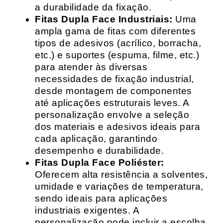
a durabilidade da fixação.
Fitas Dupla Face Industriais:
Uma
ampla gama de fitas com diferentes
tipos de adesivos (acrílico, borracha,
etc.) e suportes (espuma, filme, etc.)
para atender às diversas
necessidades de fixação industrial,
desde montagem de componentes
até aplicações estruturais leves. A
personalização envolve a seleção
dos materiais e adesivos ideais para
cada aplicação, garantindo
desempenho e durabilidade.
Fitas Dupla Face Poliéster:
Oferecem alta resistência a solventes,
umidade e variações de temperatura,
sendo ideais para aplicações
industriais exigentes. A
personalização pode incluir a escolha