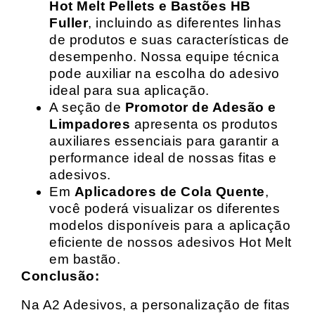
Hot Melt Pellets e Bastões HB
Fuller
, incluindo as diferentes linhas
de produtos e suas características de
desempenho. Nossa equipe técnica
pode auxiliar na escolha do adesivo
ideal para sua aplicação.
A seção de
Promotor de Adesão e
Limpadores
apresenta os produtos
auxiliares essenciais para garantir a
performance ideal de nossas fitas e
adesivos.
Em
Aplicadores de Cola Quente
,
você poderá visualizar os diferentes
modelos disponíveis para a aplicação
eficiente de nossos adesivos Hot Melt
em bastão.
Conclusão:
Na A2 Adesivos, a personalização de fitas