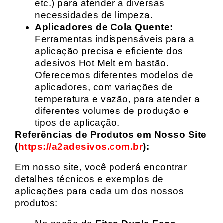
etc.) para atender a diversas
necessidades de limpeza.
Aplicadores de Cola Quente:
Ferramentas indispensáveis para a
aplicação precisa e eficiente dos
adesivos Hot Melt em bastão.
Oferecemos diferentes modelos de
aplicadores, com variações de
temperatura e vazão, para atender a
diferentes volumes de produção e
tipos de aplicação.
Referências de Produtos em Nosso Site
(
https://a2adesivos.com.br
):
Em nosso site, você poderá encontrar
detalhes técnicos e exemplos de
aplicações para cada um dos nossos
produtos: