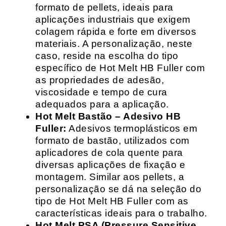
formato de pellets, ideais para
aplicações industriais que exigem
colagem rápida e forte em diversos
materiais. A personalização, neste
caso, reside na escolha do tipo
específico de Hot Melt HB Fuller com
as propriedades de adesão,
viscosidade e tempo de cura
adequados para a aplicação.
Hot Melt Bastão – Adesivo HB
Fuller:
Adesivos termoplásticos em
formato de bastão, utilizados com
aplicadores de cola quente para
diversas aplicações de fixação e
montagem. Similar aos pellets, a
personalização se dá na seleção do
tipo de Hot Melt HB Fuller com as
características ideais para o trabalho.
Hot Melt PSA (Pressure Sensitive