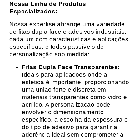
Nossa Linha de Produtos
Especializados:
Nossa expertise abrange uma variedade
de fitas dupla face e adesivos industriais,
cada um com características e aplicações
específicas, e todos passíveis de
personalização sob medida:
Fitas Dupla Face Transparentes:
Ideais para aplicações onde a
estética é importante, proporcionando
uma união forte e discreta em
materiais transparentes como vidro e
acrílico. A personalização pode
envolver o dimensionamento
específico, a escolha da espessura e
do tipo de adesivo para garantir a
aderência ideal sem comprometer a