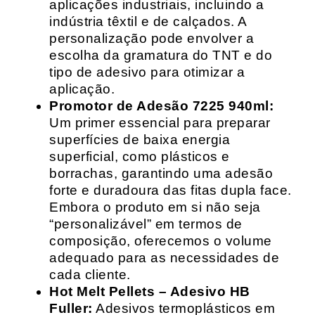
aplicações industriais, incluindo a
indústria têxtil e de calçados. A
personalização pode envolver a
escolha da gramatura do TNT e do
tipo de adesivo para otimizar a
aplicação.
Promotor de Adesão 7225 940ml:
Um primer essencial para preparar
superfícies de baixa energia
superficial, como plásticos e
borrachas, garantindo uma adesão
forte e duradoura das fitas dupla face.
Embora o produto em si não seja
“personalizável” em termos de
composição, oferecemos o volume
adequado para as necessidades de
cada cliente.
Hot Melt Pellets – Adesivo HB
Fuller:
Adesivos termoplásticos em