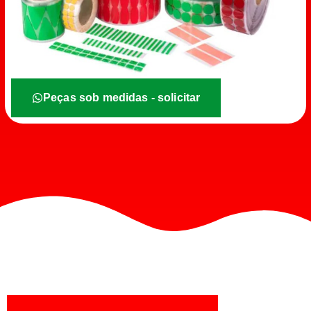
Peças sob medidas - solicitar