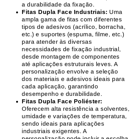
a durabilidade da fixação.
Fitas Dupla Face Industriais:
Uma
ampla gama de fitas com diferentes
tipos de adesivos (acrílico, borracha,
etc.) e suportes (espuma, filme, etc.)
para atender às diversas
necessidades de fixação industrial,
desde montagem de componentes
até aplicações estruturais leves. A
personalização envolve a seleção
dos materiais e adesivos ideais para
cada aplicação, garantindo
desempenho e durabilidade.
Fitas Dupla Face Poliéster:
Oferecem alta resistência a solventes,
umidade e variações de temperatura,
sendo ideais para aplicações
industriais exigentes. A
personalização pode incluir a escolha