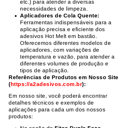
etc.) para atender a diversas
necessidades de limpeza.
Aplicadores de Cola Quente:
Ferramentas indispensáveis para a
aplicação precisa e eficiente dos
adesivos Hot Melt em bastão.
Oferecemos diferentes modelos de
aplicadores, com variações de
temperatura e vazão, para atender a
diferentes volumes de produção e
tipos de aplicação.
Referências de Produtos em Nosso Site
(
https://a2adesivos.com.br
):
Em nosso site, você poderá encontrar
detalhes técnicos e exemplos de
aplicações para cada um dos nossos
produtos: