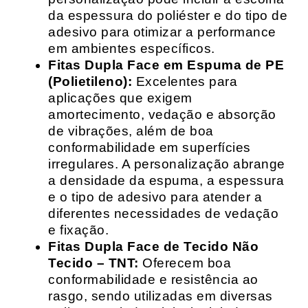
da espessura do poliéster e do tipo de
adesivo para otimizar a performance
em ambientes específicos.
Fitas Dupla Face em Espuma de PE
(Polietileno):
Excelentes para
aplicações que exigem
amortecimento, vedação e absorção
de vibrações, além de boa
conformabilidade em superfícies
irregulares. A personalização abrange
a densidade da espuma, a espessura
e o tipo de adesivo para atender a
diferentes necessidades de vedação
e fixação.
Fitas Dupla Face de Tecido Não
Tecido – TNT:
Oferecem boa
conformabilidade e resistência ao
rasgo, sendo utilizadas em diversas