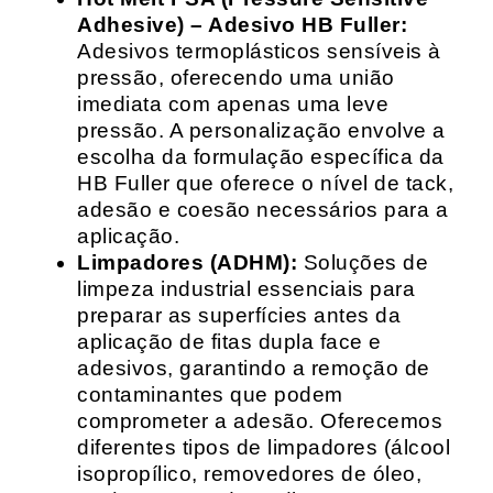
Adhesive) – Adesivo HB Fuller:
Adesivos termoplásticos sensíveis à
pressão, oferecendo uma união
imediata com apenas uma leve
pressão. A personalização envolve a
escolha da formulação específica da
HB Fuller que oferece o nível de tack,
adesão e coesão necessários para a
aplicação.
Limpadores (ADHM):
Soluções de
limpeza industrial essenciais para
preparar as superfícies antes da
aplicação de fitas dupla face e
adesivos, garantindo a remoção de
contaminantes que podem
comprometer a adesão. Oferecemos
diferentes tipos de limpadores (álcool
isopropílico, removedores de óleo,