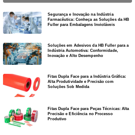
Segurança e Inovação na Indústria
Farmacêutica: Conheça as Soluções da HB
Fuller para Embalagens Invioláveis
Soluções em Adesivos da HB Fuller para a
Indústria Automotiva: Conformidade,
Inovação e Alto Desempenho
Fitas Dupla Face para a Indústria Gráfica:
Alta Produtividade e Precisão com
Soluções Sob Medida
Fitas Dupla Face para Peças Técnicas: Alta
Precisão e Eficiência no Processo
Produtivo