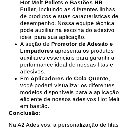
Hot Melt Pellets e Bastões HB
Fuller
, incluindo as diferentes linhas
de produtos e suas características de
desempenho. Nossa equipe técnica
pode auxiliar na escolha do adesivo
ideal para sua aplicação.
A seção de
Promotor de Adesão e
Limpadores
apresenta os produtos
auxiliares essenciais para garantir a
performance ideal de nossas fitas e
adesivos.
Em
Aplicadores de Cola Quente
,
você poderá visualizar os diferentes
modelos disponíveis para a aplicação
eficiente de nossos adesivos Hot Melt
em bastão.
Conclusão:
Na A2 Adesivos, a personalização de fitas