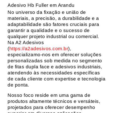
Adesivo Hb Fuller em Arandu
No universo da fixação e união de
materiais, a precisão, a durabilidade e a
adaptabilidade são fatores cruciais para
garantir a qualidade e o sucesso de
qualquer projeto industrial ou comercial.
Na A2 Adesivos
(
https://a2adesivos.com.br
),
especializamo-nos em oferecer soluções
personalizadas sob medida no segmento
de fitas dupla face e adesivos industriais,
atendendo às necessidades específicas
de cada cliente com expertise e tecnologia
de ponta.
Nosso foco reside em uma gama de
produtos altamente técnicos e versáteis,
projetados para oferecer desempenho