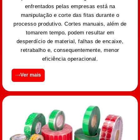
enfrentados pelas empresas está na
manipulação e corte das fitas durante o
processo produtivo. Cortes manuais, além de
tomarem tempo, podem resultar em
desperdício de material, falhas de encaixe,
retrabalho e, consequentemente, menor
eficiência operacional.
Ver mais