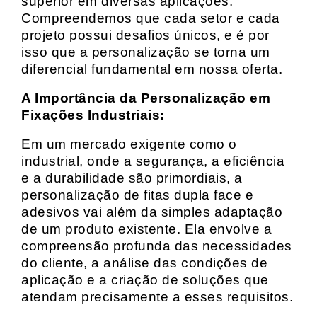
superior em diversas aplicações.
Compreendemos que cada setor e cada
projeto possui desafios únicos, e é por
isso que a personalização se torna um
diferencial fundamental em nossa oferta.
A Importância da Personalização em
Fixações Industriais:
Em um mercado exigente como o
industrial, onde a segurança, a eficiência
e a durabilidade são primordiais, a
personalização de fitas dupla face e
adesivos vai além da simples adaptação
de um produto existente. Ela envolve a
compreensão profunda das necessidades
do cliente, a análise das condições de
aplicação e a criação de soluções que
atendam precisamente a esses requisitos.