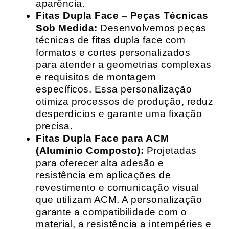
aparência.
Fitas Dupla Face – Peças Técnicas
Sob Medida:
Desenvolvemos peças
técnicas de fitas dupla face com
formatos e cortes personalizados
para atender a geometrias complexas
e requisitos de montagem
específicos. Essa personalização
otimiza processos de produção, reduz
desperdícios e garante uma fixação
precisa.
Fitas Dupla Face para ACM
(Alumínio Composto):
Projetadas
para oferecer alta adesão e
resistência em aplicações de
revestimento e comunicação visual
que utilizam ACM. A personalização
garante a compatibilidade com o
material, a resistência a intempéries e