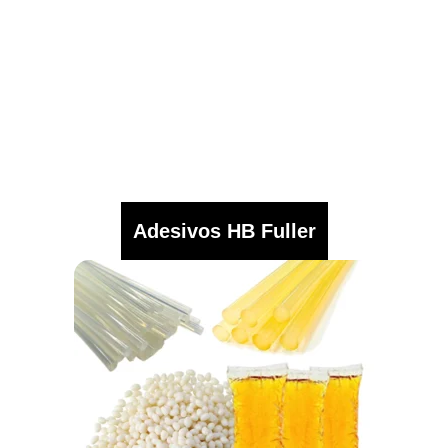
Adesivos HB Fuller