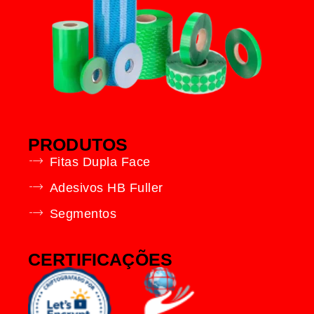
PRODUTOS
Fitas Dupla Face
Adesivos HB Fuller
Segmentos
CERTIFICAÇÕES