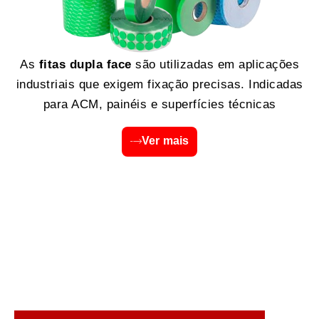
As
fitas dupla face
são utilizadas em aplicações
industriais que exigem fixação precisas. Indicadas
para ACM, painéis e superfícies técnicas
Ver mais