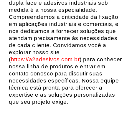
dupla face e adesivos industriais sob
medida é a nossa especialidade.
Compreendemos a criticidade da fixação
em aplicações industriais e comerciais, e
nos dedicamos a fornecer soluções que
atendam precisamente às necessidades
de cada cliente. Convidamos você a
explorar nosso site
(
https://a2adesivos.com.br
) para conhecer
nossa linha de produtos e entrar em
contato conosco para discutir suas
necessidades específicas. Nossa equipe
técnica está pronta para oferecer a
expertise e as soluções personalizadas
que seu projeto exige.