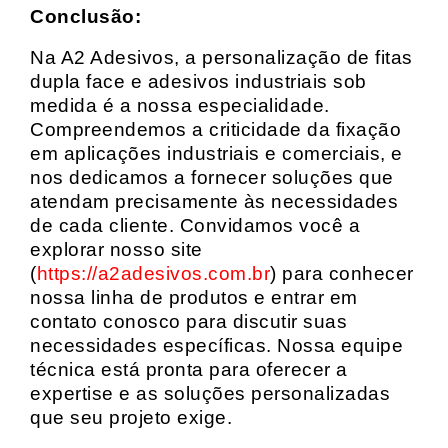
Conclusão:
Na A2 Adesivos, a personalização de fitas
dupla face e adesivos industriais sob
medida é a nossa especialidade.
Compreendemos a criticidade da fixação
em aplicações industriais e comerciais, e
nos dedicamos a fornecer soluções que
atendam precisamente às necessidades
de cada cliente. Convidamos você a
explorar nosso site
(
https://a2adesivos.com.br
) para conhecer
nossa linha de produtos e entrar em
contato conosco para discutir suas
necessidades específicas. Nossa equipe
técnica está pronta para oferecer a
expertise e as soluções personalizadas
que seu projeto exige.