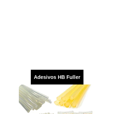
Adesivos HB Fuller