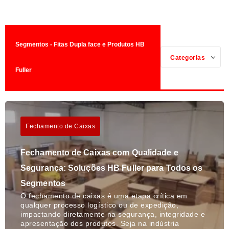
Segmentos - Fitas Dupla face e Produtos HB
Categorias
Fuller
Fechamento de Caixas
Fechamento de Caixas com Qualidade e
Segurança: Soluções HB Fuller para Todos os
Segmentos
O fechamento de caixas é uma etapa crítica em
qualquer processo logístico ou de expedição,
impactando diretamente na segurança, integridade e
apresentação dos produtos. Seja na indústria