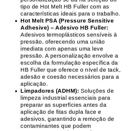
tipo de Hot Melt HB Fuller com as
características ideais para o trabalho.
Hot Melt PSA (Pressure Sensitive
Adhesive) – Adesivo HB Fuller:
Adesivos termoplásticos sensíveis à
pressão, oferecendo uma união
imediata com apenas uma leve
pressão. A personalização envolve a
escolha da formulação específica da
HB Fuller que oferece o nível de tack,
adesão e coesão necessários para a
aplicação.
Limpadores (ADHM):
Soluções de
limpeza industrial essenciais para
preparar as superfícies antes da
aplicação de fitas dupla face e
adesivos, garantindo a remoção de
contaminantes que podem