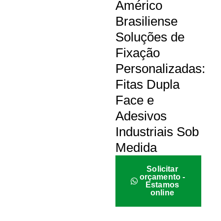
Américo
Brasiliense
Soluções de
Fixação
Personalizadas:
Fitas Dupla
Face e
Adesivos
Industriais Sob
Medida
Solicitar
orçamento -
Estamos
online