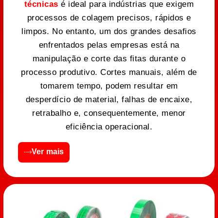
técnicas
é ideal para indústrias que exigem
processos de colagem precisos, rápidos e
limpos. No entanto, um dos grandes desafios
enfrentados pelas empresas está na
manipulação e corte das fitas durante o
processo produtivo. Cortes manuais, além de
tomarem tempo, podem resultar em
desperdício de material, falhas de encaixe,
retrabalho e, consequentemente, menor
eficiência operacional.
Ver mais