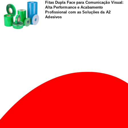
Fitas Dupla Face para Comunicação Visual:
Alta Performance e Acabamento
Profissional com as Soluções da A2
Adesivos