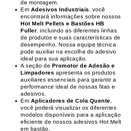
de montagem.
Em
Adesivos Industriais
, você
encontrará informações sobre nossos
Hot Melt Pellets e Bastões HB
Fuller
, incluindo as diferentes linhas
de produtos e suas características de
desempenho. Nossa equipe técnica
pode auxiliar na escolha do adesivo
ideal para sua aplicação.
A seção de
Promotor de Adesão e
Limpadores
apresenta os produtos
auxiliares essenciais para garantir a
performance ideal de nossas fitas e
adesivos.
Em
Aplicadores de Cola Quente
,
você poderá visualizar os diferentes
modelos disponíveis para a aplicação
eficiente de nossos adesivos Hot Melt
em bastão.