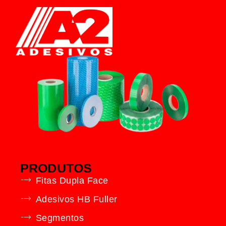
PRODUTOS
Fitas Dupla Face
Adesivos HB Fuller
Segmentos