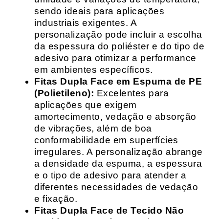
sendo ideais para aplicações
industriais exigentes. A
personalização pode incluir a escolha
da espessura do poliéster e do tipo de
adesivo para otimizar a performance
em ambientes específicos.
Fitas Dupla Face em Espuma de PE
(Polietileno):
Excelentes para
aplicações que exigem
amortecimento, vedação e absorção
de vibrações, além de boa
conformabilidade em superfícies
irregulares. A personalização abrange
a densidade da espuma, a espessura
e o tipo de adesivo para atender a
diferentes necessidades de vedação
e fixação.
Fitas Dupla Face de Tecido Não