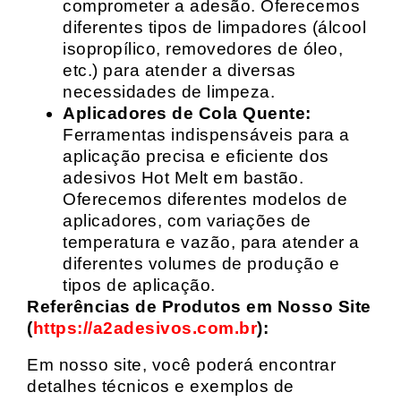
comprometer a adesão. Oferecemos
diferentes tipos de limpadores (álcool
isopropílico, removedores de óleo,
etc.) para atender a diversas
necessidades de limpeza.
Aplicadores de Cola Quente:
Ferramentas indispensáveis para a
aplicação precisa e eficiente dos
adesivos Hot Melt em bastão.
Oferecemos diferentes modelos de
aplicadores, com variações de
temperatura e vazão, para atender a
diferentes volumes de produção e
tipos de aplicação.
Referências de Produtos em Nosso Site
(
https://a2adesivos.com.br
):
Em nosso site, você poderá encontrar
detalhes técnicos e exemplos de