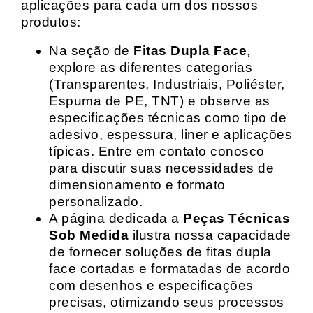
aplicações para cada um dos nossos
produtos:
Na seção de
Fitas Dupla Face
,
explore as diferentes categorias
(Transparentes, Industriais, Poliéster,
Espuma de PE, TNT) e observe as
especificações técnicas como tipo de
adesivo, espessura, liner e aplicações
típicas. Entre em contato conosco
para discutir suas necessidades de
dimensionamento e formato
personalizado.
A página dedicada a
Peças Técnicas
Sob Medida
ilustra nossa capacidade
de fornecer soluções de fitas dupla
face cortadas e formatadas de acordo
com desenhos e especificações
precisas, otimizando seus processos