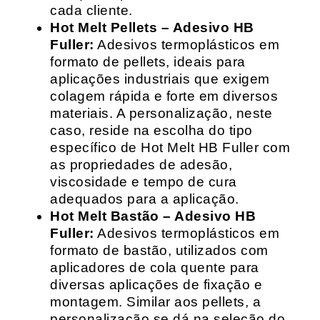
cada cliente.
Hot Melt Pellets – Adesivo HB
Fuller:
Adesivos termoplásticos em
formato de pellets, ideais para
aplicações industriais que exigem
colagem rápida e forte em diversos
materiais. A personalização, neste
caso, reside na escolha do tipo
específico de Hot Melt HB Fuller com
as propriedades de adesão,
viscosidade e tempo de cura
adequados para a aplicação.
Hot Melt Bastão – Adesivo HB
Fuller:
Adesivos termoplásticos em
formato de bastão, utilizados com
aplicadores de cola quente para
diversas aplicações de fixação e
montagem. Similar aos pellets, a
personalização se dá na seleção do