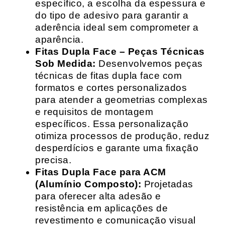
específico, a escolha da espessura e
do tipo de adesivo para garantir a
aderência ideal sem comprometer a
aparência.
Fitas Dupla Face – Peças Técnicas
Sob Medida:
Desenvolvemos peças
técnicas de fitas dupla face com
formatos e cortes personalizados
para atender a geometrias complexas
e requisitos de montagem
específicos. Essa personalização
otimiza processos de produção, reduz
desperdícios e garante uma fixação
precisa.
Fitas Dupla Face para ACM
(Alumínio Composto):
Projetadas
para oferecer alta adesão e
resistência em aplicações de
revestimento e comunicação visual