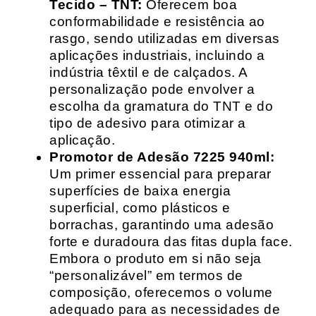
Tecido – TNT:
Oferecem boa
conformabilidade e resistência ao
rasgo, sendo utilizadas em diversas
aplicações industriais, incluindo a
indústria têxtil e de calçados. A
personalização pode envolver a
escolha da gramatura do TNT e do
tipo de adesivo para otimizar a
aplicação.
Promotor de Adesão 7225 940ml:
Um primer essencial para preparar
superfícies de baixa energia
superficial, como plásticos e
borrachas, garantindo uma adesão
forte e duradoura das fitas dupla face.
Embora o produto em si não seja
“personalizável” em termos de
composição, oferecemos o volume
adequado para as necessidades de