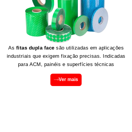
As
fitas dupla face
são utilizadas em aplicações
industriais que exigem fixação precisas. Indicadas
para ACM, painéis e superfícies técnicas
Ver mais