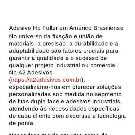
Adesivo Hb Fuller em Américo Brasiliense
No universo da fixação e união de
materiais, a precisão, a durabilidade e a
adaptabilidade são fatores cruciais para
garantir a qualidade e o sucesso de
qualquer projeto industrial ou comercial.
Na A2 Adesivos
(
https://a2adesivos.com.br
),
especializamo-nos em oferecer soluções
personalizadas sob medida no segmento
de fitas dupla face e adesivos industriais,
atendendo às necessidades específicas
de cada cliente com expertise e tecnologia
de ponta.