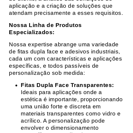
aplicação e a criação de soluções que
atendam precisamente a esses requisitos.
Nossa Linha de Produtos
Especializados:
Nossa expertise abrange uma variedade
de fitas dupla face e adesivos industriais,
cada um com características e aplicações
específicas, e todos passíveis de
personalização sob medida:
Fitas Dupla Face Transparentes:
Ideais para aplicações onde a
estética é importante, proporcionando
uma união forte e discreta em
materiais transparentes como vidro e
acrílico. A personalização pode
envolver o dimensionamento