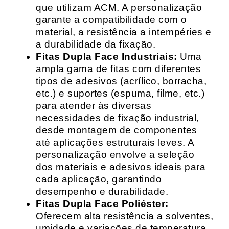
que utilizam ACM. A personalização
garante a compatibilidade com o
material, a resistência a intempéries e
a durabilidade da fixação.
Fitas Dupla Face Industriais:
Uma
ampla gama de fitas com diferentes
tipos de adesivos (acrílico, borracha,
etc.) e suportes (espuma, filme, etc.)
para atender às diversas
necessidades de fixação industrial,
desde montagem de componentes
até aplicações estruturais leves. A
personalização envolve a seleção
dos materiais e adesivos ideais para
cada aplicação, garantindo
desempenho e durabilidade.
Fitas Dupla Face Poliéster:
Oferecem alta resistência a solventes,
umidade e variações de temperatura,