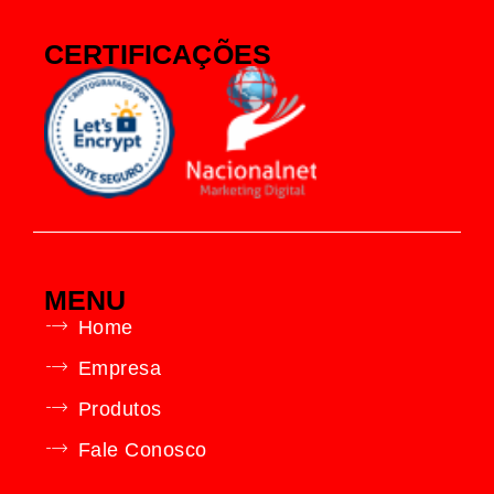
CERTIFICAÇÕES
MENU
Home
Empresa
Produtos
Fale Conosco