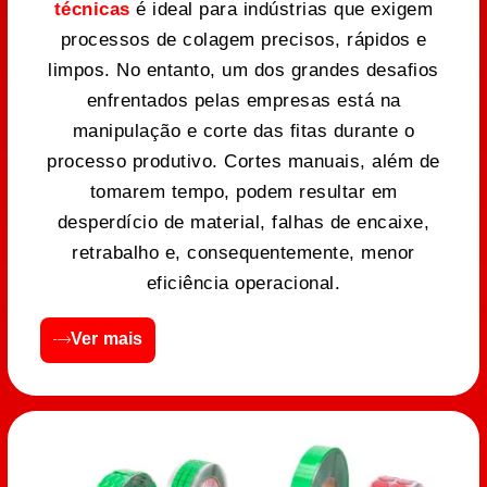
técnicas
é ideal para indústrias que exigem
processos de colagem precisos, rápidos e
limpos. No entanto, um dos grandes desafios
enfrentados pelas empresas está na
manipulação e corte das fitas durante o
processo produtivo. Cortes manuais, além de
tomarem tempo, podem resultar em
desperdício de material, falhas de encaixe,
retrabalho e, consequentemente, menor
eficiência operacional.
Ver mais