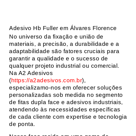
Adesivo Hb Fuller em Álvares Florence
No universo da fixação e união de
materiais, a precisão, a durabilidade e a
adaptabilidade são fatores cruciais para
garantir a qualidade e o sucesso de
qualquer projeto industrial ou comercial.
Na A2 Adesivos
(
https://a2adesivos.com.br
),
especializamo-nos em oferecer soluções
personalizadas sob medida no segmento
de fitas dupla face e adesivos industriais,
atendendo às necessidades específicas
de cada cliente com expertise e tecnologia
de ponta.