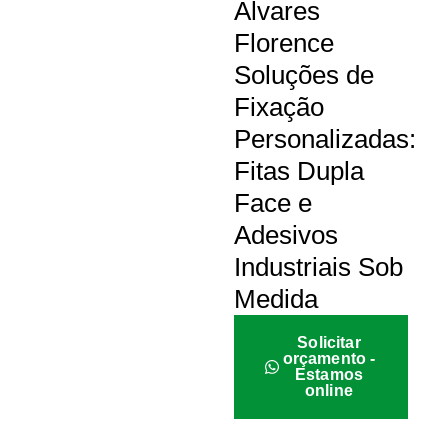
Álvares
Florence
Soluções de
Fixação
Personalizadas:
Fitas Dupla
Face e
Adesivos
Industriais Sob
Medida
Solicitar
orçamento -
Estamos
online