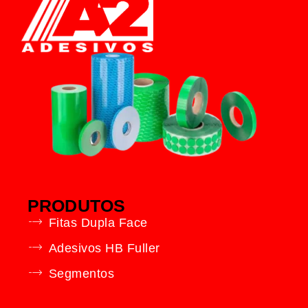
PRODUTOS
Fitas Dupla Face
Adesivos HB Fuller
Segmentos