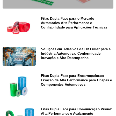
Fitas Dupla Face para o Mercado
Automotivo Alta Performance e
Confiabilidade para Aplicações Técnicas
Soluções em Adesivos da HB Fuller para a
Indústria Automotiva: Conformidade,
Inovação e Alto Desempenho
Fitas Dupla Face para Encarroçadoras:
Fixação de Alta Performance para Chapas e
Componentes Automotivos
Fitas Dupla Face para Comunicação Visual:
Alta Performance e Acabamento