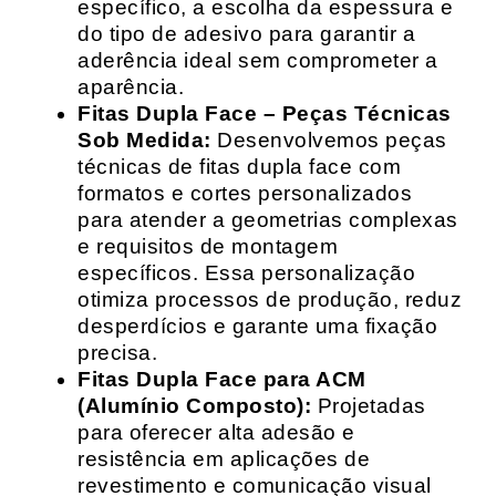
específico, a escolha da espessura e
do tipo de adesivo para garantir a
aderência ideal sem comprometer a
aparência.
Fitas Dupla Face – Peças Técnicas
Sob Medida:
Desenvolvemos peças
técnicas de fitas dupla face com
formatos e cortes personalizados
para atender a geometrias complexas
e requisitos de montagem
específicos. Essa personalização
otimiza processos de produção, reduz
desperdícios e garante uma fixação
precisa.
Fitas Dupla Face para ACM
(Alumínio Composto):
Projetadas
para oferecer alta adesão e
resistência em aplicações de
revestimento e comunicação visual