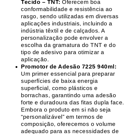
Tecido – TNT:
Oferecem boa
conformabilidade e resistência ao
rasgo, sendo utilizadas em diversas
aplicações industriais, incluindo a
indústria têxtil e de calçados. A
personalização pode envolver a
escolha da gramatura do TNT e do
tipo de adesivo para otimizar a
aplicação.
Promotor de Adesão 7225 940ml:
Um primer essencial para preparar
superfícies de baixa energia
superficial, como plásticos e
borrachas, garantindo uma adesão
forte e duradoura das fitas dupla face.
Embora o produto em si não seja
“personalizável” em termos de
composição, oferecemos o volume
adequado para as necessidades de