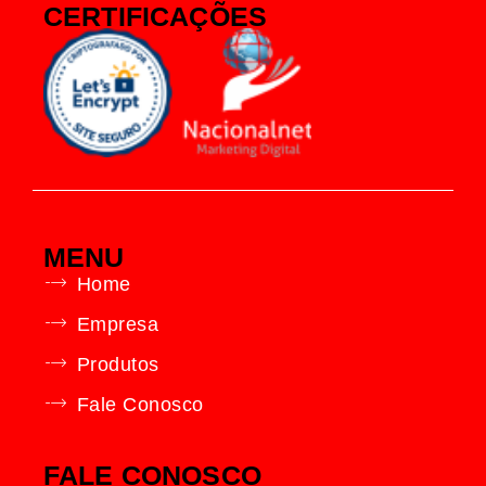
CERTIFICAÇÕES
MENU
Home
Empresa
Produtos
Fale Conosco
FALE CONOSCO