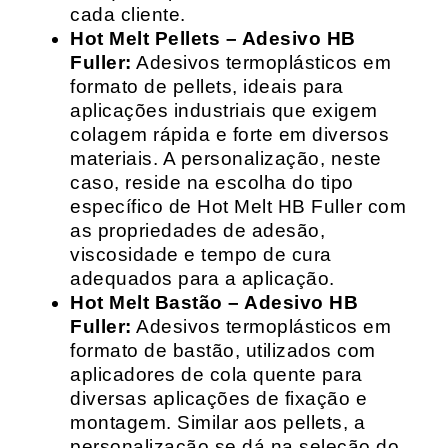
cada cliente.
Hot Melt Pellets – Adesivo HB
Fuller:
Adesivos termoplásticos em
formato de pellets, ideais para
aplicações industriais que exigem
colagem rápida e forte em diversos
materiais. A personalização, neste
caso, reside na escolha do tipo
específico de Hot Melt HB Fuller com
as propriedades de adesão,
viscosidade e tempo de cura
adequados para a aplicação.
Hot Melt Bastão – Adesivo HB
Fuller:
Adesivos termoplásticos em
formato de bastão, utilizados com
aplicadores de cola quente para
diversas aplicações de fixação e
montagem. Similar aos pellets, a
personalização se dá na seleção do