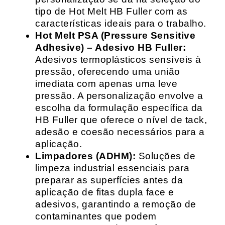
tipo de Hot Melt HB Fuller com as
características ideais para o trabalho.
Hot Melt PSA (Pressure Sensitive
Adhesive) – Adesivo HB Fuller:
Adesivos termoplásticos sensíveis à
pressão, oferecendo uma união
imediata com apenas uma leve
pressão. A personalização envolve a
escolha da formulação específica da
HB Fuller que oferece o nível de tack,
adesão e coesão necessários para a
aplicação.
Limpadores (ADHM):
Soluções de
limpeza industrial essenciais para
preparar as superfícies antes da
aplicação de fitas dupla face e
adesivos, garantindo a remoção de
contaminantes que podem