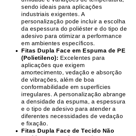
sendo ideais para aplicações
industriais exigentes. A
personalização pode incluir a escolha
da espessura do poliéster e do tipo de
adesivo para otimizar a performance
em ambientes específicos.
Fitas Dupla Face em Espuma de PE
(Polietileno):
Excelentes para
aplicações que exigem
amortecimento, vedação e absorção
de vibrações, além de boa
conformabilidade em superfícies
irregulares. A personalização abrange
a densidade da espuma, a espessura
e o tipo de adesivo para atender a
diferentes necessidades de vedação
e fixação.
Fitas Dupla Face de Tecido Não