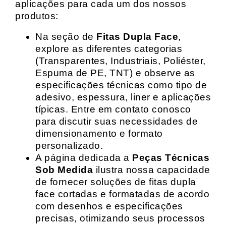
aplicações para cada um dos nossos
produtos:
Na seção de
Fitas Dupla Face
,
explore as diferentes categorias
(Transparentes, Industriais, Poliéster,
Espuma de PE, TNT) e observe as
especificações técnicas como tipo de
adesivo, espessura, liner e aplicações
típicas. Entre em contato conosco
para discutir suas necessidades de
dimensionamento e formato
personalizado.
A página dedicada a
Peças Técnicas
Sob Medida
ilustra nossa capacidade
de fornecer soluções de fitas dupla
face cortadas e formatadas de acordo
com desenhos e especificações
precisas, otimizando seus processos