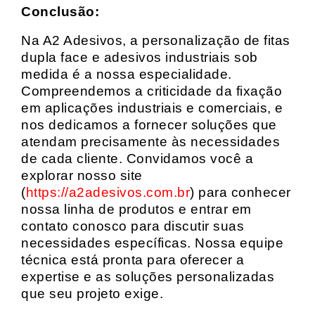
Conclusão:
Na A2 Adesivos, a personalização de fitas
dupla face e adesivos industriais sob
medida é a nossa especialidade.
Compreendemos a criticidade da fixação
em aplicações industriais e comerciais, e
nos dedicamos a fornecer soluções que
atendam precisamente às necessidades
de cada cliente. Convidamos você a
explorar nosso site
(
https://a2adesivos.com.br
) para conhecer
nossa linha de produtos e entrar em
contato conosco para discutir suas
necessidades específicas. Nossa equipe
técnica está pronta para oferecer a
expertise e as soluções personalizadas
que seu projeto exige.