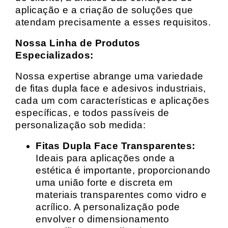
aplicação e a criação de soluções que
atendam precisamente a esses requisitos.
Nossa Linha de Produtos
Especializados:
Nossa expertise abrange uma variedade
de fitas dupla face e adesivos industriais,
cada um com características e aplicações
específicas, e todos passíveis de
personalização sob medida:
Fitas Dupla Face Transparentes:
Ideais para aplicações onde a
estética é importante, proporcionando
uma união forte e discreta em
materiais transparentes como vidro e
acrílico. A personalização pode
envolver o dimensionamento