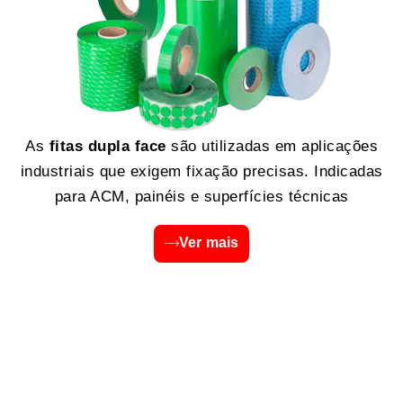
As
fitas dupla face
são utilizadas em aplicações
industriais que exigem fixação precisas. Indicadas
para ACM, painéis e superfícies técnicas
Ver mais