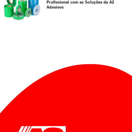
Profissional com as Soluções da A2
Adesivos