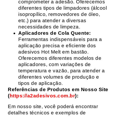
comprometer a adesão. Oferecemos
diferentes tipos de limpadores (álcool
isopropílico, removedores de óleo,
etc.) para atender a diversas
necessidades de limpeza.
Aplicadores de Cola Quente:
Ferramentas indispensáveis para a
aplicação precisa e eficiente dos
adesivos Hot Melt em bastão.
Oferecemos diferentes modelos de
aplicadores, com variações de
temperatura e vazão, para atender a
diferentes volumes de produção e
tipos de aplicação.
Referências de Produtos em Nosso Site
(
https://a2adesivos.com.br
):
Em nosso site, você poderá encontrar
detalhes técnicos e exemplos de