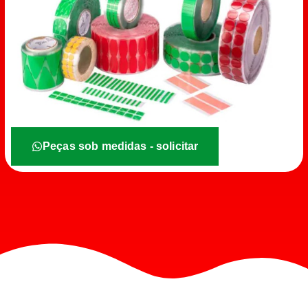
Peças sob medidas - solicitar