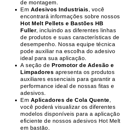
de montagem.
Em
Adesivos Industriais
, você
encontrará informações sobre nossos
Hot Melt Pellets e Bastões HB
Fuller
, incluindo as diferentes linhas
de produtos e suas características de
desempenho. Nossa equipe técnica
pode auxiliar na escolha do adesivo
ideal para sua aplicação.
A seção de
Promotor de Adesão e
Limpadores
apresenta os produtos
auxiliares essenciais para garantir a
performance ideal de nossas fitas e
adesivos.
Em
Aplicadores de Cola Quente
,
você poderá visualizar os diferentes
modelos disponíveis para a aplicação
eficiente de nossos adesivos Hot Melt
em bastão.