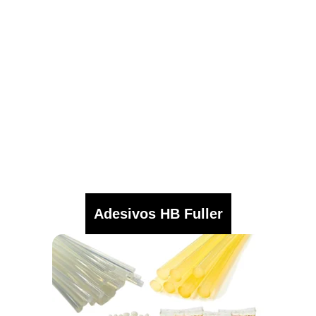
Adesivos HB Fuller