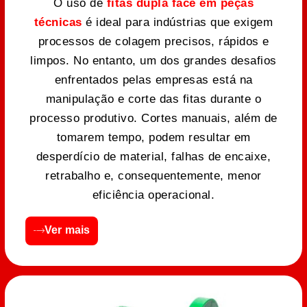
O uso de
fitas dupla face em peças
técnicas
é ideal para indústrias que exigem
processos de colagem precisos, rápidos e
limpos. No entanto, um dos grandes desafios
enfrentados pelas empresas está na
manipulação e corte das fitas durante o
processo produtivo. Cortes manuais, além de
tomarem tempo, podem resultar em
desperdício de material, falhas de encaixe,
retrabalho e, consequentemente, menor
eficiência operacional.
Ver mais