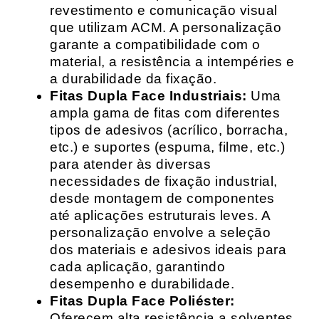
revestimento e comunicação visual
que utilizam ACM. A personalização
garante a compatibilidade com o
material, a resistência a intempéries e
a durabilidade da fixação.
Fitas Dupla Face Industriais:
Uma
ampla gama de fitas com diferentes
tipos de adesivos (acrílico, borracha,
etc.) e suportes (espuma, filme, etc.)
para atender às diversas
necessidades de fixação industrial,
desde montagem de componentes
até aplicações estruturais leves. A
personalização envolve a seleção
dos materiais e adesivos ideais para
cada aplicação, garantindo
desempenho e durabilidade.
Fitas Dupla Face Poliéster:
Oferecem alta resistência a solventes,