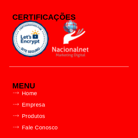
CERTIFICAÇÕES
MENU
Home
Empresa
Produtos
Fale Conosco