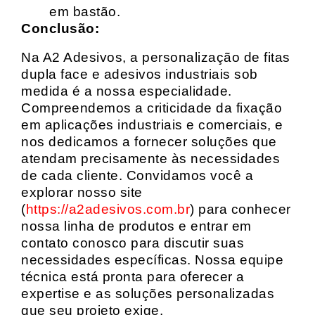
em bastão.
Conclusão:
Na A2 Adesivos, a personalização de fitas
dupla face e adesivos industriais sob
medida é a nossa especialidade.
Compreendemos a criticidade da fixação
em aplicações industriais e comerciais, e
nos dedicamos a fornecer soluções que
atendam precisamente às necessidades
de cada cliente. Convidamos você a
explorar nosso site
(
https://a2adesivos.com.br
) para conhecer
nossa linha de produtos e entrar em
contato conosco para discutir suas
necessidades específicas. Nossa equipe
técnica está pronta para oferecer a
expertise e as soluções personalizadas
que seu projeto exige.