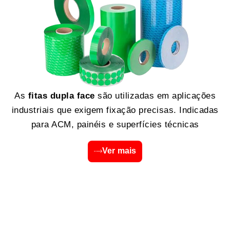
As
fitas dupla face
são utilizadas em aplicações
industriais que exigem fixação precisas. Indicadas
para ACM, painéis e superfícies técnicas
Ver mais