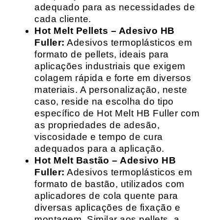
adequado para as necessidades de
cada cliente.
Hot Melt Pellets – Adesivo HB
Fuller:
Adesivos termoplásticos em
formato de pellets, ideais para
aplicações industriais que exigem
colagem rápida e forte em diversos
materiais. A personalização, neste
caso, reside na escolha do tipo
específico de Hot Melt HB Fuller com
as propriedades de adesão,
viscosidade e tempo de cura
adequados para a aplicação.
Hot Melt Bastão – Adesivo HB
Fuller:
Adesivos termoplásticos em
formato de bastão, utilizados com
aplicadores de cola quente para
diversas aplicações de fixação e
montagem. Similar aos pellets, a