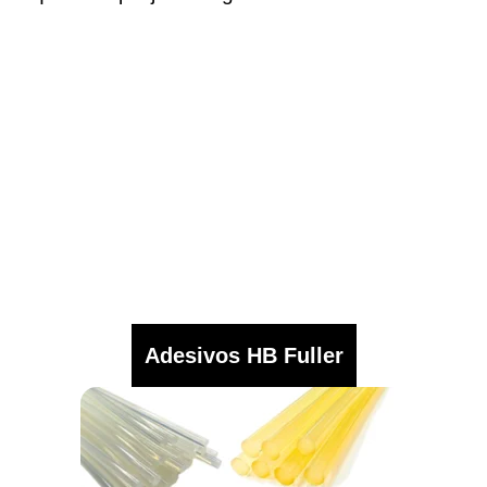
Adesivos HB Fuller