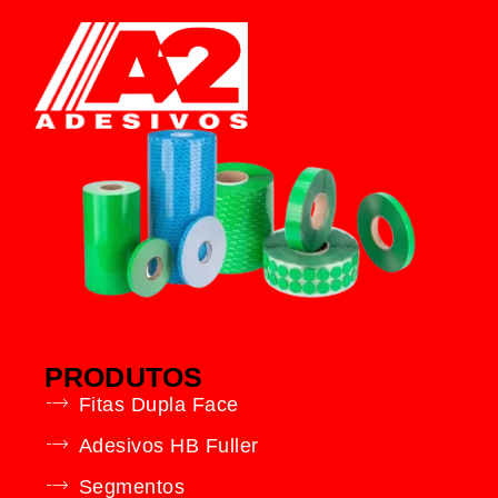
PRODUTOS
Fitas Dupla Face
Adesivos HB Fuller
Segmentos