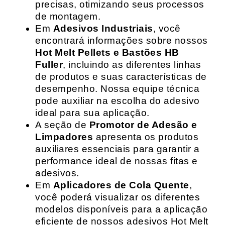
precisas, otimizando seus processos
de montagem.
Em
Adesivos Industriais
, você
encontrará informações sobre nossos
Hot Melt Pellets e Bastões HB
Fuller
, incluindo as diferentes linhas
de produtos e suas características de
desempenho. Nossa equipe técnica
pode auxiliar na escolha do adesivo
ideal para sua aplicação.
A seção de
Promotor de Adesão e
Limpadores
apresenta os produtos
auxiliares essenciais para garantir a
performance ideal de nossas fitas e
adesivos.
Em
Aplicadores de Cola Quente
,
você poderá visualizar os diferentes
modelos disponíveis para a aplicação
eficiente de nossos adesivos Hot Melt