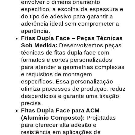
envolver o dimensionamento
específico, a escolha da espessura e
do tipo de adesivo para garantir a
aderência ideal sem comprometer a
aparência.
Fitas Dupla Face – Peças Técnicas
Sob Medida:
Desenvolvemos peças
técnicas de fitas dupla face com
formatos e cortes personalizados
para atender a geometrias complexas
e requisitos de montagem
específicos. Essa personalização
otimiza processos de produção, reduz
desperdícios e garante uma fixação
precisa.
Fitas Dupla Face para ACM
(Alumínio Composto):
Projetadas
para oferecer alta adesão e
resistência em aplicações de