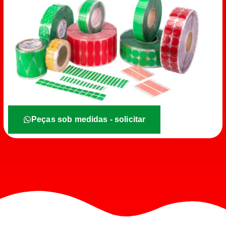
Peças sob medidas - solicitar