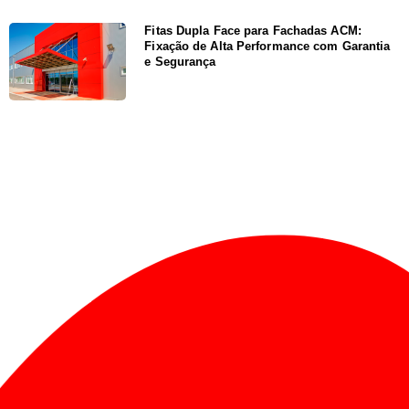
Fitas Dupla Face para Fachadas ACM:
Fixação de Alta Performance com Garantia
e Segurança