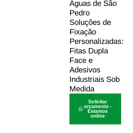
Águas de São
Pedro
Soluções de
Fixação
Personalizadas:
Fitas Dupla
Face e
Adesivos
Industriais Sob
Medida
Solicitar
orçamento -
Estamos
online