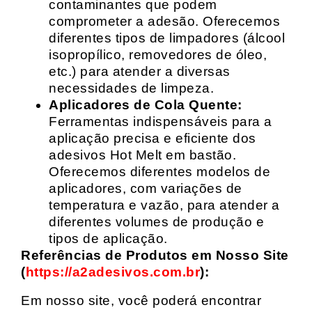
contaminantes que podem
comprometer a adesão. Oferecemos
diferentes tipos de limpadores (álcool
isopropílico, removedores de óleo,
etc.) para atender a diversas
necessidades de limpeza.
Aplicadores de Cola Quente:
Ferramentas indispensáveis para a
aplicação precisa e eficiente dos
adesivos Hot Melt em bastão.
Oferecemos diferentes modelos de
aplicadores, com variações de
temperatura e vazão, para atender a
diferentes volumes de produção e
tipos de aplicação.
Referências de Produtos em Nosso Site
(
https://a2adesivos.com.br
):
Em nosso site, você poderá encontrar