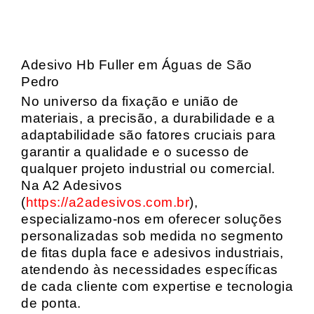
Adesivo Hb Fuller em Águas de São
Pedro
No universo da fixação e união de
materiais, a precisão, a durabilidade e a
adaptabilidade são fatores cruciais para
garantir a qualidade e o sucesso de
qualquer projeto industrial ou comercial.
Na A2 Adesivos
(
https://a2adesivos.com.br
),
especializamo-nos em oferecer soluções
personalizadas sob medida no segmento
de fitas dupla face e adesivos industriais,
atendendo às necessidades específicas
de cada cliente com expertise e tecnologia
de ponta.