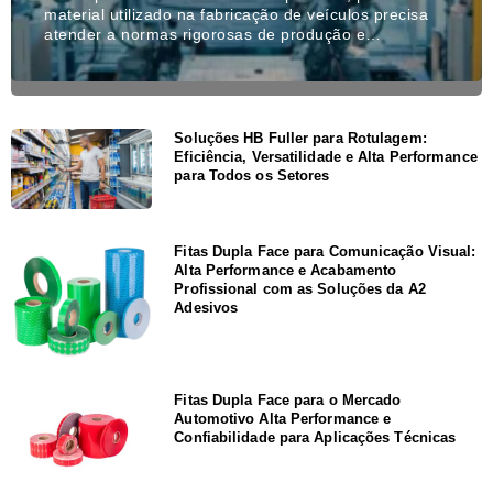
material utilizado na fabricação de veículos precisa
atender a normas rigorosas de produção e…
Soluções HB Fuller para Rotulagem:
Eficiência, Versatilidade e Alta Performance
para Todos os Setores
Fitas Dupla Face para Comunicação Visual:
Alta Performance e Acabamento
Profissional com as Soluções da A2
Adesivos
Fitas Dupla Face para o Mercado
Automotivo Alta Performance e
Confiabilidade para Aplicações Técnicas