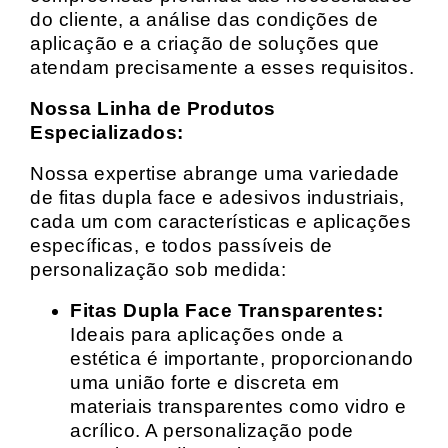
do cliente, a análise das condições de
aplicação e a criação de soluções que
atendam precisamente a esses requisitos.
Nossa Linha de Produtos
Especializados:
Nossa expertise abrange uma variedade
de fitas dupla face e adesivos industriais,
cada um com características e aplicações
específicas, e todos passíveis de
personalização sob medida:
Fitas Dupla Face Transparentes:
Ideais para aplicações onde a
estética é importante, proporcionando
uma união forte e discreta em
materiais transparentes como vidro e
acrílico. A personalização pode