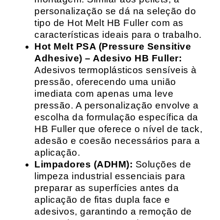
personalização se dá na seleção do
tipo de Hot Melt HB Fuller com as
características ideais para o trabalho.
Hot Melt PSA (Pressure Sensitive
Adhesive) – Adesivo HB Fuller:
Adesivos termoplásticos sensíveis à
pressão, oferecendo uma união
imediata com apenas uma leve
pressão. A personalização envolve a
escolha da formulação específica da
HB Fuller que oferece o nível de tack,
adesão e coesão necessários para a
aplicação.
Limpadores (ADHM):
Soluções de
limpeza industrial essenciais para
preparar as superfícies antes da
aplicação de fitas dupla face e
adesivos, garantindo a remoção de