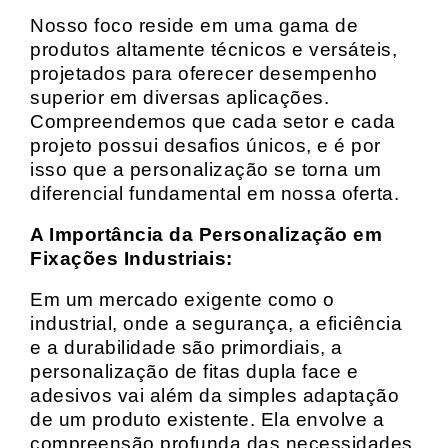
Nosso foco reside em uma gama de
produtos altamente técnicos e versáteis,
projetados para oferecer desempenho
superior em diversas aplicações.
Compreendemos que cada setor e cada
projeto possui desafios únicos, e é por
isso que a personalização se torna um
diferencial fundamental em nossa oferta.
A Importância da Personalização em
Fixações Industriais:
Em um mercado exigente como o
industrial, onde a segurança, a eficiência
e a durabilidade são primordiais, a
personalização de fitas dupla face e
adesivos vai além da simples adaptação
de um produto existente. Ela envolve a
compreensão profunda das necessidades