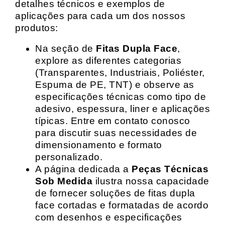
detalhes técnicos e exemplos de
aplicações para cada um dos nossos
produtos:
Na seção de
Fitas Dupla Face
,
explore as diferentes categorias
(Transparentes, Industriais, Poliéster,
Espuma de PE, TNT) e observe as
especificações técnicas como tipo de
adesivo, espessura, liner e aplicações
típicas. Entre em contato conosco
para discutir suas necessidades de
dimensionamento e formato
personalizado.
A página dedicada a
Peças Técnicas
Sob Medida
ilustra nossa capacidade
de fornecer soluções de fitas dupla
face cortadas e formatadas de acordo
com desenhos e especificações