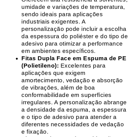
umidade e variações de temperatura,
sendo ideais para aplicações
industriais exigentes. A
personalização pode incluir a escolha
da espessura do poliéster e do tipo de
adesivo para otimizar a performance
em ambientes específicos.
Fitas Dupla Face em Espuma de PE
(Polietileno):
Excelentes para
aplicações que exigem
amortecimento, vedação e absorção
de vibrações, além de boa
conformabilidade em superfícies
irregulares. A personalização abrange
a densidade da espuma, a espessura
e o tipo de adesivo para atender a
diferentes necessidades de vedação
e fixação.