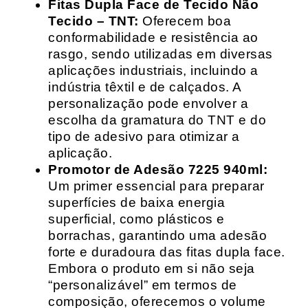
Fitas Dupla Face de Tecido Não
Tecido – TNT:
Oferecem boa
conformabilidade e resistência ao
rasgo, sendo utilizadas em diversas
aplicações industriais, incluindo a
indústria têxtil e de calçados. A
personalização pode envolver a
escolha da gramatura do TNT e do
tipo de adesivo para otimizar a
aplicação.
Promotor de Adesão 7225 940ml:
Um primer essencial para preparar
superfícies de baixa energia
superficial, como plásticos e
borrachas, garantindo uma adesão
forte e duradoura das fitas dupla face.
Embora o produto em si não seja
“personalizável” em termos de
composição, oferecemos o volume