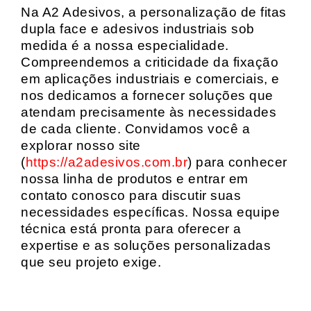
Na A2 Adesivos, a personalização de fitas
dupla face e adesivos industriais sob
medida é a nossa especialidade.
Compreendemos a criticidade da fixação
em aplicações industriais e comerciais, e
nos dedicamos a fornecer soluções que
atendam precisamente às necessidades
de cada cliente. Convidamos você a
explorar nosso site
(
https://a2adesivos.com.br
) para conhecer
nossa linha de produtos e entrar em
contato conosco para discutir suas
necessidades específicas. Nossa equipe
técnica está pronta para oferecer a
expertise e as soluções personalizadas
que seu projeto exige.