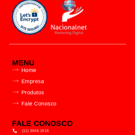
MENU
Home
Empresa
Produtos
Fale Conosco
FALE CONOSCO
(11) 3646.1616