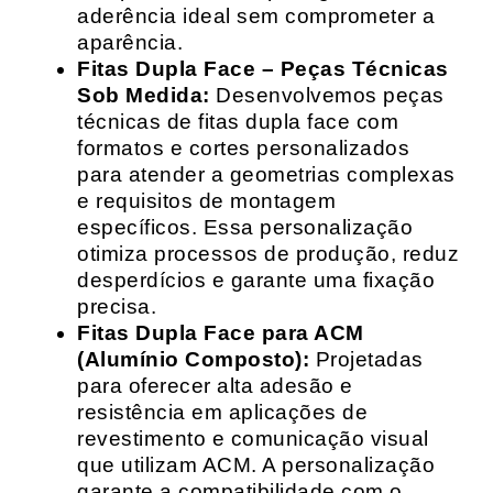
aderência ideal sem comprometer a
aparência.
Fitas Dupla Face – Peças Técnicas
Sob Medida:
Desenvolvemos peças
técnicas de fitas dupla face com
formatos e cortes personalizados
para atender a geometrias complexas
e requisitos de montagem
específicos. Essa personalização
otimiza processos de produção, reduz
desperdícios e garante uma fixação
precisa.
Fitas Dupla Face para ACM
(Alumínio Composto):
Projetadas
para oferecer alta adesão e
resistência em aplicações de
revestimento e comunicação visual
que utilizam ACM. A personalização
garante a compatibilidade com o