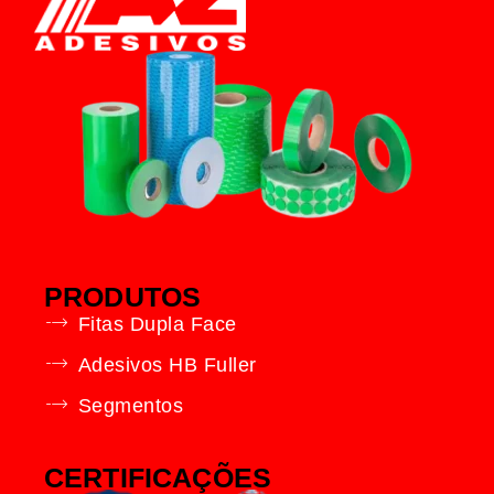
PRODUTOS
Fitas Dupla Face
Adesivos HB Fuller
Segmentos
CERTIFICAÇÕES