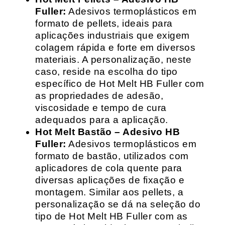
Fuller:
Adesivos termoplásticos em
formato de pellets, ideais para
aplicações industriais que exigem
colagem rápida e forte em diversos
materiais. A personalização, neste
caso, reside na escolha do tipo
específico de Hot Melt HB Fuller com
as propriedades de adesão,
viscosidade e tempo de cura
adequados para a aplicação.
Hot Melt Bastão – Adesivo HB
Fuller:
Adesivos termoplásticos em
formato de bastão, utilizados com
aplicadores de cola quente para
diversas aplicações de fixação e
montagem. Similar aos pellets, a
personalização se dá na seleção do
tipo de Hot Melt HB Fuller com as