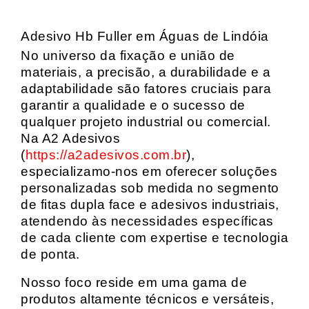
Adesivo Hb Fuller em Águas de Lindóia
No universo da fixação e união de
materiais, a precisão, a durabilidade e a
adaptabilidade são fatores cruciais para
garantir a qualidade e o sucesso de
qualquer projeto industrial ou comercial.
Na A2 Adesivos
(
https://a2adesivos.com.br
),
especializamo-nos em oferecer soluções
personalizadas sob medida no segmento
de fitas dupla face e adesivos industriais,
atendendo às necessidades específicas
de cada cliente com expertise e tecnologia
de ponta.
Nosso foco reside em uma gama de
produtos altamente técnicos e versáteis,