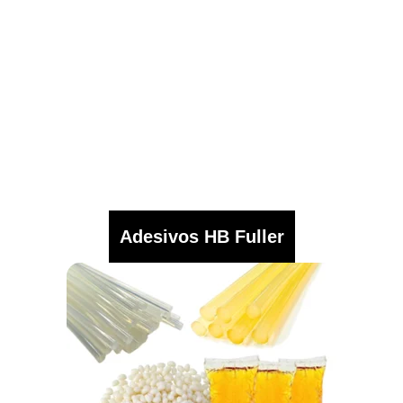
Adesivos HB Fuller