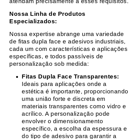
atendam precisamente a esses requisitos.
Nossa Linha de Produtos
Especializados:
Nossa expertise abrange uma variedade
de fitas dupla face e adesivos industriais,
cada um com características e aplicações
específicas, e todos passíveis de
personalização sob medida:
Fitas Dupla Face Transparentes:
Ideais para aplicações onde a
estética é importante, proporcionando
uma união forte e discreta em
materiais transparentes como vidro e
acrílico. A personalização pode
envolver o dimensionamento
específico, a escolha da espessura e
do tipo de adesivo para garantir a