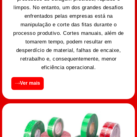
limpos. No entanto, um dos grandes desafios
enfrentados pelas empresas está na
manipulação e corte das fitas durante o
processo produtivo. Cortes manuais, além de
tomarem tempo, podem resultar em
desperdício de material, falhas de encaixe,
retrabalho e, consequentemente, menor
eficiência operacional.
Ver mais