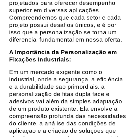
projetados para oferecer desempenho
superior em diversas aplicações.
Compreendemos que cada setor e cada
projeto possui desafios únicos, e é por
isso que a personalização se torna um
diferencial fundamental em nossa oferta.
A Importância da Personalização em
Fixações Industriais:
Em um mercado exigente como o
industrial, onde a segurança, a eficiência
e a durabilidade são primordiais, a
personalização de fitas dupla face e
adesivos vai além da simples adaptação
de um produto existente. Ela envolve a
compreensão profunda das necessidades
do cliente, a análise das condições de
aplicação e a criação de soluções que