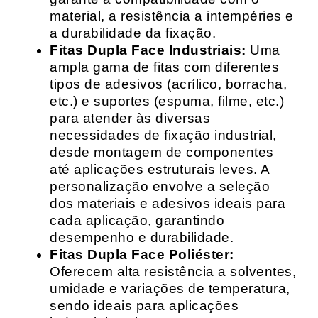
material, a resistência a intempéries e
a durabilidade da fixação.
Fitas Dupla Face Industriais:
Uma
ampla gama de fitas com diferentes
tipos de adesivos (acrílico, borracha,
etc.) e suportes (espuma, filme, etc.)
para atender às diversas
necessidades de fixação industrial,
desde montagem de componentes
até aplicações estruturais leves. A
personalização envolve a seleção
dos materiais e adesivos ideais para
cada aplicação, garantindo
desempenho e durabilidade.
Fitas Dupla Face Poliéster:
Oferecem alta resistência a solventes,
umidade e variações de temperatura,
sendo ideais para aplicações