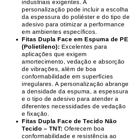
industriais exigentes. A
personalização pode incluir a escolha
da espessura do poliéster e do tipo de
adesivo para otimizar a performance
em ambientes específicos.
Fitas Dupla Face em Espuma de PE
(Polietileno):
Excelentes para
aplicações que exigem
amortecimento, vedação e absorção
de vibrações, além de boa
conformabilidade em superfícies
irregulares. A personalização abrange
a densidade da espuma, a espessura
e o tipo de adesivo para atender a
diferentes necessidades de vedação
e fixação.
Fitas Dupla Face de Tecido Não
Tecido – TNT:
Oferecem boa
conformabilidade e resistência ao