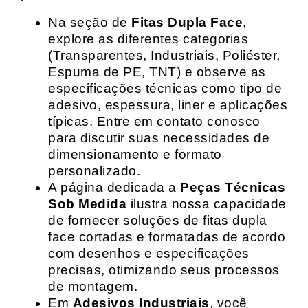
Na seção de
Fitas Dupla Face
,
explore as diferentes categorias
(Transparentes, Industriais, Poliéster,
Espuma de PE, TNT) e observe as
especificações técnicas como tipo de
adesivo, espessura, liner e aplicações
típicas. Entre em contato conosco
para discutir suas necessidades de
dimensionamento e formato
personalizado.
A página dedicada a
Peças Técnicas
Sob Medida
ilustra nossa capacidade
de fornecer soluções de fitas dupla
face cortadas e formatadas de acordo
com desenhos e especificações
precisas, otimizando seus processos
de montagem.
Em
Adesivos Industriais
, você