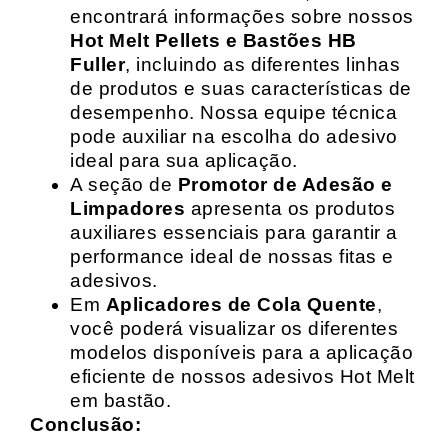
encontrará informações sobre nossos
Hot Melt Pellets e Bastões HB
Fuller
, incluindo as diferentes linhas
de produtos e suas características de
desempenho. Nossa equipe técnica
pode auxiliar na escolha do adesivo
ideal para sua aplicação.
A seção de
Promotor de Adesão e
Limpadores
apresenta os produtos
auxiliares essenciais para garantir a
performance ideal de nossas fitas e
adesivos.
Em
Aplicadores de Cola Quente
,
você poderá visualizar os diferentes
modelos disponíveis para a aplicação
eficiente de nossos adesivos Hot Melt
em bastão.
Conclusão: