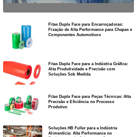
Fitas Dupla Face para Encarroçadoras:
Fixação de Alta Performance para Chapas e
Componentes Automotivos
Fitas Dupla Face para a Indústria Gráfica:
Alta Produtividade e Precisão com
Soluções Sob Medida
Fitas Dupla Face para Peças Técnicas: Alta
Precisão e Eficiência no Processo
Produtivo
Soluções HB Fuller para a Indústria
Alimentícia: Alta Performance no