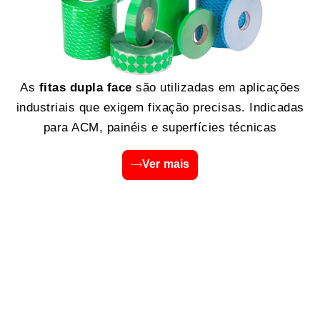
As
fitas dupla face
são utilizadas em aplicações
industriais que exigem fixação precisas. Indicadas
para ACM, painéis e superfícies técnicas
Ver mais