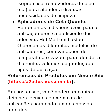
isopropílico, removedores de óleo,
etc.) para atender a diversas
necessidades de limpeza.
Aplicadores de Cola Quente:
Ferramentas indispensáveis para a
aplicação precisa e eficiente dos
adesivos Hot Melt em bastão.
Oferecemos diferentes modelos de
aplicadores, com variações de
temperatura e vazão, para atender a
diferentes volumes de produção e
tipos de aplicação.
Referências de Produtos em Nosso Site
(
https://a2adesivos.com.br
):
Em nosso site, você poderá encontrar
detalhes técnicos e exemplos de
aplicações para cada um dos nossos
produtos: