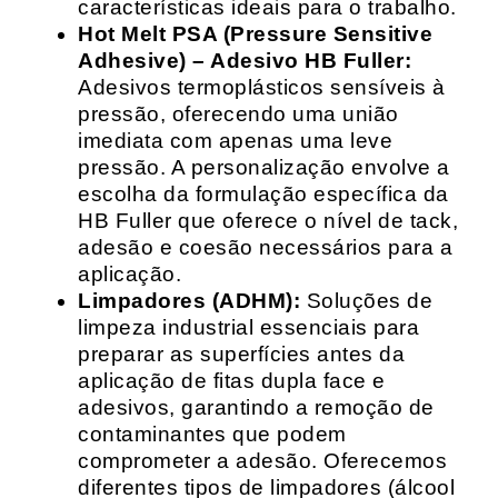
características ideais para o trabalho.
Hot Melt PSA (Pressure Sensitive
Adhesive) – Adesivo HB Fuller:
Adesivos termoplásticos sensíveis à
pressão, oferecendo uma união
imediata com apenas uma leve
pressão. A personalização envolve a
escolha da formulação específica da
HB Fuller que oferece o nível de tack,
adesão e coesão necessários para a
aplicação.
Limpadores (ADHM):
Soluções de
limpeza industrial essenciais para
preparar as superfícies antes da
aplicação de fitas dupla face e
adesivos, garantindo a remoção de
contaminantes que podem
comprometer a adesão. Oferecemos
diferentes tipos de limpadores (álcool