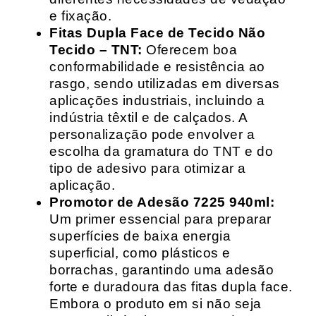
e fixação.
Fitas Dupla Face de Tecido Não
Tecido – TNT:
Oferecem boa
conformabilidade e resistência ao
rasgo, sendo utilizadas em diversas
aplicações industriais, incluindo a
indústria têxtil e de calçados. A
personalização pode envolver a
escolha da gramatura do TNT e do
tipo de adesivo para otimizar a
aplicação.
Promotor de Adesão 7225 940ml:
Um primer essencial para preparar
superfícies de baixa energia
superficial, como plásticos e
borrachas, garantindo uma adesão
forte e duradoura das fitas dupla face.
Embora o produto em si não seja