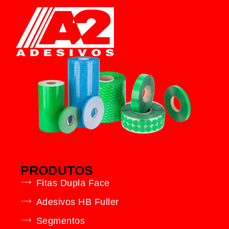
PRODUTOS
Fitas Dupla Face
Adesivos HB Fuller
Segmentos