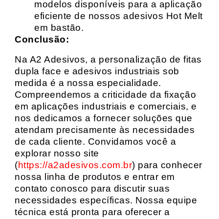
modelos disponíveis para a aplicação
eficiente de nossos adesivos Hot Melt
em bastão.
Conclusão:
Na A2 Adesivos, a personalização de fitas
dupla face e adesivos industriais sob
medida é a nossa especialidade.
Compreendemos a criticidade da fixação
em aplicações industriais e comerciais, e
nos dedicamos a fornecer soluções que
atendam precisamente às necessidades
de cada cliente. Convidamos você a
explorar nosso site
(
https://a2adesivos.com.br
) para conhecer
nossa linha de produtos e entrar em
contato conosco para discutir suas
necessidades específicas. Nossa equipe
técnica está pronta para oferecer a