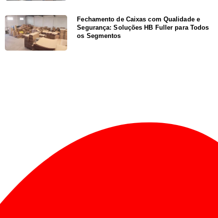
Fechamento de Caixas com Qualidade e
Segurança: Soluções HB Fuller para Todos
os Segmentos