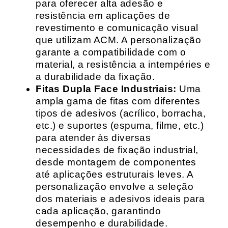
para oferecer alta adesão e
resistência em aplicações de
revestimento e comunicação visual
que utilizam ACM. A personalização
garante a compatibilidade com o
material, a resistência a intempéries e
a durabilidade da fixação.
Fitas Dupla Face Industriais:
Uma
ampla gama de fitas com diferentes
tipos de adesivos (acrílico, borracha,
etc.) e suportes (espuma, filme, etc.)
para atender às diversas
necessidades de fixação industrial,
desde montagem de componentes
até aplicações estruturais leves. A
personalização envolve a seleção
dos materiais e adesivos ideais para
cada aplicação, garantindo
desempenho e durabilidade.