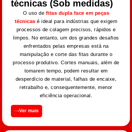
técnicas (Sob medidas)
O uso de
fitas dupla face em peças
técnicas
é ideal para indústrias que exigem
processos de colagem precisos, rápidos e
limpos. No entanto, um dos grandes desafios
enfrentados pelas empresas está na
manipulação e corte das fitas durante o
processo produtivo. Cortes manuais, além de
tomarem tempo, podem resultar em
desperdício de material, falhas de encaixe,
retrabalho e, consequentemente, menor
eficiência operacional.
Ver mais