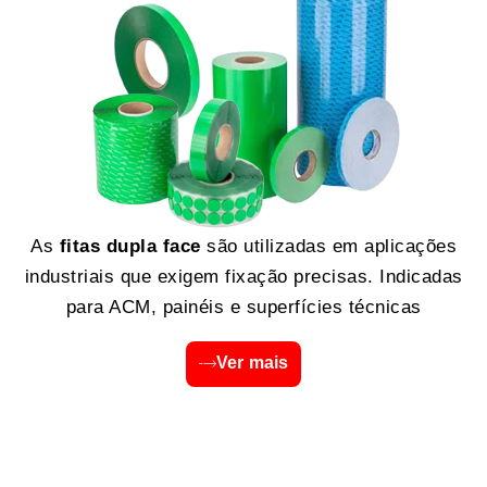
As
fitas dupla face
são utilizadas em aplicações
industriais que exigem fixação precisas. Indicadas
para ACM, painéis e superfícies técnicas
Ver mais