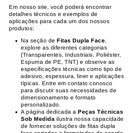
Em nosso site, você poderá encontrar
detalhes técnicos e exemplos de
aplicações para cada um dos nossos
produtos:
Na seção de
Fitas Dupla Face
,
explore as diferentes categorias
(Transparentes, Industriais, Poliéster,
Espuma de PE, TNT) e observe as
especificações técnicas como tipo de
adesivo, espessura, liner e aplicações
típicas. Entre em contato conosco
para discutir suas necessidades de
dimensionamento e formato
personalizado.
A página dedicada a
Peças Técnicas
Sob Medida
ilustra nossa capacidade
de fornecer soluções de fitas dupla