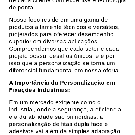
de cada cliente com expertise e tecnologia
de ponta.
Nosso foco reside em uma gama de
produtos altamente técnicos e versáteis,
projetados para oferecer desempenho
superior em diversas aplicações.
Compreendemos que cada setor e cada
projeto possui desafios únicos, e é por
isso que a personalização se torna um
diferencial fundamental em nossa oferta.
A Importância da Personalização em
Fixações Industriais:
Em um mercado exigente como o
industrial, onde a segurança, a eficiência
e a durabilidade são primordiais, a
personalização de fitas dupla face e
adesivos vai além da simples adaptação