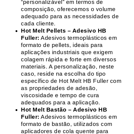
“personalizável” em termos de
composição, oferecemos o volume
adequado para as necessidades de
cada cliente.
Hot Melt Pellets – Adesivo HB
Fuller:
Adesivos termoplásticos em
formato de pellets, ideais para
aplicações industriais que exigem
colagem rápida e forte em diversos
materiais. A personalização, neste
caso, reside na escolha do tipo
específico de Hot Melt HB Fuller com
as propriedades de adesão,
viscosidade e tempo de cura
adequados para a aplicação.
Hot Melt Bastão – Adesivo HB
Fuller:
Adesivos termoplásticos em
formato de bastão, utilizados com
aplicadores de cola quente para