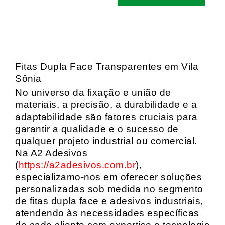
Fitas Dupla Face Transparentes em Vila
Sônia
No universo da fixação e união de
materiais, a precisão, a durabilidade e a
adaptabilidade são fatores cruciais para
garantir a qualidade e o sucesso de
qualquer projeto industrial ou comercial.
Na A2 Adesivos
(
https://a2adesivos.com.br
),
especializamo-nos em oferecer soluções
personalizadas sob medida no segmento
de fitas dupla face e adesivos industriais,
atendendo às necessidades específicas