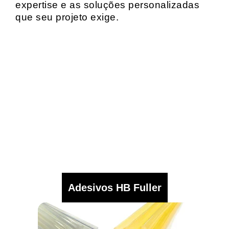
expertise e as soluções personalizadas
que seu projeto exige.
Adesivos HB Fuller