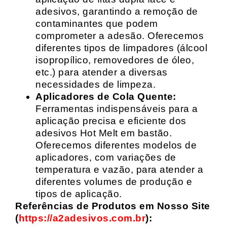
adesivos, garantindo a remoção de
contaminantes que podem
comprometer a adesão. Oferecemos
diferentes tipos de limpadores (álcool
isopropílico, removedores de óleo,
etc.) para atender a diversas
necessidades de limpeza.
Aplicadores de Cola Quente:
Ferramentas indispensáveis para a
aplicação precisa e eficiente dos
adesivos Hot Melt em bastão.
Oferecemos diferentes modelos de
aplicadores, com variações de
temperatura e vazão, para atender a
diferentes volumes de produção e
tipos de aplicação.
Referências de Produtos em Nosso Site
(
https://a2adesivos.com.br
):