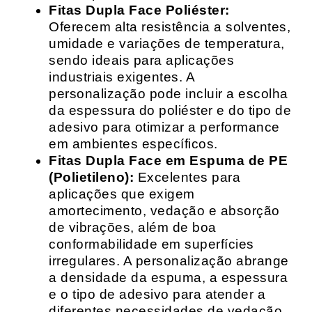
Fitas Dupla Face Poliéster:
Oferecem alta resistência a solventes,
umidade e variações de temperatura,
sendo ideais para aplicações
industriais exigentes. A
personalização pode incluir a escolha
da espessura do poliéster e do tipo de
adesivo para otimizar a performance
em ambientes específicos.
Fitas Dupla Face em Espuma de PE
(Polietileno):
Excelentes para
aplicações que exigem
amortecimento, vedação e absorção
de vibrações, além de boa
conformabilidade em superfícies
irregulares. A personalização abrange
a densidade da espuma, a espessura
e o tipo de adesivo para atender a
diferentes necessidades de vedação