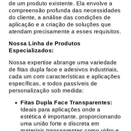
de um produto existente. Ela envolve a
compreensão profunda das necessidades
do cliente, a análise das condições de
aplicação e a criação de soluções que
atendam precisamente a esses requisitos.
Nossa Linha de Produtos
Especializados:
Nossa expertise abrange uma variedade
de fitas dupla face e adesivos industriais,
cada um com características e aplicações
específicas, e todos passíveis de
personalização sob medida:
Fitas Dupla Face Transparentes:
Ideais para aplicações onde a
estética é importante, proporcionando
uma união forte e discreta em
materiais transparentes como vidro e