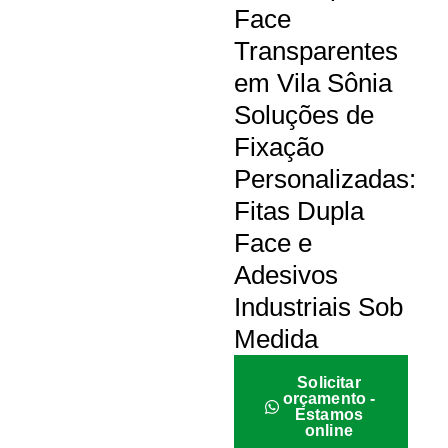
Face
Transparentes
em Vila Sônia
Soluções de
Fixação
Personalizadas:
Fitas Dupla
Face e
Adesivos
Industriais Sob
Medida
Solicitar
orçamento -
Estamos
online