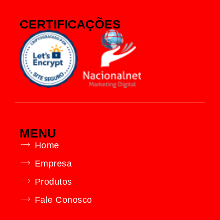
CERTIFICAÇÕES
MENU
Home
Empresa
Produtos
Fale Conosco