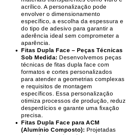
acrílico. A personalização pode
envolver o dimensionamento
específico, a escolha da espessura e
do tipo de adesivo para garantir a
aderência ideal sem comprometer a
aparência.
Fitas Dupla Face – Peças Técnicas
Sob Medida:
Desenvolvemos peças
técnicas de fitas dupla face com
formatos e cortes personalizados
para atender a geometrias complexas
e requisitos de montagem
específicos. Essa personalização
otimiza processos de produção, reduz
desperdícios e garante uma fixação
precisa.
Fitas Dupla Face para ACM
(Alumínio Composto):
Projetadas