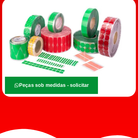
Peças sob medidas - solicitar