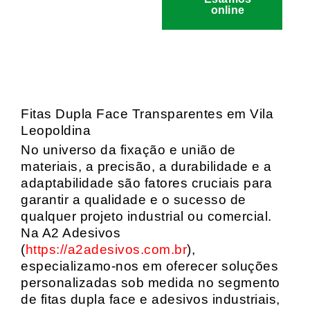
online
Fitas Dupla Face Transparentes em Vila
Leopoldina
No universo da fixação e união de
materiais, a precisão, a durabilidade e a
adaptabilidade são fatores cruciais para
garantir a qualidade e o sucesso de
qualquer projeto industrial ou comercial.
Na A2 Adesivos
(
https://a2adesivos.com.br
),
especializamo-nos em oferecer soluções
personalizadas sob medida no segmento
de fitas dupla face e adesivos industriais,