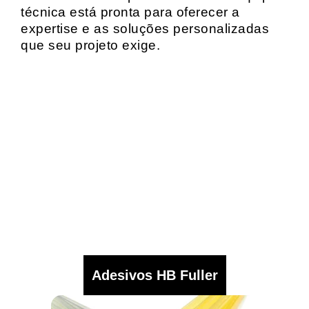
técnica está pronta para oferecer a
expertise e as soluções personalizadas
que seu projeto exige.
Adesivos HB Fuller