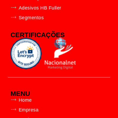
Adesivos HB Fuller
Segmentos
CERTIFICAÇÕES
MENU
Home
Empresa