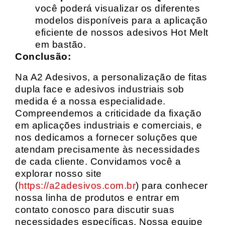
você poderá visualizar os diferentes
modelos disponíveis para a aplicação
eficiente de nossos adesivos Hot Melt
em bastão.
Conclusão:
Na A2 Adesivos, a personalização de fitas
dupla face e adesivos industriais sob
medida é a nossa especialidade.
Compreendemos a criticidade da fixação
em aplicações industriais e comerciais, e
nos dedicamos a fornecer soluções que
atendam precisamente às necessidades
de cada cliente. Convidamos você a
explorar nosso site
(
https://a2adesivos.com.br
) para conhecer
nossa linha de produtos e entrar em
contato conosco para discutir suas
necessidades específicas. Nossa equipe