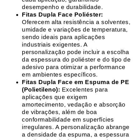
desempenho e durabilidade.
Fitas Dupla Face Poliéster:
Oferecem alta resistência a solventes,
umidade e variações de temperatura,
sendo ideais para aplicações
industriais exigentes. A
personalização pode incluir a escolha
da espessura do poliéster e do tipo de
adesivo para otimizar a performance
em ambientes específicos.
Fitas Dupla Face em Espuma de PE
(Polietileno):
Excelentes para
aplicações que exigem
amortecimento, vedação e absorção
de vibrações, além de boa
conformabilidade em superfícies
irregulares. A personalização abrange
a densidade da espuma, a espessura