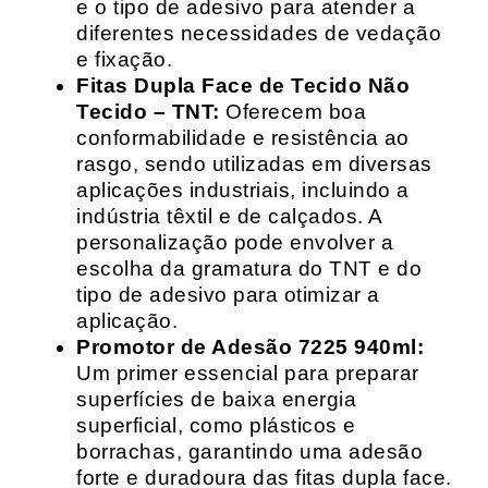
e o tipo de adesivo para atender a
diferentes necessidades de vedação
e fixação.
Fitas Dupla Face de Tecido Não
Tecido – TNT:
Oferecem boa
conformabilidade e resistência ao
rasgo, sendo utilizadas em diversas
aplicações industriais, incluindo a
indústria têxtil e de calçados. A
personalização pode envolver a
escolha da gramatura do TNT e do
tipo de adesivo para otimizar a
aplicação.
Promotor de Adesão 7225 940ml:
Um primer essencial para preparar
superfícies de baixa energia
superficial, como plásticos e
borrachas, garantindo uma adesão
forte e duradoura das fitas dupla face.