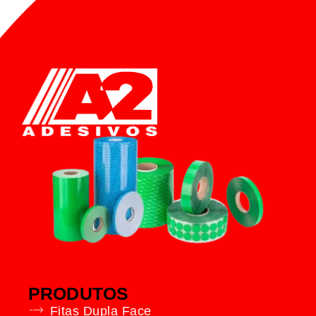
PRODUTOS
Fitas Dupla Face