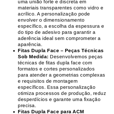
uma união forte e discreta em
materiais transparentes como vidro e
acrílico. A personalização pode
envolver o dimensionamento
específico, a escolha da espessura e
do tipo de adesivo para garantir a
aderência ideal sem comprometer a
aparência.
Fitas Dupla Face – Peças Técnicas
Sob Medida:
Desenvolvemos peças
técnicas de fitas dupla face com
formatos e cortes personalizados
para atender a geometrias complexas
e requisitos de montagem
específicos. Essa personalização
otimiza processos de produção, reduz
desperdícios e garante uma fixação
precisa.
Fitas Dupla Face para ACM