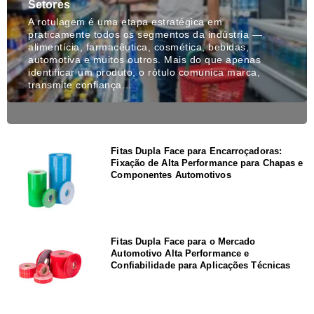
Setores
A rotulagem é uma etapa estratégica em
praticamente todos os segmentos da indústria —
alimentícia, farmacêutica, cosmética, bebidas,
automotiva e muitos outros. Mais do que apenas
identificar um produto, o rótulo comunica marca,
transmite confiança…
Fitas Dupla Face para Encarroçadoras:
Fixação de Alta Performance para Chapas e
Componentes Automotivos
Fitas Dupla Face para o Mercado
Automotivo Alta Performance e
Confiabilidade para Aplicações Técnicas