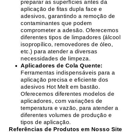
preparar as superfícies antes da
aplicação de fitas dupla face e
adesivos, garantindo a remoção de
contaminantes que podem
comprometer a adesão. Oferecemos
diferentes tipos de limpadores (álcool
isopropílico, removedores de óleo,
etc.) para atender a diversas
necessidades de limpeza.
Aplicadores de Cola Quente:
Ferramentas indispensáveis para a
aplicação precisa e eficiente dos
adesivos Hot Melt em bastão.
Oferecemos diferentes modelos de
aplicadores, com variações de
temperatura e vazão, para atender a
diferentes volumes de produção e
tipos de aplicação.
Referências de Produtos em Nosso Site