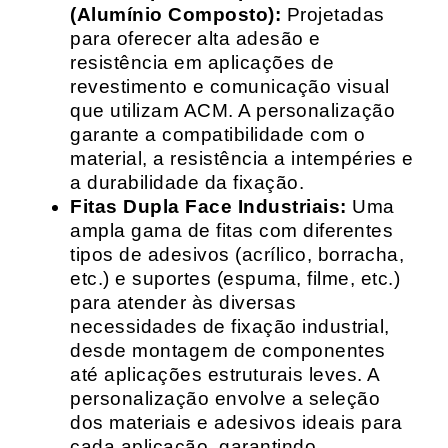
(Alumínio Composto):
Projetadas
para oferecer alta adesão e
resistência em aplicações de
revestimento e comunicação visual
que utilizam ACM. A personalização
garante a compatibilidade com o
material, a resistência a intempéries e
a durabilidade da fixação.
Fitas Dupla Face Industriais:
Uma
ampla gama de fitas com diferentes
tipos de adesivos (acrílico, borracha,
etc.) e suportes (espuma, filme, etc.)
para atender às diversas
necessidades de fixação industrial,
desde montagem de componentes
até aplicações estruturais leves. A
personalização envolve a seleção
dos materiais e adesivos ideais para
cada aplicação, garantindo