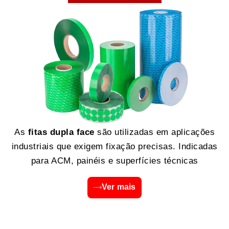
As
fitas dupla face
são utilizadas em aplicações
industriais que exigem fixação precisas. Indicadas
para ACM, painéis e superfícies técnicas
Ver mais