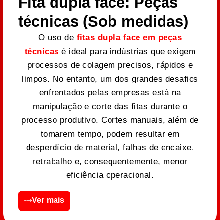
Fita dupla face: Peças
técnicas (Sob medidas)
O uso de
fitas dupla face em peças
técnicas
é ideal para indústrias que exigem
processos de colagem precisos, rápidos e
limpos. No entanto, um dos grandes desafios
enfrentados pelas empresas está na
manipulação e corte das fitas durante o
processo produtivo. Cortes manuais, além de
tomarem tempo, podem resultar em
desperdício de material, falhas de encaixe,
retrabalho e, consequentemente, menor
eficiência operacional.
Ver mais