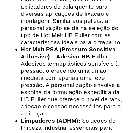
aplicadores de cola quente para
diversas aplicações de fixação e
montagem. Similar aos pellets, a
personalização se dá na seleção do
tipo de Hot Melt HB Fuller com as
características ideais para o trabalho.
Hot Melt PSA (Pressure Sensitive
Adhesive) – Adesivo HB Fuller:
Adesivos termoplásticos sensíveis à
pressão, oferecendo uma união
imediata com apenas uma leve
pressão. A personalização envolve a
escolha da formulação específica da
HB Fuller que oferece o nível de tack,
adesão e coesão necessários para a
aplicação.
Limpadores (ADHM):
Soluções de
limpeza industrial essenciais para