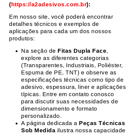
(
https://a2adesivos.com.br
):
Em nosso site, você poderá encontrar
detalhes técnicos e exemplos de
aplicações para cada um dos nossos
produtos:
Na seção de
Fitas Dupla Face
,
explore as diferentes categorias
(Transparentes, Industriais, Poliéster,
Espuma de PE, TNT) e observe as
especificações técnicas como tipo de
adesivo, espessura, liner e aplicações
típicas. Entre em contato conosco
para discutir suas necessidades de
dimensionamento e formato
personalizado.
A página dedicada a
Peças Técnicas
Sob Medida
ilustra nossa capacidade