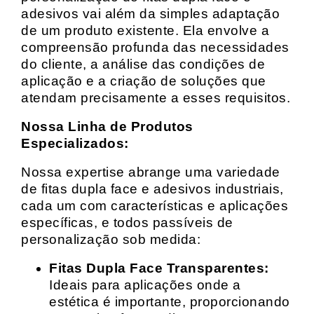
adesivos vai além da simples adaptação
de um produto existente. Ela envolve a
compreensão profunda das necessidades
do cliente, a análise das condições de
aplicação e a criação de soluções que
atendam precisamente a esses requisitos.
Nossa Linha de Produtos
Especializados:
Nossa expertise abrange uma variedade
de fitas dupla face e adesivos industriais,
cada um com características e aplicações
específicas, e todos passíveis de
personalização sob medida:
Fitas Dupla Face Transparentes:
Ideais para aplicações onde a
estética é importante, proporcionando