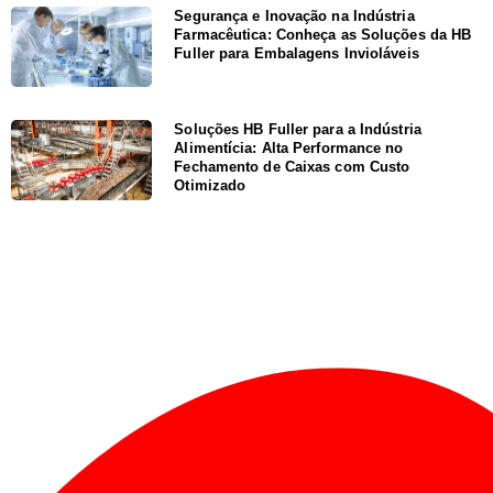
Segurança e Inovação na Indústria
Farmacêutica: Conheça as Soluções da HB
Fuller para Embalagens Invioláveis
Soluções HB Fuller para a Indústria
Alimentícia: Alta Performance no
Fechamento de Caixas com Custo
Otimizado