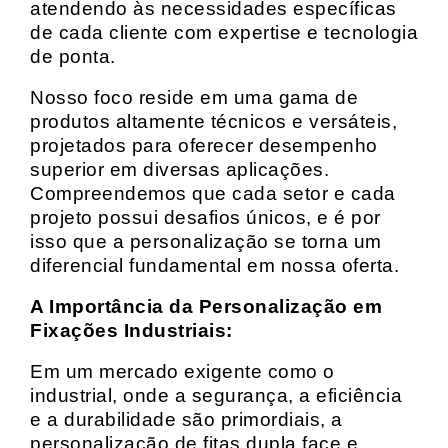
atendendo às necessidades específicas
de cada cliente com expertise e tecnologia
de ponta.
Nosso foco reside em uma gama de
produtos altamente técnicos e versáteis,
projetados para oferecer desempenho
superior em diversas aplicações.
Compreendemos que cada setor e cada
projeto possui desafios únicos, e é por
isso que a personalização se torna um
diferencial fundamental em nossa oferta.
A Importância da Personalização em
Fixações Industriais:
Em um mercado exigente como o
industrial, onde a segurança, a eficiência
e a durabilidade são primordiais, a
personalização de fitas dupla face e