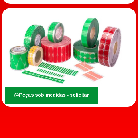
Peças sob medidas - solicitar