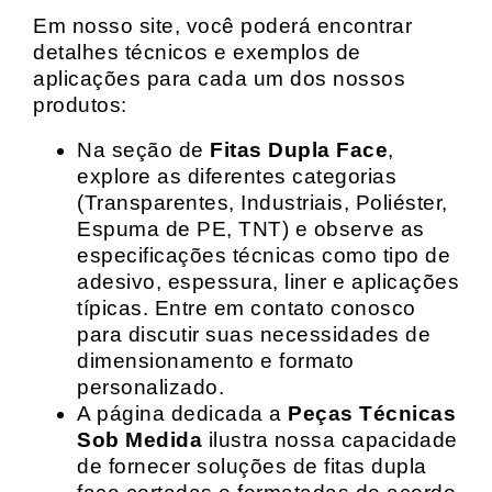
Em nosso site, você poderá encontrar
detalhes técnicos e exemplos de
aplicações para cada um dos nossos
produtos:
Na seção de
Fitas Dupla Face
,
explore as diferentes categorias
(Transparentes, Industriais, Poliéster,
Espuma de PE, TNT) e observe as
especificações técnicas como tipo de
adesivo, espessura, liner e aplicações
típicas. Entre em contato conosco
para discutir suas necessidades de
dimensionamento e formato
personalizado.
A página dedicada a
Peças Técnicas
Sob Medida
ilustra nossa capacidade
de fornecer soluções de fitas dupla