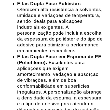
Fitas Dupla Face Poliéster:
Oferecem alta resistência a solventes,
umidade e variações de temperatura,
sendo ideais para aplicações
industriais exigentes. A
personalização pode incluir a escolha
da espessura do poliéster e do tipo de
adesivo para otimizar a performance
em ambientes específicos.
Fitas Dupla Face em Espuma de PE
(Polietileno):
Excelentes para
aplicações que exigem
amortecimento, vedação e absorção
de vibrações, além de boa
conformabilidade em superfícies
irregulares. A personalização abrange
a densidade da espuma, a espessura
e o tipo de adesivo para atender a
diferentes necessidades de vedação