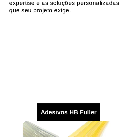
expertise e as soluções personalizadas
que seu projeto exige.
Adesivos HB Fuller