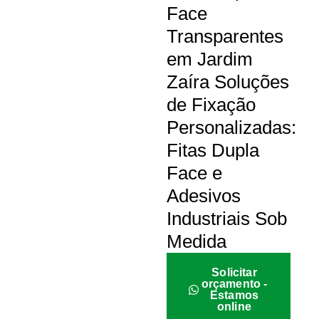
Face
Transparentes
em Jardim
Zaíra Soluções
de Fixação
Personalizadas:
Fitas Dupla
Face e
Adesivos
Industriais Sob
Medida
Solicitar
orçamento -
Estamos
online