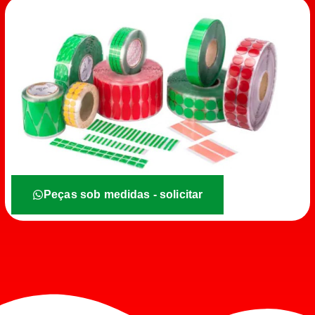
Peças sob medidas - solicitar