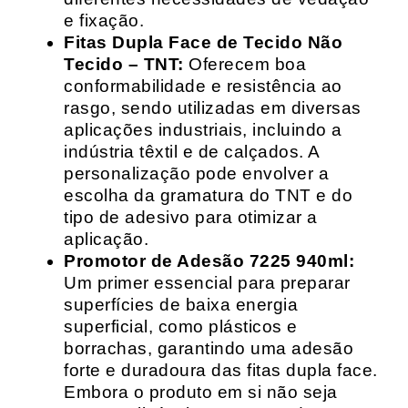
e fixação.
Fitas Dupla Face de Tecido Não
Tecido – TNT:
Oferecem boa
conformabilidade e resistência ao
rasgo, sendo utilizadas em diversas
aplicações industriais, incluindo a
indústria têxtil e de calçados. A
personalização pode envolver a
escolha da gramatura do TNT e do
tipo de adesivo para otimizar a
aplicação.
Promotor de Adesão 7225 940ml:
Um primer essencial para preparar
superfícies de baixa energia
superficial, como plásticos e
borrachas, garantindo uma adesão
forte e duradoura das fitas dupla face.
Embora o produto em si não seja