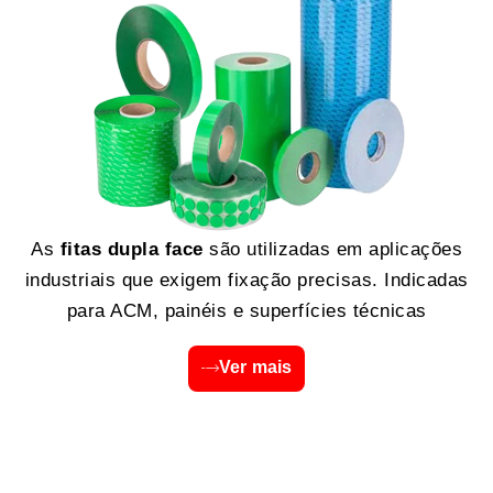
As
fitas dupla face
são utilizadas em aplicações
industriais que exigem fixação precisas. Indicadas
para ACM, painéis e superfícies técnicas
Ver mais