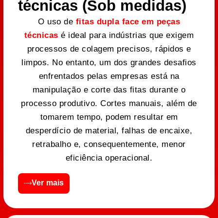
técnicas (Sob medidas)
O uso de
fitas dupla face em peças
técnicas
é ideal para indústrias que exigem
processos de colagem precisos, rápidos e
limpos. No entanto, um dos grandes desafios
enfrentados pelas empresas está na
manipulação e corte das fitas durante o
processo produtivo. Cortes manuais, além de
tomarem tempo, podem resultar em
desperdício de material, falhas de encaixe,
retrabalho e, consequentemente, menor
eficiência operacional.
Ver mais