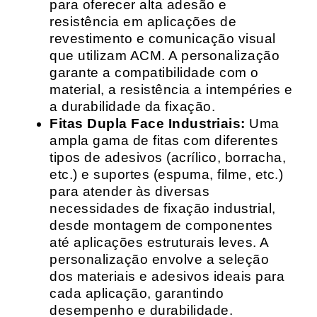
para oferecer alta adesão e
resistência em aplicações de
revestimento e comunicação visual
que utilizam ACM. A personalização
garante a compatibilidade com o
material, a resistência a intempéries e
a durabilidade da fixação.
Fitas Dupla Face Industriais:
Uma
ampla gama de fitas com diferentes
tipos de adesivos (acrílico, borracha,
etc.) e suportes (espuma, filme, etc.)
para atender às diversas
necessidades de fixação industrial,
desde montagem de componentes
até aplicações estruturais leves. A
personalização envolve a seleção
dos materiais e adesivos ideais para
cada aplicação, garantindo
desempenho e durabilidade.