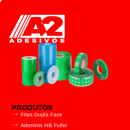
PRODUTOS
Fitas Dupla Face
Adesivos HB Fuller