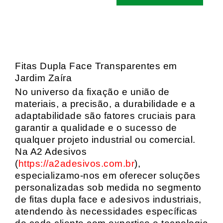
Fitas Dupla Face Transparentes em
Jardim Zaíra
No universo da fixação e união de
materiais, a precisão, a durabilidade e a
adaptabilidade são fatores cruciais para
garantir a qualidade e o sucesso de
qualquer projeto industrial ou comercial.
Na A2 Adesivos
(
https://a2adesivos.com.br
),
especializamo-nos em oferecer soluções
personalizadas sob medida no segmento
de fitas dupla face e adesivos industriais,
atendendo às necessidades específicas