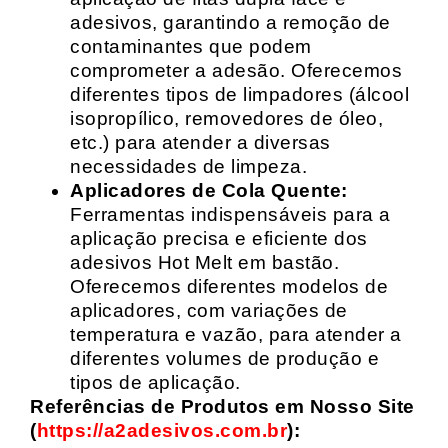
adesivos, garantindo a remoção de
contaminantes que podem
comprometer a adesão. Oferecemos
diferentes tipos de limpadores (álcool
isopropílico, removedores de óleo,
etc.) para atender a diversas
necessidades de limpeza.
Aplicadores de Cola Quente:
Ferramentas indispensáveis para a
aplicação precisa e eficiente dos
adesivos Hot Melt em bastão.
Oferecemos diferentes modelos de
aplicadores, com variações de
temperatura e vazão, para atender a
diferentes volumes de produção e
tipos de aplicação.
Referências de Produtos em Nosso Site
(
https://a2adesivos.com.br
):