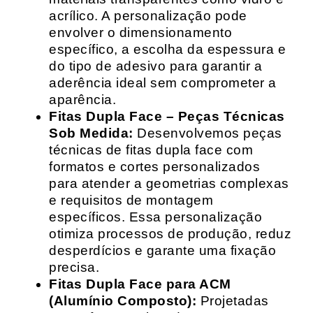
acrílico. A personalização pode
envolver o dimensionamento
específico, a escolha da espessura e
do tipo de adesivo para garantir a
aderência ideal sem comprometer a
aparência.
Fitas Dupla Face – Peças Técnicas
Sob Medida:
Desenvolvemos peças
técnicas de fitas dupla face com
formatos e cortes personalizados
para atender a geometrias complexas
e requisitos de montagem
específicos. Essa personalização
otimiza processos de produção, reduz
desperdícios e garante uma fixação
precisa.
Fitas Dupla Face para ACM
(Alumínio Composto):
Projetadas