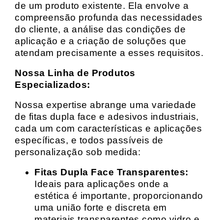
de um produto existente. Ela envolve a
compreensão profunda das necessidades
do cliente, a análise das condições de
aplicação e a criação de soluções que
atendam precisamente a esses requisitos.
Nossa Linha de Produtos
Especializados:
Nossa expertise abrange uma variedade
de fitas dupla face e adesivos industriais,
cada um com características e aplicações
específicas, e todos passíveis de
personalização sob medida:
Fitas Dupla Face Transparentes:
Ideais para aplicações onde a
estética é importante, proporcionando
uma união forte e discreta em
materiais transparentes como vidro e