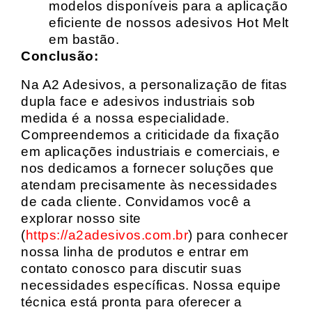
modelos disponíveis para a aplicação
eficiente de nossos adesivos Hot Melt
em bastão.
Conclusão:
Na A2 Adesivos, a personalização de fitas
dupla face e adesivos industriais sob
medida é a nossa especialidade.
Compreendemos a criticidade da fixação
em aplicações industriais e comerciais, e
nos dedicamos a fornecer soluções que
atendam precisamente às necessidades
de cada cliente. Convidamos você a
explorar nosso site
(
https://a2adesivos.com.br
) para conhecer
nossa linha de produtos e entrar em
contato conosco para discutir suas
necessidades específicas. Nossa equipe
técnica está pronta para oferecer a