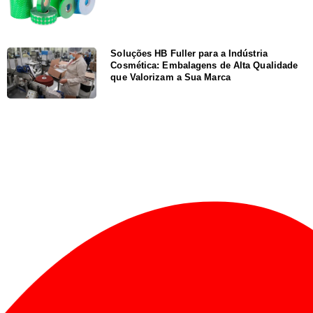
Soluções HB Fuller para a Indústria
Cosmética: Embalagens de Alta Qualidade
que Valorizam a Sua Marca