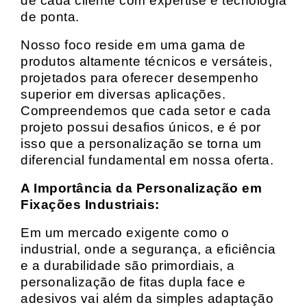
de cada cliente com expertise e tecnologia
de ponta.
Nosso foco reside em uma gama de
produtos altamente técnicos e versáteis,
projetados para oferecer desempenho
superior em diversas aplicações.
Compreendemos que cada setor e cada
projeto possui desafios únicos, e é por
isso que a personalização se torna um
diferencial fundamental em nossa oferta.
A Importância da Personalização em
Fixações Industriais:
Em um mercado exigente como o
industrial, onde a segurança, a eficiência
e a durabilidade são primordiais, a
personalização de fitas dupla face e
adesivos vai além da simples adaptação