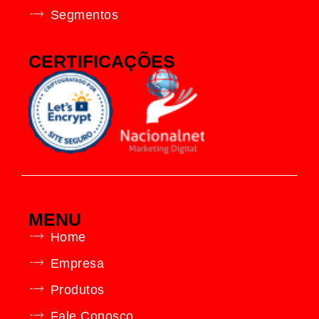
Segmentos
CERTIFICAÇÕES
MENU
Home
Empresa
Produtos
Fale Conosco