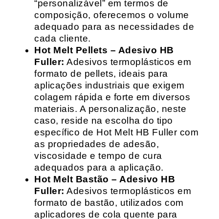
“personalizável” em termos de
composição, oferecemos o volume
adequado para as necessidades de
cada cliente.
Hot Melt Pellets – Adesivo HB
Fuller:
Adesivos termoplásticos em
formato de pellets, ideais para
aplicações industriais que exigem
colagem rápida e forte em diversos
materiais. A personalização, neste
caso, reside na escolha do tipo
específico de Hot Melt HB Fuller com
as propriedades de adesão,
viscosidade e tempo de cura
adequados para a aplicação.
Hot Melt Bastão – Adesivo HB
Fuller:
Adesivos termoplásticos em
formato de bastão, utilizados com
aplicadores de cola quente para