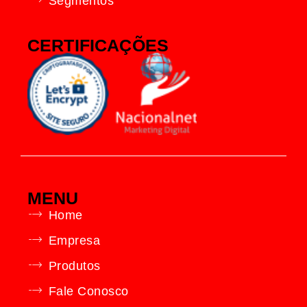
Segmentos
CERTIFICAÇÕES
MENU
Home
Empresa
Produtos
Fale Conosco