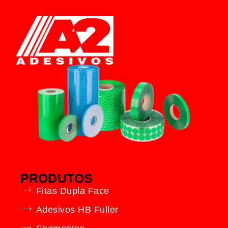
PRODUTOS
Fitas Dupla Face
Adesivos HB Fuller