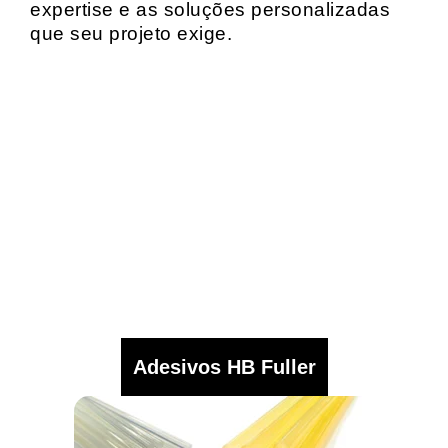
expertise e as soluções personalizadas
que seu projeto exige.
Adesivos HB Fuller