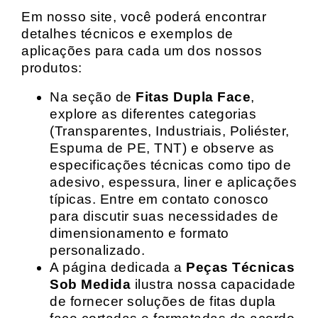
Em nosso site, você poderá encontrar
detalhes técnicos e exemplos de
aplicações para cada um dos nossos
produtos:
Na seção de
Fitas Dupla Face
,
explore as diferentes categorias
(Transparentes, Industriais, Poliéster,
Espuma de PE, TNT) e observe as
especificações técnicas como tipo de
adesivo, espessura, liner e aplicações
típicas. Entre em contato conosco
para discutir suas necessidades de
dimensionamento e formato
personalizado.
A página dedicada a
Peças Técnicas
Sob Medida
ilustra nossa capacidade
de fornecer soluções de fitas dupla