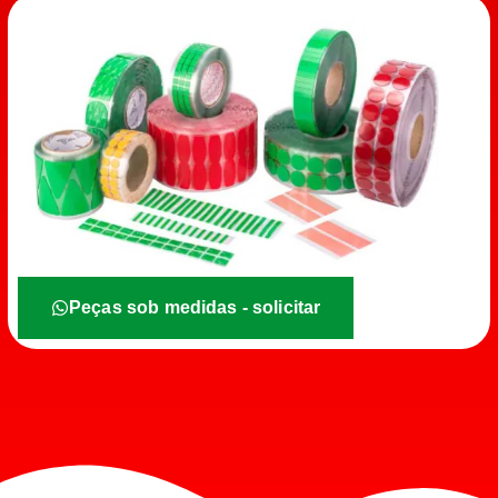
Peças sob medidas - solicitar