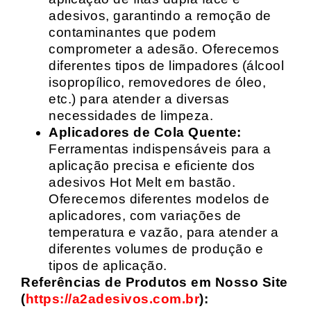
adesivos, garantindo a remoção de
contaminantes que podem
comprometer a adesão. Oferecemos
diferentes tipos de limpadores (álcool
isopropílico, removedores de óleo,
etc.) para atender a diversas
necessidades de limpeza.
Aplicadores de Cola Quente:
Ferramentas indispensáveis para a
aplicação precisa e eficiente dos
adesivos Hot Melt em bastão.
Oferecemos diferentes modelos de
aplicadores, com variações de
temperatura e vazão, para atender a
diferentes volumes de produção e
tipos de aplicação.
Referências de Produtos em Nosso Site
(
https://a2adesivos.com.br
):