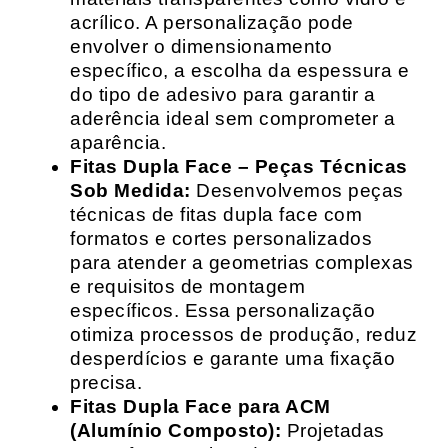
acrílico. A personalização pode
envolver o dimensionamento
específico, a escolha da espessura e
do tipo de adesivo para garantir a
aderência ideal sem comprometer a
aparência.
Fitas Dupla Face – Peças Técnicas
Sob Medida:
Desenvolvemos peças
técnicas de fitas dupla face com
formatos e cortes personalizados
para atender a geometrias complexas
e requisitos de montagem
específicos. Essa personalização
otimiza processos de produção, reduz
desperdícios e garante uma fixação
precisa.
Fitas Dupla Face para ACM
(Alumínio Composto):
Projetadas