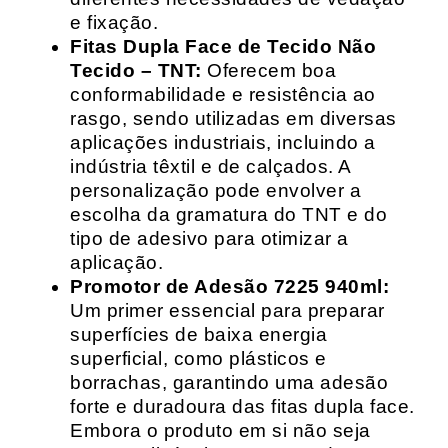
e fixação.
Fitas Dupla Face de Tecido Não
Tecido – TNT:
Oferecem boa
conformabilidade e resistência ao
rasgo, sendo utilizadas em diversas
aplicações industriais, incluindo a
indústria têxtil e de calçados. A
personalização pode envolver a
escolha da gramatura do TNT e do
tipo de adesivo para otimizar a
aplicação.
Promotor de Adesão 7225 940ml:
Um primer essencial para preparar
superfícies de baixa energia
superficial, como plásticos e
borrachas, garantindo uma adesão
forte e duradoura das fitas dupla face.
Embora o produto em si não seja