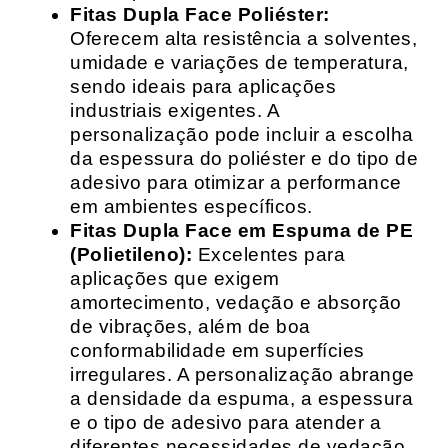
Fitas Dupla Face Poliéster:
Oferecem alta resistência a solventes,
umidade e variações de temperatura,
sendo ideais para aplicações
industriais exigentes. A
personalização pode incluir a escolha
da espessura do poliéster e do tipo de
adesivo para otimizar a performance
em ambientes específicos.
Fitas Dupla Face em Espuma de PE
(Polietileno):
Excelentes para
aplicações que exigem
amortecimento, vedação e absorção
de vibrações, além de boa
conformabilidade em superfícies
irregulares. A personalização abrange
a densidade da espuma, a espessura
e o tipo de adesivo para atender a
diferentes necessidades de vedação