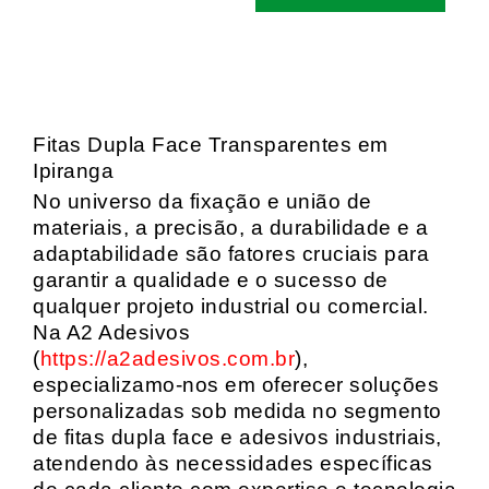
Fitas Dupla Face Transparentes em
Ipiranga
No universo da fixação e união de
materiais, a precisão, a durabilidade e a
adaptabilidade são fatores cruciais para
garantir a qualidade e o sucesso de
qualquer projeto industrial ou comercial.
Na A2 Adesivos
(
https://a2adesivos.com.br
),
especializamo-nos em oferecer soluções
personalizadas sob medida no segmento
de fitas dupla face e adesivos industriais,
atendendo às necessidades específicas