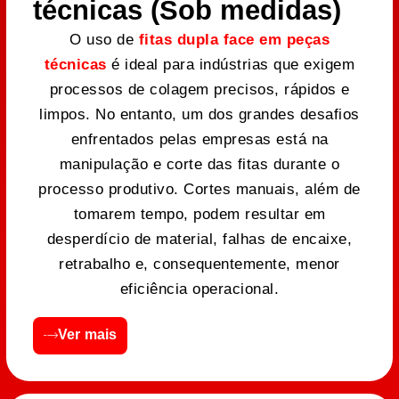
técnicas (Sob medidas)
O uso de
fitas dupla face em peças
técnicas
é ideal para indústrias que exigem
processos de colagem precisos, rápidos e
limpos. No entanto, um dos grandes desafios
enfrentados pelas empresas está na
manipulação e corte das fitas durante o
processo produtivo. Cortes manuais, além de
tomarem tempo, podem resultar em
desperdício de material, falhas de encaixe,
retrabalho e, consequentemente, menor
eficiência operacional.
Ver mais