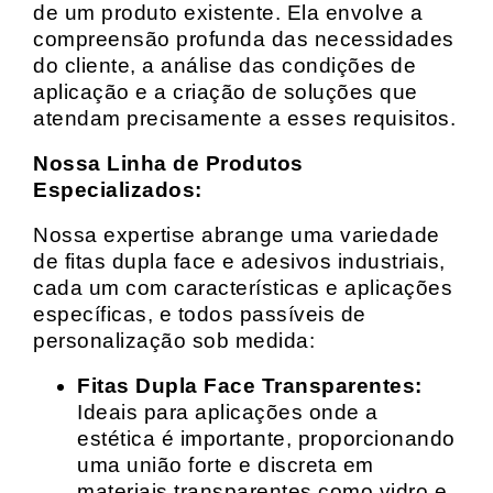
de um produto existente. Ela envolve a
compreensão profunda das necessidades
do cliente, a análise das condições de
aplicação e a criação de soluções que
atendam precisamente a esses requisitos.
Nossa Linha de Produtos
Especializados:
Nossa expertise abrange uma variedade
de fitas dupla face e adesivos industriais,
cada um com características e aplicações
específicas, e todos passíveis de
personalização sob medida:
Fitas Dupla Face Transparentes:
Ideais para aplicações onde a
estética é importante, proporcionando
uma união forte e discreta em
materiais transparentes como vidro e