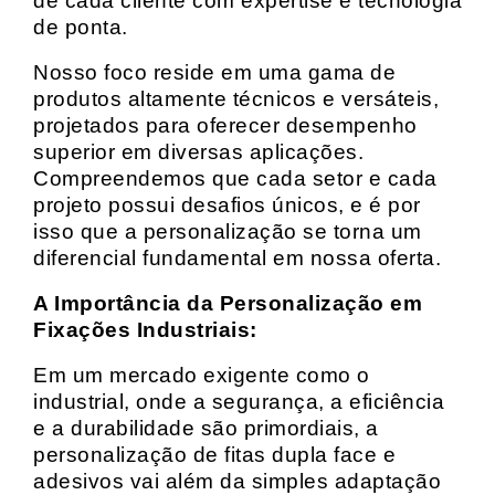
de cada cliente com expertise e tecnologia
de ponta.
Nosso foco reside em uma gama de
produtos altamente técnicos e versáteis,
projetados para oferecer desempenho
superior em diversas aplicações.
Compreendemos que cada setor e cada
projeto possui desafios únicos, e é por
isso que a personalização se torna um
diferencial fundamental em nossa oferta.
A Importância da Personalização em
Fixações Industriais:
Em um mercado exigente como o
industrial, onde a segurança, a eficiência
e a durabilidade são primordiais, a
personalização de fitas dupla face e
adesivos vai além da simples adaptação