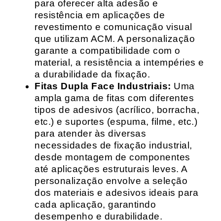
para oferecer alta adesão e
resistência em aplicações de
revestimento e comunicação visual
que utilizam ACM. A personalização
garante a compatibilidade com o
material, a resistência a intempéries e
a durabilidade da fixação.
Fitas Dupla Face Industriais:
Uma
ampla gama de fitas com diferentes
tipos de adesivos (acrílico, borracha,
etc.) e suportes (espuma, filme, etc.)
para atender às diversas
necessidades de fixação industrial,
desde montagem de componentes
até aplicações estruturais leves. A
personalização envolve a seleção
dos materiais e adesivos ideais para
cada aplicação, garantindo
desempenho e durabilidade.