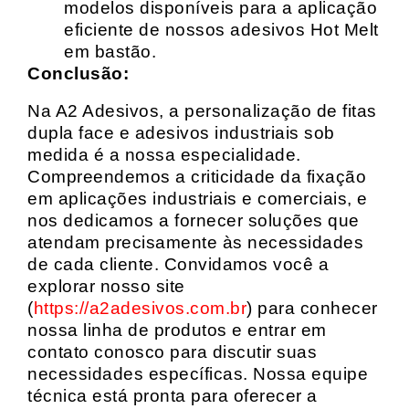
modelos disponíveis para a aplicação
eficiente de nossos adesivos Hot Melt
em bastão.
Conclusão:
Na A2 Adesivos, a personalização de fitas
dupla face e adesivos industriais sob
medida é a nossa especialidade.
Compreendemos a criticidade da fixação
em aplicações industriais e comerciais, e
nos dedicamos a fornecer soluções que
atendam precisamente às necessidades
de cada cliente. Convidamos você a
explorar nosso site
(
https://a2adesivos.com.br
) para conhecer
nossa linha de produtos e entrar em
contato conosco para discutir suas
necessidades específicas. Nossa equipe
técnica está pronta para oferecer a