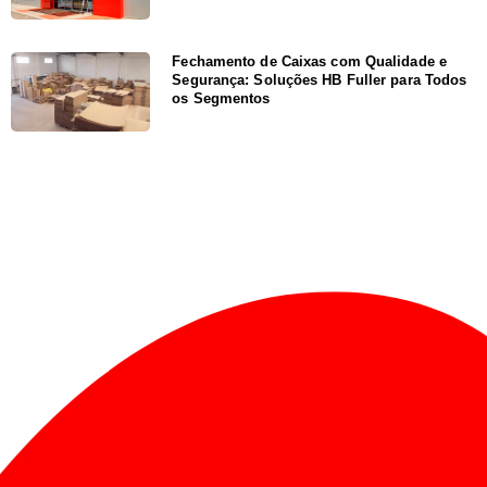
Fechamento de Caixas com Qualidade e
Segurança: Soluções HB Fuller para Todos
os Segmentos