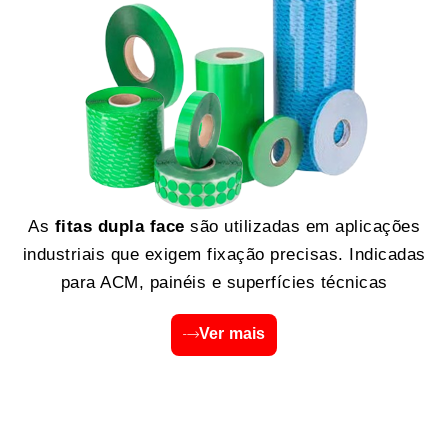
As
fitas dupla face
são utilizadas em aplicações
industriais que exigem fixação precisas. Indicadas
para ACM, painéis e superfícies técnicas
Ver mais