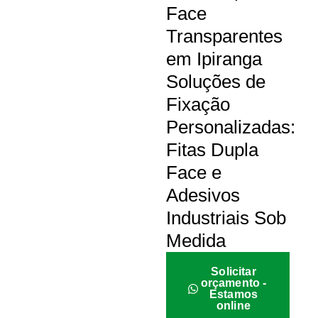
Face
Transparentes
em Ipiranga
Soluções de
Fixação
Personalizadas:
Fitas Dupla
Face e
Adesivos
Industriais Sob
Medida
Solicitar
orçamento -
Estamos
online