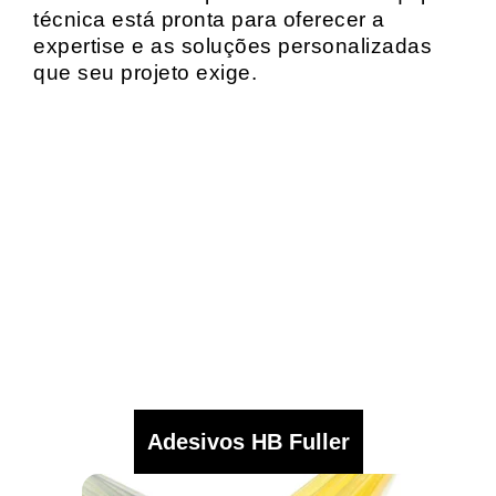
técnica está pronta para oferecer a
expertise e as soluções personalizadas
que seu projeto exige.
Adesivos HB Fuller