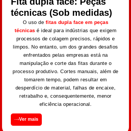
Fita dupla face: Peças
técnicas (Sob medidas)
O uso de
fitas dupla face em peças
técnicas
é ideal para indústrias que exigem
processos de colagem precisos, rápidos e
limpos. No entanto, um dos grandes desafios
enfrentados pelas empresas está na
manipulação e corte das fitas durante o
processo produtivo. Cortes manuais, além de
tomarem tempo, podem resultar em
desperdício de material, falhas de encaixe,
retrabalho e, consequentemente, menor
eficiência operacional.
Ver mais