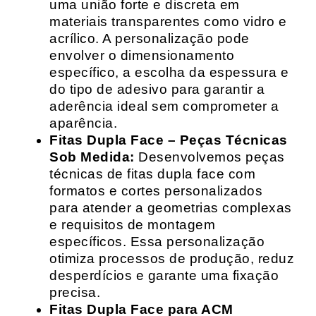
uma união forte e discreta em
materiais transparentes como vidro e
acrílico. A personalização pode
envolver o dimensionamento
específico, a escolha da espessura e
do tipo de adesivo para garantir a
aderência ideal sem comprometer a
aparência.
Fitas Dupla Face – Peças Técnicas
Sob Medida:
Desenvolvemos peças
técnicas de fitas dupla face com
formatos e cortes personalizados
para atender a geometrias complexas
e requisitos de montagem
específicos. Essa personalização
otimiza processos de produção, reduz
desperdícios e garante uma fixação
precisa.
Fitas Dupla Face para ACM