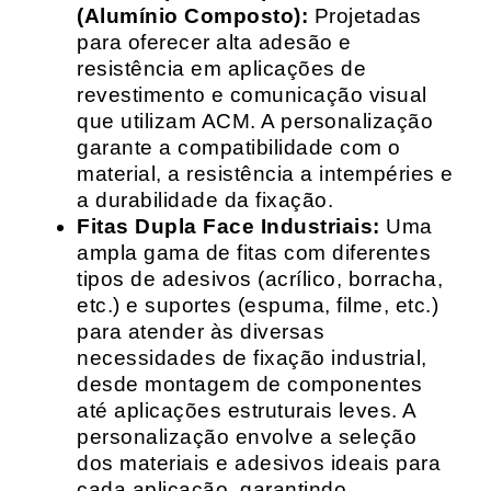
(Alumínio Composto):
Projetadas
para oferecer alta adesão e
resistência em aplicações de
revestimento e comunicação visual
que utilizam ACM. A personalização
garante a compatibilidade com o
material, a resistência a intempéries e
a durabilidade da fixação.
Fitas Dupla Face Industriais:
Uma
ampla gama de fitas com diferentes
tipos de adesivos (acrílico, borracha,
etc.) e suportes (espuma, filme, etc.)
para atender às diversas
necessidades de fixação industrial,
desde montagem de componentes
até aplicações estruturais leves. A
personalização envolve a seleção
dos materiais e adesivos ideais para
cada aplicação, garantindo