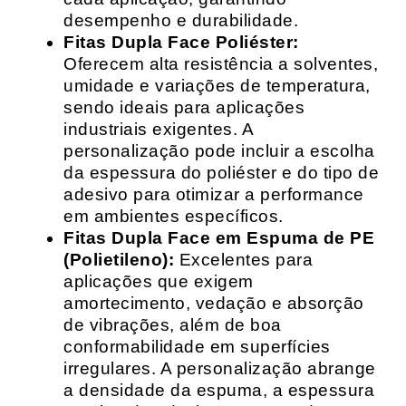
desempenho e durabilidade.
Fitas Dupla Face Poliéster:
Oferecem alta resistência a solventes,
umidade e variações de temperatura,
sendo ideais para aplicações
industriais exigentes. A
personalização pode incluir a escolha
da espessura do poliéster e do tipo de
adesivo para otimizar a performance
em ambientes específicos.
Fitas Dupla Face em Espuma de PE
(Polietileno):
Excelentes para
aplicações que exigem
amortecimento, vedação e absorção
de vibrações, além de boa
conformabilidade em superfícies
irregulares. A personalização abrange
a densidade da espuma, a espessura