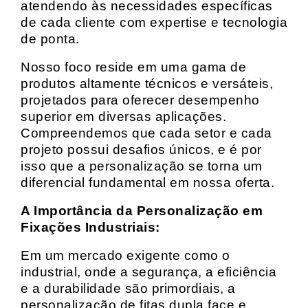
atendendo às necessidades específicas
de cada cliente com expertise e tecnologia
de ponta.
Nosso foco reside em uma gama de
produtos altamente técnicos e versáteis,
projetados para oferecer desempenho
superior em diversas aplicações.
Compreendemos que cada setor e cada
projeto possui desafios únicos, e é por
isso que a personalização se torna um
diferencial fundamental em nossa oferta.
A Importância da Personalização em
Fixações Industriais:
Em um mercado exigente como o
industrial, onde a segurança, a eficiência
e a durabilidade são primordiais, a
personalização de fitas dupla face e