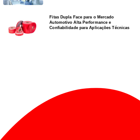
Fitas Dupla Face para o Mercado
Automotivo Alta Performance e
Confiabilidade para Aplicações Técnicas