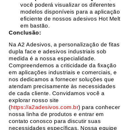
você poderá visualizar os diferentes
modelos disponíveis para a aplicação
eficiente de nossos adesivos Hot Melt
em bastão.
Conclusão:
Na A2 Adesivos, a personalização de fitas
dupla face e adesivos industriais sob
medida é a nossa especialidade.
Compreendemos a criticidade da fixação
em aplicações industriais e comerciais, e
nos dedicamos a fornecer soluções que
atendam precisamente às necessidades
de cada cliente. Convidamos você a
explorar nosso site
(
https://a2adesivos.com.br
) para conhecer
nossa linha de produtos e entrar em
contato conosco para discutir suas
necessidades específicas. Nossa equipe