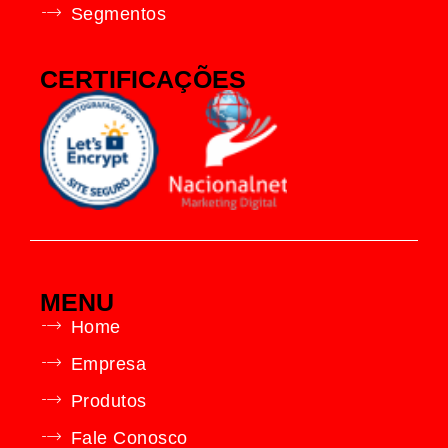
Segmentos
CERTIFICAÇÕES
MENU
Home
Empresa
Produtos
Fale Conosco