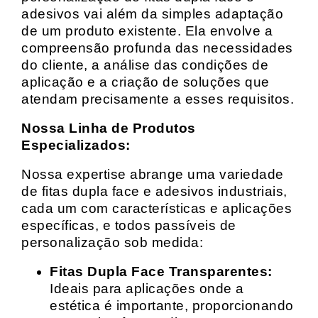
adesivos vai além da simples adaptação
de um produto existente. Ela envolve a
compreensão profunda das necessidades
do cliente, a análise das condições de
aplicação e a criação de soluções que
atendam precisamente a esses requisitos.
Nossa Linha de Produtos
Especializados:
Nossa expertise abrange uma variedade
de fitas dupla face e adesivos industriais,
cada um com características e aplicações
específicas, e todos passíveis de
personalização sob medida:
Fitas Dupla Face Transparentes:
Ideais para aplicações onde a
estética é importante, proporcionando