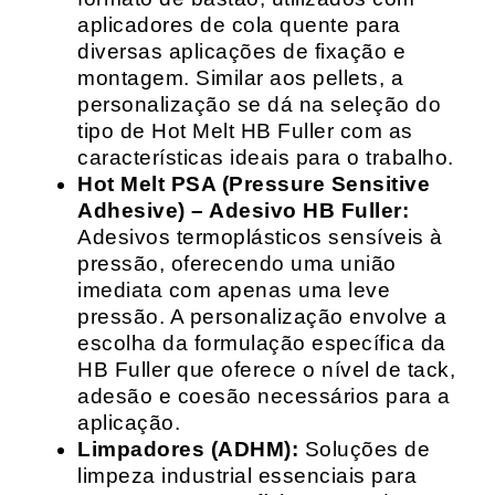
aplicadores de cola quente para
diversas aplicações de fixação e
montagem. Similar aos pellets, a
personalização se dá na seleção do
tipo de Hot Melt HB Fuller com as
características ideais para o trabalho.
Hot Melt PSA (Pressure Sensitive
Adhesive) – Adesivo HB Fuller:
Adesivos termoplásticos sensíveis à
pressão, oferecendo uma união
imediata com apenas uma leve
pressão. A personalização envolve a
escolha da formulação específica da
HB Fuller que oferece o nível de tack,
adesão e coesão necessários para a
aplicação.
Limpadores (ADHM):
Soluções de
limpeza industrial essenciais para