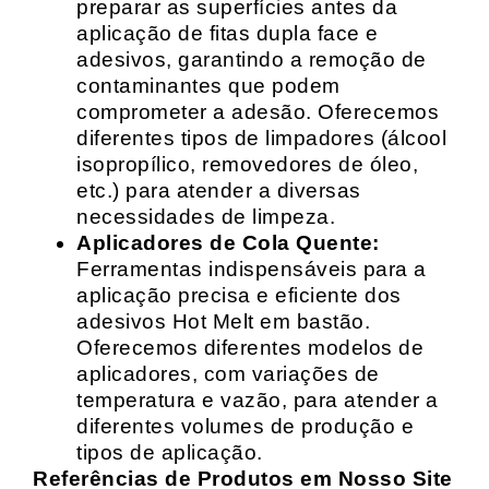
preparar as superfícies antes da
aplicação de fitas dupla face e
adesivos, garantindo a remoção de
contaminantes que podem
comprometer a adesão. Oferecemos
diferentes tipos de limpadores (álcool
isopropílico, removedores de óleo,
etc.) para atender a diversas
necessidades de limpeza.
Aplicadores de Cola Quente:
Ferramentas indispensáveis para a
aplicação precisa e eficiente dos
adesivos Hot Melt em bastão.
Oferecemos diferentes modelos de
aplicadores, com variações de
temperatura e vazão, para atender a
diferentes volumes de produção e
tipos de aplicação.
Referências de Produtos em Nosso Site