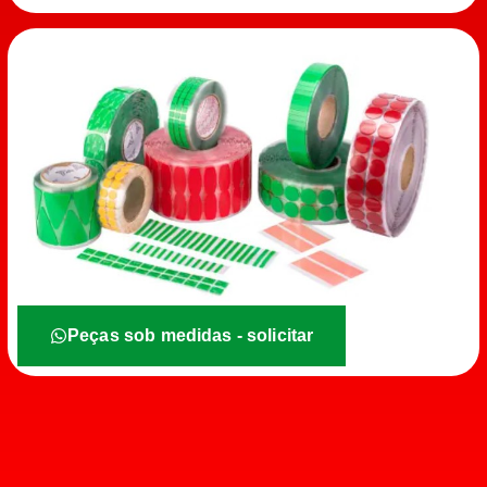
Peças sob medidas - solicitar