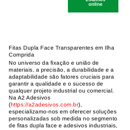
online
Fitas Dupla Face Transparentes em Ilha
Comprida
No universo da fixação e união de
materiais, a precisão, a durabilidade e a
adaptabilidade são fatores cruciais para
garantir a qualidade e o sucesso de
qualquer projeto industrial ou comercial.
Na A2 Adesivos
(
https://a2adesivos.com.br
),
especializamo-nos em oferecer soluções
personalizadas sob medida no segmento
de fitas dupla face e adesivos industriais,