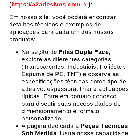
(
https://a2adesivos.com.br
):
Em nosso site, você poderá encontrar
detalhes técnicos e exemplos de
aplicações para cada um dos nossos
produtos:
Na seção de
Fitas Dupla Face
,
explore as diferentes categorias
(Transparentes, Industriais, Poliéster,
Espuma de PE, TNT) e observe as
especificações técnicas como tipo de
adesivo, espessura, liner e aplicações
típicas. Entre em contato conosco
para discutir suas necessidades de
dimensionamento e formato
personalizado.
A página dedicada a
Peças Técnicas
Sob Medida
ilustra nossa capacidade