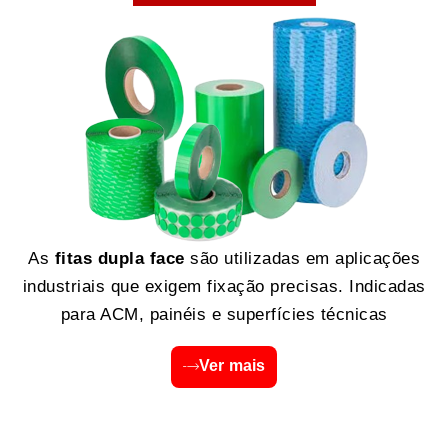
As
fitas dupla face
são utilizadas em aplicações
industriais que exigem fixação precisas. Indicadas
para ACM, painéis e superfícies técnicas
Ver mais