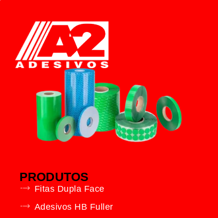
PRODUTOS
Fitas Dupla Face
Adesivos HB Fuller