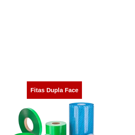
Fitas Dupla Face