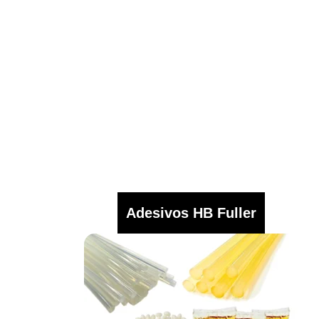
Adesivos HB Fuller