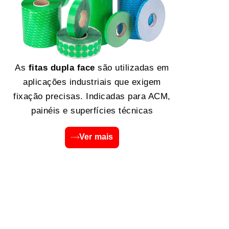
As
fitas dupla face
são utilizadas em
aplicações industriais que exigem
fixação precisas. Indicadas para ACM,
painéis e superfícies técnicas
Ver mais