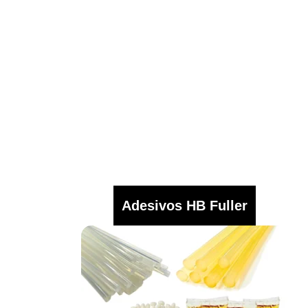
Adesivos HB Fuller