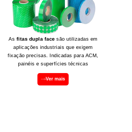
As
fitas dupla face
são utilizadas em
aplicações industriais que exigem
fixação precisas. Indicadas para ACM,
painéis e superfícies técnicas
Ver mais