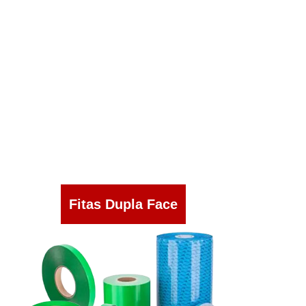
Fitas Dupla Face