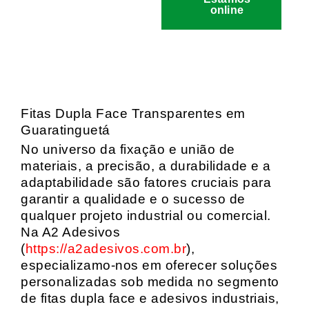
online
Fitas Dupla Face Transparentes em
Guaratinguetá
No universo da fixação e união de
materiais, a precisão, a durabilidade e a
adaptabilidade são fatores cruciais para
garantir a qualidade e o sucesso de
qualquer projeto industrial ou comercial.
Na A2 Adesivos
(
https://a2adesivos.com.br
),
especializamo-nos em oferecer soluções
personalizadas sob medida no segmento
de fitas dupla face e adesivos industriais,