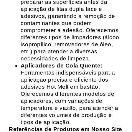
preparar as superfícies antes da
aplicação de fitas dupla face e
adesivos, garantindo a remoção de
contaminantes que podem
comprometer a adesão. Oferecemos
diferentes tipos de limpadores (álcool
isopropílico, removedores de óleo,
etc.) para atender a diversas
necessidades de limpeza.
Aplicadores de Cola Quente:
Ferramentas indispensáveis para a
aplicação precisa e eficiente dos
adesivos Hot Melt em bastão.
Oferecemos diferentes modelos de
aplicadores, com variações de
temperatura e vazão, para atender a
diferentes volumes de produção e
tipos de aplicação.
Referências de Produtos em Nosso Site