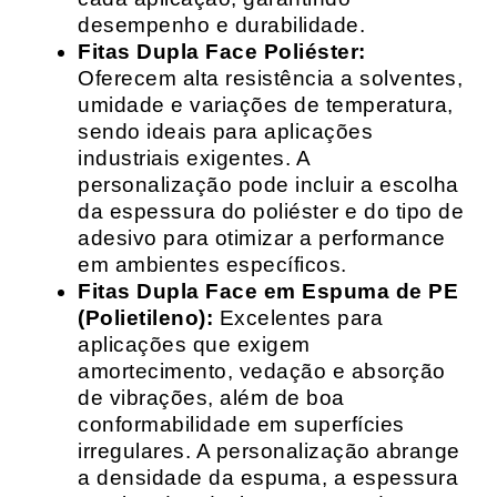
desempenho e durabilidade.
Fitas Dupla Face Poliéster:
Oferecem alta resistência a solventes,
umidade e variações de temperatura,
sendo ideais para aplicações
industriais exigentes. A
personalização pode incluir a escolha
da espessura do poliéster e do tipo de
adesivo para otimizar a performance
em ambientes específicos.
Fitas Dupla Face em Espuma de PE
(Polietileno):
Excelentes para
aplicações que exigem
amortecimento, vedação e absorção
de vibrações, além de boa
conformabilidade em superfícies
irregulares. A personalização abrange
a densidade da espuma, a espessura