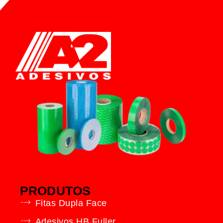
PRODUTOS
Fitas Dupla Face
Adesivos HB Fuller