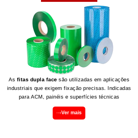
As
fitas dupla face
são utilizadas em aplicações
industriais que exigem fixação precisas. Indicadas
para ACM, painéis e superfícies técnicas
Ver mais