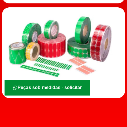
Peças sob medidas - solicitar