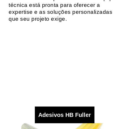
técnica está pronta para oferecer a
expertise e as soluções personalizadas
que seu projeto exige.
Adesivos HB Fuller