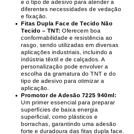
e o tipo de adesivo para atender a
diferentes necessidades de vedação
e fixação.
Fitas Dupla Face de Tecido Não
Tecido – TNT:
Oferecem boa
conformabilidade e resistência ao
rasgo, sendo utilizadas em diversas
aplicações industriais, incluindo a
indústria têxtil e de calçados. A
personalização pode envolver a
escolha da gramatura do TNT e do
tipo de adesivo para otimizar a
aplicação.
Promotor de Adesão 7225 940ml:
Um primer essencial para preparar
superfícies de baixa energia
superficial, como plásticos e
borrachas, garantindo uma adesão
forte e duradoura das fitas dupla face.