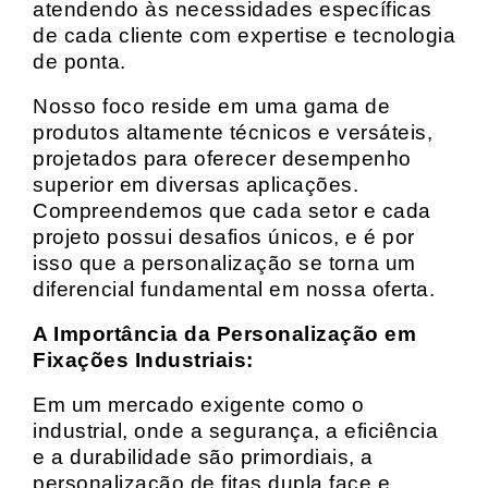
atendendo às necessidades específicas
de cada cliente com expertise e tecnologia
de ponta.
Nosso foco reside em uma gama de
produtos altamente técnicos e versáteis,
projetados para oferecer desempenho
superior em diversas aplicações.
Compreendemos que cada setor e cada
projeto possui desafios únicos, e é por
isso que a personalização se torna um
diferencial fundamental em nossa oferta.
A Importância da Personalização em
Fixações Industriais:
Em um mercado exigente como o
industrial, onde a segurança, a eficiência
e a durabilidade são primordiais, a
personalização de fitas dupla face e