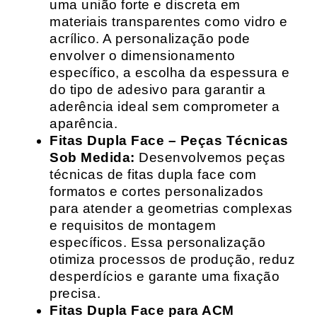
uma união forte e discreta em
materiais transparentes como vidro e
acrílico. A personalização pode
envolver o dimensionamento
específico, a escolha da espessura e
do tipo de adesivo para garantir a
aderência ideal sem comprometer a
aparência.
Fitas Dupla Face – Peças Técnicas
Sob Medida:
Desenvolvemos peças
técnicas de fitas dupla face com
formatos e cortes personalizados
para atender a geometrias complexas
e requisitos de montagem
específicos. Essa personalização
otimiza processos de produção, reduz
desperdícios e garante uma fixação
precisa.
Fitas Dupla Face para ACM