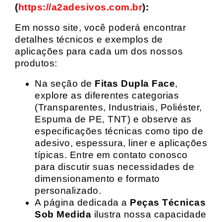
(
https://a2adesivos.com.br
):
Em nosso site, você poderá encontrar
detalhes técnicos e exemplos de
aplicações para cada um dos nossos
produtos:
Na seção de
Fitas Dupla Face
,
explore as diferentes categorias
(Transparentes, Industriais, Poliéster,
Espuma de PE, TNT) e observe as
especificações técnicas como tipo de
adesivo, espessura, liner e aplicações
típicas. Entre em contato conosco
para discutir suas necessidades de
dimensionamento e formato
personalizado.
A página dedicada a
Peças Técnicas
Sob Medida
ilustra nossa capacidade