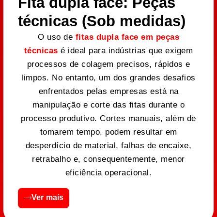
Fita dupla face: Peças
técnicas (Sob medidas)
O uso de
fitas dupla face em peças
técnicas
é ideal para indústrias que exigem
processos de colagem precisos, rápidos e
limpos. No entanto, um dos grandes desafios
enfrentados pelas empresas está na
manipulação e corte das fitas durante o
processo produtivo. Cortes manuais, além de
tomarem tempo, podem resultar em
desperdício de material, falhas de encaixe,
retrabalho e, consequentemente, menor
eficiência operacional.
Ver mais