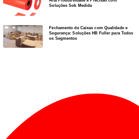
Alta Produtividade e Precisão com
Soluções Sob Medida
Fechamento de Caixas com Qualidade e
Segurança: Soluções HB Fuller para Todos
os Segmentos