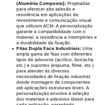
(Alumínio Composto):
Projetadas
para oferecer alta adesão e
resistência em aplicações de
revestimento e comunicação visual
que utilizam ACM. A personalização
garante a compatibilidade com o
material, a resistência a intempéries e
a durabilidade da fixação.
Fitas Dupla Face Industriais:
Uma
ampla gama de fitas com diferentes
tipos de adesivos (acrílico, borracha,
etc.) e suportes (espuma, filme, etc.)
para atender às diversas
necessidades de fixação industrial,
desde montagem de componentes
até aplicações estruturais leves. A
personalização envolve a seleção
dos materiais e adesivos ideais para
cada aplicação, garantindo