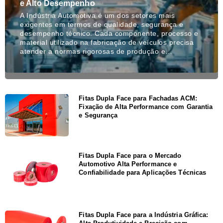
e Alto Desempenho
A Indústria Automotiva é um dos setores mais
exigentes em termos de qualidade, segurança e
desempenho técnico. Cada componente, processo e
material utilizado na fabricação de veículos precisa
atender a normas rigorosas de produção e…
Fitas Dupla Face para Fachadas ACM:
Fixação de Alta Performance com Garantia
e Segurança
Fitas Dupla Face para o Mercado
Automotivo Alta Performance e
Confiabilidade para Aplicações Técnicas
Fitas Dupla Face para a Indústria Gráfica: