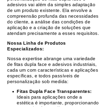
adesivos vai além da simples adaptação
de um produto existente. Ela envolve a
compreensão profunda das necessidades
do cliente, a análise das condições de
aplicação e a criação de soluções que
atendam precisamente a esses requisitos.
Nossa Linha de Produtos
Especializados:
Nossa expertise abrange uma variedade
de fitas dupla face e adesivos industriais,
cada um com características e aplicações
específicas, e todos passíveis de
personalização sob medida:
Fitas Dupla Face Transparentes:
Ideais para aplicações onde a
estética é importante, proporcionando