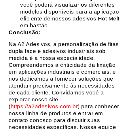
você poderá visualizar os diferentes
modelos disponíveis para a aplicação
eficiente de nossos adesivos Hot Melt
em bastão.
Conclusão:
Na A2 Adesivos, a personalização de fitas
dupla face e adesivos industriais sob
medida é a nossa especialidade.
Compreendemos a criticidade da fixação
em aplicações industriais e comerciais, e
nos dedicamos a fornecer soluções que
atendam precisamente às necessidades
de cada cliente. Convidamos você a
explorar nosso site
(
https://a2adesivos.com.br
) para conhecer
nossa linha de produtos e entrar em
contato conosco para discutir suas
necessidades específicas. Nossa equipe