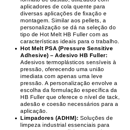
aplicadores de cola quente para
diversas aplicações de fixação e
montagem. Similar aos pellets, a
personalização se dá na seleção do
tipo de Hot Melt HB Fuller com as
características ideais para o trabalho.
Hot Melt PSA (Pressure Sensitive
Adhesive) – Adesivo HB Fuller:
Adesivos termoplásticos sensíveis à
pressão, oferecendo uma união
imediata com apenas uma leve
pressão. A personalização envolve a
escolha da formulação específica da
HB Fuller que oferece o nível de tack,
adesão e coesão necessários para a
aplicação.
Limpadores (ADHM):
Soluções de
limpeza industrial essenciais para