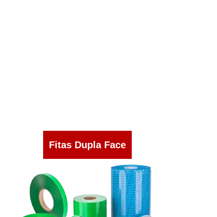
Fitas Dupla Face