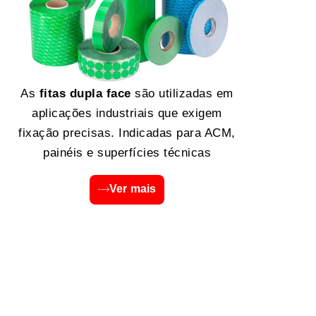
As
fitas dupla face
são utilizadas em
aplicações industriais que exigem
fixação precisas. Indicadas para ACM,
painéis e superfícies técnicas
Ver mais