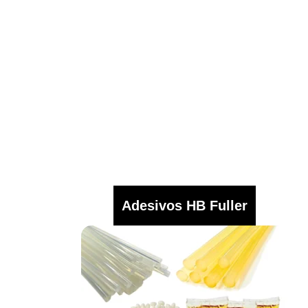
Adesivos HB Fuller