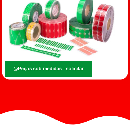
Peças sob medidas - solicitar