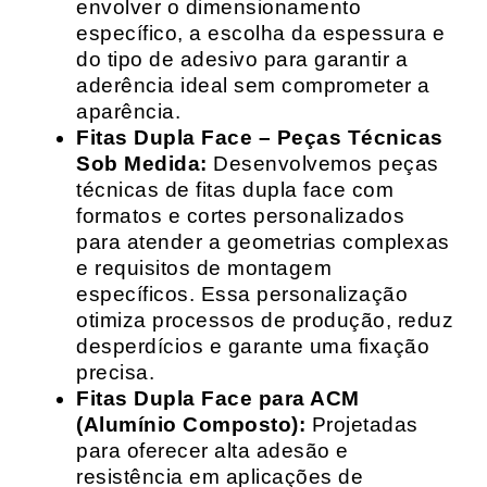
envolver o dimensionamento
específico, a escolha da espessura e
do tipo de adesivo para garantir a
aderência ideal sem comprometer a
aparência.
Fitas Dupla Face – Peças Técnicas
Sob Medida:
Desenvolvemos peças
técnicas de fitas dupla face com
formatos e cortes personalizados
para atender a geometrias complexas
e requisitos de montagem
específicos. Essa personalização
otimiza processos de produção, reduz
desperdícios e garante uma fixação
precisa.
Fitas Dupla Face para ACM
(Alumínio Composto):
Projetadas
para oferecer alta adesão e
resistência em aplicações de