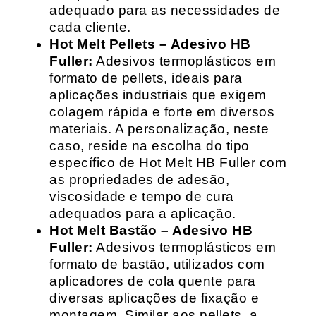
adequado para as necessidades de
cada cliente.
Hot Melt Pellets – Adesivo HB
Fuller:
Adesivos termoplásticos em
formato de pellets, ideais para
aplicações industriais que exigem
colagem rápida e forte em diversos
materiais. A personalização, neste
caso, reside na escolha do tipo
específico de Hot Melt HB Fuller com
as propriedades de adesão,
viscosidade e tempo de cura
adequados para a aplicação.
Hot Melt Bastão – Adesivo HB
Fuller:
Adesivos termoplásticos em
formato de bastão, utilizados com
aplicadores de cola quente para
diversas aplicações de fixação e
montagem. Similar aos pellets, a