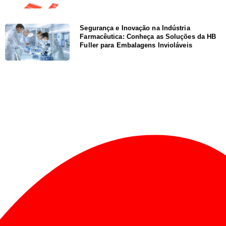
Segurança e Inovação na Indústria
Farmacêutica: Conheça as Soluções da HB
Fuller para Embalagens Invioláveis