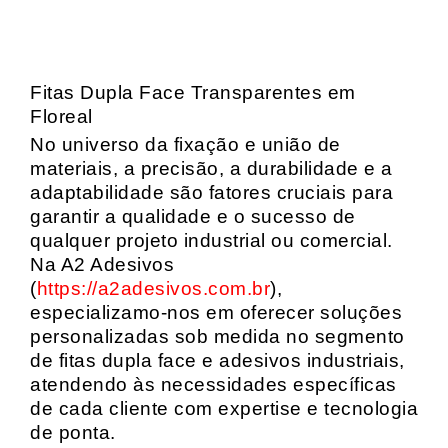
Fitas Dupla Face Transparentes em
Floreal
No universo da fixação e união de
materiais, a precisão, a durabilidade e a
adaptabilidade são fatores cruciais para
garantir a qualidade e o sucesso de
qualquer projeto industrial ou comercial.
Na A2 Adesivos
(
https://a2adesivos.com.br
),
especializamo-nos em oferecer soluções
personalizadas sob medida no segmento
de fitas dupla face e adesivos industriais,
atendendo às necessidades específicas
de cada cliente com expertise e tecnologia
de ponta.