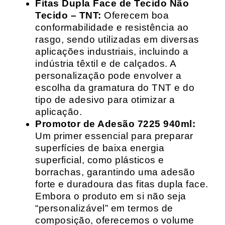
Fitas Dupla Face de Tecido Não
Tecido – TNT:
Oferecem boa
conformabilidade e resistência ao
rasgo, sendo utilizadas em diversas
aplicações industriais, incluindo a
indústria têxtil e de calçados. A
personalização pode envolver a
escolha da gramatura do TNT e do
tipo de adesivo para otimizar a
aplicação.
Promotor de Adesão 7225 940ml:
Um primer essencial para preparar
superfícies de baixa energia
superficial, como plásticos e
borrachas, garantindo uma adesão
forte e duradoura das fitas dupla face.
Embora o produto em si não seja
“personalizável” em termos de
composição, oferecemos o volume