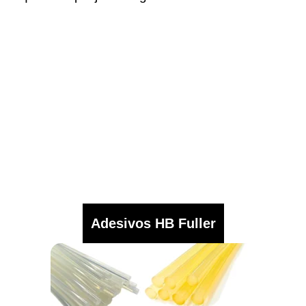
Adesivos HB Fuller