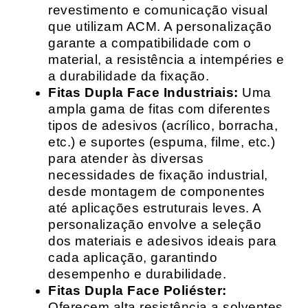
revestimento e comunicação visual
que utilizam ACM. A personalização
garante a compatibilidade com o
material, a resistência a intempéries e
a durabilidade da fixação.
Fitas Dupla Face Industriais:
Uma
ampla gama de fitas com diferentes
tipos de adesivos (acrílico, borracha,
etc.) e suportes (espuma, filme, etc.)
para atender às diversas
necessidades de fixação industrial,
desde montagem de componentes
até aplicações estruturais leves. A
personalização envolve a seleção
dos materiais e adesivos ideais para
cada aplicação, garantindo
desempenho e durabilidade.
Fitas Dupla Face Poliéster:
Oferecem alta resistência a solventes,