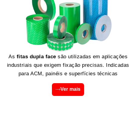
As
fitas dupla face
são utilizadas em aplicações
industriais que exigem fixação precisas. Indicadas
para ACM, painéis e superfícies técnicas
Ver mais