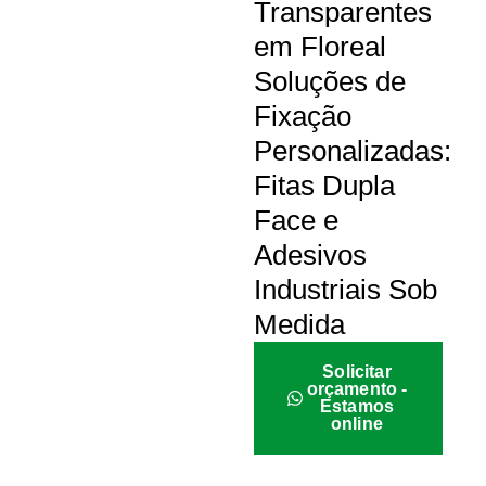
Transparentes
em Floreal
Soluções de
Fixação
Personalizadas:
Fitas Dupla
Face e
Adesivos
Industriais Sob
Medida
Solicitar
orçamento -
Estamos
online