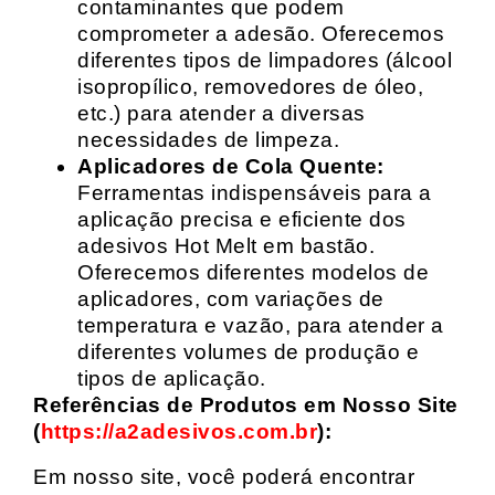
contaminantes que podem
comprometer a adesão. Oferecemos
diferentes tipos de limpadores (álcool
isopropílico, removedores de óleo,
etc.) para atender a diversas
necessidades de limpeza.
Aplicadores de Cola Quente:
Ferramentas indispensáveis para a
aplicação precisa e eficiente dos
adesivos Hot Melt em bastão.
Oferecemos diferentes modelos de
aplicadores, com variações de
temperatura e vazão, para atender a
diferentes volumes de produção e
tipos de aplicação.
Referências de Produtos em Nosso Site
(
https://a2adesivos.com.br
):
Em nosso site, você poderá encontrar