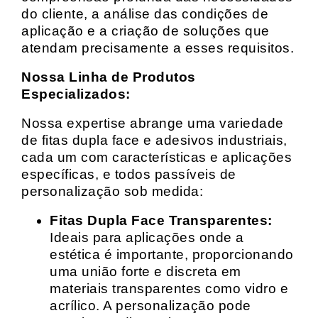
do cliente, a análise das condições de
aplicação e a criação de soluções que
atendam precisamente a esses requisitos.
Nossa Linha de Produtos
Especializados:
Nossa expertise abrange uma variedade
de fitas dupla face e adesivos industriais,
cada um com características e aplicações
específicas, e todos passíveis de
personalização sob medida:
Fitas Dupla Face Transparentes:
Ideais para aplicações onde a
estética é importante, proporcionando
uma união forte e discreta em
materiais transparentes como vidro e
acrílico. A personalização pode