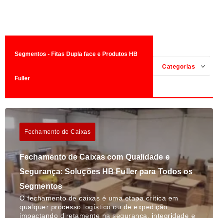
Segmentos - Fitas Dupla face e Produtos HB
Categorias
Fuller
Fechamento de Caixas
Fechamento de Caixas com Qualidade e
Segurança: Soluções HB Fuller para Todos os
Segmentos
O fechamento de caixas é uma etapa crítica em
qualquer processo logístico ou de expedição,
impactando diretamente na segurança, integridade e