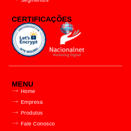
CERTIFICAÇÕES
MENU
Home
Empresa
Produtos
Fale Conosco