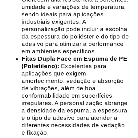
umidade e variações de temperatura,
sendo ideais para aplicações
industriais exigentes. A
personalização pode incluir a escolha
da espessura do poliéster e do tipo de
adesivo para otimizar a performance
em ambientes específicos.
Fitas Dupla Face em Espuma de PE
(Polietileno):
Excelentes para
aplicações que exigem
amortecimento, vedação e absorção
de vibrações, além de boa
conformabilidade em superfícies
irregulares. A personalização abrange
a densidade da espuma, a espessura
e o tipo de adesivo para atender a
diferentes necessidades de vedação
e fixação.