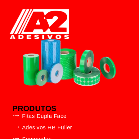
PRODUTOS
Fitas Dupla Face
Adesivos HB Fuller
Segmentos