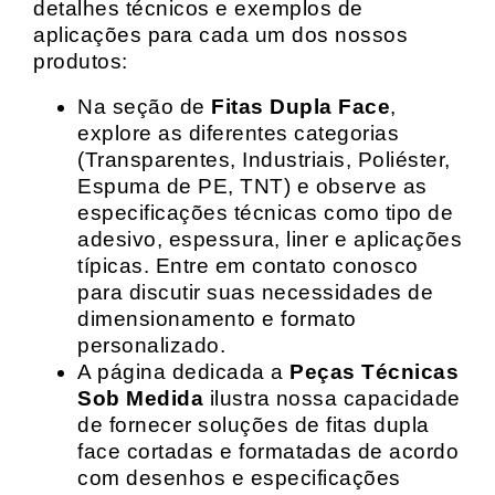
detalhes técnicos e exemplos de
aplicações para cada um dos nossos
produtos:
Na seção de
Fitas Dupla Face
,
explore as diferentes categorias
(Transparentes, Industriais, Poliéster,
Espuma de PE, TNT) e observe as
especificações técnicas como tipo de
adesivo, espessura, liner e aplicações
típicas. Entre em contato conosco
para discutir suas necessidades de
dimensionamento e formato
personalizado.
A página dedicada a
Peças Técnicas
Sob Medida
ilustra nossa capacidade
de fornecer soluções de fitas dupla
face cortadas e formatadas de acordo
com desenhos e especificações