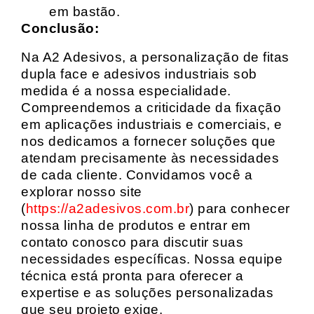
em bastão.
Conclusão:
Na A2 Adesivos, a personalização de fitas
dupla face e adesivos industriais sob
medida é a nossa especialidade.
Compreendemos a criticidade da fixação
em aplicações industriais e comerciais, e
nos dedicamos a fornecer soluções que
atendam precisamente às necessidades
de cada cliente. Convidamos você a
explorar nosso site
(
https://a2adesivos.com.br
) para conhecer
nossa linha de produtos e entrar em
contato conosco para discutir suas
necessidades específicas. Nossa equipe
técnica está pronta para oferecer a
expertise e as soluções personalizadas
que seu projeto exige.