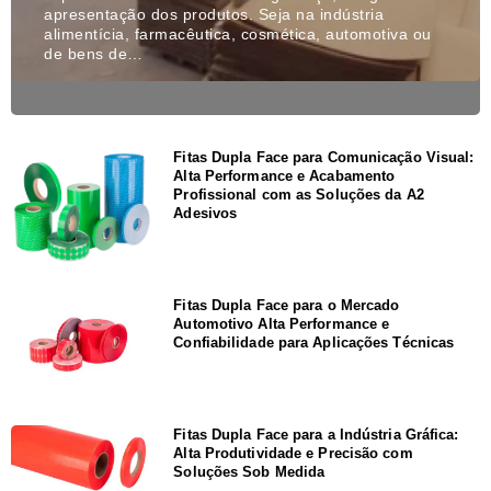
apresentação dos produtos. Seja na indústria
alimentícia, farmacêutica, cosmética, automotiva ou
de bens de…
Fitas Dupla Face para Comunicação Visual:
Alta Performance e Acabamento
Profissional com as Soluções da A2
Adesivos
Fitas Dupla Face para o Mercado
Automotivo Alta Performance e
Confiabilidade para Aplicações Técnicas
Fitas Dupla Face para a Indústria Gráfica:
Alta Produtividade e Precisão com
Soluções Sob Medida