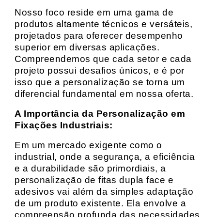
Nosso foco reside em uma gama de
produtos altamente técnicos e versáteis,
projetados para oferecer desempenho
superior em diversas aplicações.
Compreendemos que cada setor e cada
projeto possui desafios únicos, e é por
isso que a personalização se torna um
diferencial fundamental em nossa oferta.
A Importância da Personalização em
Fixações Industriais:
Em um mercado exigente como o
industrial, onde a segurança, a eficiência
e a durabilidade são primordiais, a
personalização de fitas dupla face e
adesivos vai além da simples adaptação
de um produto existente. Ela envolve a
compreensão profunda das necessidades