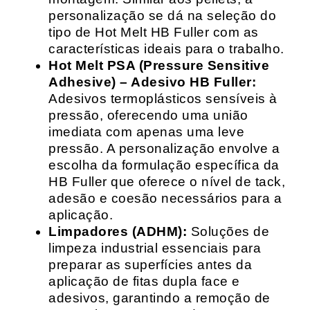
personalização se dá na seleção do
tipo de Hot Melt HB Fuller com as
características ideais para o trabalho.
Hot Melt PSA (Pressure Sensitive
Adhesive) – Adesivo HB Fuller:
Adesivos termoplásticos sensíveis à
pressão, oferecendo uma união
imediata com apenas uma leve
pressão. A personalização envolve a
escolha da formulação específica da
HB Fuller que oferece o nível de tack,
adesão e coesão necessários para a
aplicação.
Limpadores (ADHM):
Soluções de
limpeza industrial essenciais para
preparar as superfícies antes da
aplicação de fitas dupla face e
adesivos, garantindo a remoção de