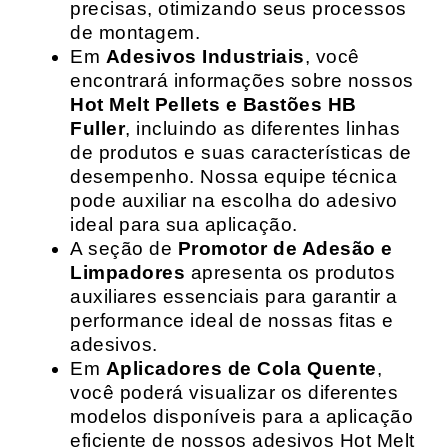
precisas, otimizando seus processos
de montagem.
Em
Adesivos Industriais
, você
encontrará informações sobre nossos
Hot Melt Pellets e Bastões HB
Fuller
, incluindo as diferentes linhas
de produtos e suas características de
desempenho. Nossa equipe técnica
pode auxiliar na escolha do adesivo
ideal para sua aplicação.
A seção de
Promotor de Adesão e
Limpadores
apresenta os produtos
auxiliares essenciais para garantir a
performance ideal de nossas fitas e
adesivos.
Em
Aplicadores de Cola Quente
,
você poderá visualizar os diferentes
modelos disponíveis para a aplicação
eficiente de nossos adesivos Hot Melt