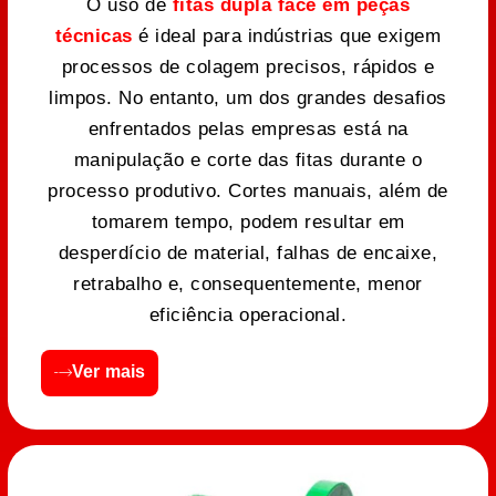
O uso de
fitas dupla face em peças
técnicas
é ideal para indústrias que exigem
processos de colagem precisos, rápidos e
limpos. No entanto, um dos grandes desafios
enfrentados pelas empresas está na
manipulação e corte das fitas durante o
processo produtivo. Cortes manuais, além de
tomarem tempo, podem resultar em
desperdício de material, falhas de encaixe,
retrabalho e, consequentemente, menor
eficiência operacional.
Ver mais