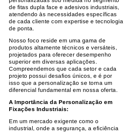
personalizadas sob medida no segmento
de fitas dupla face e adesivos industriais,
atendendo às necessidades específicas
de cada cliente com expertise e tecnologia
de ponta.
Nosso foco reside em uma gama de
produtos altamente técnicos e versáteis,
projetados para oferecer desempenho
superior em diversas aplicações.
Compreendemos que cada setor e cada
projeto possui desafios únicos, e é por
isso que a personalização se torna um
diferencial fundamental em nossa oferta.
A Importância da Personalização em
Fixações Industriais:
Em um mercado exigente como o
industrial, onde a segurança, a eficiência