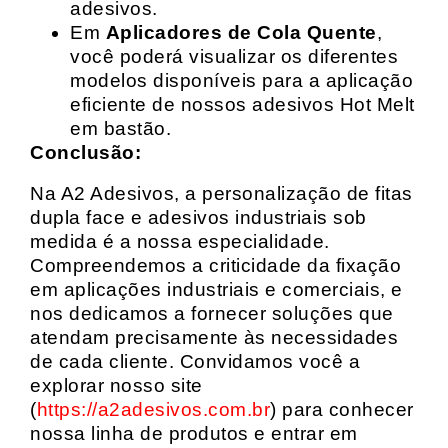
adesivos.
Em
Aplicadores de Cola Quente
,
você poderá visualizar os diferentes
modelos disponíveis para a aplicação
eficiente de nossos adesivos Hot Melt
em bastão.
Conclusão:
Na A2 Adesivos, a personalização de fitas
dupla face e adesivos industriais sob
medida é a nossa especialidade.
Compreendemos a criticidade da fixação
em aplicações industriais e comerciais, e
nos dedicamos a fornecer soluções que
atendam precisamente às necessidades
de cada cliente. Convidamos você a
explorar nosso site
(
https://a2adesivos.com.br
) para conhecer
nossa linha de produtos e entrar em