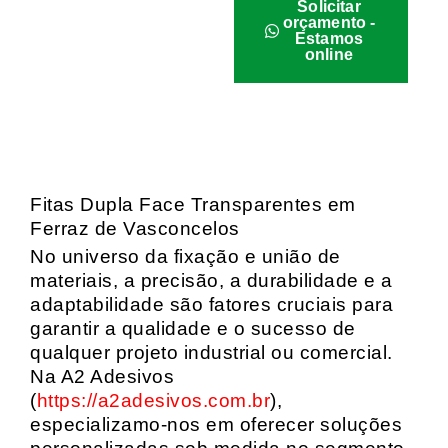
Solicitar
orçamento -
Estamos
online
Fitas Dupla Face Transparentes em
Ferraz de Vasconcelos
No universo da fixação e união de
materiais, a precisão, a durabilidade e a
adaptabilidade são fatores cruciais para
garantir a qualidade e o sucesso de
qualquer projeto industrial ou comercial.
Na A2 Adesivos
(
https://a2adesivos.com.br
),
especializamo-nos em oferecer soluções