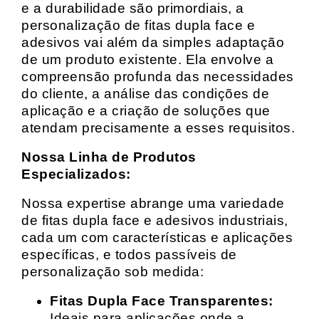
e a durabilidade são primordiais, a
personalização de fitas dupla face e
adesivos vai além da simples adaptação
de um produto existente. Ela envolve a
compreensão profunda das necessidades
do cliente, a análise das condições de
aplicação e a criação de soluções que
atendam precisamente a esses requisitos.
Nossa Linha de Produtos
Especializados:
Nossa expertise abrange uma variedade
de fitas dupla face e adesivos industriais,
cada um com características e aplicações
específicas, e todos passíveis de
personalização sob medida:
Fitas Dupla Face Transparentes:
Ideais para aplicações onde a