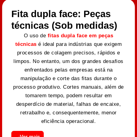
Fita dupla face: Peças
técnicas (Sob medidas)
O uso de
fitas dupla face em peças
técnicas
é ideal para indústrias que exigem
processos de colagem precisos, rápidos e
limpos. No entanto, um dos grandes desafios
enfrentados pelas empresas está na
manipulação e corte das fitas durante o
processo produtivo. Cortes manuais, além de
tomarem tempo, podem resultar em
desperdício de material, falhas de encaixe,
retrabalho e, consequentemente, menor
eficiência operacional.
Ver mais