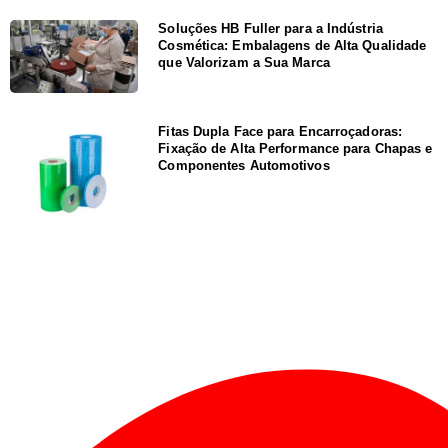
Soluções HB Fuller para a Indústria
Cosmética: Embalagens de Alta Qualidade
que Valorizam a Sua Marca
Fitas Dupla Face para Encarroçadoras:
Fixação de Alta Performance para Chapas e
Componentes Automotivos