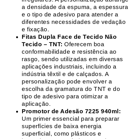
a densidade da espuma, a espessura
e o tipo de adesivo para atender a
diferentes necessidades de vedação
e fixação.
Fitas Dupla Face de Tecido Não
Tecido – TNT:
Oferecem boa
conformabilidade e resistência ao
rasgo, sendo utilizadas em diversas
aplicações industriais, incluindo a
indústria têxtil e de calçados. A
personalização pode envolver a
escolha da gramatura do TNT e do
tipo de adesivo para otimizar a
aplicação.
Promotor de Adesão 7225 940ml:
Um primer essencial para preparar
superfícies de baixa energia
superficial, como plásticos e