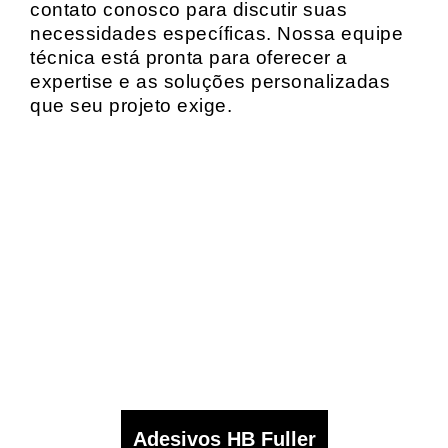
contato conosco para discutir suas
necessidades específicas. Nossa equipe
técnica está pronta para oferecer a
expertise e as soluções personalizadas
que seu projeto exige.
Adesivos HB Fuller