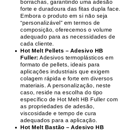
borrachas, garantindo uma adesão
forte e duradoura das fitas dupla face.
Embora o produto em si não seja
“personalizável” em termos de
composição, oferecemos o volume
adequado para as necessidades de
cada cliente.
Hot Melt Pellets – Adesivo HB
Fuller:
Adesivos termoplásticos em
formato de pellets, ideais para
aplicações industriais que exigem
colagem rápida e forte em diversos
materiais. A personalização, neste
caso, reside na escolha do tipo
específico de Hot Melt HB Fuller com
as propriedades de adesão,
viscosidade e tempo de cura
adequados para a aplicação.
Hot Melt Bastão – Adesivo HB