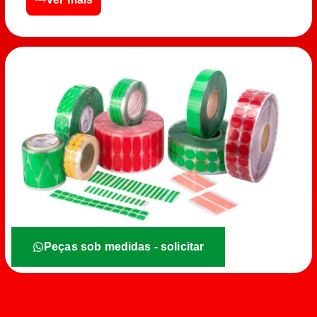
Peças sob medidas - solicitar