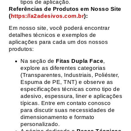
tipos de aplicação.
Referências de Produtos em Nosso Site
(
https://a2adesivos.com.br
):
Em nosso site, você poderá encontrar
detalhes técnicos e exemplos de
aplicações para cada um dos nossos
produtos:
Na seção de
Fitas Dupla Face
,
explore as diferentes categorias
(Transparentes, Industriais, Poliéster,
Espuma de PE, TNT) e observe as
especificações técnicas como tipo de
adesivo, espessura, liner e aplicações
típicas. Entre em contato conosco
para discutir suas necessidades de
dimensionamento e formato
personalizado.