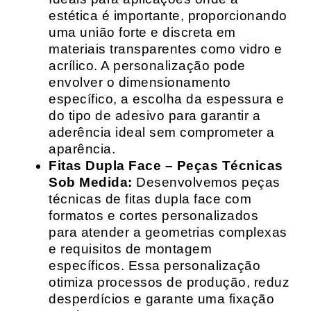
estética é importante, proporcionando
uma união forte e discreta em
materiais transparentes como vidro e
acrílico. A personalização pode
envolver o dimensionamento
específico, a escolha da espessura e
do tipo de adesivo para garantir a
aderência ideal sem comprometer a
aparência.
Fitas Dupla Face – Peças Técnicas
Sob Medida:
Desenvolvemos peças
técnicas de fitas dupla face com
formatos e cortes personalizados
para atender a geometrias complexas
e requisitos de montagem
específicos. Essa personalização
otimiza processos de produção, reduz
desperdícios e garante uma fixação