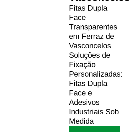
Fitas Dupla
Face
Transparentes
em Ferraz de
Vasconcelos
Soluções de
Fixação
Personalizadas:
Fitas Dupla
Face e
Adesivos
Industriais Sob
Medida