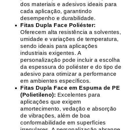
dos materiais e adesivos ideais para
cada aplicação, garantindo
desempenho e durabilidade.
Fitas Dupla Face Poliéster:
Oferecem alta resistência a solventes,
umidade e variações de temperatura,
sendo ideais para aplicações
industriais exigentes. A
personalização pode incluir a escolha
da espessura do poliéster e do tipo de
adesivo para otimizar a performance
em ambientes específicos.
Fitas Dupla Face em Espuma de PE
(Polietileno):
Excelentes para
aplicações que exigem
amortecimento, vedação e absorção
de vibrações, além de boa
conformabilidade em superfícies
irregulares. A personalização abrange