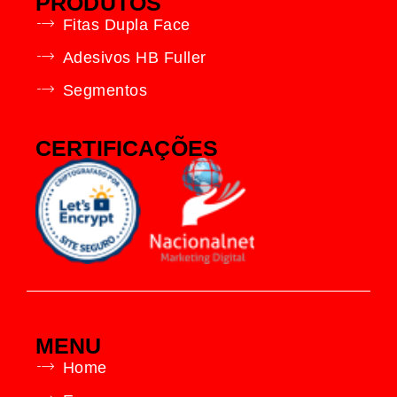
PRODUTOS
Fitas Dupla Face
Adesivos HB Fuller
Segmentos
CERTIFICAÇÕES
MENU
Home