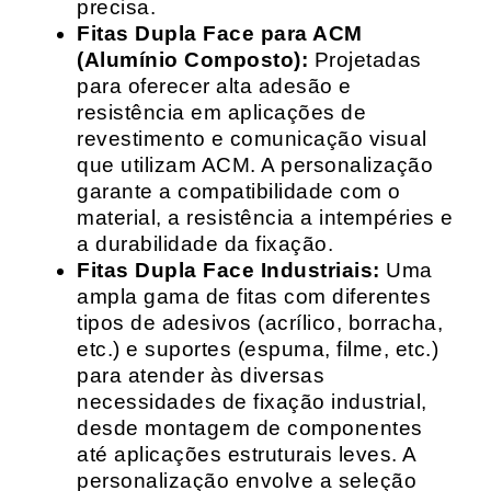
precisa.
Fitas Dupla Face para ACM
(Alumínio Composto):
Projetadas
para oferecer alta adesão e
resistência em aplicações de
revestimento e comunicação visual
que utilizam ACM. A personalização
garante a compatibilidade com o
material, a resistência a intempéries e
a durabilidade da fixação.
Fitas Dupla Face Industriais:
Uma
ampla gama de fitas com diferentes
tipos de adesivos (acrílico, borracha,
etc.) e suportes (espuma, filme, etc.)
para atender às diversas
necessidades de fixação industrial,
desde montagem de componentes
até aplicações estruturais leves. A
personalização envolve a seleção