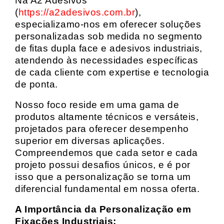
Na A2 Adesivos
(
https://a2adesivos.com.br
),
especializamo-nos em oferecer soluções
personalizadas sob medida no segmento
de fitas dupla face e adesivos industriais,
atendendo às necessidades específicas
de cada cliente com expertise e tecnologia
de ponta.
Nosso foco reside em uma gama de
produtos altamente técnicos e versáteis,
projetados para oferecer desempenho
superior em diversas aplicações.
Compreendemos que cada setor e cada
projeto possui desafios únicos, e é por
isso que a personalização se torna um
diferencial fundamental em nossa oferta.
A Importância da Personalização em
Fixações Industriais: