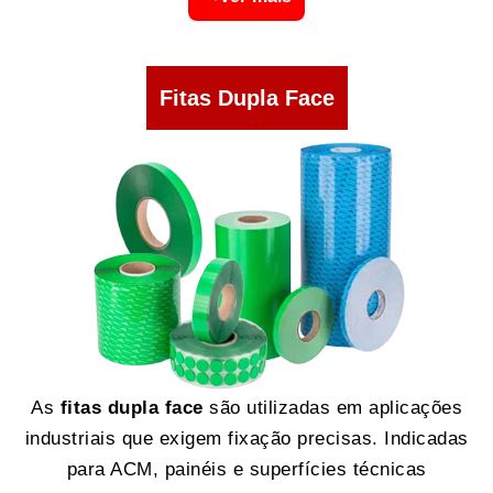
Fitas Dupla Face
As
fitas dupla face
são utilizadas em aplicações
industriais que exigem fixação precisas. Indicadas
para ACM, painéis e superfícies técnicas