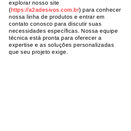
explorar nosso site
(
https://a2adesivos.com.br
) para conhecer
nossa linha de produtos e entrar em
contato conosco para discutir suas
necessidades específicas. Nossa equipe
técnica está pronta para oferecer a
expertise e as soluções personalizadas
que seu projeto exige.