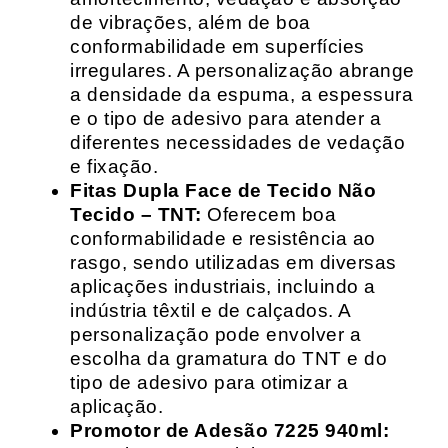
de vibrações, além de boa
conformabilidade em superfícies
irregulares. A personalização abrange
a densidade da espuma, a espessura
e o tipo de adesivo para atender a
diferentes necessidades de vedação
e fixação.
Fitas Dupla Face de Tecido Não
Tecido – TNT:
Oferecem boa
conformabilidade e resistência ao
rasgo, sendo utilizadas em diversas
aplicações industriais, incluindo a
indústria têxtil e de calçados. A
personalização pode envolver a
escolha da gramatura do TNT e do
tipo de adesivo para otimizar a
aplicação.
Promotor de Adesão 7225 940ml: