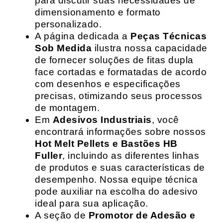
para discutir suas necessidades de
dimensionamento e formato
personalizado.
A página dedicada a
Peças Técnicas
Sob Medida
ilustra nossa capacidade
de fornecer soluções de fitas dupla
face cortadas e formatadas de acordo
com desenhos e especificações
precisas, otimizando seus processos
de montagem.
Em
Adesivos Industriais
, você
encontrará informações sobre nossos
Hot Melt Pellets e Bastões HB
Fuller
, incluindo as diferentes linhas
de produtos e suas características de
desempenho. Nossa equipe técnica
pode auxiliar na escolha do adesivo
ideal para sua aplicação.
A seção de
Promotor de Adesão e