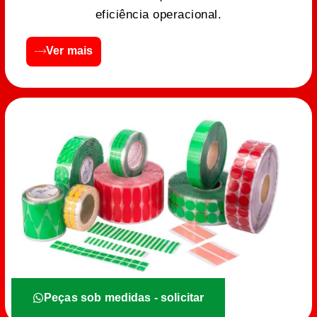
eficiência operacional.
Ver mais
Peças sob medidas - solicitar