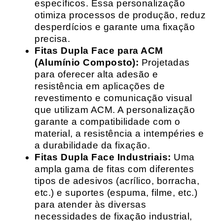
específicos. Essa personalização
otimiza processos de produção, reduz
desperdícios e garante uma fixação
precisa.
Fitas Dupla Face para ACM
(Alumínio Composto):
Projetadas
para oferecer alta adesão e
resistência em aplicações de
revestimento e comunicação visual
que utilizam ACM. A personalização
garante a compatibilidade com o
material, a resistência a intempéries e
a durabilidade da fixação.
Fitas Dupla Face Industriais:
Uma
ampla gama de fitas com diferentes
tipos de adesivos (acrílico, borracha,
etc.) e suportes (espuma, filme, etc.)
para atender às diversas
necessidades de fixação industrial,