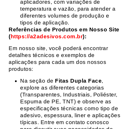
aplicadores, com variações de
temperatura e vazão, para atender a
diferentes volumes de produção e
tipos de aplicação.
Referências de Produtos em Nosso Site
(
https://a2adesivos.com.br
):
Em nosso site, você poderá encontrar
detalhes técnicos e exemplos de
aplicações para cada um dos nossos
produtos:
Na seção de
Fitas Dupla Face
,
explore as diferentes categorias
(Transparentes, Industriais, Poliéster,
Espuma de PE, TNT) e observe as
especificações técnicas como tipo de
adesivo, espessura, liner e aplicações
típicas. Entre em contato conosco