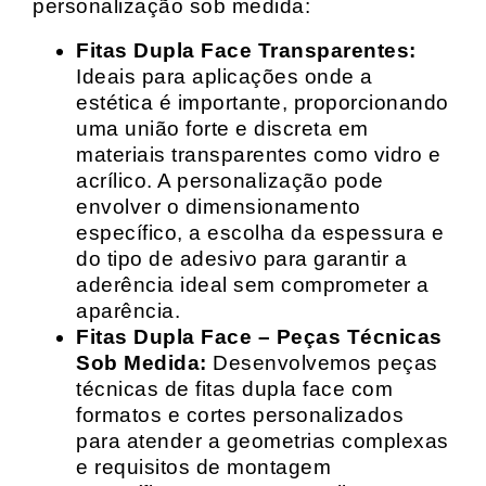
personalização sob medida:
Fitas Dupla Face Transparentes:
Ideais para aplicações onde a
estética é importante, proporcionando
uma união forte e discreta em
materiais transparentes como vidro e
acrílico. A personalização pode
envolver o dimensionamento
específico, a escolha da espessura e
do tipo de adesivo para garantir a
aderência ideal sem comprometer a
aparência.
Fitas Dupla Face – Peças Técnicas
Sob Medida:
Desenvolvemos peças
técnicas de fitas dupla face com
formatos e cortes personalizados
para atender a geometrias complexas
e requisitos de montagem