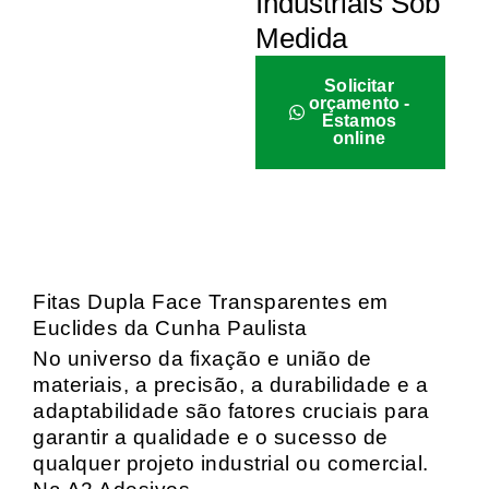
Industriais Sob
Medida
Solicitar
orçamento -
Estamos
online
Fitas Dupla Face Transparentes em
Euclides da Cunha Paulista
No universo da fixação e união de
materiais, a precisão, a durabilidade e a
adaptabilidade são fatores cruciais para
garantir a qualidade e o sucesso de
qualquer projeto industrial ou comercial.