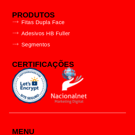
PRODUTOS
Fitas Dupla Face
Adesivos HB Fuller
Segmentos
CERTIFICAÇÕES
MENU