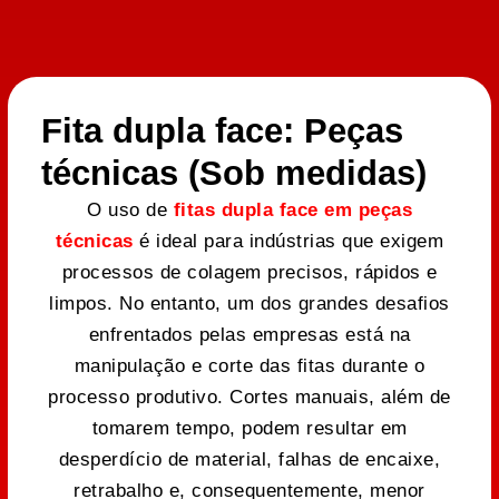
Fita dupla face: Peças
técnicas (Sob medidas)
O uso de
fitas dupla face em peças
técnicas
é ideal para indústrias que exigem
processos de colagem precisos, rápidos e
limpos. No entanto, um dos grandes desafios
enfrentados pelas empresas está na
manipulação e corte das fitas durante o
processo produtivo. Cortes manuais, além de
tomarem tempo, podem resultar em
desperdício de material, falhas de encaixe,
retrabalho e, consequentemente, menor