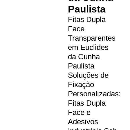
Paulista
Fitas Dupla
Face
Transparentes
em Euclides
da Cunha
Paulista
Soluções de
Fixação
Personalizadas:
Fitas Dupla
Face e
Adesivos