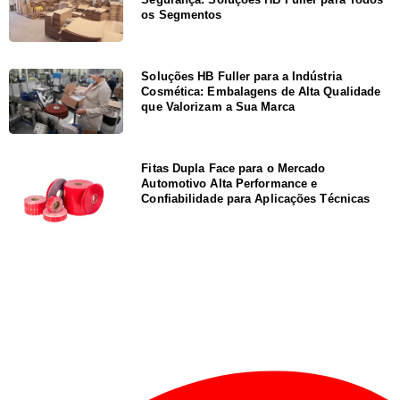
os Segmentos
Soluções HB Fuller para a Indústria
Cosmética: Embalagens de Alta Qualidade
que Valorizam a Sua Marca
Fitas Dupla Face para o Mercado
Automotivo Alta Performance e
Confiabilidade para Aplicações Técnicas