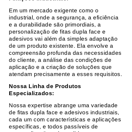
Em um mercado exigente como o
industrial, onde a segurança, a eficiência
e a durabilidade são primordiais, a
personalização de fitas dupla face e
adesivos vai além da simples adaptação
de um produto existente. Ela envolve a
compreensão profunda das necessidades
do cliente, a análise das condições de
aplicação e a criação de soluções que
atendam precisamente a esses requisitos.
Nossa Linha de Produtos
Especializados:
Nossa expertise abrange uma variedade
de fitas dupla face e adesivos industriais,
cada um com características e aplicações
específicas, e todos passíveis de