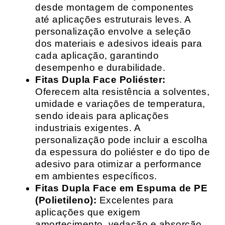
desde montagem de componentes
até aplicações estruturais leves. A
personalização envolve a seleção
dos materiais e adesivos ideais para
cada aplicação, garantindo
desempenho e durabilidade.
Fitas Dupla Face Poliéster:
Oferecem alta resistência a solventes,
umidade e variações de temperatura,
sendo ideais para aplicações
industriais exigentes. A
personalização pode incluir a escolha
da espessura do poliéster e do tipo de
adesivo para otimizar a performance
em ambientes específicos.
Fitas Dupla Face em Espuma de PE
(Polietileno):
Excelentes para
aplicações que exigem
amortecimento, vedação e absorção