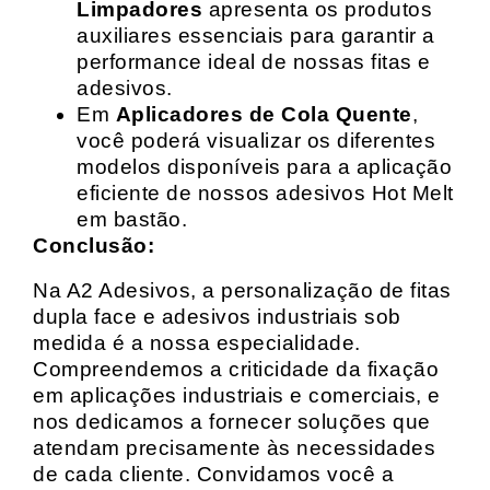
Limpadores
apresenta os produtos
auxiliares essenciais para garantir a
performance ideal de nossas fitas e
adesivos.
Em
Aplicadores de Cola Quente
,
você poderá visualizar os diferentes
modelos disponíveis para a aplicação
eficiente de nossos adesivos Hot Melt
em bastão.
Conclusão:
Na A2 Adesivos, a personalização de fitas
dupla face e adesivos industriais sob
medida é a nossa especialidade.
Compreendemos a criticidade da fixação
em aplicações industriais e comerciais, e
nos dedicamos a fornecer soluções que
atendam precisamente às necessidades
de cada cliente. Convidamos você a