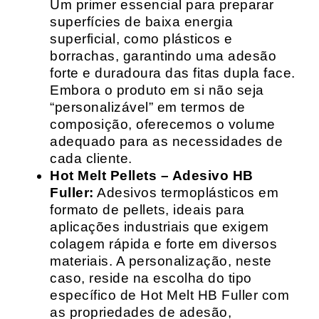
Um primer essencial para preparar
superfícies de baixa energia
superficial, como plásticos e
borrachas, garantindo uma adesão
forte e duradoura das fitas dupla face.
Embora o produto em si não seja
“personalizável” em termos de
composição, oferecemos o volume
adequado para as necessidades de
cada cliente.
Hot Melt Pellets – Adesivo HB
Fuller:
Adesivos termoplásticos em
formato de pellets, ideais para
aplicações industriais que exigem
colagem rápida e forte em diversos
materiais. A personalização, neste
caso, reside na escolha do tipo
específico de Hot Melt HB Fuller com
as propriedades de adesão,