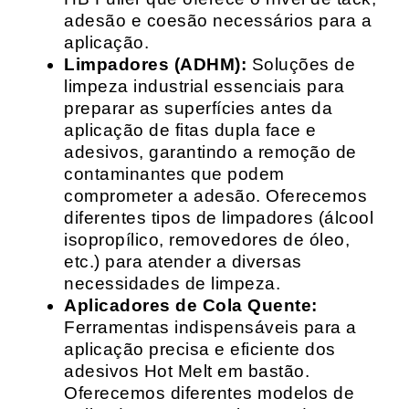
adesão e coesão necessários para a
aplicação.
Limpadores (ADHM):
Soluções de
limpeza industrial essenciais para
preparar as superfícies antes da
aplicação de fitas dupla face e
adesivos, garantindo a remoção de
contaminantes que podem
comprometer a adesão. Oferecemos
diferentes tipos de limpadores (álcool
isopropílico, removedores de óleo,
etc.) para atender a diversas
necessidades de limpeza.
Aplicadores de Cola Quente:
Ferramentas indispensáveis para a
aplicação precisa e eficiente dos
adesivos Hot Melt em bastão.
Oferecemos diferentes modelos de