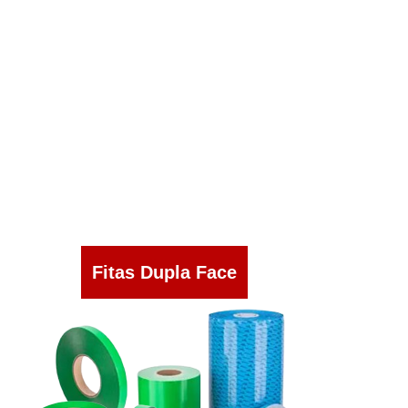
Fitas Dupla Face