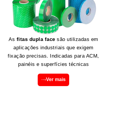
As
fitas dupla face
são utilizadas em
aplicações industriais que exigem
fixação precisas. Indicadas para ACM,
painéis e superfícies técnicas
Ver mais