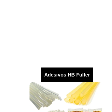
Adesivos HB Fuller