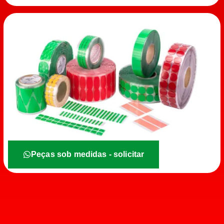
Peças sob medidas - solicitar