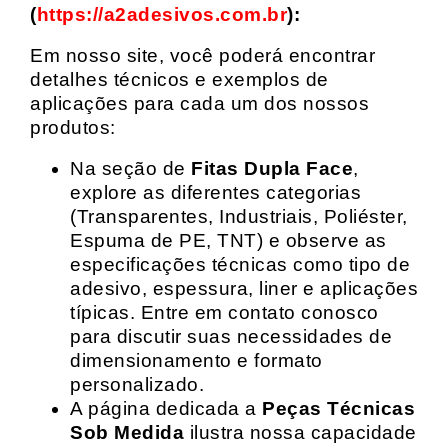
(
https://a2adesivos.com.br
):
Em nosso site, você poderá encontrar
detalhes técnicos e exemplos de
aplicações para cada um dos nossos
produtos:
Na seção de
Fitas Dupla Face
,
explore as diferentes categorias
(Transparentes, Industriais, Poliéster,
Espuma de PE, TNT) e observe as
especificações técnicas como tipo de
adesivo, espessura, liner e aplicações
típicas. Entre em contato conosco
para discutir suas necessidades de
dimensionamento e formato
personalizado.
A página dedicada a
Peças Técnicas
Sob Medida
ilustra nossa capacidade