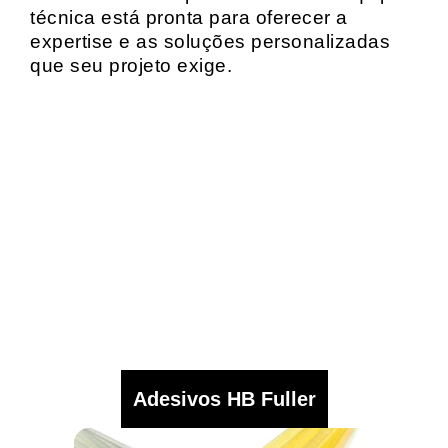
técnica está pronta para oferecer a
expertise e as soluções personalizadas
que seu projeto exige.
Adesivos HB Fuller