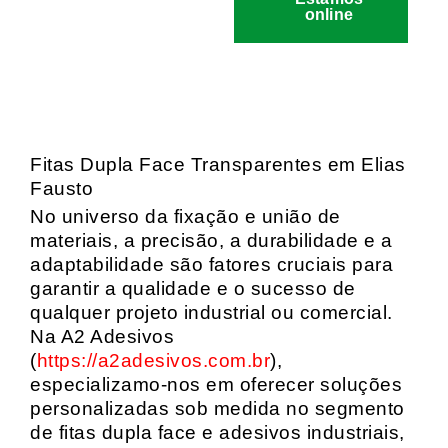
online
Fitas Dupla Face Transparentes em Elias
Fausto
No universo da fixação e união de
materiais, a precisão, a durabilidade e a
adaptabilidade são fatores cruciais para
garantir a qualidade e o sucesso de
qualquer projeto industrial ou comercial.
Na A2 Adesivos
(
https://a2adesivos.com.br
),
especializamo-nos em oferecer soluções
personalizadas sob medida no segmento
de fitas dupla face e adesivos industriais,