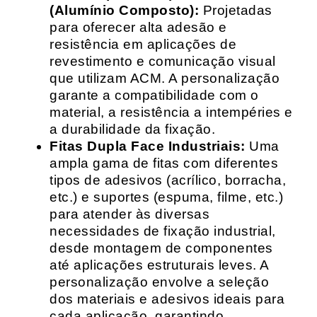
(Alumínio Composto):
Projetadas
para oferecer alta adesão e
resistência em aplicações de
revestimento e comunicação visual
que utilizam ACM. A personalização
garante a compatibilidade com o
material, a resistência a intempéries e
a durabilidade da fixação.
Fitas Dupla Face Industriais:
Uma
ampla gama de fitas com diferentes
tipos de adesivos (acrílico, borracha,
etc.) e suportes (espuma, filme, etc.)
para atender às diversas
necessidades de fixação industrial,
desde montagem de componentes
até aplicações estruturais leves. A
personalização envolve a seleção
dos materiais e adesivos ideais para
cada aplicação, garantindo