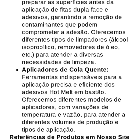
preparar as superfícies antes da
aplicação de fitas dupla face e
adesivos, garantindo a remoção de
contaminantes que podem
comprometer a adesão. Oferecemos
diferentes tipos de limpadores (álcool
isopropílico, removedores de óleo,
etc.) para atender a diversas
necessidades de limpeza.
Aplicadores de Cola Quente:
Ferramentas indispensáveis para a
aplicação precisa e eficiente dos
adesivos Hot Melt em bastão.
Oferecemos diferentes modelos de
aplicadores, com variações de
temperatura e vazão, para atender a
diferentes volumes de produção e
tipos de aplicação.
Referências de Produtos em Nosso Site