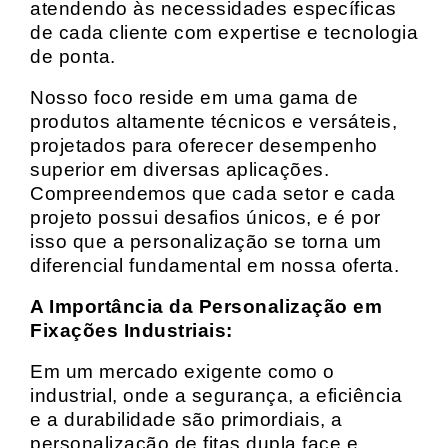
atendendo às necessidades específicas
de cada cliente com expertise e tecnologia
de ponta.
Nosso foco reside em uma gama de
produtos altamente técnicos e versáteis,
projetados para oferecer desempenho
superior em diversas aplicações.
Compreendemos que cada setor e cada
projeto possui desafios únicos, e é por
isso que a personalização se torna um
diferencial fundamental em nossa oferta.
A Importância da Personalização em
Fixações Industriais:
Em um mercado exigente como o
industrial, onde a segurança, a eficiência
e a durabilidade são primordiais, a
personalização de fitas dupla face e