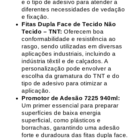
e o tipo de adesivo para atender a
diferentes necessidades de vedação
e fixação.
Fitas Dupla Face de Tecido Não
Tecido – TNT:
Oferecem boa
conformabilidade e resistência ao
rasgo, sendo utilizadas em diversas
aplicações industriais, incluindo a
indústria têxtil e de calçados. A
personalização pode envolver a
escolha da gramatura do TNT e do
tipo de adesivo para otimizar a
aplicação.
Promotor de Adesão 7225 940ml:
Um primer essencial para preparar
superfícies de baixa energia
superficial, como plásticos e
borrachas, garantindo uma adesão
forte e duradoura das fitas dupla face.