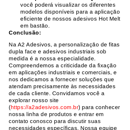
você poderá visualizar os diferentes
modelos disponíveis para a aplicação
eficiente de nossos adesivos Hot Melt
em bastão.
Conclusão:
Na A2 Adesivos, a personalização de fitas
dupla face e adesivos industriais sob
medida é a nossa especialidade.
Compreendemos a criticidade da fixação
em aplicações industriais e comerciais, e
nos dedicamos a fornecer soluções que
atendam precisamente às necessidades
de cada cliente. Convidamos você a
explorar nosso site
(
https://a2adesivos.com.br
) para conhecer
nossa linha de produtos e entrar em
contato conosco para discutir suas
necessidades específicas. Nossa equipe