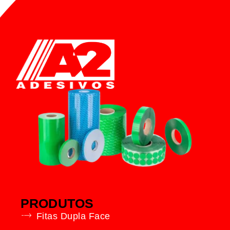
PRODUTOS
Fitas Dupla Face