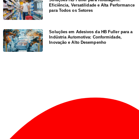
Eficiência, Versatilidade e Alta Performance
para Todos os Setores
Soluções em Adesivos da HB Fuller para a
Indústria Automotiva: Conformidade,
Inovação e Alto Desempenho