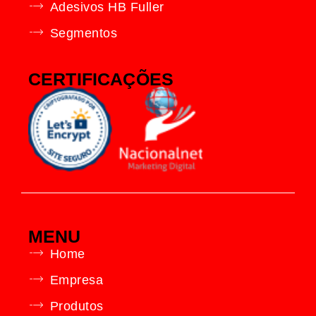
Adesivos HB Fuller
Segmentos
CERTIFICAÇÕES
MENU
Home
Empresa
Produtos