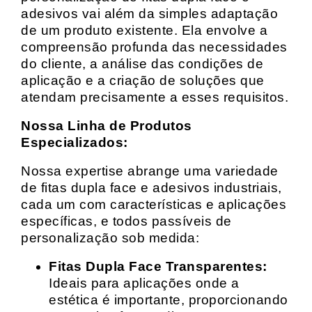
adesivos vai além da simples adaptação
de um produto existente. Ela envolve a
compreensão profunda das necessidades
do cliente, a análise das condições de
aplicação e a criação de soluções que
atendam precisamente a esses requisitos.
Nossa Linha de Produtos
Especializados:
Nossa expertise abrange uma variedade
de fitas dupla face e adesivos industriais,
cada um com características e aplicações
específicas, e todos passíveis de
personalização sob medida:
Fitas Dupla Face Transparentes:
Ideais para aplicações onde a
estética é importante, proporcionando