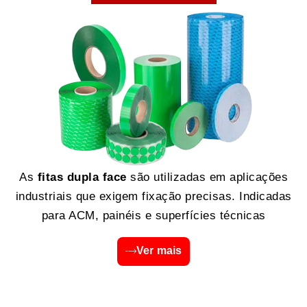
As
fitas dupla face
são utilizadas em aplicações
industriais que exigem fixação precisas. Indicadas
para ACM, painéis e superfícies técnicas
Ver mais