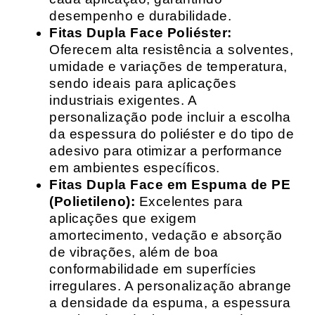
desempenho e durabilidade.
Fitas Dupla Face Poliéster:
Oferecem alta resistência a solventes,
umidade e variações de temperatura,
sendo ideais para aplicações
industriais exigentes. A
personalização pode incluir a escolha
da espessura do poliéster e do tipo de
adesivo para otimizar a performance
em ambientes específicos.
Fitas Dupla Face em Espuma de PE
(Polietileno):
Excelentes para
aplicações que exigem
amortecimento, vedação e absorção
de vibrações, além de boa
conformabilidade em superfícies
irregulares. A personalização abrange
a densidade da espuma, a espessura