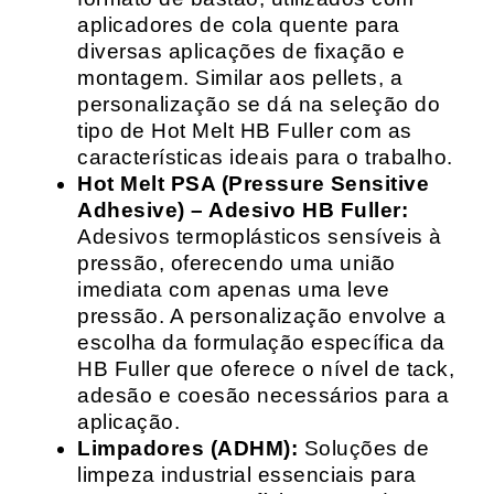
aplicadores de cola quente para
diversas aplicações de fixação e
montagem. Similar aos pellets, a
personalização se dá na seleção do
tipo de Hot Melt HB Fuller com as
características ideais para o trabalho.
Hot Melt PSA (Pressure Sensitive
Adhesive) – Adesivo HB Fuller:
Adesivos termoplásticos sensíveis à
pressão, oferecendo uma união
imediata com apenas uma leve
pressão. A personalização envolve a
escolha da formulação específica da
HB Fuller que oferece o nível de tack,
adesão e coesão necessários para a
aplicação.
Limpadores (ADHM):
Soluções de
limpeza industrial essenciais para