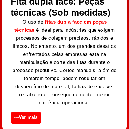
Fita dupla face: Peças
técnicas (Sob medidas)
O uso de
fitas dupla face em peças
técnicas
é ideal para indústrias que exigem
processos de colagem precisos, rápidos e
limpos. No entanto, um dos grandes desafios
enfrentados pelas empresas está na
manipulação e corte das fitas durante o
processo produtivo. Cortes manuais, além de
tomarem tempo, podem resultar em
desperdício de material, falhas de encaixe,
retrabalho e, consequentemente, menor
eficiência operacional.
Ver mais