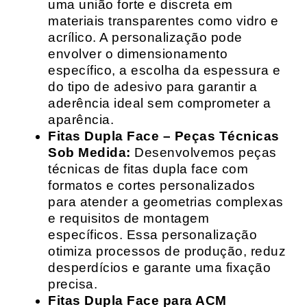
uma união forte e discreta em
materiais transparentes como vidro e
acrílico. A personalização pode
envolver o dimensionamento
específico, a escolha da espessura e
do tipo de adesivo para garantir a
aderência ideal sem comprometer a
aparência.
Fitas Dupla Face – Peças Técnicas
Sob Medida:
Desenvolvemos peças
técnicas de fitas dupla face com
formatos e cortes personalizados
para atender a geometrias complexas
e requisitos de montagem
específicos. Essa personalização
otimiza processos de produção, reduz
desperdícios e garante uma fixação
precisa.
Fitas Dupla Face para ACM