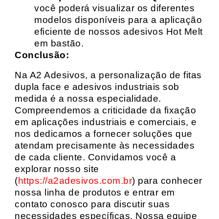
você poderá visualizar os diferentes
modelos disponíveis para a aplicação
eficiente de nossos adesivos Hot Melt
em bastão.
Conclusão:
Na A2 Adesivos, a personalização de fitas
dupla face e adesivos industriais sob
medida é a nossa especialidade.
Compreendemos a criticidade da fixação
em aplicações industriais e comerciais, e
nos dedicamos a fornecer soluções que
atendam precisamente às necessidades
de cada cliente. Convidamos você a
explorar nosso site
(
https://a2adesivos.com.br
) para conhecer
nossa linha de produtos e entrar em
contato conosco para discutir suas
necessidades específicas. Nossa equipe