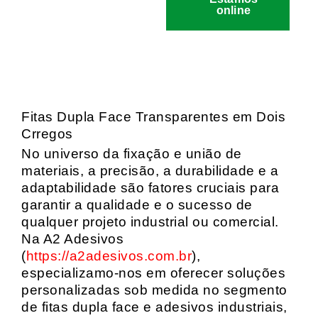
online
Fitas Dupla Face Transparentes em Dois
Crregos
No universo da fixação e união de
materiais, a precisão, a durabilidade e a
adaptabilidade são fatores cruciais para
garantir a qualidade e o sucesso de
qualquer projeto industrial ou comercial.
Na A2 Adesivos
(
https://a2adesivos.com.br
),
especializamo-nos em oferecer soluções
personalizadas sob medida no segmento
de fitas dupla face e adesivos industriais,