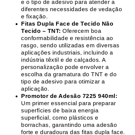
e o tipo de adesivo para atender a
diferentes necessidades de vedação
e fixação.
Fitas Dupla Face de Tecido Não
Tecido – TNT:
Oferecem boa
conformabilidade e resistência ao
rasgo, sendo utilizadas em diversas
aplicações industriais, incluindo a
indústria têxtil e de calçados. A
personalização pode envolver a
escolha da gramatura do TNT e do
tipo de adesivo para otimizar a
aplicação.
Promotor de Adesão 7225 940ml:
Um primer essencial para preparar
superfícies de baixa energia
superficial, como plásticos e
borrachas, garantindo uma adesão
forte e duradoura das fitas dupla face.