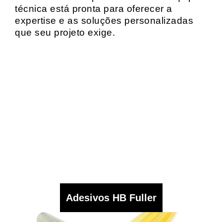
técnica está pronta para oferecer a
expertise e as soluções personalizadas
que seu projeto exige.
Adesivos HB Fuller