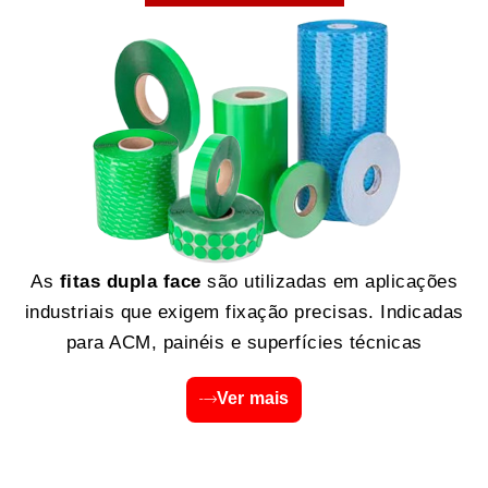
As
fitas dupla face
são utilizadas em aplicações
industriais que exigem fixação precisas. Indicadas
para ACM, painéis e superfícies técnicas
Ver mais