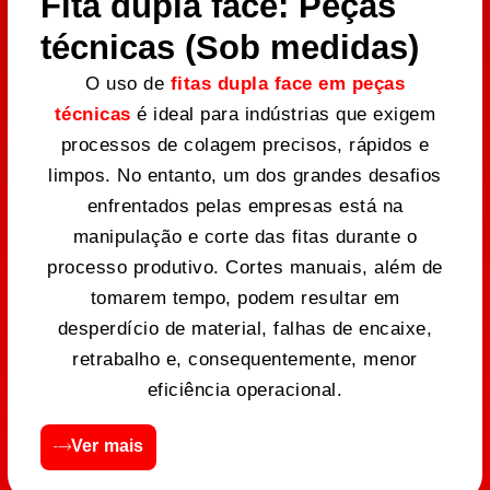
Fita dupla face: Peças
técnicas (Sob medidas)
O uso de
fitas dupla face em peças
técnicas
é ideal para indústrias que exigem
processos de colagem precisos, rápidos e
limpos. No entanto, um dos grandes desafios
enfrentados pelas empresas está na
manipulação e corte das fitas durante o
processo produtivo. Cortes manuais, além de
tomarem tempo, podem resultar em
desperdício de material, falhas de encaixe,
retrabalho e, consequentemente, menor
eficiência operacional.
Ver mais