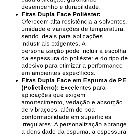
desempenho e durabilidade.
Fitas Dupla Face Poliéster:
Oferecem alta resistência a solventes,
umidade e variações de temperatura,
sendo ideais para aplicações
industriais exigentes. A
personalização pode incluir a escolha
da espessura do poliéster e do tipo de
adesivo para otimizar a performance
em ambientes específicos.
Fitas Dupla Face em Espuma de PE
(Polietileno):
Excelentes para
aplicações que exigem
amortecimento, vedação e absorção
de vibrações, além de boa
conformabilidade em superfícies
irregulares. A personalização abrange
a densidade da espuma, a espessura