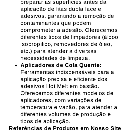
preparar as superfícies antes da
aplicação de fitas dupla face e
adesivos, garantindo a remoção de
contaminantes que podem
comprometer a adesão. Oferecemos
diferentes tipos de limpadores (álcool
isopropílico, removedores de óleo,
etc.) para atender a diversas
necessidades de limpeza.
Aplicadores de Cola Quente:
Ferramentas indispensáveis para a
aplicação precisa e eficiente dos
adesivos Hot Melt em bastão.
Oferecemos diferentes modelos de
aplicadores, com variações de
temperatura e vazão, para atender a
diferentes volumes de produção e
tipos de aplicação.
Referências de Produtos em Nosso Site