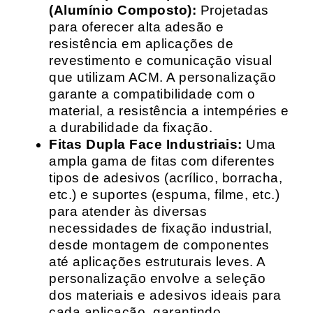
(Alumínio Composto):
Projetadas
para oferecer alta adesão e
resistência em aplicações de
revestimento e comunicação visual
que utilizam ACM. A personalização
garante a compatibilidade com o
material, a resistência a intempéries e
a durabilidade da fixação.
Fitas Dupla Face Industriais:
Uma
ampla gama de fitas com diferentes
tipos de adesivos (acrílico, borracha,
etc.) e suportes (espuma, filme, etc.)
para atender às diversas
necessidades de fixação industrial,
desde montagem de componentes
até aplicações estruturais leves. A
personalização envolve a seleção
dos materiais e adesivos ideais para
cada aplicação, garantindo