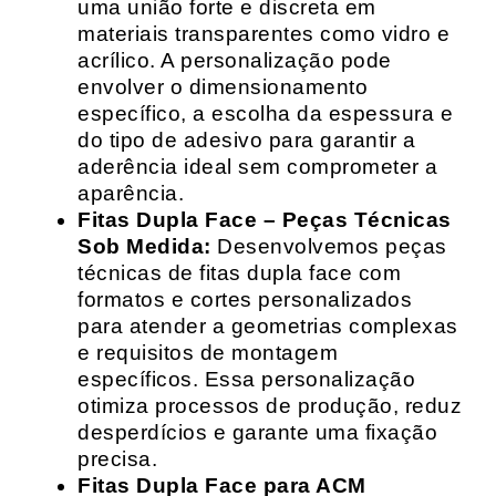
uma união forte e discreta em
materiais transparentes como vidro e
acrílico. A personalização pode
envolver o dimensionamento
específico, a escolha da espessura e
do tipo de adesivo para garantir a
aderência ideal sem comprometer a
aparência.
Fitas Dupla Face – Peças Técnicas
Sob Medida:
Desenvolvemos peças
técnicas de fitas dupla face com
formatos e cortes personalizados
para atender a geometrias complexas
e requisitos de montagem
específicos. Essa personalização
otimiza processos de produção, reduz
desperdícios e garante uma fixação
precisa.
Fitas Dupla Face para ACM