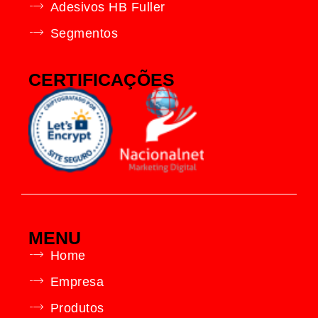
Adesivos HB Fuller
Segmentos
CERTIFICAÇÕES
MENU
Home
Empresa
Produtos