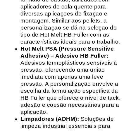
aplicadores de cola quente para
diversas aplicações de fixação e
montagem. Similar aos pellets, a
personalização se dá na seleção do
tipo de Hot Melt HB Fuller com as
características ideais para o trabalho.
Hot Melt PSA (Pressure Sensitive
Adhesive) – Adesivo HB Fuller:
Adesivos termoplásticos sensíveis à
pressão, oferecendo uma união
imediata com apenas uma leve
pressão. A personalização envolve a
escolha da formulação específica da
HB Fuller que oferece o nível de tack,
adesão e coesão necessários para a
aplicação.
Limpadores (ADHM):
Soluções de
limpeza industrial essenciais para