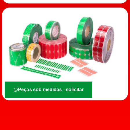
Peças sob medidas - solicitar