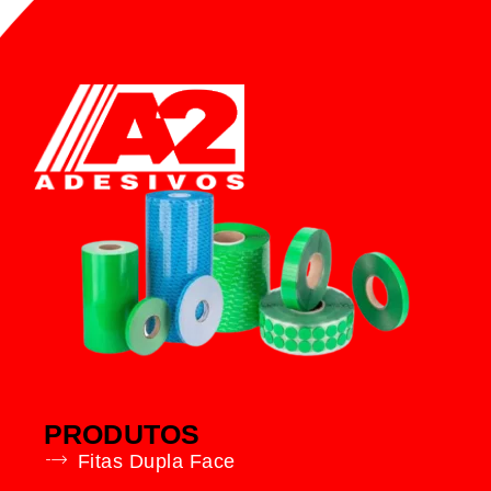
PRODUTOS
Fitas Dupla Face