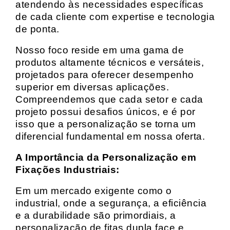
atendendo às necessidades específicas
de cada cliente com expertise e tecnologia
de ponta.
Nosso foco reside em uma gama de
produtos altamente técnicos e versáteis,
projetados para oferecer desempenho
superior em diversas aplicações.
Compreendemos que cada setor e cada
projeto possui desafios únicos, e é por
isso que a personalização se torna um
diferencial fundamental em nossa oferta.
A Importância da Personalização em
Fixações Industriais:
Em um mercado exigente como o
industrial, onde a segurança, a eficiência
e a durabilidade são primordiais, a
personalização de fitas dupla face e