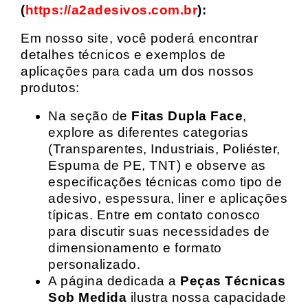
(
https://a2adesivos.com.br
):
Em nosso site, você poderá encontrar
detalhes técnicos e exemplos de
aplicações para cada um dos nossos
produtos:
Na seção de
Fitas Dupla Face
,
explore as diferentes categorias
(Transparentes, Industriais, Poliéster,
Espuma de PE, TNT) e observe as
especificações técnicas como tipo de
adesivo, espessura, liner e aplicações
típicas. Entre em contato conosco
para discutir suas necessidades de
dimensionamento e formato
personalizado.
A página dedicada a
Peças Técnicas
Sob Medida
ilustra nossa capacidade