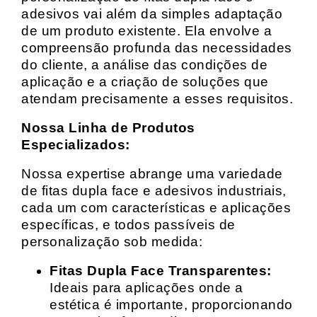
adesivos vai além da simples adaptação
de um produto existente. Ela envolve a
compreensão profunda das necessidades
do cliente, a análise das condições de
aplicação e a criação de soluções que
atendam precisamente a esses requisitos.
Nossa Linha de Produtos
Especializados:
Nossa expertise abrange uma variedade
de fitas dupla face e adesivos industriais,
cada um com características e aplicações
específicas, e todos passíveis de
personalização sob medida:
Fitas Dupla Face Transparentes:
Ideais para aplicações onde a
estética é importante, proporcionando