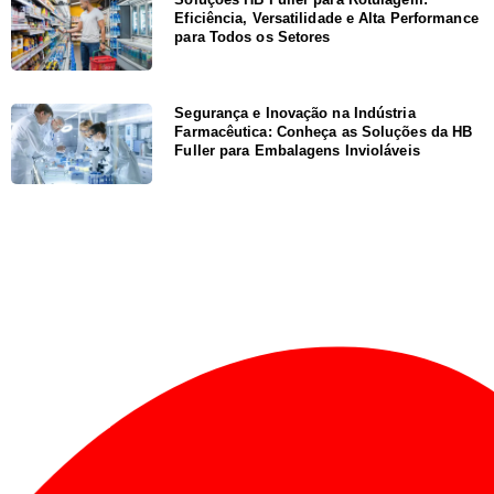
Eficiência, Versatilidade e Alta Performance
para Todos os Setores
Segurança e Inovação na Indústria
Farmacêutica: Conheça as Soluções da HB
Fuller para Embalagens Invioláveis