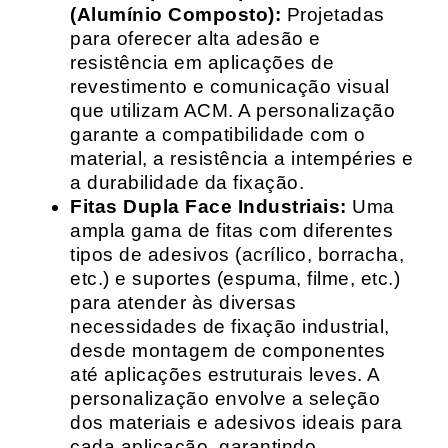
(Alumínio Composto):
Projetadas
para oferecer alta adesão e
resistência em aplicações de
revestimento e comunicação visual
que utilizam ACM. A personalização
garante a compatibilidade com o
material, a resistência a intempéries e
a durabilidade da fixação.
Fitas Dupla Face Industriais:
Uma
ampla gama de fitas com diferentes
tipos de adesivos (acrílico, borracha,
etc.) e suportes (espuma, filme, etc.)
para atender às diversas
necessidades de fixação industrial,
desde montagem de componentes
até aplicações estruturais leves. A
personalização envolve a seleção
dos materiais e adesivos ideais para
cada aplicação, garantindo