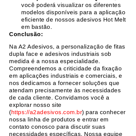
você poderá visualizar os diferentes
modelos disponíveis para a aplicação
eficiente de nossos adesivos Hot Melt
em bastão.
Conclusão:
Na A2 Adesivos, a personalização de fitas
dupla face e adesivos industriais sob
medida é a nossa especialidade.
Compreendemos a criticidade da fixação
em aplicações industriais e comerciais, e
nos dedicamos a fornecer soluções que
atendam precisamente às necessidades
de cada cliente. Convidamos você a
explorar nosso site
(
https://a2adesivos.com.br
) para conhecer
nossa linha de produtos e entrar em
contato conosco para discutir suas
necessidades específicas. Nossa equipe