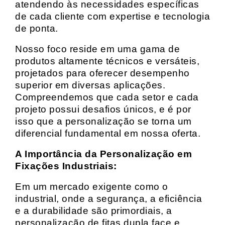
atendendo às necessidades específicas
de cada cliente com expertise e tecnologia
de ponta.
Nosso foco reside em uma gama de
produtos altamente técnicos e versáteis,
projetados para oferecer desempenho
superior em diversas aplicações.
Compreendemos que cada setor e cada
projeto possui desafios únicos, e é por
isso que a personalização se torna um
diferencial fundamental em nossa oferta.
A Importância da Personalização em
Fixações Industriais:
Em um mercado exigente como o
industrial, onde a segurança, a eficiência
e a durabilidade são primordiais, a
personalização de fitas dupla face e