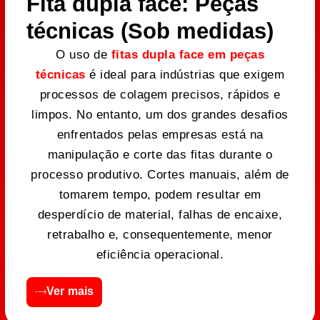
Fita dupla face: Peças
técnicas (Sob medidas)
O uso de
fitas dupla face em peças
técnicas
é ideal para indústrias que exigem
processos de colagem precisos, rápidos e
limpos. No entanto, um dos grandes desafios
enfrentados pelas empresas está na
manipulação e corte das fitas durante o
processo produtivo. Cortes manuais, além de
tomarem tempo, podem resultar em
desperdício de material, falhas de encaixe,
retrabalho e, consequentemente, menor
eficiência operacional.
Ver mais