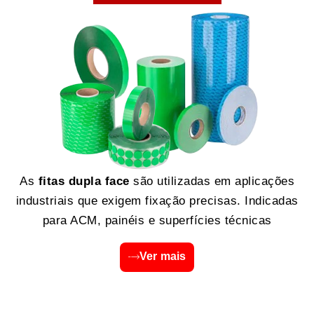
As
fitas dupla face
são utilizadas em aplicações
industriais que exigem fixação precisas. Indicadas
para ACM, painéis e superfícies técnicas
Ver mais