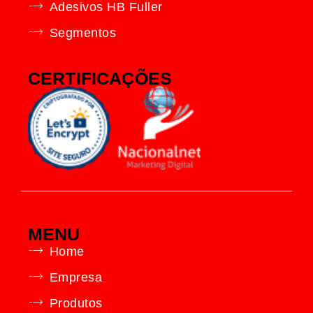
Adesivos HB Fuller
Segmentos
CERTIFICAÇÕES
MENU
Home
Empresa
Produtos