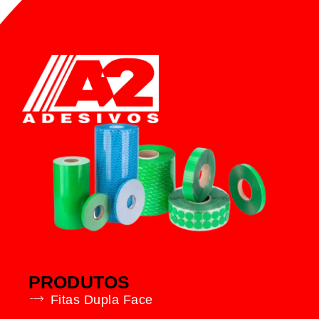
PRODUTOS
Fitas Dupla Face