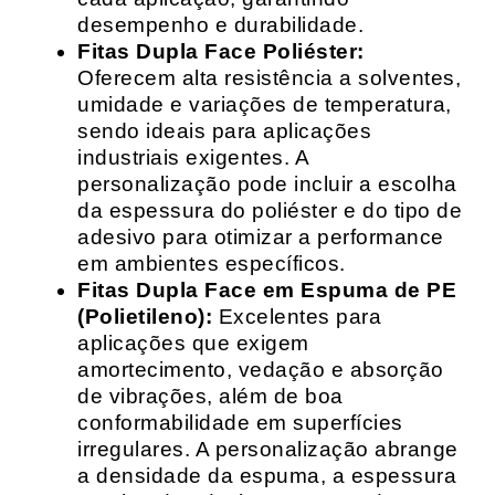
desempenho e durabilidade.
Fitas Dupla Face Poliéster:
Oferecem alta resistência a solventes,
umidade e variações de temperatura,
sendo ideais para aplicações
industriais exigentes. A
personalização pode incluir a escolha
da espessura do poliéster e do tipo de
adesivo para otimizar a performance
em ambientes específicos.
Fitas Dupla Face em Espuma de PE
(Polietileno):
Excelentes para
aplicações que exigem
amortecimento, vedação e absorção
de vibrações, além de boa
conformabilidade em superfícies
irregulares. A personalização abrange
a densidade da espuma, a espessura