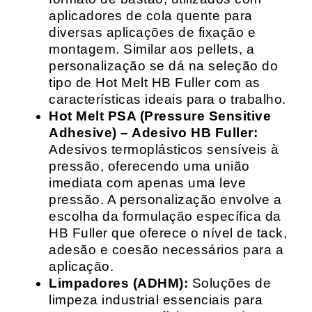
aplicadores de cola quente para
diversas aplicações de fixação e
montagem. Similar aos pellets, a
personalização se dá na seleção do
tipo de Hot Melt HB Fuller com as
características ideais para o trabalho.
Hot Melt PSA (Pressure Sensitive
Adhesive) – Adesivo HB Fuller:
Adesivos termoplásticos sensíveis à
pressão, oferecendo uma união
imediata com apenas uma leve
pressão. A personalização envolve a
escolha da formulação específica da
HB Fuller que oferece o nível de tack,
adesão e coesão necessários para a
aplicação.
Limpadores (ADHM):
Soluções de
limpeza industrial essenciais para