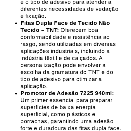
e o tipo de adesivo para atender a
diferentes necessidades de vedação
e fixação.
Fitas Dupla Face de Tecido Não
Tecido – TNT:
Oferecem boa
conformabilidade e resistência ao
rasgo, sendo utilizadas em diversas
aplicações industriais, incluindo a
indústria têxtil e de calçados. A
personalização pode envolver a
escolha da gramatura do TNT e do
tipo de adesivo para otimizar a
aplicação.
Promotor de Adesão 7225 940ml:
Um primer essencial para preparar
superfícies de baixa energia
superficial, como plásticos e
borrachas, garantindo uma adesão
forte e duradoura das fitas dupla face.