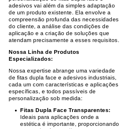
adesivos vai além da simples adaptação
de um produto existente. Ela envolve a
compreensão profunda das necessidades
do cliente, a análise das condições de
aplicação e a criação de soluções que
atendam precisamente a esses requisitos.
Nossa Linha de Produtos
Especializados:
Nossa expertise abrange uma variedade
de fitas dupla face e adesivos industriais,
cada um com características e aplicações
específicas, e todos passíveis de
personalização sob medida:
Fitas Dupla Face Transparentes:
Ideais para aplicações onde a
estética é importante, proporcionando