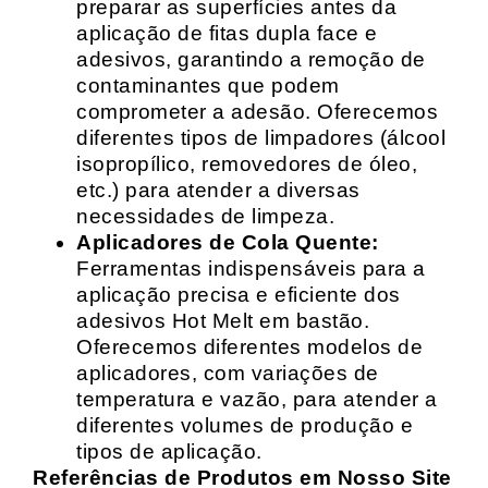
preparar as superfícies antes da
aplicação de fitas dupla face e
adesivos, garantindo a remoção de
contaminantes que podem
comprometer a adesão. Oferecemos
diferentes tipos de limpadores (álcool
isopropílico, removedores de óleo,
etc.) para atender a diversas
necessidades de limpeza.
Aplicadores de Cola Quente:
Ferramentas indispensáveis para a
aplicação precisa e eficiente dos
adesivos Hot Melt em bastão.
Oferecemos diferentes modelos de
aplicadores, com variações de
temperatura e vazão, para atender a
diferentes volumes de produção e
tipos de aplicação.
Referências de Produtos em Nosso Site