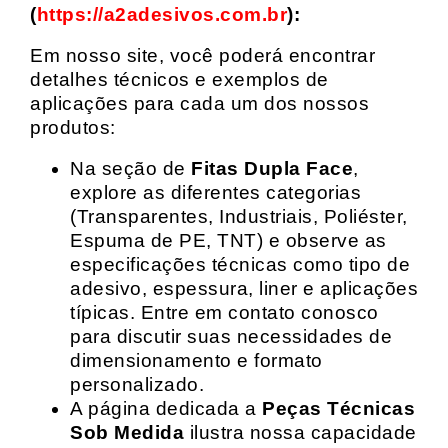
(
https://a2adesivos.com.br
):
Em nosso site, você poderá encontrar
detalhes técnicos e exemplos de
aplicações para cada um dos nossos
produtos:
Na seção de
Fitas Dupla Face
,
explore as diferentes categorias
(Transparentes, Industriais, Poliéster,
Espuma de PE, TNT) e observe as
especificações técnicas como tipo de
adesivo, espessura, liner e aplicações
típicas. Entre em contato conosco
para discutir suas necessidades de
dimensionamento e formato
personalizado.
A página dedicada a
Peças Técnicas
Sob Medida
ilustra nossa capacidade