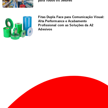
para Todos os Setores
Fitas Dupla Face para Comunicação Visual:
Alta Performance e Acabamento
Profissional com as Soluções da A2
Adesivos