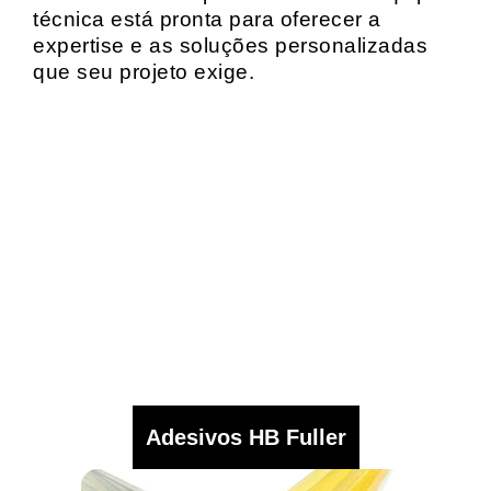
técnica está pronta para oferecer a
expertise e as soluções personalizadas
que seu projeto exige.
Adesivos HB Fuller