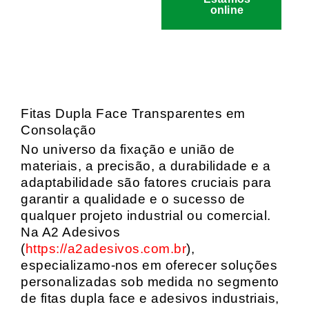
online
Fitas Dupla Face Transparentes em
Consolação
No universo da fixação e união de
materiais, a precisão, a durabilidade e a
adaptabilidade são fatores cruciais para
garantir a qualidade e o sucesso de
qualquer projeto industrial ou comercial.
Na A2 Adesivos
(
https://a2adesivos.com.br
),
especializamo-nos em oferecer soluções
personalizadas sob medida no segmento
de fitas dupla face e adesivos industriais,