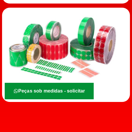
Peças sob medidas - solicitar