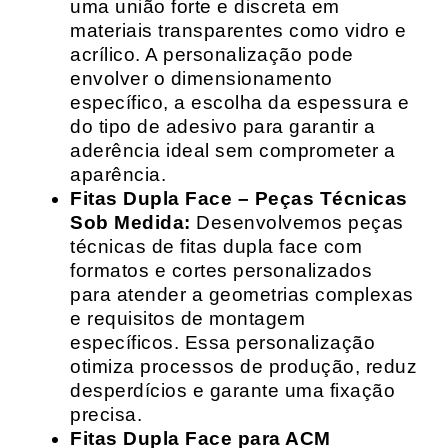
uma união forte e discreta em
materiais transparentes como vidro e
acrílico. A personalização pode
envolver o dimensionamento
específico, a escolha da espessura e
do tipo de adesivo para garantir a
aderência ideal sem comprometer a
aparência.
Fitas Dupla Face – Peças Técnicas
Sob Medida:
Desenvolvemos peças
técnicas de fitas dupla face com
formatos e cortes personalizados
para atender a geometrias complexas
e requisitos de montagem
específicos. Essa personalização
otimiza processos de produção, reduz
desperdícios e garante uma fixação
precisa.
Fitas Dupla Face para ACM