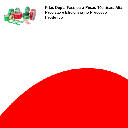
Fitas Dupla Face para Peças Técnicas: Alta
Precisão e Eficiência no Processo
Produtivo