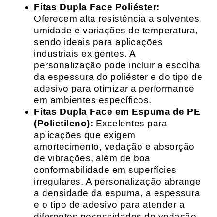
Fitas Dupla Face Poliéster:
Oferecem alta resistência a solventes,
umidade e variações de temperatura,
sendo ideais para aplicações
industriais exigentes. A
personalização pode incluir a escolha
da espessura do poliéster e do tipo de
adesivo para otimizar a performance
em ambientes específicos.
Fitas Dupla Face em Espuma de PE
(Polietileno):
Excelentes para
aplicações que exigem
amortecimento, vedação e absorção
de vibrações, além de boa
conformabilidade em superfícies
irregulares. A personalização abrange
a densidade da espuma, a espessura
e o tipo de adesivo para atender a
diferentes necessidades de vedação