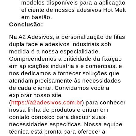
modelos disponíveis para a aplicação
eficiente de nossos adesivos Hot Melt
em bastão.
Conclusão:
Na A2 Adesivos, a personalização de fitas
dupla face e adesivos industriais sob
medida é a nossa especialidade.
Compreendemos a criticidade da fixação
em aplicações industriais e comerciais, e
nos dedicamos a fornecer soluções que
atendam precisamente às necessidades
de cada cliente. Convidamos você a
explorar nosso site
(
https://a2adesivos.com.br
) para conhecer
nossa linha de produtos e entrar em
contato conosco para discutir suas
necessidades específicas. Nossa equipe
técnica está pronta para oferecer a