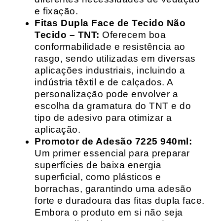
e fixação.
Fitas Dupla Face de Tecido Não
Tecido – TNT:
Oferecem boa
conformabilidade e resistência ao
rasgo, sendo utilizadas em diversas
aplicações industriais, incluindo a
indústria têxtil e de calçados. A
personalização pode envolver a
escolha da gramatura do TNT e do
tipo de adesivo para otimizar a
aplicação.
Promotor de Adesão 7225 940ml:
Um primer essencial para preparar
superfícies de baixa energia
superficial, como plásticos e
borrachas, garantindo uma adesão
forte e duradoura das fitas dupla face.
Embora o produto em si não seja