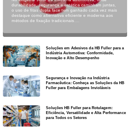
durabilidade, segurança e estética caminham juntas,
o uso de fitas dupla face tem ganhado cada vez mais
destaque como alternativa eficiente e moderna aos
métodos de fixação tradicionais.…
Soluções em Adesivos da HB Fuller para a
Indústria Automotiva: Conformidade,
Inovação e Alto Desempenho
Segurança e Inovação na Indústria
Farmacêutica: Conheça as Soluções da HB
Fuller para Embalagens Invioláveis
Soluções HB Fuller para Rotulagem:
Eficiência, Versatilidade e Alta Performance
para Todos os Setores