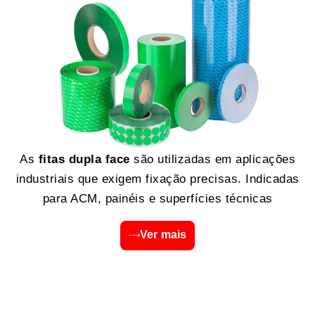
As
fitas dupla face
são utilizadas em aplicações
industriais que exigem fixação precisas. Indicadas
para ACM, painéis e superfícies técnicas
Ver mais