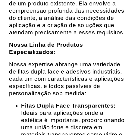
de um produto existente. Ela envolve a
compreensão profunda das necessidades
do cliente, a análise das condições de
aplicação e a criação de soluções que
atendam precisamente a esses requisitos.
Nossa Linha de Produtos
Especializados:
Nossa expertise abrange uma variedade
de fitas dupla face e adesivos industriais,
cada um com características e aplicações
específicas, e todos passíveis de
personalização sob medida:
Fitas Dupla Face Transparentes:
Ideais para aplicações onde a
estética é importante, proporcionando
uma união forte e discreta em
materiais transparentes como vidro e