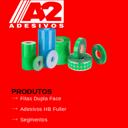
PRODUTOS
Fitas Dupla Face
Adesivos HB Fuller
Segmentos