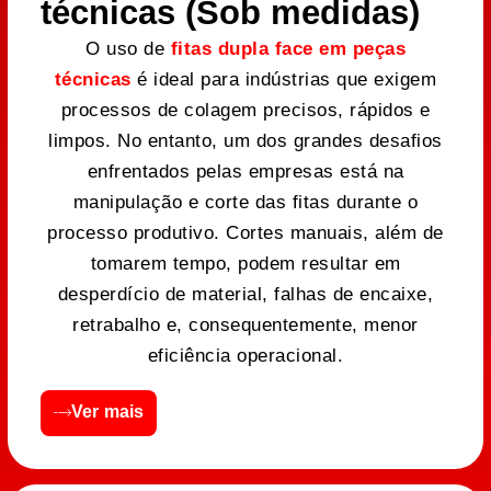
técnicas (Sob medidas)
O uso de
fitas dupla face em peças
técnicas
é ideal para indústrias que exigem
processos de colagem precisos, rápidos e
limpos. No entanto, um dos grandes desafios
enfrentados pelas empresas está na
manipulação e corte das fitas durante o
processo produtivo. Cortes manuais, além de
tomarem tempo, podem resultar em
desperdício de material, falhas de encaixe,
retrabalho e, consequentemente, menor
eficiência operacional.
Ver mais