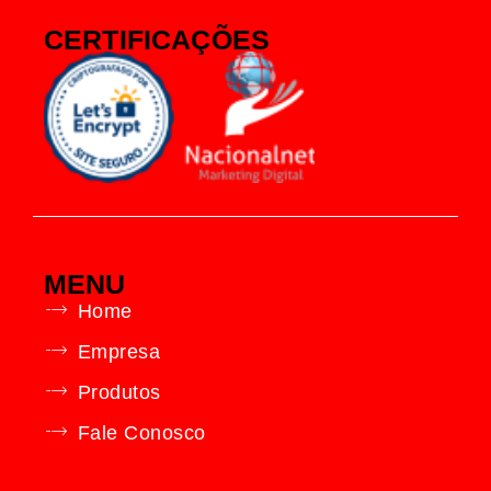
CERTIFICAÇÕES
MENU
Home
Empresa
Produtos
Fale Conosco