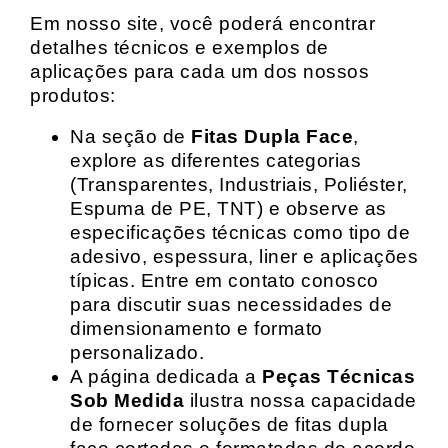
Em nosso site, você poderá encontrar
detalhes técnicos e exemplos de
aplicações para cada um dos nossos
produtos:
Na seção de
Fitas Dupla Face
,
explore as diferentes categorias
(Transparentes, Industriais, Poliéster,
Espuma de PE, TNT) e observe as
especificações técnicas como tipo de
adesivo, espessura, liner e aplicações
típicas. Entre em contato conosco
para discutir suas necessidades de
dimensionamento e formato
personalizado.
A página dedicada a
Peças Técnicas
Sob Medida
ilustra nossa capacidade
de fornecer soluções de fitas dupla