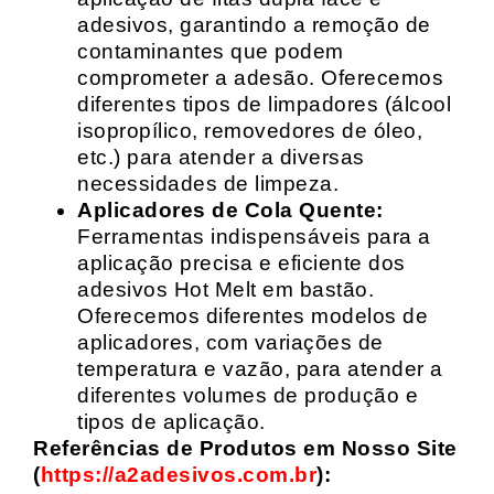
adesivos, garantindo a remoção de
contaminantes que podem
comprometer a adesão. Oferecemos
diferentes tipos de limpadores (álcool
isopropílico, removedores de óleo,
etc.) para atender a diversas
necessidades de limpeza.
Aplicadores de Cola Quente:
Ferramentas indispensáveis para a
aplicação precisa e eficiente dos
adesivos Hot Melt em bastão.
Oferecemos diferentes modelos de
aplicadores, com variações de
temperatura e vazão, para atender a
diferentes volumes de produção e
tipos de aplicação.
Referências de Produtos em Nosso Site
(
https://a2adesivos.com.br
):