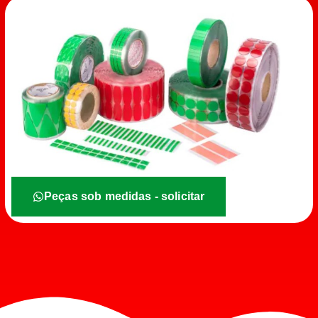
Peças sob medidas - solicitar