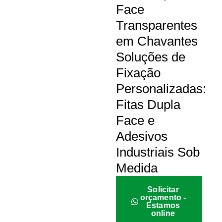
Face
Transparentes
em Chavantes
Soluções de
Fixação
Personalizadas:
Fitas Dupla
Face e
Adesivos
Industriais Sob
Medida
Solicitar
orçamento -
Estamos
online