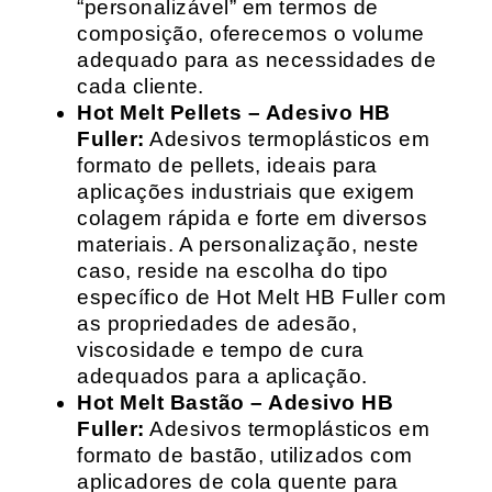
“personalizável” em termos de
composição, oferecemos o volume
adequado para as necessidades de
cada cliente.
Hot Melt Pellets – Adesivo HB
Fuller:
Adesivos termoplásticos em
formato de pellets, ideais para
aplicações industriais que exigem
colagem rápida e forte em diversos
materiais. A personalização, neste
caso, reside na escolha do tipo
específico de Hot Melt HB Fuller com
as propriedades de adesão,
viscosidade e tempo de cura
adequados para a aplicação.
Hot Melt Bastão – Adesivo HB
Fuller:
Adesivos termoplásticos em
formato de bastão, utilizados com
aplicadores de cola quente para