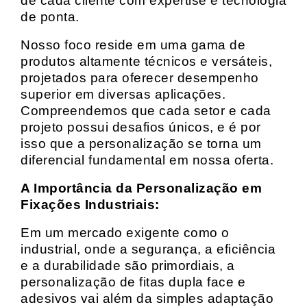
de cada cliente com expertise e tecnologia
de ponta.
Nosso foco reside em uma gama de
produtos altamente técnicos e versáteis,
projetados para oferecer desempenho
superior em diversas aplicações.
Compreendemos que cada setor e cada
projeto possui desafios únicos, e é por
isso que a personalização se torna um
diferencial fundamental em nossa oferta.
A Importância da Personalização em
Fixações Industriais:
Em um mercado exigente como o
industrial, onde a segurança, a eficiência
e a durabilidade são primordiais, a
personalização de fitas dupla face e
adesivos vai além da simples adaptação