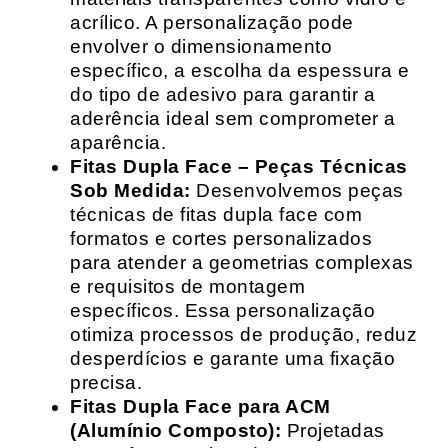
acrílico. A personalização pode
envolver o dimensionamento
específico, a escolha da espessura e
do tipo de adesivo para garantir a
aderência ideal sem comprometer a
aparência.
Fitas Dupla Face – Peças Técnicas
Sob Medida:
Desenvolvemos peças
técnicas de fitas dupla face com
formatos e cortes personalizados
para atender a geometrias complexas
e requisitos de montagem
específicos. Essa personalização
otimiza processos de produção, reduz
desperdícios e garante uma fixação
precisa.
Fitas Dupla Face para ACM
(Alumínio Composto):
Projetadas