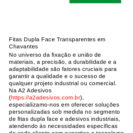
Fitas Dupla Face Transparentes em
Chavantes
No universo da fixação e união de
materiais, a precisão, a durabilidade e a
adaptabilidade são fatores cruciais para
garantir a qualidade e o sucesso de
qualquer projeto industrial ou comercial.
Na A2 Adesivos
(
https://a2adesivos.com.br
),
especializamo-nos em oferecer soluções
personalizadas sob medida no segmento
de fitas dupla face e adesivos industriais,
atendendo às necessidades específicas