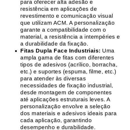
para oferecer alta adesão e
resistência em aplicações de
revestimento e comunicação visual
que utilizam ACM. A personalização
garante a compatibilidade com o
material, a resistência a intempéries e
a durabilidade da fixação.
Fitas Dupla Face Industriais:
Uma
ampla gama de fitas com diferentes
tipos de adesivos (acrílico, borracha,
etc.) e suportes (espuma, filme, etc.)
para atender às diversas
necessidades de fixação industrial,
desde montagem de componentes
até aplicações estruturais leves. A
personalização envolve a seleção
dos materiais e adesivos ideais para
cada aplicação, garantindo
desempenho e durabilidade.