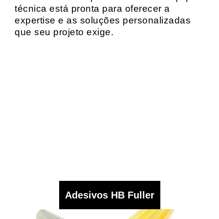
técnica está pronta para oferecer a
expertise e as soluções personalizadas
que seu projeto exige.
Adesivos HB Fuller