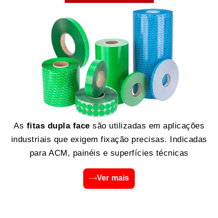
As
fitas dupla face
são utilizadas em aplicações
industriais que exigem fixação precisas. Indicadas
para ACM, painéis e superfícies técnicas
Ver mais