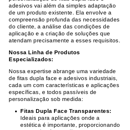
adesivos vai além da simples adaptação
de um produto existente. Ela envolve a
compreensão profunda das necessidades
do cliente, a análise das condições de
aplicação e a criação de soluções que
atendam precisamente a esses requisitos.
Nossa Linha de Produtos
Especializados:
Nossa expertise abrange uma variedade
de fitas dupla face e adesivos industriais,
cada um com características e aplicações
específicas, e todos passíveis de
personalização sob medida:
Fitas Dupla Face Transparentes:
Ideais para aplicações onde a
estética é importante, proporcionando