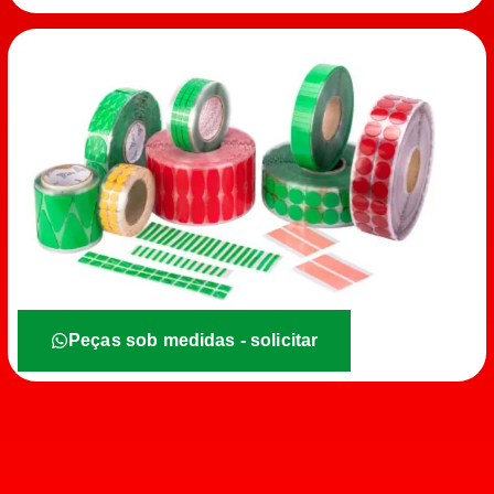
Peças sob medidas - solicitar