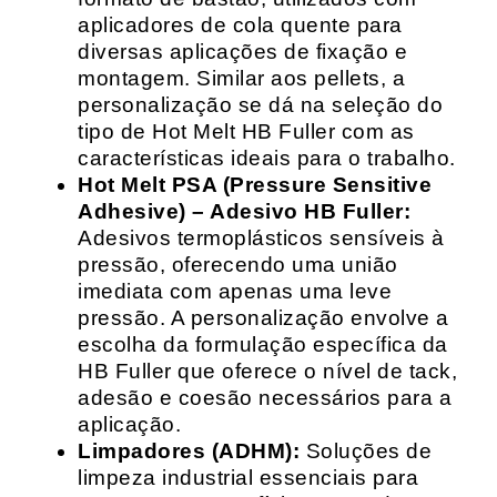
aplicadores de cola quente para
diversas aplicações de fixação e
montagem. Similar aos pellets, a
personalização se dá na seleção do
tipo de Hot Melt HB Fuller com as
características ideais para o trabalho.
Hot Melt PSA (Pressure Sensitive
Adhesive) – Adesivo HB Fuller:
Adesivos termoplásticos sensíveis à
pressão, oferecendo uma união
imediata com apenas uma leve
pressão. A personalização envolve a
escolha da formulação específica da
HB Fuller que oferece o nível de tack,
adesão e coesão necessários para a
aplicação.
Limpadores (ADHM):
Soluções de
limpeza industrial essenciais para