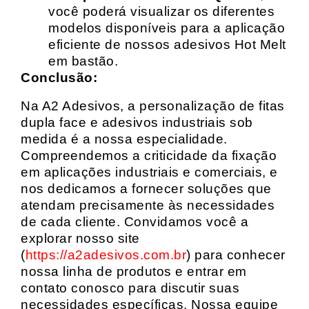
você poderá visualizar os diferentes
modelos disponíveis para a aplicação
eficiente de nossos adesivos Hot Melt
em bastão.
Conclusão:
Na A2 Adesivos, a personalização de fitas
dupla face e adesivos industriais sob
medida é a nossa especialidade.
Compreendemos a criticidade da fixação
em aplicações industriais e comerciais, e
nos dedicamos a fornecer soluções que
atendam precisamente às necessidades
de cada cliente. Convidamos você a
explorar nosso site
(
https://a2adesivos.com.br
) para conhecer
nossa linha de produtos e entrar em
contato conosco para discutir suas
necessidades específicas. Nossa equipe