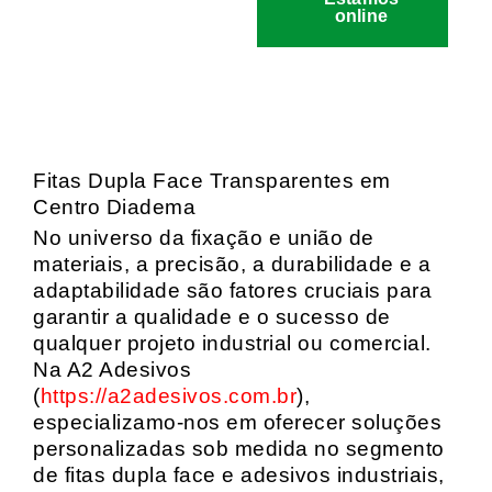
online
Fitas Dupla Face Transparentes em
Centro Diadema
No universo da fixação e união de
materiais, a precisão, a durabilidade e a
adaptabilidade são fatores cruciais para
garantir a qualidade e o sucesso de
qualquer projeto industrial ou comercial.
Na A2 Adesivos
(
https://a2adesivos.com.br
),
especializamo-nos em oferecer soluções
personalizadas sob medida no segmento
de fitas dupla face e adesivos industriais,