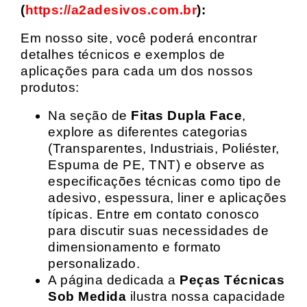
(
https://a2adesivos.com.br
):
Em nosso site, você poderá encontrar
detalhes técnicos e exemplos de
aplicações para cada um dos nossos
produtos:
Na seção de
Fitas Dupla Face
,
explore as diferentes categorias
(Transparentes, Industriais, Poliéster,
Espuma de PE, TNT) e observe as
especificações técnicas como tipo de
adesivo, espessura, liner e aplicações
típicas. Entre em contato conosco
para discutir suas necessidades de
dimensionamento e formato
personalizado.
A página dedicada a
Peças Técnicas
Sob Medida
ilustra nossa capacidade