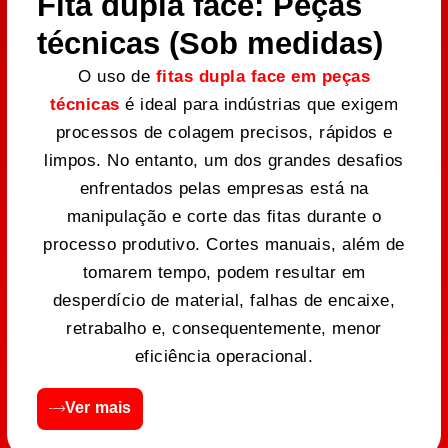
Fita dupla face: Peças
técnicas (Sob medidas)
O uso de
fitas dupla face em peças
técnicas
é ideal para indústrias que exigem
processos de colagem precisos, rápidos e
limpos. No entanto, um dos grandes desafios
enfrentados pelas empresas está na
manipulação e corte das fitas durante o
processo produtivo. Cortes manuais, além de
tomarem tempo, podem resultar em
desperdício de material, falhas de encaixe,
retrabalho e, consequentemente, menor
eficiência operacional.
Ver mais