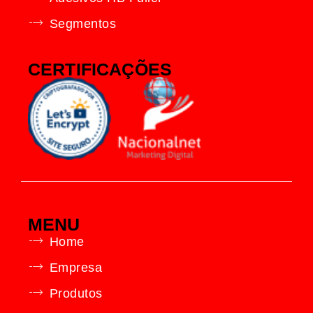
Segmentos
CERTIFICAÇÕES
MENU
Home
Empresa
Produtos