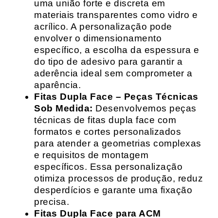
uma união forte e discreta em
materiais transparentes como vidro e
acrílico. A personalização pode
envolver o dimensionamento
específico, a escolha da espessura e
do tipo de adesivo para garantir a
aderência ideal sem comprometer a
aparência.
Fitas Dupla Face – Peças Técnicas
Sob Medida:
Desenvolvemos peças
técnicas de fitas dupla face com
formatos e cortes personalizados
para atender a geometrias complexas
e requisitos de montagem
específicos. Essa personalização
otimiza processos de produção, reduz
desperdícios e garante uma fixação
precisa.
Fitas Dupla Face para ACM