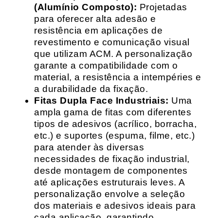
(Alumínio Composto):
Projetadas
para oferecer alta adesão e
resistência em aplicações de
revestimento e comunicação visual
que utilizam ACM. A personalização
garante a compatibilidade com o
material, a resistência a intempéries e
a durabilidade da fixação.
Fitas Dupla Face Industriais:
Uma
ampla gama de fitas com diferentes
tipos de adesivos (acrílico, borracha,
etc.) e suportes (espuma, filme, etc.)
para atender às diversas
necessidades de fixação industrial,
desde montagem de componentes
até aplicações estruturais leves. A
personalização envolve a seleção
dos materiais e adesivos ideais para
cada aplicação, garantindo