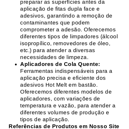
preparar as superfícies antes da
aplicação de fitas dupla face e
adesivos, garantindo a remoção de
contaminantes que podem
comprometer a adesão. Oferecemos
diferentes tipos de limpadores (álcool
isopropílico, removedores de óleo,
etc.) para atender a diversas
necessidades de limpeza.
Aplicadores de Cola Quente:
Ferramentas indispensáveis para a
aplicação precisa e eficiente dos
adesivos Hot Melt em bastão.
Oferecemos diferentes modelos de
aplicadores, com variações de
temperatura e vazão, para atender a
diferentes volumes de produção e
tipos de aplicação.
Referências de Produtos em Nosso Site