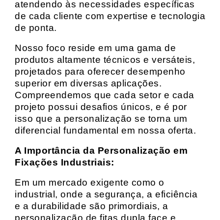
atendendo às necessidades específicas
de cada cliente com expertise e tecnologia
de ponta.
Nosso foco reside em uma gama de
produtos altamente técnicos e versáteis,
projetados para oferecer desempenho
superior em diversas aplicações.
Compreendemos que cada setor e cada
projeto possui desafios únicos, e é por
isso que a personalização se torna um
diferencial fundamental em nossa oferta.
A Importância da Personalização em
Fixações Industriais:
Em um mercado exigente como o
industrial, onde a segurança, a eficiência
e a durabilidade são primordiais, a
personalização de fitas dupla face e