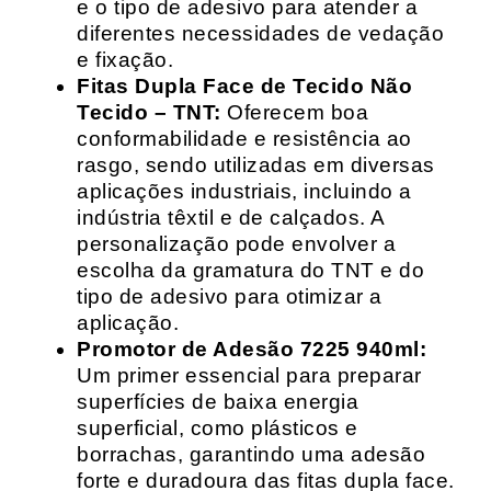
e o tipo de adesivo para atender a
diferentes necessidades de vedação
e fixação.
Fitas Dupla Face de Tecido Não
Tecido – TNT:
Oferecem boa
conformabilidade e resistência ao
rasgo, sendo utilizadas em diversas
aplicações industriais, incluindo a
indústria têxtil e de calçados. A
personalização pode envolver a
escolha da gramatura do TNT e do
tipo de adesivo para otimizar a
aplicação.
Promotor de Adesão 7225 940ml:
Um primer essencial para preparar
superfícies de baixa energia
superficial, como plásticos e
borrachas, garantindo uma adesão
forte e duradoura das fitas dupla face.