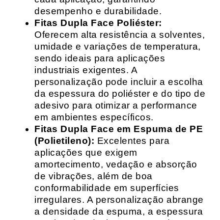
desempenho e durabilidade.
Fitas Dupla Face Poliéster:
Oferecem alta resistência a solventes,
umidade e variações de temperatura,
sendo ideais para aplicações
industriais exigentes. A
personalização pode incluir a escolha
da espessura do poliéster e do tipo de
adesivo para otimizar a performance
em ambientes específicos.
Fitas Dupla Face em Espuma de PE
(Polietileno):
Excelentes para
aplicações que exigem
amortecimento, vedação e absorção
de vibrações, além de boa
conformabilidade em superfícies
irregulares. A personalização abrange
a densidade da espuma, a espessura