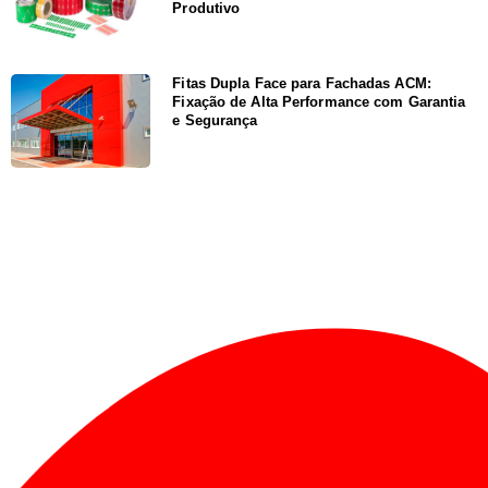
Produtivo
Fitas Dupla Face para Fachadas ACM:
Fixação de Alta Performance com Garantia
e Segurança