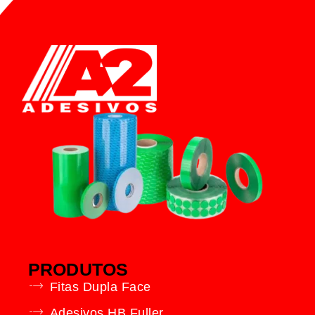
PRODUTOS
Fitas Dupla Face
Adesivos HB Fuller