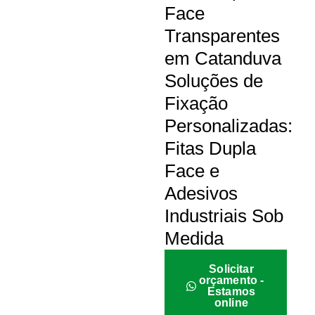
Face
Transparentes
em Catanduva
Soluções de
Fixação
Personalizadas:
Fitas Dupla
Face e
Adesivos
Industriais Sob
Medida
Solicitar
orçamento -
Estamos
online