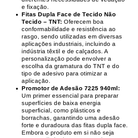
e fixação.
Fitas Dupla Face de Tecido Não
Tecido – TNT:
Oferecem boa
conformabilidade e resistência ao
rasgo, sendo utilizadas em diversas
aplicações industriais, incluindo a
indústria têxtil e de calçados. A
personalização pode envolver a
escolha da gramatura do TNT e do
tipo de adesivo para otimizar a
aplicação.
Promotor de Adesão 7225 940ml:
Um primer essencial para preparar
superfícies de baixa energia
superficial, como plásticos e
borrachas, garantindo uma adesão
forte e duradoura das fitas dupla face.
Embora o produto em si não seja