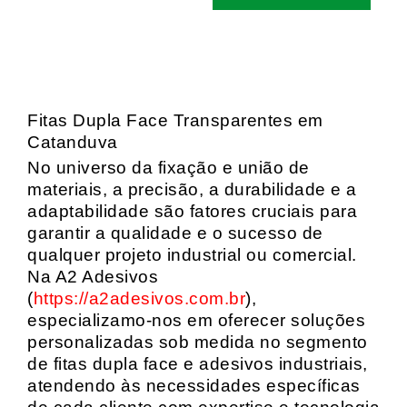
Fitas Dupla Face Transparentes em
Catanduva
No universo da fixação e união de
materiais, a precisão, a durabilidade e a
adaptabilidade são fatores cruciais para
garantir a qualidade e o sucesso de
qualquer projeto industrial ou comercial.
Na A2 Adesivos
(
https://a2adesivos.com.br
),
especializamo-nos em oferecer soluções
personalizadas sob medida no segmento
de fitas dupla face e adesivos industriais,
atendendo às necessidades específicas