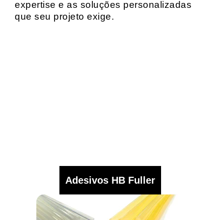
expertise e as soluções personalizadas
que seu projeto exige.
Adesivos HB Fuller