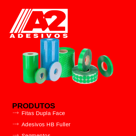
PRODUTOS
Fitas Dupla Face
Adesivos HB Fuller
Segmentos