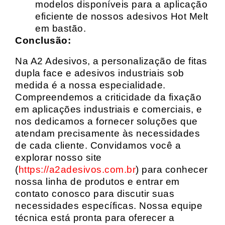
modelos disponíveis para a aplicação
eficiente de nossos adesivos Hot Melt
em bastão.
Conclusão:
Na A2 Adesivos, a personalização de fitas
dupla face e adesivos industriais sob
medida é a nossa especialidade.
Compreendemos a criticidade da fixação
em aplicações industriais e comerciais, e
nos dedicamos a fornecer soluções que
atendam precisamente às necessidades
de cada cliente. Convidamos você a
explorar nosso site
(
https://a2adesivos.com.br
) para conhecer
nossa linha de produtos e entrar em
contato conosco para discutir suas
necessidades específicas. Nossa equipe
técnica está pronta para oferecer a