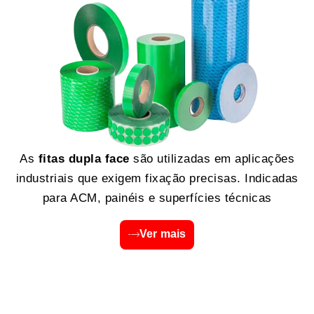
As
fitas dupla face
são utilizadas em aplicações
industriais que exigem fixação precisas. Indicadas
para ACM, painéis e superfícies técnicas
Ver mais