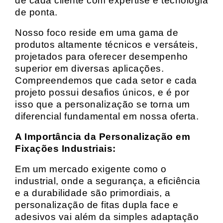
de cada cliente com expertise e tecnologia
de ponta.
Nosso foco reside em uma gama de
produtos altamente técnicos e versáteis,
projetados para oferecer desempenho
superior em diversas aplicações.
Compreendemos que cada setor e cada
projeto possui desafios únicos, e é por
isso que a personalização se torna um
diferencial fundamental em nossa oferta.
A Importância da Personalização em
Fixações Industriais:
Em um mercado exigente como o
industrial, onde a segurança, a eficiência
e a durabilidade são primordiais, a
personalização de fitas dupla face e
adesivos vai além da simples adaptação