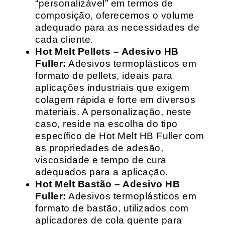
“personalizável” em termos de
composição, oferecemos o volume
adequado para as necessidades de
cada cliente.
Hot Melt Pellets – Adesivo HB
Fuller:
Adesivos termoplásticos em
formato de pellets, ideais para
aplicações industriais que exigem
colagem rápida e forte em diversos
materiais. A personalização, neste
caso, reside na escolha do tipo
específico de Hot Melt HB Fuller com
as propriedades de adesão,
viscosidade e tempo de cura
adequados para a aplicação.
Hot Melt Bastão – Adesivo HB
Fuller:
Adesivos termoplásticos em
formato de bastão, utilizados com
aplicadores de cola quente para