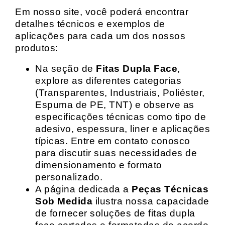
Em nosso site, você poderá encontrar
detalhes técnicos e exemplos de
aplicações para cada um dos nossos
produtos:
Na seção de
Fitas Dupla Face
,
explore as diferentes categorias
(Transparentes, Industriais, Poliéster,
Espuma de PE, TNT) e observe as
especificações técnicas como tipo de
adesivo, espessura, liner e aplicações
típicas. Entre em contato conosco
para discutir suas necessidades de
dimensionamento e formato
personalizado.
A página dedicada a
Peças Técnicas
Sob Medida
ilustra nossa capacidade
de fornecer soluções de fitas dupla