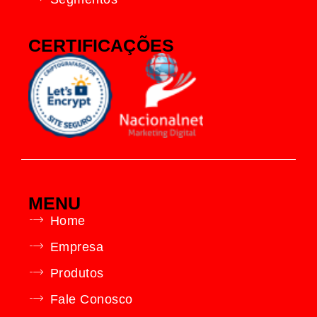
CERTIFICAÇÕES
MENU
Home
Empresa
Produtos
Fale Conosco