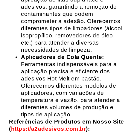
adesivos, garantindo a remoção de
contaminantes que podem
comprometer a adesão. Oferecemos
diferentes tipos de limpadores (álcool
isopropílico, removedores de óleo,
etc.) para atender a diversas
necessidades de limpeza.
Aplicadores de Cola Quente:
Ferramentas indispensáveis para a
aplicação precisa e eficiente dos
adesivos Hot Melt em bastão.
Oferecemos diferentes modelos de
aplicadores, com variações de
temperatura e vazão, para atender a
diferentes volumes de produção e
tipos de aplicação.
Referências de Produtos em Nosso Site
(
https://a2adesivos.com.br
):