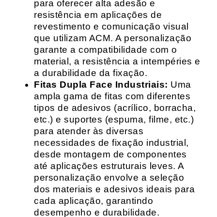
para oferecer alta adesão e
resistência em aplicações de
revestimento e comunicação visual
que utilizam ACM. A personalização
garante a compatibilidade com o
material, a resistência a intempéries e
a durabilidade da fixação.
Fitas Dupla Face Industriais:
Uma
ampla gama de fitas com diferentes
tipos de adesivos (acrílico, borracha,
etc.) e suportes (espuma, filme, etc.)
para atender às diversas
necessidades de fixação industrial,
desde montagem de componentes
até aplicações estruturais leves. A
personalização envolve a seleção
dos materiais e adesivos ideais para
cada aplicação, garantindo
desempenho e durabilidade.