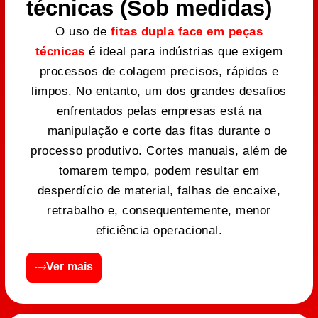
técnicas (Sob medidas)
O uso de
fitas dupla face em peças
técnicas
é ideal para indústrias que exigem
processos de colagem precisos, rápidos e
limpos. No entanto, um dos grandes desafios
enfrentados pelas empresas está na
manipulação e corte das fitas durante o
processo produtivo. Cortes manuais, além de
tomarem tempo, podem resultar em
desperdício de material, falhas de encaixe,
retrabalho e, consequentemente, menor
eficiência operacional.
Ver mais