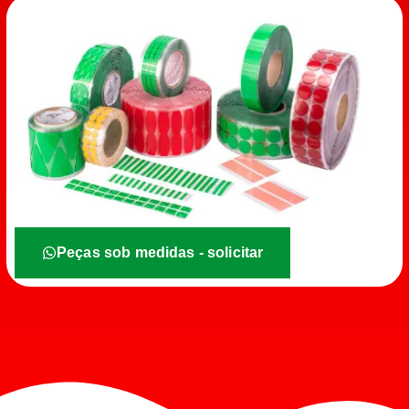
Peças sob medidas - solicitar