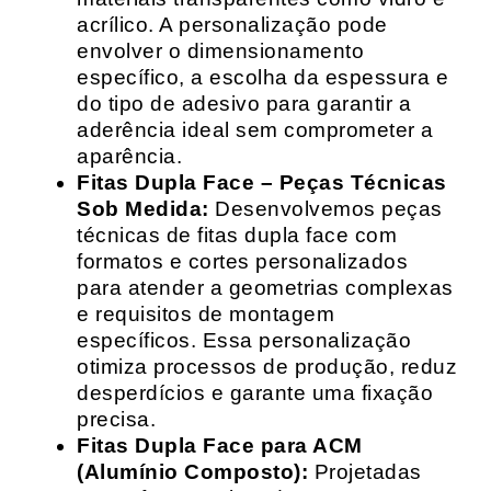
acrílico. A personalização pode
envolver o dimensionamento
específico, a escolha da espessura e
do tipo de adesivo para garantir a
aderência ideal sem comprometer a
aparência.
Fitas Dupla Face – Peças Técnicas
Sob Medida:
Desenvolvemos peças
técnicas de fitas dupla face com
formatos e cortes personalizados
para atender a geometrias complexas
e requisitos de montagem
específicos. Essa personalização
otimiza processos de produção, reduz
desperdícios e garante uma fixação
precisa.
Fitas Dupla Face para ACM
(Alumínio Composto):
Projetadas