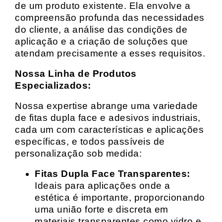
de um produto existente. Ela envolve a
compreensão profunda das necessidades
do cliente, a análise das condições de
aplicação e a criação de soluções que
atendam precisamente a esses requisitos.
Nossa Linha de Produtos
Especializados:
Nossa expertise abrange uma variedade
de fitas dupla face e adesivos industriais,
cada um com características e aplicações
específicas, e todos passíveis de
personalização sob medida:
Fitas Dupla Face Transparentes:
Ideais para aplicações onde a
estética é importante, proporcionando
uma união forte e discreta em
materiais transparentes como vidro e