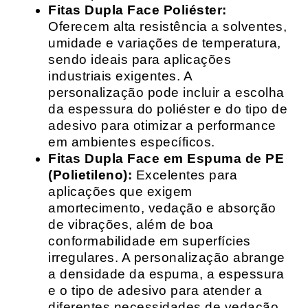
Fitas Dupla Face Poliéster:
Oferecem alta resistência a solventes,
umidade e variações de temperatura,
sendo ideais para aplicações
industriais exigentes. A
personalização pode incluir a escolha
da espessura do poliéster e do tipo de
adesivo para otimizar a performance
em ambientes específicos.
Fitas Dupla Face em Espuma de PE
(Polietileno):
Excelentes para
aplicações que exigem
amortecimento, vedação e absorção
de vibrações, além de boa
conformabilidade em superfícies
irregulares. A personalização abrange
a densidade da espuma, a espessura
e o tipo de adesivo para atender a
diferentes necessidades de vedação