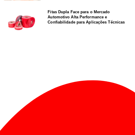
Fitas Dupla Face para o Mercado
Automotivo Alta Performance e
Confiabilidade para Aplicações Técnicas