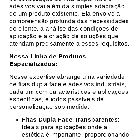
adesivos vai além da simples adaptação
de um produto existente. Ela envolve a
compreensão profunda das necessidades
do cliente, a análise das condições de
aplicação e a criação de soluções que
atendam precisamente a esses requisitos.
Nossa Linha de Produtos
Especializados:
Nossa expertise abrange uma variedade
de fitas dupla face e adesivos industriais,
cada um com características e aplicações
específicas, e todos passíveis de
personalização sob medida:
Fitas Dupla Face Transparentes:
Ideais para aplicações onde a
estética é importante, proporcionando