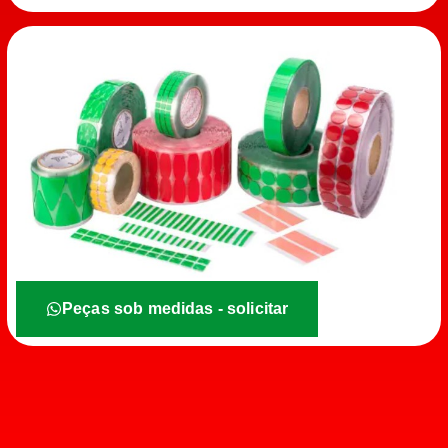
Peças sob medidas - solicitar