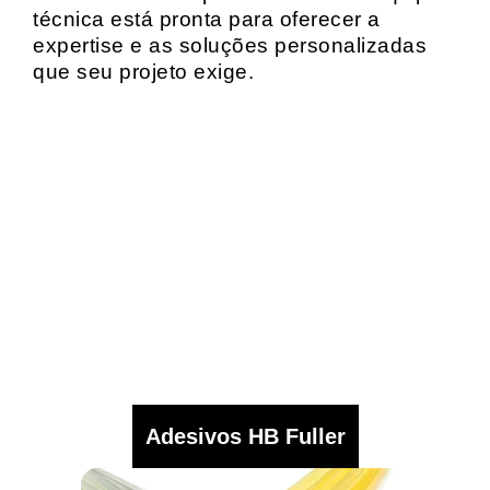
técnica está pronta para oferecer a
expertise e as soluções personalizadas
que seu projeto exige.
Adesivos HB Fuller