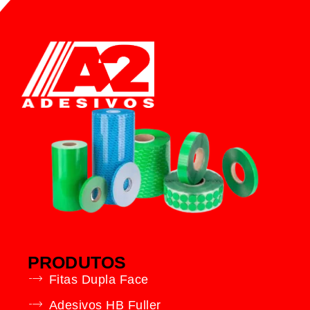
PRODUTOS
Fitas Dupla Face
Adesivos HB Fuller