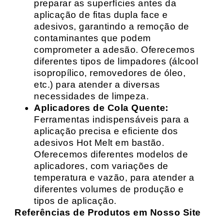
preparar as superfícies antes da
aplicação de fitas dupla face e
adesivos, garantindo a remoção de
contaminantes que podem
comprometer a adesão. Oferecemos
diferentes tipos de limpadores (álcool
isopropílico, removedores de óleo,
etc.) para atender a diversas
necessidades de limpeza.
Aplicadores de Cola Quente:
Ferramentas indispensáveis para a
aplicação precisa e eficiente dos
adesivos Hot Melt em bastão.
Oferecemos diferentes modelos de
aplicadores, com variações de
temperatura e vazão, para atender a
diferentes volumes de produção e
tipos de aplicação.
Referências de Produtos em Nosso Site