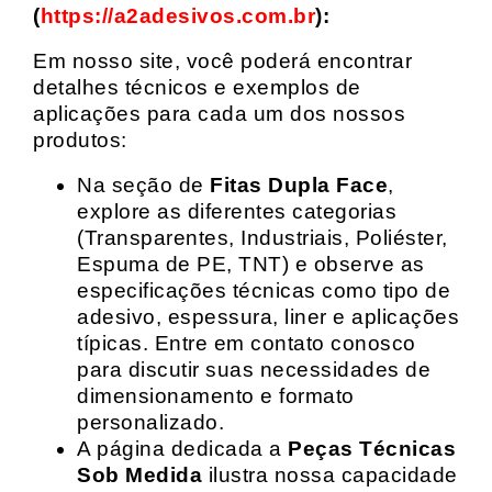
(
https://a2adesivos.com.br
):
Em nosso site, você poderá encontrar
detalhes técnicos e exemplos de
aplicações para cada um dos nossos
produtos:
Na seção de
Fitas Dupla Face
,
explore as diferentes categorias
(Transparentes, Industriais, Poliéster,
Espuma de PE, TNT) e observe as
especificações técnicas como tipo de
adesivo, espessura, liner e aplicações
típicas. Entre em contato conosco
para discutir suas necessidades de
dimensionamento e formato
personalizado.
A página dedicada a
Peças Técnicas
Sob Medida
ilustra nossa capacidade