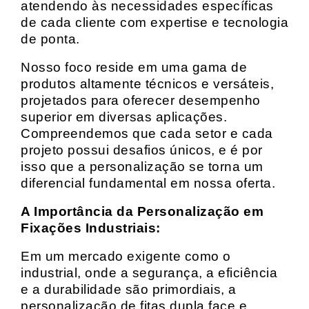
atendendo às necessidades específicas
de cada cliente com expertise e tecnologia
de ponta.
Nosso foco reside em uma gama de
produtos altamente técnicos e versáteis,
projetados para oferecer desempenho
superior em diversas aplicações.
Compreendemos que cada setor e cada
projeto possui desafios únicos, e é por
isso que a personalização se torna um
diferencial fundamental em nossa oferta.
A Importância da Personalização em
Fixações Industriais:
Em um mercado exigente como o
industrial, onde a segurança, a eficiência
e a durabilidade são primordiais, a
personalização de fitas dupla face e