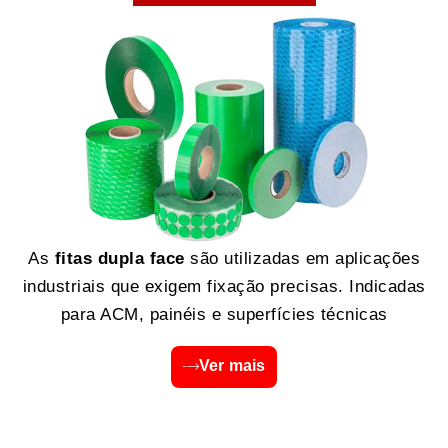
As
fitas dupla face
são utilizadas em aplicações
industriais que exigem fixação precisas. Indicadas
para ACM, painéis e superfícies técnicas
Ver mais