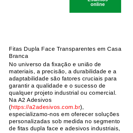
online
Fitas Dupla Face Transparentes em Casa
Branca
No universo da fixação e união de
materiais, a precisão, a durabilidade e a
adaptabilidade são fatores cruciais para
garantir a qualidade e o sucesso de
qualquer projeto industrial ou comercial.
Na A2 Adesivos
(
https://a2adesivos.com.br
),
especializamo-nos em oferecer soluções
personalizadas sob medida no segmento
de fitas dupla face e adesivos industriais,