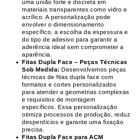
uma união forte e discreta em
materiais transparentes como vidro e
acrílico. A personalização pode
envolver o dimensionamento
específico, a escolha da espessura e
do tipo de adesivo para garantir a
aderência ideal sem comprometer a
aparência.
Fitas Dupla Face – Peças Técnicas
Sob Medida:
Desenvolvemos peças
técnicas de fitas dupla face com
formatos e cortes personalizados
para atender a geometrias complexas
e requisitos de montagem
específicos. Essa personalização
otimiza processos de produção, reduz
desperdícios e garante uma fixação
precisa.
Fitas Dupla Face para ACM