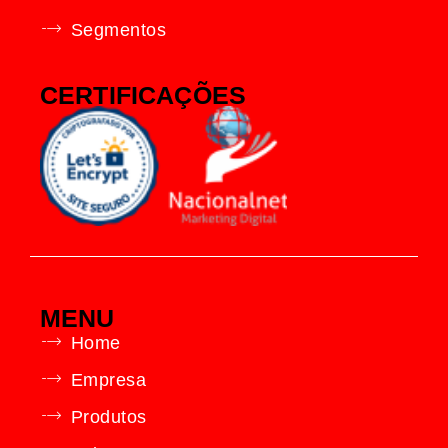
Segmentos
CERTIFICAÇÕES
MENU
Home
Empresa
Produtos