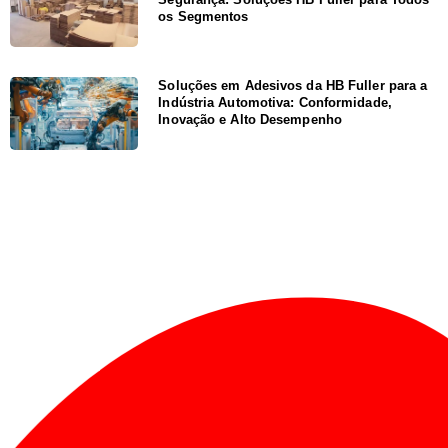
os Segmentos
Soluções em Adesivos da HB Fuller para a
Indústria Automotiva: Conformidade,
Inovação e Alto Desempenho