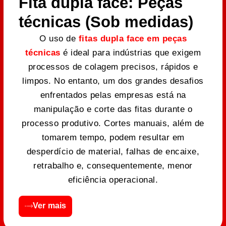
Fita dupla face: Peças
técnicas (Sob medidas)
O uso de
fitas dupla face em peças
técnicas
é ideal para indústrias que exigem
processos de colagem precisos, rápidos e
limpos. No entanto, um dos grandes desafios
enfrentados pelas empresas está na
manipulação e corte das fitas durante o
processo produtivo. Cortes manuais, além de
tomarem tempo, podem resultar em
desperdício de material, falhas de encaixe,
retrabalho e, consequentemente, menor
eficiência operacional.
Ver mais