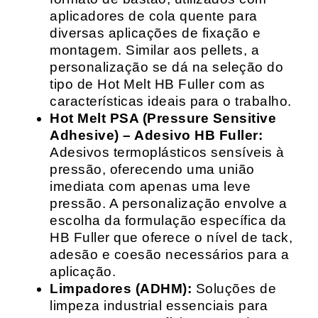
aplicadores de cola quente para
diversas aplicações de fixação e
montagem. Similar aos pellets, a
personalização se dá na seleção do
tipo de Hot Melt HB Fuller com as
características ideais para o trabalho.
Hot Melt PSA (Pressure Sensitive
Adhesive) – Adesivo HB Fuller:
Adesivos termoplásticos sensíveis à
pressão, oferecendo uma união
imediata com apenas uma leve
pressão. A personalização envolve a
escolha da formulação específica da
HB Fuller que oferece o nível de tack,
adesão e coesão necessários para a
aplicação.
Limpadores (ADHM):
Soluções de
limpeza industrial essenciais para