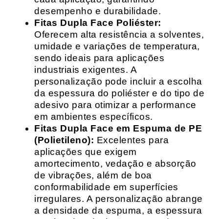
desempenho e durabilidade.
Fitas Dupla Face Poliéster:
Oferecem alta resistência a solventes,
umidade e variações de temperatura,
sendo ideais para aplicações
industriais exigentes. A
personalização pode incluir a escolha
da espessura do poliéster e do tipo de
adesivo para otimizar a performance
em ambientes específicos.
Fitas Dupla Face em Espuma de PE
(Polietileno):
Excelentes para
aplicações que exigem
amortecimento, vedação e absorção
de vibrações, além de boa
conformabilidade em superfícies
irregulares. A personalização abrange
a densidade da espuma, a espessura