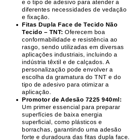
e o tipo de adesivo para atender a
diferentes necessidades de vedação
e fixação.
Fitas Dupla Face de Tecido Não
Tecido – TNT:
Oferecem boa
conformabilidade e resistência ao
rasgo, sendo utilizadas em diversas
aplicações industriais, incluindo a
indústria têxtil e de calçados. A
personalização pode envolver a
escolha da gramatura do TNT e do
tipo de adesivo para otimizar a
aplicação.
Promotor de Adesão 7225 940ml:
Um primer essencial para preparar
superfícies de baixa energia
superficial, como plásticos e
borrachas, garantindo uma adesão
forte e duradoura das fitas dupla face.