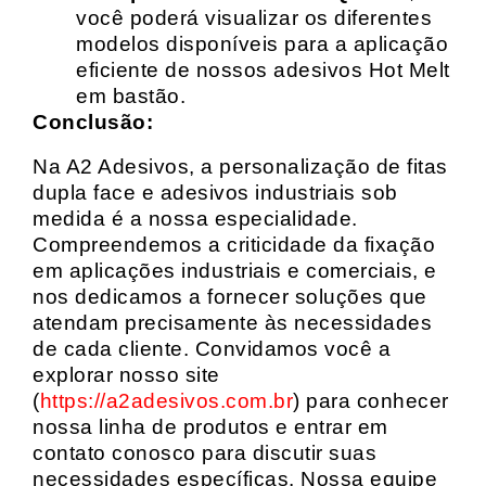
você poderá visualizar os diferentes
modelos disponíveis para a aplicação
eficiente de nossos adesivos Hot Melt
em bastão.
Conclusão:
Na A2 Adesivos, a personalização de fitas
dupla face e adesivos industriais sob
medida é a nossa especialidade.
Compreendemos a criticidade da fixação
em aplicações industriais e comerciais, e
nos dedicamos a fornecer soluções que
atendam precisamente às necessidades
de cada cliente. Convidamos você a
explorar nosso site
(
https://a2adesivos.com.br
) para conhecer
nossa linha de produtos e entrar em
contato conosco para discutir suas
necessidades específicas. Nossa equipe