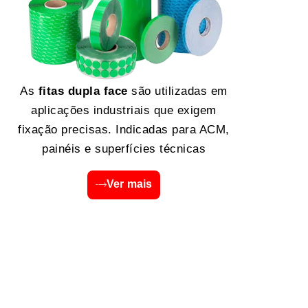
As
fitas dupla face
são utilizadas em
aplicações industriais que exigem
fixação precisas. Indicadas para ACM,
painéis e superfícies técnicas
Ver mais