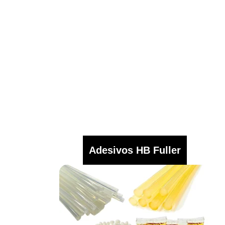
Adesivos HB Fuller