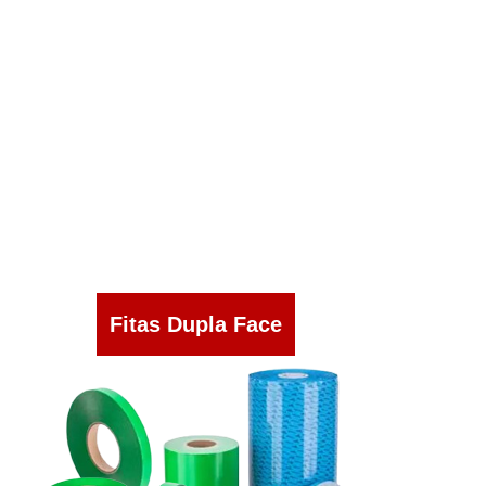
Fitas Dupla Face