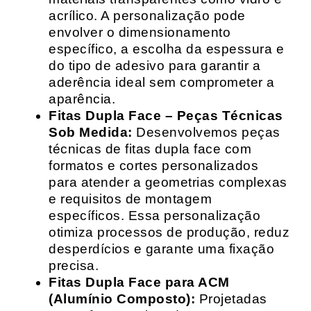
acrílico. A personalização pode
envolver o dimensionamento
específico, a escolha da espessura e
do tipo de adesivo para garantir a
aderência ideal sem comprometer a
aparência.
Fitas Dupla Face – Peças Técnicas
Sob Medida:
Desenvolvemos peças
técnicas de fitas dupla face com
formatos e cortes personalizados
para atender a geometrias complexas
e requisitos de montagem
específicos. Essa personalização
otimiza processos de produção, reduz
desperdícios e garante uma fixação
precisa.
Fitas Dupla Face para ACM
(Alumínio Composto):
Projetadas