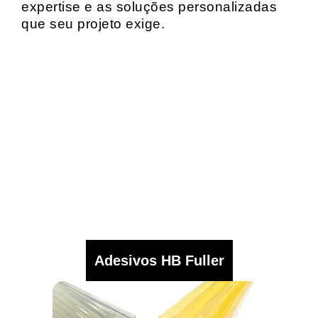
expertise e as soluções personalizadas
que seu projeto exige.
Adesivos HB Fuller