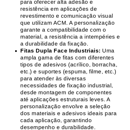
para oferecer alta adesão e
resistência em aplicações de
revestimento e comunicação visual
que utilizam ACM. A personalização
garante a compatibilidade com o
material, a resistência a intempéries e
a durabilidade da fixação.
Fitas Dupla Face Industriais:
Uma
ampla gama de fitas com diferentes
tipos de adesivos (acrílico, borracha,
etc.) e suportes (espuma, filme, etc.)
para atender às diversas
necessidades de fixação industrial,
desde montagem de componentes
até aplicações estruturais leves. A
personalização envolve a seleção
dos materiais e adesivos ideais para
cada aplicação, garantindo
desempenho e durabilidade.