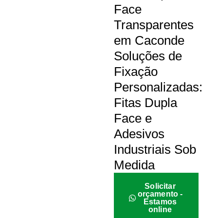
Face
Transparentes
em Caconde
Soluções de
Fixação
Personalizadas:
Fitas Dupla
Face e
Adesivos
Industriais Sob
Medida
Solicitar
orçamento -
Estamos
online