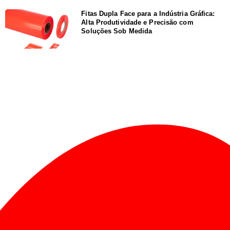
Fitas Dupla Face para a Indústria Gráfica:
Alta Produtividade e Precisão com
Soluções Sob Medida