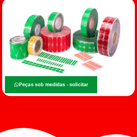
Peças sob medidas - solicitar