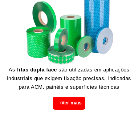
As
fitas dupla face
são utilizadas em aplicações
industriais que exigem fixação precisas. Indicadas
para ACM, painéis e superfícies técnicas
Ver mais