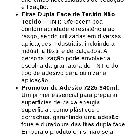
e fixação.
Fitas Dupla Face de Tecido Não
Tecido – TNT:
Oferecem boa
conformabilidade e resistência ao
rasgo, sendo utilizadas em diversas
aplicações industriais, incluindo a
indústria têxtil e de calçados. A
personalização pode envolver a
escolha da gramatura do TNT e do
tipo de adesivo para otimizar a
aplicação.
Promotor de Adesão 7225 940ml:
Um primer essencial para preparar
superfícies de baixa energia
superficial, como plásticos e
borrachas, garantindo uma adesão
forte e duradoura das fitas dupla face.
Embora o produto em si não seja