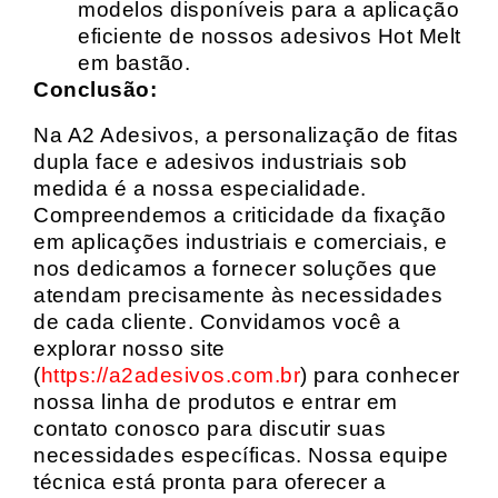
modelos disponíveis para a aplicação
eficiente de nossos adesivos Hot Melt
em bastão.
Conclusão:
Na A2 Adesivos, a personalização de fitas
dupla face e adesivos industriais sob
medida é a nossa especialidade.
Compreendemos a criticidade da fixação
em aplicações industriais e comerciais, e
nos dedicamos a fornecer soluções que
atendam precisamente às necessidades
de cada cliente. Convidamos você a
explorar nosso site
(
https://a2adesivos.com.br
) para conhecer
nossa linha de produtos e entrar em
contato conosco para discutir suas
necessidades específicas. Nossa equipe
técnica está pronta para oferecer a