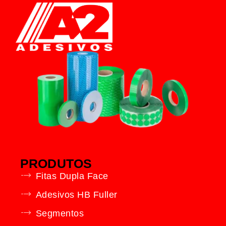
PRODUTOS
Fitas Dupla Face
Adesivos HB Fuller
Segmentos