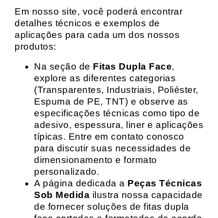
Em nosso site, você poderá encontrar
detalhes técnicos e exemplos de
aplicações para cada um dos nossos
produtos:
Na seção de
Fitas Dupla Face
,
explore as diferentes categorias
(Transparentes, Industriais, Poliéster,
Espuma de PE, TNT) e observe as
especificações técnicas como tipo de
adesivo, espessura, liner e aplicações
típicas. Entre em contato conosco
para discutir suas necessidades de
dimensionamento e formato
personalizado.
A página dedicada a
Peças Técnicas
Sob Medida
ilustra nossa capacidade
de fornecer soluções de fitas dupla