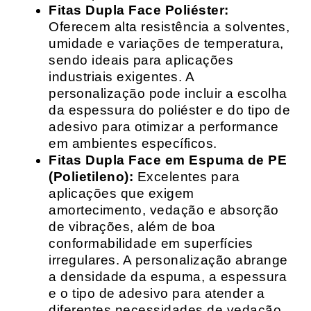
Fitas Dupla Face Poliéster:
Oferecem alta resistência a solventes,
umidade e variações de temperatura,
sendo ideais para aplicações
industriais exigentes. A
personalização pode incluir a escolha
da espessura do poliéster e do tipo de
adesivo para otimizar a performance
em ambientes específicos.
Fitas Dupla Face em Espuma de PE
(Polietileno):
Excelentes para
aplicações que exigem
amortecimento, vedação e absorção
de vibrações, além de boa
conformabilidade em superfícies
irregulares. A personalização abrange
a densidade da espuma, a espessura
e o tipo de adesivo para atender a
diferentes necessidades de vedação