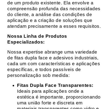
de um produto existente. Ela envolve a
compreensão profunda das necessidades
do cliente, a análise das condições de
aplicação e a criação de soluções que
atendam precisamente a esses requisitos.
Nossa Linha de Produtos
Especializados:
Nossa expertise abrange uma variedade
de fitas dupla face e adesivos industriais,
cada um com características e aplicações
específicas, e todos passíveis de
personalização sob medida:
Fitas Dupla Face Transparentes:
Ideais para aplicações onde a
estética é importante, proporcionando
uma união forte e discreta em
materiais transparentes como vidro e