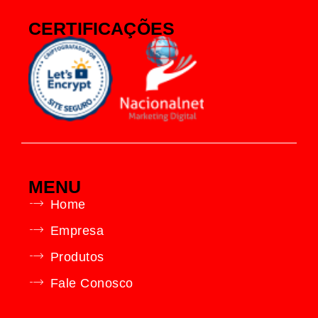
CERTIFICAÇÕES
MENU
Home
Empresa
Produtos
Fale Conosco