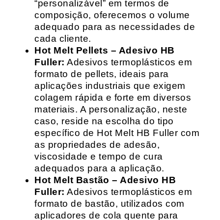
“personalizável” em termos de
composição, oferecemos o volume
adequado para as necessidades de
cada cliente.
Hot Melt Pellets – Adesivo HB
Fuller:
Adesivos termoplásticos em
formato de pellets, ideais para
aplicações industriais que exigem
colagem rápida e forte em diversos
materiais. A personalização, neste
caso, reside na escolha do tipo
específico de Hot Melt HB Fuller com
as propriedades de adesão,
viscosidade e tempo de cura
adequados para a aplicação.
Hot Melt Bastão – Adesivo HB
Fuller:
Adesivos termoplásticos em
formato de bastão, utilizados com
aplicadores de cola quente para