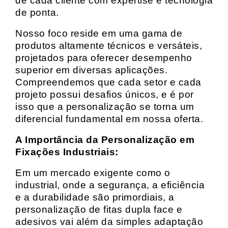
de cada cliente com expertise e tecnologia
de ponta.
Nosso foco reside em uma gama de
produtos altamente técnicos e versáteis,
projetados para oferecer desempenho
superior em diversas aplicações.
Compreendemos que cada setor e cada
projeto possui desafios únicos, e é por
isso que a personalização se torna um
diferencial fundamental em nossa oferta.
A Importância da Personalização em
Fixações Industriais:
Em um mercado exigente como o
industrial, onde a segurança, a eficiência
e a durabilidade são primordiais, a
personalização de fitas dupla face e
adesivos vai além da simples adaptação