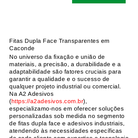
Fitas Dupla Face Transparentes em
Caconde
No universo da fixação e união de
materiais, a precisão, a durabilidade e a
adaptabilidade são fatores cruciais para
garantir a qualidade e o sucesso de
qualquer projeto industrial ou comercial.
Na A2 Adesivos
(
https://a2adesivos.com.br
),
especializamo-nos em oferecer soluções
personalizadas sob medida no segmento
de fitas dupla face e adesivos industriais,
atendendo às necessidades específicas