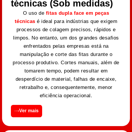
técnicas (Sob medidas)
O uso de
fitas dupla face em peças
técnicas
é ideal para indústrias que exigem
processos de colagem precisos, rápidos e
limpos. No entanto, um dos grandes desafios
enfrentados pelas empresas está na
manipulação e corte das fitas durante o
processo produtivo. Cortes manuais, além de
tomarem tempo, podem resultar em
desperdício de material, falhas de encaixe,
retrabalho e, consequentemente, menor
eficiência operacional.
Ver mais