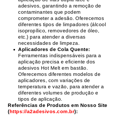
adesivos, garantindo a remoção de
contaminantes que podem
comprometer a adesão. Oferecemos
diferentes tipos de limpadores (álcool
isopropílico, removedores de óleo,
etc.) para atender a diversas
necessidades de limpeza.
Aplicadores de Cola Quente:
Ferramentas indispensáveis para a
aplicação precisa e eficiente dos
adesivos Hot Melt em bastão.
Oferecemos diferentes modelos de
aplicadores, com variações de
temperatura e vazão, para atender a
diferentes volumes de produção e
tipos de aplicação.
Referências de Produtos em Nosso Site
(
https://a2adesivos.com.br
):