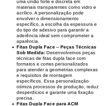
uma união forte e discreta em
materiais transparentes como vidro e
acrílico. A personalização pode
envolver o dimensionamento
específico, a escolha da espessura e
do tipo de adesivo para garantir a
aderência ideal sem comprometer a
aparência.
Fitas Dupla Face – Peças Técnicas
Sob Medida:
Desenvolvemos peças
técnicas de fitas dupla face com
formatos e cortes personalizados
para atender a geometrias complexas
e requisitos de montagem
específicos. Essa personalização
otimiza processos de produção, reduz
desperdícios e garante uma fixação
precisa.
Fitas Dupla Face para ACM