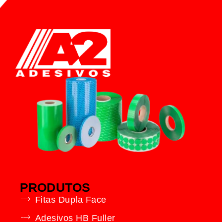
PRODUTOS
Fitas Dupla Face
Adesivos HB Fuller