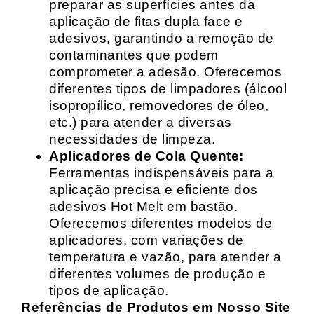
preparar as superfícies antes da
aplicação de fitas dupla face e
adesivos, garantindo a remoção de
contaminantes que podem
comprometer a adesão. Oferecemos
diferentes tipos de limpadores (álcool
isopropílico, removedores de óleo,
etc.) para atender a diversas
necessidades de limpeza.
Aplicadores de Cola Quente:
Ferramentas indispensáveis para a
aplicação precisa e eficiente dos
adesivos Hot Melt em bastão.
Oferecemos diferentes modelos de
aplicadores, com variações de
temperatura e vazão, para atender a
diferentes volumes de produção e
tipos de aplicação.
Referências de Produtos em Nosso Site