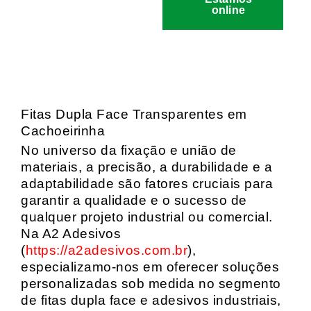
online
Fitas Dupla Face Transparentes em
Cachoeirinha
No universo da fixação e união de
materiais, a precisão, a durabilidade e a
adaptabilidade são fatores cruciais para
garantir a qualidade e o sucesso de
qualquer projeto industrial ou comercial.
Na A2 Adesivos
(
https://a2adesivos.com.br
),
especializamo-nos em oferecer soluções
personalizadas sob medida no segmento
de fitas dupla face e adesivos industriais,