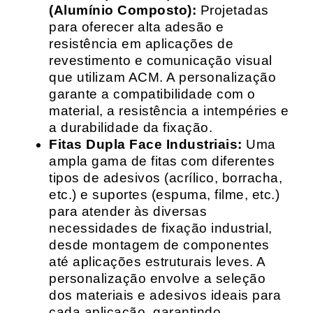
(Alumínio Composto):
Projetadas
para oferecer alta adesão e
resistência em aplicações de
revestimento e comunicação visual
que utilizam ACM. A personalização
garante a compatibilidade com o
material, a resistência a intempéries e
a durabilidade da fixação.
Fitas Dupla Face Industriais:
Uma
ampla gama de fitas com diferentes
tipos de adesivos (acrílico, borracha,
etc.) e suportes (espuma, filme, etc.)
para atender às diversas
necessidades de fixação industrial,
desde montagem de componentes
até aplicações estruturais leves. A
personalização envolve a seleção
dos materiais e adesivos ideais para
cada aplicação, garantindo