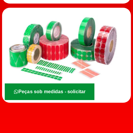
Peças sob medidas - solicitar