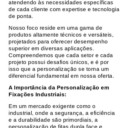
atendendo às necessidades específicas
de cada cliente com expertise e tecnologia
de ponta.
Nosso foco reside em uma gama de
produtos altamente técnicos e versáteis,
projetados para oferecer desempenho
superior em diversas aplicações.
Compreendemos que cada setor e cada
projeto possui desafios únicos, e é por
isso que a personalização se torna um
diferencial fundamental em nossa oferta.
A Importância da Personalização em
Fixações Industriais:
Em um mercado exigente como o
industrial, onde a segurança, a eficiência
e a durabilidade são primordiais, a
personalização de fitas dupla face e