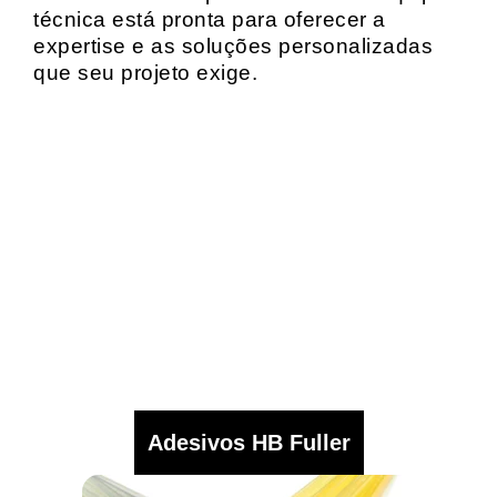
técnica está pronta para oferecer a
expertise e as soluções personalizadas
que seu projeto exige.
Adesivos HB Fuller