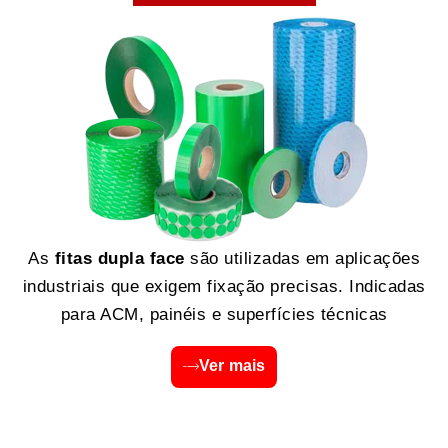
As
fitas dupla face
são utilizadas em aplicações
industriais que exigem fixação precisas. Indicadas
para ACM, painéis e superfícies técnicas
Ver mais