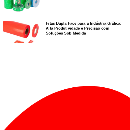
Fitas Dupla Face para a Indústria Gráfica:
Alta Produtividade e Precisão com
Soluções Sob Medida