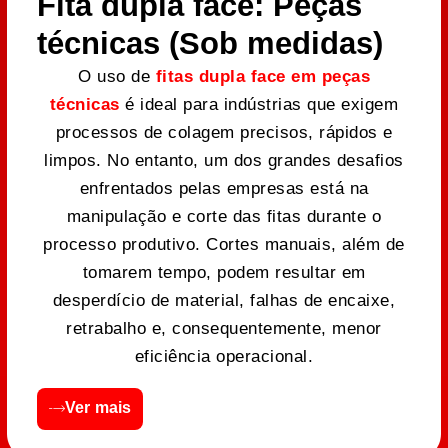
Fita dupla face: Peças
técnicas (Sob medidas)
O uso de
fitas dupla face em peças
técnicas
é ideal para indústrias que exigem
processos de colagem precisos, rápidos e
limpos. No entanto, um dos grandes desafios
enfrentados pelas empresas está na
manipulação e corte das fitas durante o
processo produtivo. Cortes manuais, além de
tomarem tempo, podem resultar em
desperdício de material, falhas de encaixe,
retrabalho e, consequentemente, menor
eficiência operacional.
Ver mais