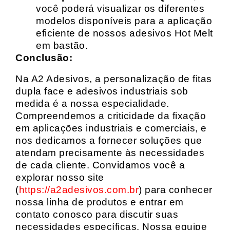
você poderá visualizar os diferentes
modelos disponíveis para a aplicação
eficiente de nossos adesivos Hot Melt
em bastão.
Conclusão:
Na A2 Adesivos, a personalização de fitas
dupla face e adesivos industriais sob
medida é a nossa especialidade.
Compreendemos a criticidade da fixação
em aplicações industriais e comerciais, e
nos dedicamos a fornecer soluções que
atendam precisamente às necessidades
de cada cliente. Convidamos você a
explorar nosso site
(
https://a2adesivos.com.br
) para conhecer
nossa linha de produtos e entrar em
contato conosco para discutir suas
necessidades específicas. Nossa equipe