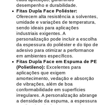
desempenho e durabilidade.
Fitas Dupla Face Poliéster:
Oferecem alta resistência a solventes,
umidade e variações de temperatura,
sendo ideais para aplicações
industriais exigentes. A
personalização pode incluir a escolha
da espessura do poliéster e do tipo de
adesivo para otimizar a performance
em ambientes específicos.
Fitas Dupla Face em Espuma de PE
(Polietileno):
Excelentes para
aplicações que exigem
amortecimento, vedação e absorção
de vibrações, além de boa
conformabilidade em superfícies
irregulares. A personalização abrange
a densidade da espuma, a espessura