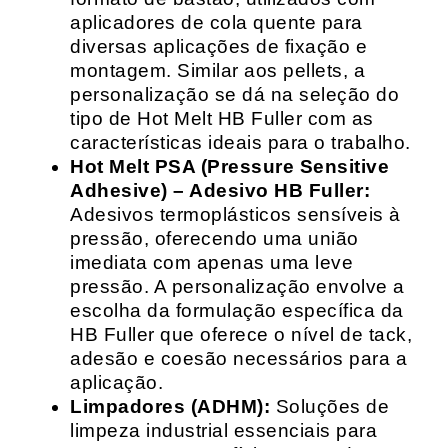
aplicadores de cola quente para
diversas aplicações de fixação e
montagem. Similar aos pellets, a
personalização se dá na seleção do
tipo de Hot Melt HB Fuller com as
características ideais para o trabalho.
Hot Melt PSA (Pressure Sensitive
Adhesive) – Adesivo HB Fuller:
Adesivos termoplásticos sensíveis à
pressão, oferecendo uma união
imediata com apenas uma leve
pressão. A personalização envolve a
escolha da formulação específica da
HB Fuller que oferece o nível de tack,
adesão e coesão necessários para a
aplicação.
Limpadores (ADHM):
Soluções de
limpeza industrial essenciais para