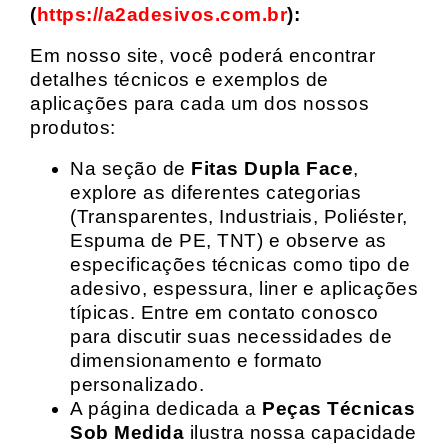
(
https://a2adesivos.com.br
):
Em nosso site, você poderá encontrar
detalhes técnicos e exemplos de
aplicações para cada um dos nossos
produtos:
Na seção de
Fitas Dupla Face
,
explore as diferentes categorias
(Transparentes, Industriais, Poliéster,
Espuma de PE, TNT) e observe as
especificações técnicas como tipo de
adesivo, espessura, liner e aplicações
típicas. Entre em contato conosco
para discutir suas necessidades de
dimensionamento e formato
personalizado.
A página dedicada a
Peças Técnicas
Sob Medida
ilustra nossa capacidade