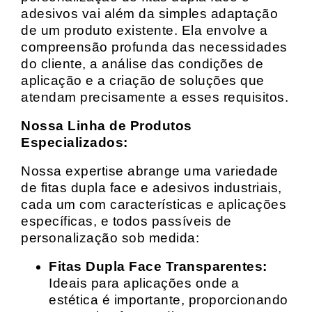
adesivos vai além da simples adaptação
de um produto existente. Ela envolve a
compreensão profunda das necessidades
do cliente, a análise das condições de
aplicação e a criação de soluções que
atendam precisamente a esses requisitos.
Nossa Linha de Produtos
Especializados:
Nossa expertise abrange uma variedade
de fitas dupla face e adesivos industriais,
cada um com características e aplicações
específicas, e todos passíveis de
personalização sob medida:
Fitas Dupla Face Transparentes:
Ideais para aplicações onde a
estética é importante, proporcionando