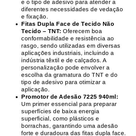
e o tipo de adesivo para atender a
diferentes necessidades de vedação
e fixação.
Fitas Dupla Face de Tecido Não
Tecido – TNT:
Oferecem boa
conformabilidade e resistência ao
rasgo, sendo utilizadas em diversas
aplicações industriais, incluindo a
indústria têxtil e de calçados. A
personalização pode envolver a
escolha da gramatura do TNT e do
tipo de adesivo para otimizar a
aplicação.
Promotor de Adesão 7225 940ml:
Um primer essencial para preparar
superfícies de baixa energia
superficial, como plásticos e
borrachas, garantindo uma adesão
forte e duradoura das fitas dupla face.