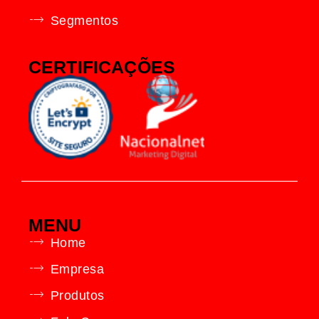
Segmentos
CERTIFICAÇÕES
MENU
Home
Empresa
Produtos