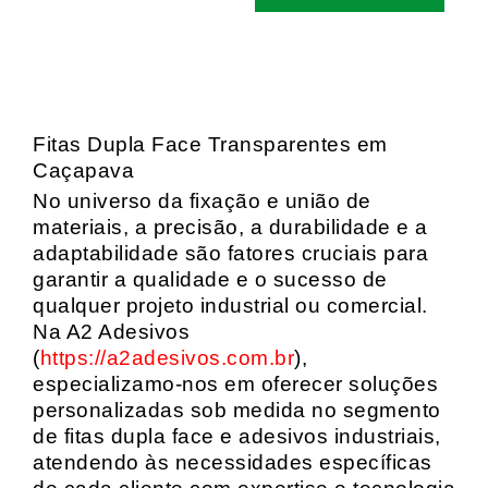
Fitas Dupla Face Transparentes em
Caçapava
No universo da fixação e união de
materiais, a precisão, a durabilidade e a
adaptabilidade são fatores cruciais para
garantir a qualidade e o sucesso de
qualquer projeto industrial ou comercial.
Na A2 Adesivos
(
https://a2adesivos.com.br
),
especializamo-nos em oferecer soluções
personalizadas sob medida no segmento
de fitas dupla face e adesivos industriais,
atendendo às necessidades específicas