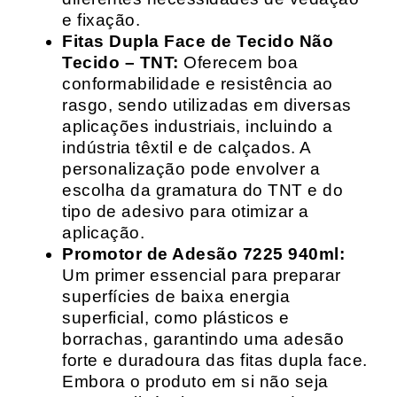
e fixação.
Fitas Dupla Face de Tecido Não
Tecido – TNT:
Oferecem boa
conformabilidade e resistência ao
rasgo, sendo utilizadas em diversas
aplicações industriais, incluindo a
indústria têxtil e de calçados. A
personalização pode envolver a
escolha da gramatura do TNT e do
tipo de adesivo para otimizar a
aplicação.
Promotor de Adesão 7225 940ml:
Um primer essencial para preparar
superfícies de baixa energia
superficial, como plásticos e
borrachas, garantindo uma adesão
forte e duradoura das fitas dupla face.
Embora o produto em si não seja