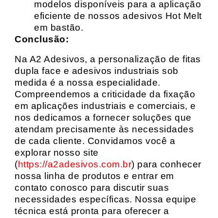
modelos disponíveis para a aplicação
eficiente de nossos adesivos Hot Melt
em bastão.
Conclusão:
Na A2 Adesivos, a personalização de fitas
dupla face e adesivos industriais sob
medida é a nossa especialidade.
Compreendemos a criticidade da fixação
em aplicações industriais e comerciais, e
nos dedicamos a fornecer soluções que
atendam precisamente às necessidades
de cada cliente. Convidamos você a
explorar nosso site
(
https://a2adesivos.com.br
) para conhecer
nossa linha de produtos e entrar em
contato conosco para discutir suas
necessidades específicas. Nossa equipe
técnica está pronta para oferecer a