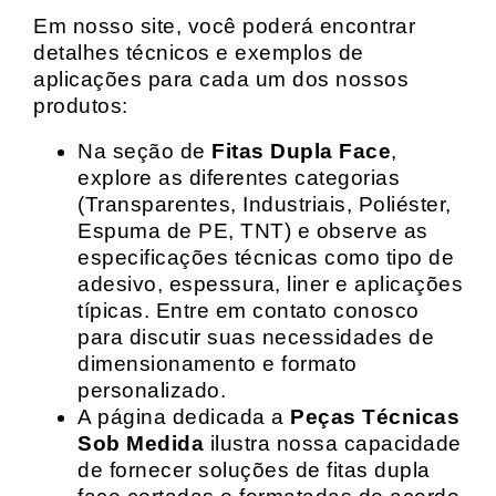
Em nosso site, você poderá encontrar
detalhes técnicos e exemplos de
aplicações para cada um dos nossos
produtos:
Na seção de
Fitas Dupla Face
,
explore as diferentes categorias
(Transparentes, Industriais, Poliéster,
Espuma de PE, TNT) e observe as
especificações técnicas como tipo de
adesivo, espessura, liner e aplicações
típicas. Entre em contato conosco
para discutir suas necessidades de
dimensionamento e formato
personalizado.
A página dedicada a
Peças Técnicas
Sob Medida
ilustra nossa capacidade
de fornecer soluções de fitas dupla