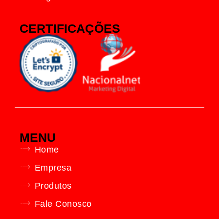
CERTIFICAÇÕES
MENU
Home
Empresa
Produtos
Fale Conosco