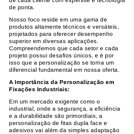
de cada cliente com expertise e tecnologia
de ponta.
Nosso foco reside em uma gama de
produtos altamente técnicos e versáteis,
projetados para oferecer desempenho
superior em diversas aplicações.
Compreendemos que cada setor e cada
projeto possui desafios únicos, e é por
isso que a personalização se torna um
diferencial fundamental em nossa oferta.
A Importância da Personalização em
Fixações Industriais:
Em um mercado exigente como o
industrial, onde a segurança, a eficiência
e a durabilidade são primordiais, a
personalização de fitas dupla face e
adesivos vai além da simples adaptação