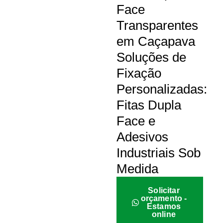
Face
Transparentes
em Caçapava
Soluções de
Fixação
Personalizadas:
Fitas Dupla
Face e
Adesivos
Industriais Sob
Medida
Solicitar
orçamento -
Estamos
online