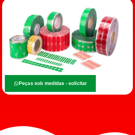
Peças sob medidas - solicitar