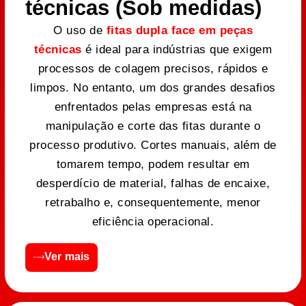
técnicas (Sob medidas)
O uso de
fitas dupla face em peças
técnicas
é ideal para indústrias que exigem
processos de colagem precisos, rápidos e
limpos. No entanto, um dos grandes desafios
enfrentados pelas empresas está na
manipulação e corte das fitas durante o
processo produtivo. Cortes manuais, além de
tomarem tempo, podem resultar em
desperdício de material, falhas de encaixe,
retrabalho e, consequentemente, menor
eficiência operacional.
Ver mais