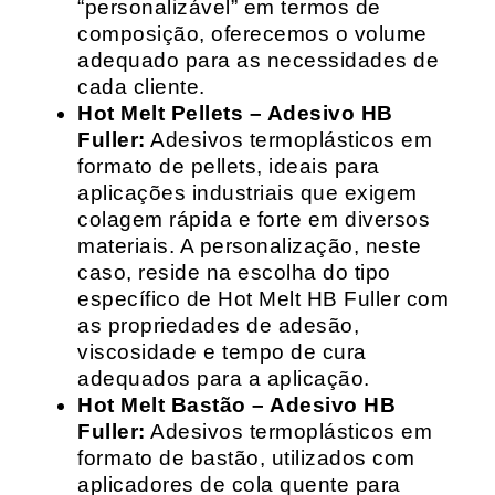
“personalizável” em termos de
composição, oferecemos o volume
adequado para as necessidades de
cada cliente.
Hot Melt Pellets – Adesivo HB
Fuller:
Adesivos termoplásticos em
formato de pellets, ideais para
aplicações industriais que exigem
colagem rápida e forte em diversos
materiais. A personalização, neste
caso, reside na escolha do tipo
específico de Hot Melt HB Fuller com
as propriedades de adesão,
viscosidade e tempo de cura
adequados para a aplicação.
Hot Melt Bastão – Adesivo HB
Fuller:
Adesivos termoplásticos em
formato de bastão, utilizados com
aplicadores de cola quente para