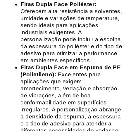
Fitas Dupla Face Poliéster:
Oferecem alta resistência a solventes,
umidade e variações de temperatura,
sendo ideais para aplicações
industriais exigentes. A
personalização pode incluir a escolha
da espessura do poliéster e do tipo de
adesivo para otimizar a performance
em ambientes específicos.
Fitas Dupla Face em Espuma de PE
(Polietileno):
Excelentes para
aplicações que exigem
amortecimento, vedação e absorção
de vibrações, além de boa
conformabilidade em superfícies
irregulares. A personalização abrange
a densidade da espuma, a espessura
e o tipo de adesivo para atender a
diferentes necessidades de vedação