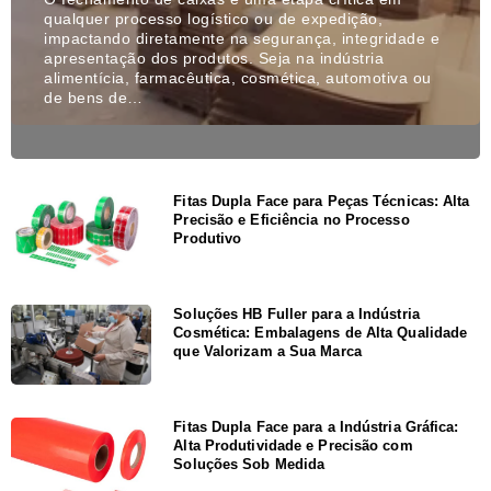
qualquer processo logístico ou de expedição,
impactando diretamente na segurança, integridade e
apresentação dos produtos. Seja na indústria
alimentícia, farmacêutica, cosmética, automotiva ou
de bens de…
Fitas Dupla Face para Peças Técnicas: Alta
Precisão e Eficiência no Processo
Produtivo
Soluções HB Fuller para a Indústria
Cosmética: Embalagens de Alta Qualidade
que Valorizam a Sua Marca
Fitas Dupla Face para a Indústria Gráfica:
Alta Produtividade e Precisão com
Soluções Sob Medida