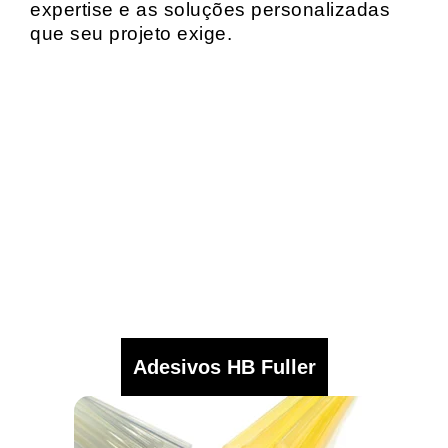
expertise e as soluções personalizadas
que seu projeto exige.
Adesivos HB Fuller