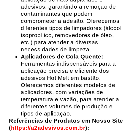
adesivos, garantindo a remoção de
contaminantes que podem
comprometer a adesão. Oferecemos
diferentes tipos de limpadores (álcool
isopropílico, removedores de óleo,
etc.) para atender a diversas
necessidades de limpeza.
Aplicadores de Cola Quente:
Ferramentas indispensáveis para a
aplicação precisa e eficiente dos
adesivos Hot Melt em bastão.
Oferecemos diferentes modelos de
aplicadores, com variações de
temperatura e vazão, para atender a
diferentes volumes de produção e
tipos de aplicação.
Referências de Produtos em Nosso Site
(
https://a2adesivos.com.br
):