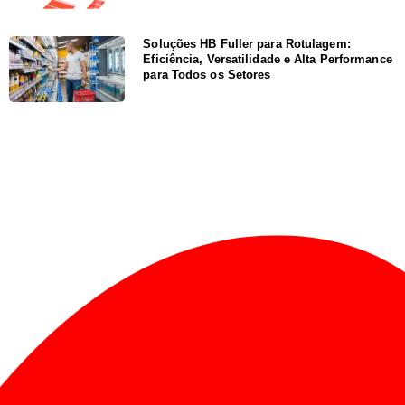
Soluções HB Fuller para Rotulagem:
Eficiência, Versatilidade e Alta Performance
para Todos os Setores