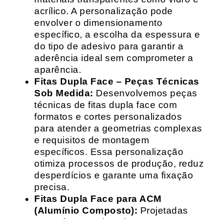
acrílico. A personalização pode
envolver o dimensionamento
específico, a escolha da espessura e
do tipo de adesivo para garantir a
aderência ideal sem comprometer a
aparência.
Fitas Dupla Face – Peças Técnicas
Sob Medida:
Desenvolvemos peças
técnicas de fitas dupla face com
formatos e cortes personalizados
para atender a geometrias complexas
e requisitos de montagem
específicos. Essa personalização
otimiza processos de produção, reduz
desperdícios e garante uma fixação
precisa.
Fitas Dupla Face para ACM
(Alumínio Composto):
Projetadas