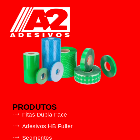
PRODUTOS
Fitas Dupla Face
Adesivos HB Fuller
Segmentos