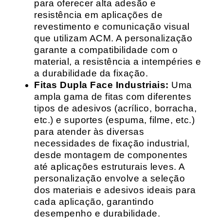
para oferecer alta adesão e
resistência em aplicações de
revestimento e comunicação visual
que utilizam ACM. A personalização
garante a compatibilidade com o
material, a resistência a intempéries e
a durabilidade da fixação.
Fitas Dupla Face Industriais:
Uma
ampla gama de fitas com diferentes
tipos de adesivos (acrílico, borracha,
etc.) e suportes (espuma, filme, etc.)
para atender às diversas
necessidades de fixação industrial,
desde montagem de componentes
até aplicações estruturais leves. A
personalização envolve a seleção
dos materiais e adesivos ideais para
cada aplicação, garantindo
desempenho e durabilidade.