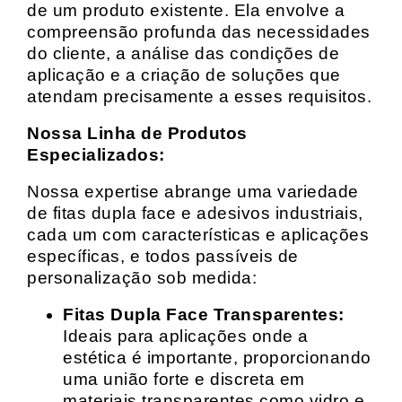
de um produto existente. Ela envolve a
compreensão profunda das necessidades
do cliente, a análise das condições de
aplicação e a criação de soluções que
atendam precisamente a esses requisitos.
Nossa Linha de Produtos
Especializados:
Nossa expertise abrange uma variedade
de fitas dupla face e adesivos industriais,
cada um com características e aplicações
específicas, e todos passíveis de
personalização sob medida:
Fitas Dupla Face Transparentes:
Ideais para aplicações onde a
estética é importante, proporcionando
uma união forte e discreta em
materiais transparentes como vidro e