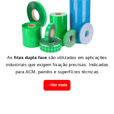
As
fitas dupla face
são utilizadas em aplicações
industriais que exigem fixação precisas. Indicadas
para ACM, painéis e superfícies técnicas
Ver mais