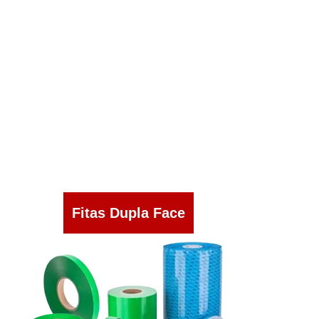
Fitas Dupla Face