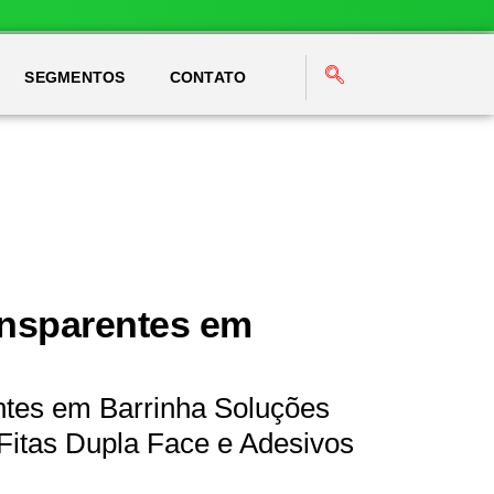
SEGMENTOS
CONTATO
ansparentes em
ntes em Barrinha Soluções
Fitas Dupla Face e Adesivos