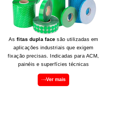
As
fitas dupla face
são utilizadas em
aplicações industriais que exigem
fixação precisas. Indicadas para ACM,
painéis e superfícies técnicas
Ver mais