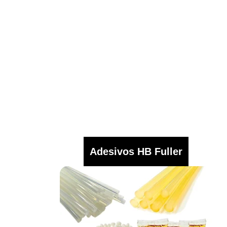
Adesivos HB Fuller