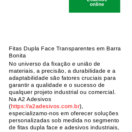
online
Fitas Dupla Face Transparentes em Barra
Bonita
No universo da fixação e união de
materiais, a precisão, a durabilidade e a
adaptabilidade são fatores cruciais para
garantir a qualidade e o sucesso de
qualquer projeto industrial ou comercial.
Na A2 Adesivos
(
https://a2adesivos.com.br
),
especializamo-nos em oferecer soluções
personalizadas sob medida no segmento
de fitas dupla face e adesivos industriais,