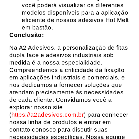
você poderá visualizar os diferentes
modelos disponíveis para a aplicação
eficiente de nossos adesivos Hot Melt
em bastão.
Conclusão:
Na A2 Adesivos, a personalização de fitas
dupla face e adesivos industriais sob
medida é a nossa especialidade.
Compreendemos a criticidade da fixação
em aplicações industriais e comerciais, e
nos dedicamos a fornecer soluções que
atendam precisamente às necessidades
de cada cliente. Convidamos você a
explorar nosso site
(
https://a2adesivos.com.br
) para conhecer
nossa linha de produtos e entrar em
contato conosco para discutir suas
necessidades específicas. Nossa equipe