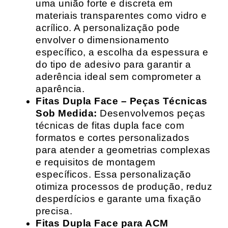
uma união forte e discreta em
materiais transparentes como vidro e
acrílico. A personalização pode
envolver o dimensionamento
específico, a escolha da espessura e
do tipo de adesivo para garantir a
aderência ideal sem comprometer a
aparência.
Fitas Dupla Face – Peças Técnicas
Sob Medida:
Desenvolvemos peças
técnicas de fitas dupla face com
formatos e cortes personalizados
para atender a geometrias complexas
e requisitos de montagem
específicos. Essa personalização
otimiza processos de produção, reduz
desperdícios e garante uma fixação
precisa.
Fitas Dupla Face para ACM