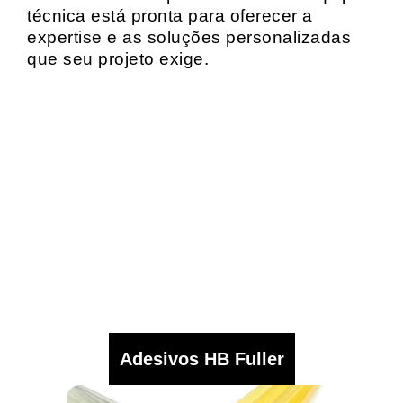
técnica está pronta para oferecer a
expertise e as soluções personalizadas
que seu projeto exige.
Adesivos HB Fuller