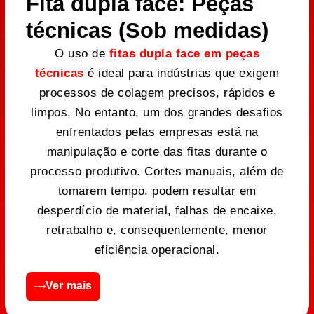
Fita dupla face: Peças
técnicas (Sob medidas)
O uso de
fitas dupla face em peças
técnicas
é ideal para indústrias que exigem
processos de colagem precisos, rápidos e
limpos. No entanto, um dos grandes desafios
enfrentados pelas empresas está na
manipulação e corte das fitas durante o
processo produtivo. Cortes manuais, além de
tomarem tempo, podem resultar em
desperdício de material, falhas de encaixe,
retrabalho e, consequentemente, menor
eficiência operacional.
Ver mais