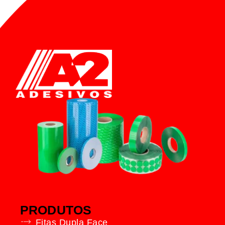
PRODUTOS
Fitas Dupla Face