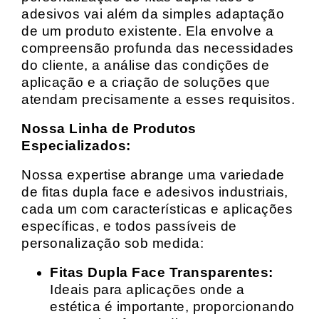
adesivos vai além da simples adaptação
de um produto existente. Ela envolve a
compreensão profunda das necessidades
do cliente, a análise das condições de
aplicação e a criação de soluções que
atendam precisamente a esses requisitos.
Nossa Linha de Produtos
Especializados:
Nossa expertise abrange uma variedade
de fitas dupla face e adesivos industriais,
cada um com características e aplicações
específicas, e todos passíveis de
personalização sob medida:
Fitas Dupla Face Transparentes:
Ideais para aplicações onde a
estética é importante, proporcionando