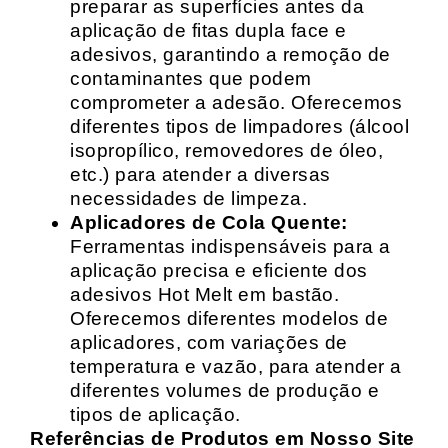
preparar as superfícies antes da
aplicação de fitas dupla face e
adesivos, garantindo a remoção de
contaminantes que podem
comprometer a adesão. Oferecemos
diferentes tipos de limpadores (álcool
isopropílico, removedores de óleo,
etc.) para atender a diversas
necessidades de limpeza.
Aplicadores de Cola Quente:
Ferramentas indispensáveis para a
aplicação precisa e eficiente dos
adesivos Hot Melt em bastão.
Oferecemos diferentes modelos de
aplicadores, com variações de
temperatura e vazão, para atender a
diferentes volumes de produção e
tipos de aplicação.
Referências de Produtos em Nosso Site