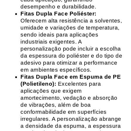
desempenho e durabilidade.
Fitas Dupla Face Poliéster:
Oferecem alta resistência a solventes,
umidade e variações de temperatura,
sendo ideais para aplicações
industriais exigentes. A
personalização pode incluir a escolha
da espessura do poliéster e do tipo de
adesivo para otimizar a performance
em ambientes específicos.
Fitas Dupla Face em Espuma de PE
(Polietileno):
Excelentes para
aplicações que exigem
amortecimento, vedação e absorção
de vibrações, além de boa
conformabilidade em superfícies
irregulares. A personalização abrange
a densidade da espuma, a espessura