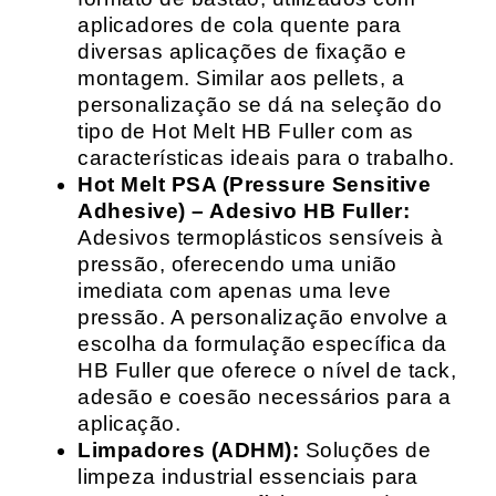
aplicadores de cola quente para
diversas aplicações de fixação e
montagem. Similar aos pellets, a
personalização se dá na seleção do
tipo de Hot Melt HB Fuller com as
características ideais para o trabalho.
Hot Melt PSA (Pressure Sensitive
Adhesive) – Adesivo HB Fuller:
Adesivos termoplásticos sensíveis à
pressão, oferecendo uma união
imediata com apenas uma leve
pressão. A personalização envolve a
escolha da formulação específica da
HB Fuller que oferece o nível de tack,
adesão e coesão necessários para a
aplicação.
Limpadores (ADHM):
Soluções de
limpeza industrial essenciais para