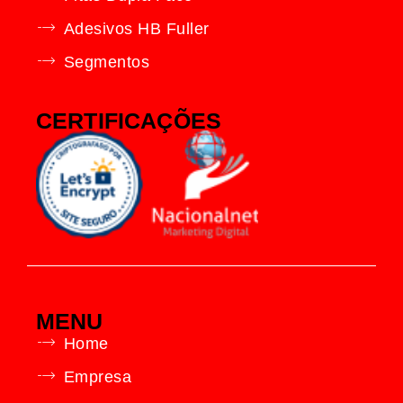
Adesivos HB Fuller
Segmentos
CERTIFICAÇÕES
MENU
Home
Empresa