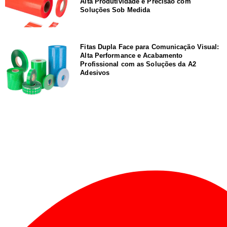
Alta Produtividade e Precisão com
Soluções Sob Medida
Fitas Dupla Face para Comunicação Visual:
Alta Performance e Acabamento
Profissional com as Soluções da A2
Adesivos