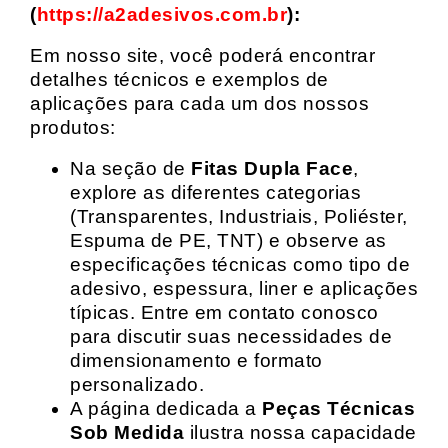
(
https://a2adesivos.com.br
):
Em nosso site, você poderá encontrar
detalhes técnicos e exemplos de
aplicações para cada um dos nossos
produtos:
Na seção de
Fitas Dupla Face
,
explore as diferentes categorias
(Transparentes, Industriais, Poliéster,
Espuma de PE, TNT) e observe as
especificações técnicas como tipo de
adesivo, espessura, liner e aplicações
típicas. Entre em contato conosco
para discutir suas necessidades de
dimensionamento e formato
personalizado.
A página dedicada a
Peças Técnicas
Sob Medida
ilustra nossa capacidade