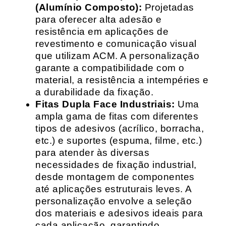
(Alumínio Composto):
Projetadas
para oferecer alta adesão e
resistência em aplicações de
revestimento e comunicação visual
que utilizam ACM. A personalização
garante a compatibilidade com o
material, a resistência a intempéries e
a durabilidade da fixação.
Fitas Dupla Face Industriais:
Uma
ampla gama de fitas com diferentes
tipos de adesivos (acrílico, borracha,
etc.) e suportes (espuma, filme, etc.)
para atender às diversas
necessidades de fixação industrial,
desde montagem de componentes
até aplicações estruturais leves. A
personalização envolve a seleção
dos materiais e adesivos ideais para
cada aplicação, garantindo