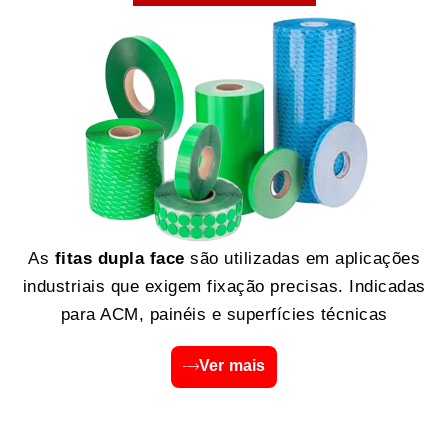
As
fitas dupla face
são utilizadas em aplicações
industriais que exigem fixação precisas. Indicadas
para ACM, painéis e superfícies técnicas
Ver mais