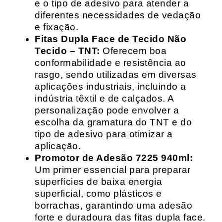
e o tipo de adesivo para atender a
diferentes necessidades de vedação
e fixação.
Fitas Dupla Face de Tecido Não
Tecido – TNT:
Oferecem boa
conformabilidade e resistência ao
rasgo, sendo utilizadas em diversas
aplicações industriais, incluindo a
indústria têxtil e de calçados. A
personalização pode envolver a
escolha da gramatura do TNT e do
tipo de adesivo para otimizar a
aplicação.
Promotor de Adesão 7225 940ml:
Um primer essencial para preparar
superfícies de baixa energia
superficial, como plásticos e
borrachas, garantindo uma adesão
forte e duradoura das fitas dupla face.