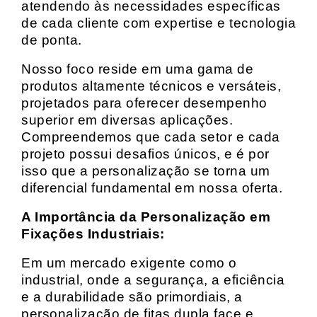
atendendo às necessidades específicas
de cada cliente com expertise e tecnologia
de ponta.
Nosso foco reside em uma gama de
produtos altamente técnicos e versáteis,
projetados para oferecer desempenho
superior em diversas aplicações.
Compreendemos que cada setor e cada
projeto possui desafios únicos, e é por
isso que a personalização se torna um
diferencial fundamental em nossa oferta.
A Importância da Personalização em
Fixações Industriais:
Em um mercado exigente como o
industrial, onde a segurança, a eficiência
e a durabilidade são primordiais, a
personalização de fitas dupla face e