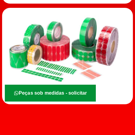
Peças sob medidas - solicitar