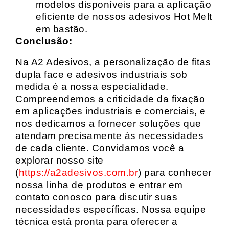
modelos disponíveis para a aplicação
eficiente de nossos adesivos Hot Melt
em bastão.
Conclusão:
Na A2 Adesivos, a personalização de fitas
dupla face e adesivos industriais sob
medida é a nossa especialidade.
Compreendemos a criticidade da fixação
em aplicações industriais e comerciais, e
nos dedicamos a fornecer soluções que
atendam precisamente às necessidades
de cada cliente. Convidamos você a
explorar nosso site
(
https://a2adesivos.com.br
) para conhecer
nossa linha de produtos e entrar em
contato conosco para discutir suas
necessidades específicas. Nossa equipe
técnica está pronta para oferecer a