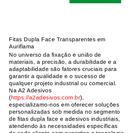
Fitas Dupla Face Transparentes em
Auriflama
No universo da fixação e união de
materiais, a precisão, a durabilidade e a
adaptabilidade são fatores cruciais para
garantir a qualidade e o sucesso de
qualquer projeto industrial ou comercial.
Na A2 Adesivos
(
https://a2adesivos.com.br
),
especializamo-nos em oferecer soluções
personalizadas sob medida no segmento
de fitas dupla face e adesivos industriais,
atendendo às necessidades específicas