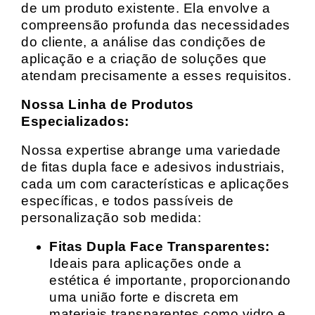
de um produto existente. Ela envolve a
compreensão profunda das necessidades
do cliente, a análise das condições de
aplicação e a criação de soluções que
atendam precisamente a esses requisitos.
Nossa Linha de Produtos
Especializados:
Nossa expertise abrange uma variedade
de fitas dupla face e adesivos industriais,
cada um com características e aplicações
específicas, e todos passíveis de
personalização sob medida:
Fitas Dupla Face Transparentes:
Ideais para aplicações onde a
estética é importante, proporcionando
uma união forte e discreta em
materiais transparentes como vidro e