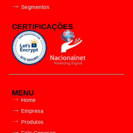
Segmentos
CERTIFICAÇÕES
MENU
Home
Empresa
Produtos