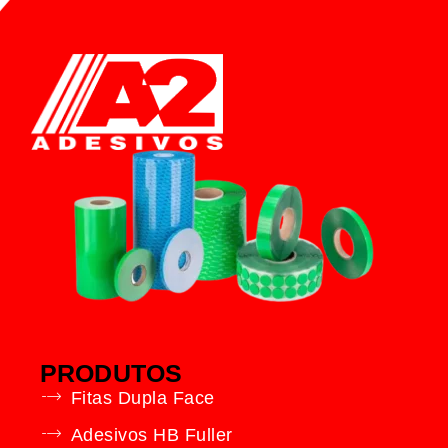
PRODUTOS
Fitas Dupla Face
Adesivos HB Fuller