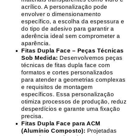
acrílico. A personalização pode
envolver o dimensionamento
específico, a escolha da espessura e
do tipo de adesivo para garantir a
aderência ideal sem comprometer a
aparência.
Fitas Dupla Face – Peças Técnicas
Sob Medida:
Desenvolvemos peças
técnicas de fitas dupla face com
formatos e cortes personalizados
para atender a geometrias complexas
e requisitos de montagem
específicos. Essa personalização
otimiza processos de produção, reduz
desperdícios e garante uma fixação
precisa.
Fitas Dupla Face para ACM
(Alumínio Composto):
Projetadas