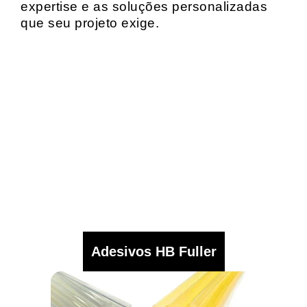
expertise e as soluções personalizadas
que seu projeto exige.
Adesivos HB Fuller