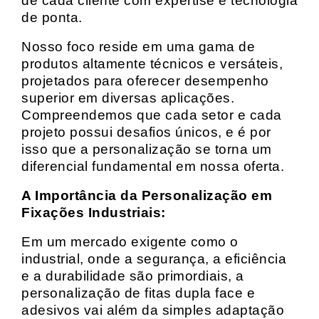
de cada cliente com expertise e tecnologia
de ponta.
Nosso foco reside em uma gama de
produtos altamente técnicos e versáteis,
projetados para oferecer desempenho
superior em diversas aplicações.
Compreendemos que cada setor e cada
projeto possui desafios únicos, e é por
isso que a personalização se torna um
diferencial fundamental em nossa oferta.
A Importância da Personalização em
Fixações Industriais:
Em um mercado exigente como o
industrial, onde a segurança, a eficiência
e a durabilidade são primordiais, a
personalização de fitas dupla face e
adesivos vai além da simples adaptação