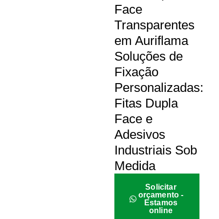
Face
Transparentes
em Auriflama
Soluções de
Fixação
Personalizadas:
Fitas Dupla
Face e
Adesivos
Industriais Sob
Medida
Solicitar
orçamento -
Estamos
online