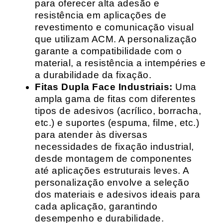
para oferecer alta adesão e
resistência em aplicações de
revestimento e comunicação visual
que utilizam ACM. A personalização
garante a compatibilidade com o
material, a resistência a intempéries e
a durabilidade da fixação.
Fitas Dupla Face Industriais:
Uma
ampla gama de fitas com diferentes
tipos de adesivos (acrílico, borracha,
etc.) e suportes (espuma, filme, etc.)
para atender às diversas
necessidades de fixação industrial,
desde montagem de componentes
até aplicações estruturais leves. A
personalização envolve a seleção
dos materiais e adesivos ideais para
cada aplicação, garantindo
desempenho e durabilidade.