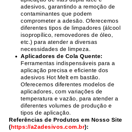
adesivos, garantindo a remoção de
contaminantes que podem
comprometer a adesão. Oferecemos
diferentes tipos de limpadores (álcool
isopropílico, removedores de óleo,
etc.) para atender a diversas
necessidades de limpeza.
Aplicadores de Cola Quente:
Ferramentas indispensáveis para a
aplicação precisa e eficiente dos
adesivos Hot Melt em bastão.
Oferecemos diferentes modelos de
aplicadores, com variações de
temperatura e vazão, para atender a
diferentes volumes de produção e
tipos de aplicação.
Referências de Produtos em Nosso Site
(
https://a2adesivos.com.br
):