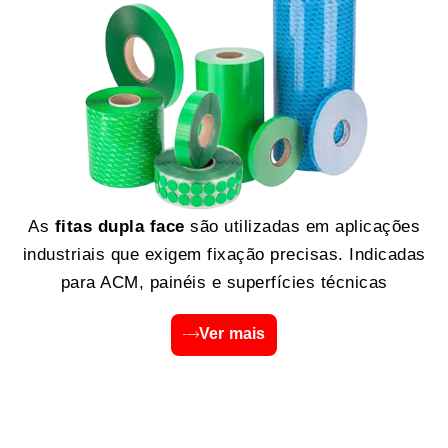
As
fitas dupla face
são utilizadas em aplicações
industriais que exigem fixação precisas. Indicadas
para ACM, painéis e superfícies técnicas
Ver mais