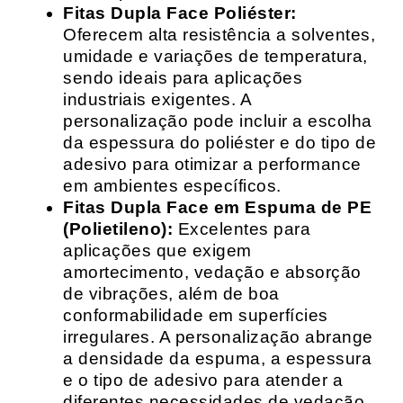
Fitas Dupla Face Poliéster:
Oferecem alta resistência a solventes,
umidade e variações de temperatura,
sendo ideais para aplicações
industriais exigentes. A
personalização pode incluir a escolha
da espessura do poliéster e do tipo de
adesivo para otimizar a performance
em ambientes específicos.
Fitas Dupla Face em Espuma de PE
(Polietileno):
Excelentes para
aplicações que exigem
amortecimento, vedação e absorção
de vibrações, além de boa
conformabilidade em superfícies
irregulares. A personalização abrange
a densidade da espuma, a espessura
e o tipo de adesivo para atender a
diferentes necessidades de vedação