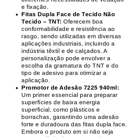
e fixação.
Fitas Dupla Face de Tecido Não
Tecido – TNT:
Oferecem boa
conformabilidade e resistência ao
rasgo, sendo utilizadas em diversas
aplicações industriais, incluindo a
indústria têxtil e de calçados. A
personalização pode envolver a
escolha da gramatura do TNT e do
tipo de adesivo para otimizar a
aplicação.
Promotor de Adesão 7225 940ml:
Um primer essencial para preparar
superfícies de baixa energia
superficial, como plásticos e
borrachas, garantindo uma adesão
forte e duradoura das fitas dupla face.
Embora o produto em si não seja