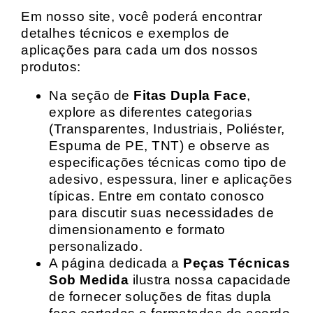
Em nosso site, você poderá encontrar
detalhes técnicos e exemplos de
aplicações para cada um dos nossos
produtos:
Na seção de
Fitas Dupla Face
,
explore as diferentes categorias
(Transparentes, Industriais, Poliéster,
Espuma de PE, TNT) e observe as
especificações técnicas como tipo de
adesivo, espessura, liner e aplicações
típicas. Entre em contato conosco
para discutir suas necessidades de
dimensionamento e formato
personalizado.
A página dedicada a
Peças Técnicas
Sob Medida
ilustra nossa capacidade
de fornecer soluções de fitas dupla