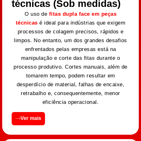
técnicas (Sob medidas)
O uso de
fitas dupla face em peças
técnicas
é ideal para indústrias que exigem
processos de colagem precisos, rápidos e
limpos. No entanto, um dos grandes desafios
enfrentados pelas empresas está na
manipulação e corte das fitas durante o
processo produtivo. Cortes manuais, além de
tomarem tempo, podem resultar em
desperdício de material, falhas de encaixe,
retrabalho e, consequentemente, menor
eficiência operacional.
Ver mais