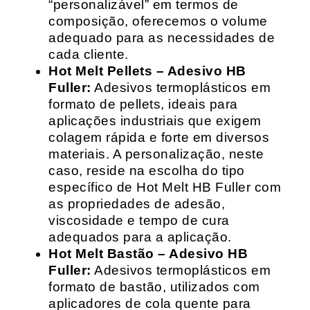
“personalizável” em termos de
composição, oferecemos o volume
adequado para as necessidades de
cada cliente.
Hot Melt Pellets – Adesivo HB
Fuller:
Adesivos termoplásticos em
formato de pellets, ideais para
aplicações industriais que exigem
colagem rápida e forte em diversos
materiais. A personalização, neste
caso, reside na escolha do tipo
específico de Hot Melt HB Fuller com
as propriedades de adesão,
viscosidade e tempo de cura
adequados para a aplicação.
Hot Melt Bastão – Adesivo HB
Fuller:
Adesivos termoplásticos em
formato de bastão, utilizados com
aplicadores de cola quente para