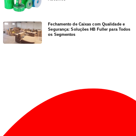
Fechamento de Caixas com Qualidade e
Segurança: Soluções HB Fuller para Todos
os Segmentos