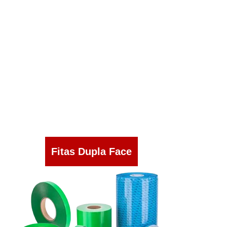
Fitas Dupla Face