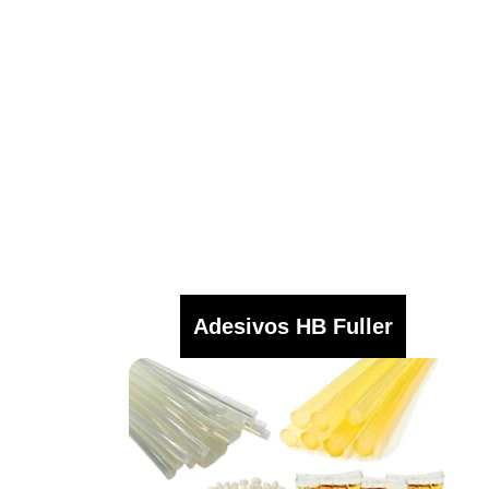
Adesivos HB Fuller