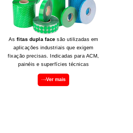
As
fitas dupla face
são utilizadas em
aplicações industriais que exigem
fixação precisas. Indicadas para ACM,
painéis e superfícies técnicas
Ver mais