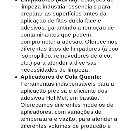
limpeza industrial essenciais para
preparar as superfícies antes da
aplicação de fitas dupla face e
adesivos, garantindo a remoção de
contaminantes que podem
comprometer a adesão. Oferecemos
diferentes tipos de limpadores (álcool
isopropílico, removedores de óleo,
etc.) para atender a diversas
necessidades de limpeza.
Aplicadores de Cola Quente:
Ferramentas indispensáveis para a
aplicação precisa e eficiente dos
adesivos Hot Melt em bastão.
Oferecemos diferentes modelos de
aplicadores, com variações de
temperatura e vazão, para atender a
diferentes volumes de produção e