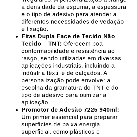
a densidade da espuma, a espessura
e o tipo de adesivo para atender a
diferentes necessidades de vedação
e fixação.
Fitas Dupla Face de Tecido Não
Tecido – TNT:
Oferecem boa
conformabilidade e resistência ao
rasgo, sendo utilizadas em diversas
aplicações industriais, incluindo a
indústria têxtil e de calçados. A
personalização pode envolver a
escolha da gramatura do TNT e do
tipo de adesivo para otimizar a
aplicação.
Promotor de Adesão 7225 940ml:
Um primer essencial para preparar
superfícies de baixa energia
superficial, como plásticos e