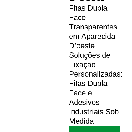
Fitas Dupla
Face
Transparentes
em Aparecida
D’oeste
Soluções de
Fixação
Personalizadas:
Fitas Dupla
Face e
Adesivos
Industriais Sob
Medida