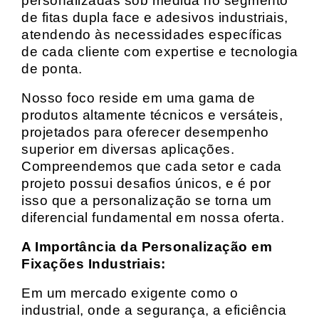
personalizadas sob medida no segmento
de fitas dupla face e adesivos industriais,
atendendo às necessidades específicas
de cada cliente com expertise e tecnologia
de ponta.
Nosso foco reside em uma gama de
produtos altamente técnicos e versáteis,
projetados para oferecer desempenho
superior em diversas aplicações.
Compreendemos que cada setor e cada
projeto possui desafios únicos, e é por
isso que a personalização se torna um
diferencial fundamental em nossa oferta.
A Importância da Personalização em
Fixações Industriais:
Em um mercado exigente como o
industrial, onde a segurança, a eficiência