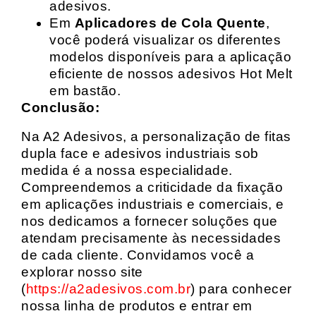
adesivos.
Em
Aplicadores de Cola Quente
,
você poderá visualizar os diferentes
modelos disponíveis para a aplicação
eficiente de nossos adesivos Hot Melt
em bastão.
Conclusão:
Na A2 Adesivos, a personalização de fitas
dupla face e adesivos industriais sob
medida é a nossa especialidade.
Compreendemos a criticidade da fixação
em aplicações industriais e comerciais, e
nos dedicamos a fornecer soluções que
atendam precisamente às necessidades
de cada cliente. Convidamos você a
explorar nosso site
(
https://a2adesivos.com.br
) para conhecer
nossa linha de produtos e entrar em