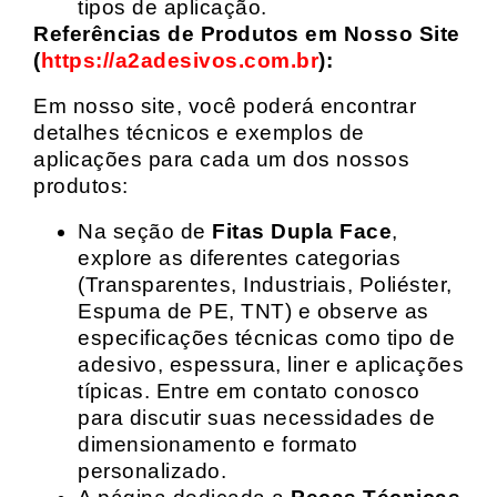
tipos de aplicação.
Referências de Produtos em Nosso Site
(
https://a2adesivos.com.br
):
Em nosso site, você poderá encontrar
detalhes técnicos e exemplos de
aplicações para cada um dos nossos
produtos:
Na seção de
Fitas Dupla Face
,
explore as diferentes categorias
(Transparentes, Industriais, Poliéster,
Espuma de PE, TNT) e observe as
especificações técnicas como tipo de
adesivo, espessura, liner e aplicações
típicas. Entre em contato conosco
para discutir suas necessidades de
dimensionamento e formato
personalizado.