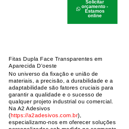
Solicitar
orçamento -
Estamos
online
Fitas Dupla Face Transparentes em
Aparecida D’oeste
No universo da fixação e união de
materiais, a precisão, a durabilidade e a
adaptabilidade são fatores cruciais para
garantir a qualidade e o sucesso de
qualquer projeto industrial ou comercial.
Na A2 Adesivos
(
https://a2adesivos.com.br
),
especializamo-nos em oferecer soluções