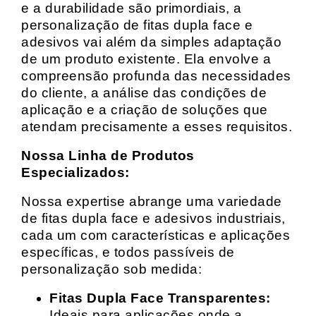
e a durabilidade são primordiais, a
personalização de fitas dupla face e
adesivos vai além da simples adaptação
de um produto existente. Ela envolve a
compreensão profunda das necessidades
do cliente, a análise das condições de
aplicação e a criação de soluções que
atendam precisamente a esses requisitos.
Nossa Linha de Produtos
Especializados:
Nossa expertise abrange uma variedade
de fitas dupla face e adesivos industriais,
cada um com características e aplicações
específicas, e todos passíveis de
personalização sob medida:
Fitas Dupla Face Transparentes:
Ideais para aplicações onde a