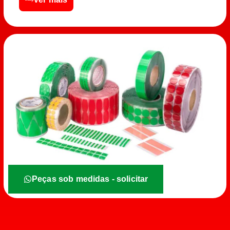
Peças sob medidas - solicitar