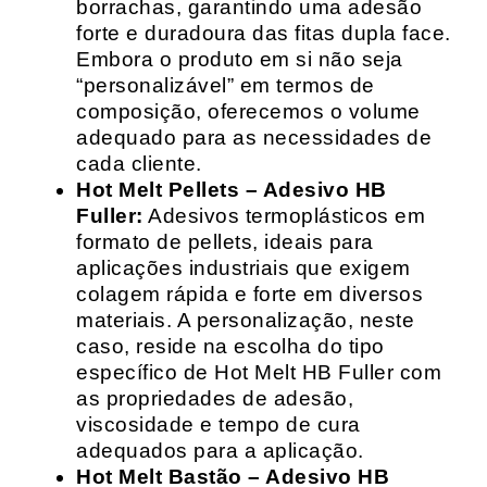
borrachas, garantindo uma adesão
forte e duradoura das fitas dupla face.
Embora o produto em si não seja
“personalizável” em termos de
composição, oferecemos o volume
adequado para as necessidades de
cada cliente.
Hot Melt Pellets – Adesivo HB
Fuller:
Adesivos termoplásticos em
formato de pellets, ideais para
aplicações industriais que exigem
colagem rápida e forte em diversos
materiais. A personalização, neste
caso, reside na escolha do tipo
específico de Hot Melt HB Fuller com
as propriedades de adesão,
viscosidade e tempo de cura
adequados para a aplicação.
Hot Melt Bastão – Adesivo HB