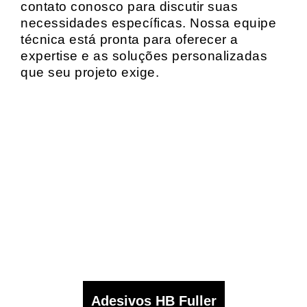
contato conosco para discutir suas
necessidades específicas. Nossa equipe
técnica está pronta para oferecer a
expertise e as soluções personalizadas
que seu projeto exige.
Adesivos HB Fuller