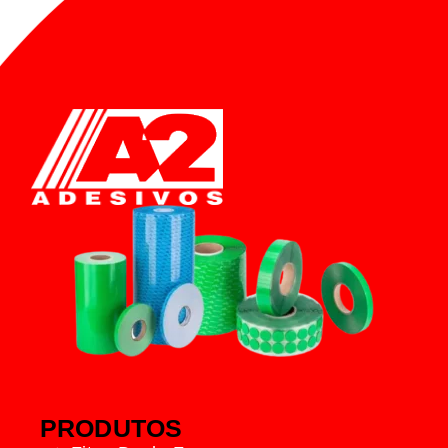
PRODUTOS