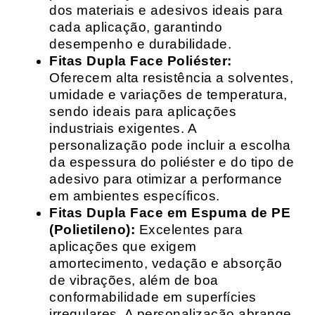
dos materiais e adesivos ideais para
cada aplicação, garantindo
desempenho e durabilidade.
Fitas Dupla Face Poliéster:
Oferecem alta resistência a solventes,
umidade e variações de temperatura,
sendo ideais para aplicações
industriais exigentes. A
personalização pode incluir a escolha
da espessura do poliéster e do tipo de
adesivo para otimizar a performance
em ambientes específicos.
Fitas Dupla Face em Espuma de PE
(Polietileno):
Excelentes para
aplicações que exigem
amortecimento, vedação e absorção
de vibrações, além de boa
conformabilidade em superfícies
irregulares. A personalização abrange