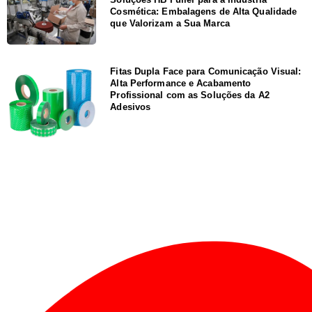
Cosmética: Embalagens de Alta Qualidade
que Valorizam a Sua Marca
Fitas Dupla Face para Comunicação Visual:
Alta Performance e Acabamento
Profissional com as Soluções da A2
Adesivos