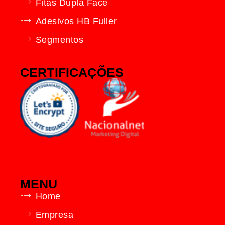
Fitas Dupla Face
Adesivos HB Fuller
Segmentos
CERTIFICAÇÕES
MENU
Home
Empresa