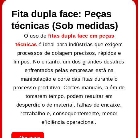
Fita dupla face: Peças
técnicas (Sob medidas)
O uso de
fitas dupla face em peças
técnicas
é ideal para indústrias que exigem
processos de colagem precisos, rápidos e
limpos. No entanto, um dos grandes desafios
enfrentados pelas empresas está na
manipulação e corte das fitas durante o
processo produtivo. Cortes manuais, além de
tomarem tempo, podem resultar em
desperdício de material, falhas de encaixe,
retrabalho e, consequentemente, menor
eficiência operacional.
Ver mais