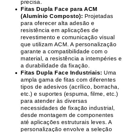
precisa.
Fitas Dupla Face para ACM
(Alumínio Composto):
Projetadas
para oferecer alta adesão e
resistência em aplicações de
revestimento e comunicação visual
que utilizam ACM. A personalização
garante a compatibilidade com o
material, a resistência a intempéries e
a durabilidade da fixação.
Fitas Dupla Face Industriais:
Uma
ampla gama de fitas com diferentes
tipos de adesivos (acrílico, borracha,
etc.) e suportes (espuma, filme, etc.)
para atender às diversas
necessidades de fixação industrial,
desde montagem de componentes
até aplicações estruturais leves. A
personalização envolve a seleção