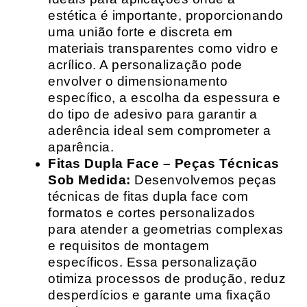
estética é importante, proporcionando
uma união forte e discreta em
materiais transparentes como vidro e
acrílico. A personalização pode
envolver o dimensionamento
específico, a escolha da espessura e
do tipo de adesivo para garantir a
aderência ideal sem comprometer a
aparência.
Fitas Dupla Face – Peças Técnicas
Sob Medida:
Desenvolvemos peças
técnicas de fitas dupla face com
formatos e cortes personalizados
para atender a geometrias complexas
e requisitos de montagem
específicos. Essa personalização
otimiza processos de produção, reduz
desperdícios e garante uma fixação