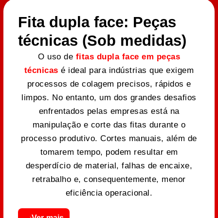
Fita dupla face: Peças
técnicas (Sob medidas)
O uso de
fitas dupla face em peças
técnicas
é ideal para indústrias que exigem
processos de colagem precisos, rápidos e
limpos. No entanto, um dos grandes desafios
enfrentados pelas empresas está na
manipulação e corte das fitas durante o
processo produtivo. Cortes manuais, além de
tomarem tempo, podem resultar em
desperdício de material, falhas de encaixe,
retrabalho e, consequentemente, menor
eficiência operacional.
Ver mais