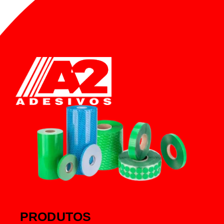
PRODUTOS