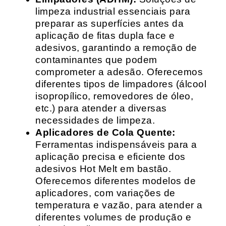
limpeza industrial essenciais para
preparar as superfícies antes da
aplicação de fitas dupla face e
adesivos, garantindo a remoção de
contaminantes que podem
comprometer a adesão. Oferecemos
diferentes tipos de limpadores (álcool
isopropílico, removedores de óleo,
etc.) para atender a diversas
necessidades de limpeza.
Aplicadores de Cola Quente:
Ferramentas indispensáveis para a
aplicação precisa e eficiente dos
adesivos Hot Melt em bastão.
Oferecemos diferentes modelos de
aplicadores, com variações de
temperatura e vazão, para atender a
diferentes volumes de produção e