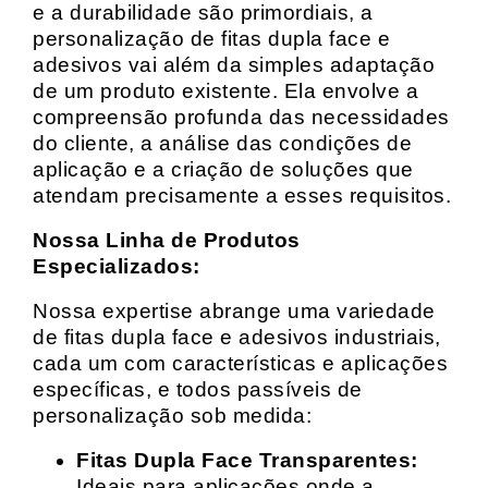
e a durabilidade são primordiais, a
personalização de fitas dupla face e
adesivos vai além da simples adaptação
de um produto existente. Ela envolve a
compreensão profunda das necessidades
do cliente, a análise das condições de
aplicação e a criação de soluções que
atendam precisamente a esses requisitos.
Nossa Linha de Produtos
Especializados:
Nossa expertise abrange uma variedade
de fitas dupla face e adesivos industriais,
cada um com características e aplicações
específicas, e todos passíveis de
personalização sob medida:
Fitas Dupla Face Transparentes:
Ideais para aplicações onde a