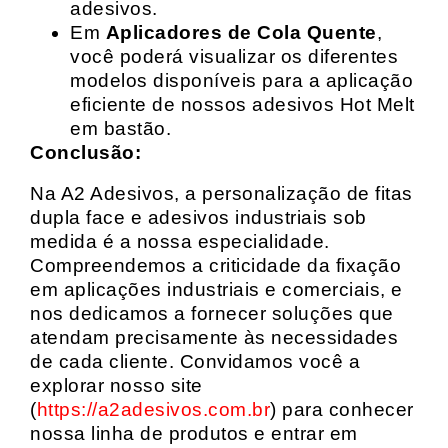
adesivos.
Em
Aplicadores de Cola Quente
,
você poderá visualizar os diferentes
modelos disponíveis para a aplicação
eficiente de nossos adesivos Hot Melt
em bastão.
Conclusão:
Na A2 Adesivos, a personalização de fitas
dupla face e adesivos industriais sob
medida é a nossa especialidade.
Compreendemos a criticidade da fixação
em aplicações industriais e comerciais, e
nos dedicamos a fornecer soluções que
atendam precisamente às necessidades
de cada cliente. Convidamos você a
explorar nosso site
(
https://a2adesivos.com.br
) para conhecer
nossa linha de produtos e entrar em