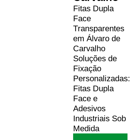
Fitas Dupla
Face
Transparentes
em Álvaro de
Carvalho
Soluções de
Fixação
Personalizadas:
Fitas Dupla
Face e
Adesivos
Industriais Sob
Medida