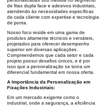
personalizadas sob medida no segmento
de fitas dupla face e adesivos industriais,
atendendo às necessidades específicas
de cada cliente com expertise e tecnologia
de ponta.
Nosso foco reside em uma gama de
produtos altamente técnicos e versáteis,
projetados para oferecer desempenho
superior em diversas aplicações.
Compreendemos que cada setor e cada
projeto possui desafios únicos, e é por
isso que a personalização se torna um
diferencial fundamental em nossa oferta.
A Importância da Personalização em
Fixações Industriais:
Em um mercado exigente como o
industrial, onde a segurança, a eficiência