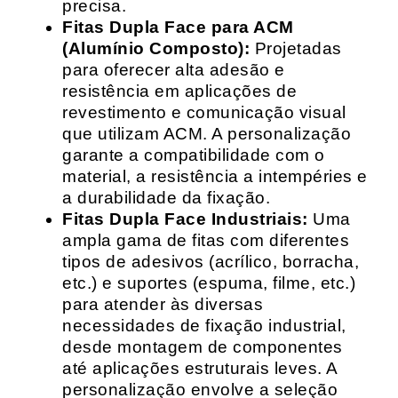
precisa.
Fitas Dupla Face para ACM
(Alumínio Composto):
Projetadas
para oferecer alta adesão e
resistência em aplicações de
revestimento e comunicação visual
que utilizam ACM. A personalização
garante a compatibilidade com o
material, a resistência a intempéries e
a durabilidade da fixação.
Fitas Dupla Face Industriais:
Uma
ampla gama de fitas com diferentes
tipos de adesivos (acrílico, borracha,
etc.) e suportes (espuma, filme, etc.)
para atender às diversas
necessidades de fixação industrial,
desde montagem de componentes
até aplicações estruturais leves. A
personalização envolve a seleção