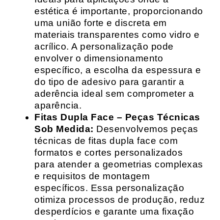
estética é importante, proporcionando
uma união forte e discreta em
materiais transparentes como vidro e
acrílico. A personalização pode
envolver o dimensionamento
específico, a escolha da espessura e
do tipo de adesivo para garantir a
aderência ideal sem comprometer a
aparência.
Fitas Dupla Face – Peças Técnicas
Sob Medida:
Desenvolvemos peças
técnicas de fitas dupla face com
formatos e cortes personalizados
para atender a geometrias complexas
e requisitos de montagem
específicos. Essa personalização
otimiza processos de produção, reduz
desperdícios e garante uma fixação