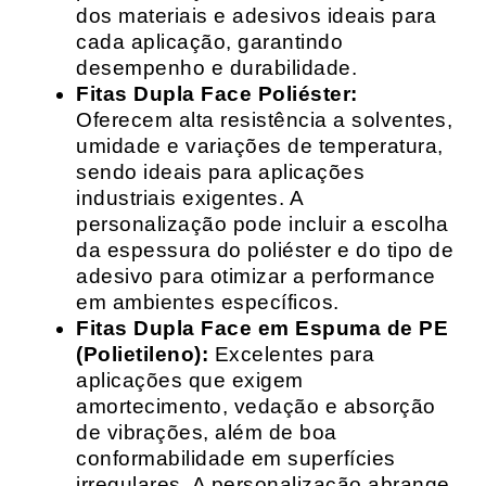
dos materiais e adesivos ideais para
cada aplicação, garantindo
desempenho e durabilidade.
Fitas Dupla Face Poliéster:
Oferecem alta resistência a solventes,
umidade e variações de temperatura,
sendo ideais para aplicações
industriais exigentes. A
personalização pode incluir a escolha
da espessura do poliéster e do tipo de
adesivo para otimizar a performance
em ambientes específicos.
Fitas Dupla Face em Espuma de PE
(Polietileno):
Excelentes para
aplicações que exigem
amortecimento, vedação e absorção
de vibrações, além de boa
conformabilidade em superfícies
irregulares. A personalização abrange