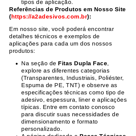
tipos de aplicação.
Referências de Produtos em Nosso Site
(
https://a2adesivos.com.br
):
Em nosso site, você poderá encontrar
detalhes técnicos e exemplos de
aplicações para cada um dos nossos
produtos:
Na seção de
Fitas Dupla Face
,
explore as diferentes categorias
(Transparentes, Industriais, Poliéster,
Espuma de PE, TNT) e observe as
especificações técnicas como tipo de
adesivo, espessura, liner e aplicações
típicas. Entre em contato conosco
para discutir suas necessidades de
dimensionamento e formato
personalizado.