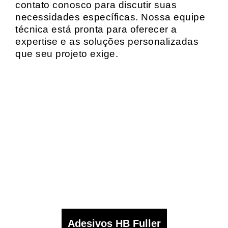
contato conosco para discutir suas
necessidades específicas. Nossa equipe
técnica está pronta para oferecer a
expertise e as soluções personalizadas
que seu projeto exige.
Adesivos HB Fuller