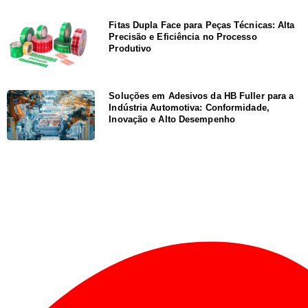
Fitas Dupla Face para Peças Técnicas: Alta
Precisão e Eficiência no Processo
Produtivo
Soluções em Adesivos da HB Fuller para a
Indústria Automotiva: Conformidade,
Inovação e Alto Desempenho