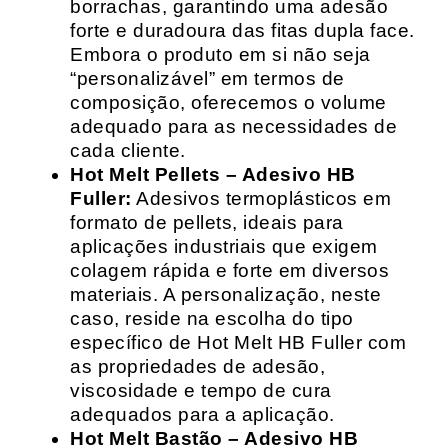
borrachas, garantindo uma adesão
forte e duradoura das fitas dupla face.
Embora o produto em si não seja
“personalizável” em termos de
composição, oferecemos o volume
adequado para as necessidades de
cada cliente.
Hot Melt Pellets – Adesivo HB
Fuller:
Adesivos termoplásticos em
formato de pellets, ideais para
aplicações industriais que exigem
colagem rápida e forte em diversos
materiais. A personalização, neste
caso, reside na escolha do tipo
específico de Hot Melt HB Fuller com
as propriedades de adesão,
viscosidade e tempo de cura
adequados para a aplicação.
Hot Melt Bastão – Adesivo HB