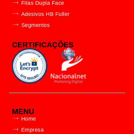
Fitas Dupla Face
Adesivos HB Fuller
Segmentos
CERTIFICAÇÕES
MENU
Home
Empresa