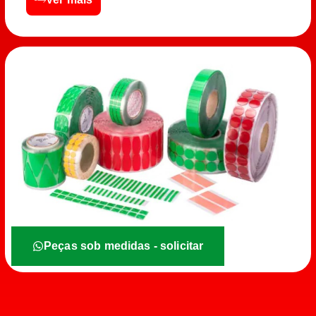
Peças sob medidas - solicitar