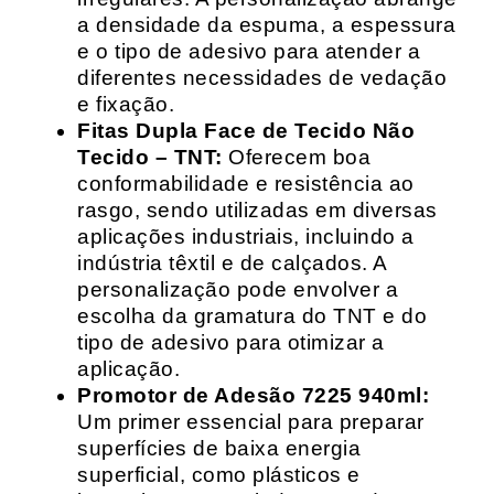
a densidade da espuma, a espessura
e o tipo de adesivo para atender a
diferentes necessidades de vedação
e fixação.
Fitas Dupla Face de Tecido Não
Tecido – TNT:
Oferecem boa
conformabilidade e resistência ao
rasgo, sendo utilizadas em diversas
aplicações industriais, incluindo a
indústria têxtil e de calçados. A
personalização pode envolver a
escolha da gramatura do TNT e do
tipo de adesivo para otimizar a
aplicação.
Promotor de Adesão 7225 940ml:
Um primer essencial para preparar
superfícies de baixa energia
superficial, como plásticos e