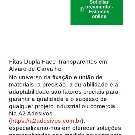
Solicitar
orçamento -
Estamos
online
Fitas Dupla Face Transparentes em
Álvaro de Carvalho
No universo da fixação e união de
materiais, a precisão, a durabilidade e a
adaptabilidade são fatores cruciais para
garantir a qualidade e o sucesso de
qualquer projeto industrial ou comercial.
Na A2 Adesivos
(
https://a2adesivos.com.br
),
especializamo-nos em oferecer soluções