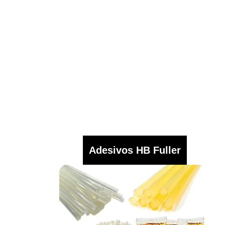
Adesivos HB Fuller