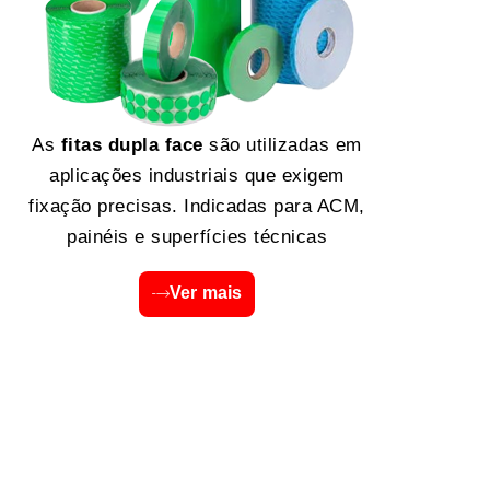
As
fitas dupla face
são utilizadas em
aplicações industriais que exigem
fixação precisas. Indicadas para ACM,
painéis e superfícies técnicas
Ver mais