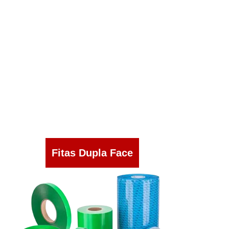
Fitas Dupla Face