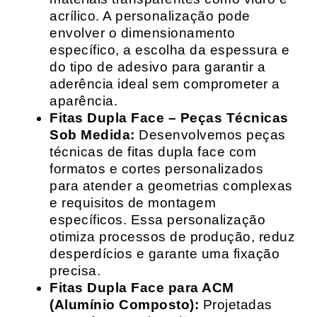
acrílico. A personalização pode
envolver o dimensionamento
específico, a escolha da espessura e
do tipo de adesivo para garantir a
aderência ideal sem comprometer a
aparência.
Fitas Dupla Face – Peças Técnicas
Sob Medida:
Desenvolvemos peças
técnicas de fitas dupla face com
formatos e cortes personalizados
para atender a geometrias complexas
e requisitos de montagem
específicos. Essa personalização
otimiza processos de produção, reduz
desperdícios e garante uma fixação
precisa.
Fitas Dupla Face para ACM
(Alumínio Composto):
Projetadas