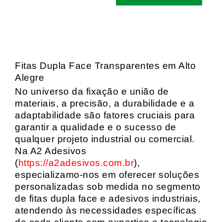
Fitas Dupla Face Transparentes em Alto
Alegre
No universo da fixação e união de
materiais, a precisão, a durabilidade e a
adaptabilidade são fatores cruciais para
garantir a qualidade e o sucesso de
qualquer projeto industrial ou comercial.
Na A2 Adesivos
(
https://a2adesivos.com.br
),
especializamo-nos em oferecer soluções
personalizadas sob medida no segmento
de fitas dupla face e adesivos industriais,
atendendo às necessidades específicas