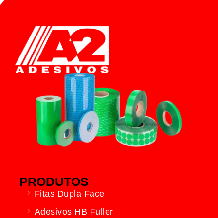
PRODUTOS
Fitas Dupla Face
Adesivos HB Fuller