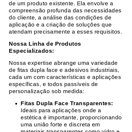
de um produto existente. Ela envolve a
compreensão profunda das necessidades
do cliente, a análise das condições de
aplicação e a criação de soluções que
atendam precisamente a esses requisitos.
Nossa Linha de Produtos
Especializados:
Nossa expertise abrange uma variedade
de fitas dupla face e adesivos industriais,
cada um com características e aplicações
específicas, e todos passíveis de
personalização sob medida:
Fitas Dupla Face Transparentes:
Ideais para aplicações onde a
estética é importante, proporcionando
uma união forte e discreta em
materiais transparentes como vidro e