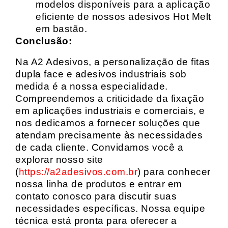
modelos disponíveis para a aplicação
eficiente de nossos adesivos Hot Melt
em bastão.
Conclusão:
Na A2 Adesivos, a personalização de fitas
dupla face e adesivos industriais sob
medida é a nossa especialidade.
Compreendemos a criticidade da fixação
em aplicações industriais e comerciais, e
nos dedicamos a fornecer soluções que
atendam precisamente às necessidades
de cada cliente. Convidamos você a
explorar nosso site
(
https://a2adesivos.com.br
) para conhecer
nossa linha de produtos e entrar em
contato conosco para discutir suas
necessidades específicas. Nossa equipe
técnica está pronta para oferecer a