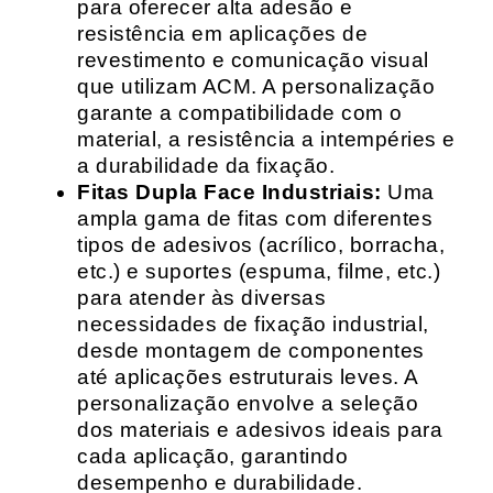
para oferecer alta adesão e
resistência em aplicações de
revestimento e comunicação visual
que utilizam ACM. A personalização
garante a compatibilidade com o
material, a resistência a intempéries e
a durabilidade da fixação.
Fitas Dupla Face Industriais:
Uma
ampla gama de fitas com diferentes
tipos de adesivos (acrílico, borracha,
etc.) e suportes (espuma, filme, etc.)
para atender às diversas
necessidades de fixação industrial,
desde montagem de componentes
até aplicações estruturais leves. A
personalização envolve a seleção
dos materiais e adesivos ideais para
cada aplicação, garantindo
desempenho e durabilidade.