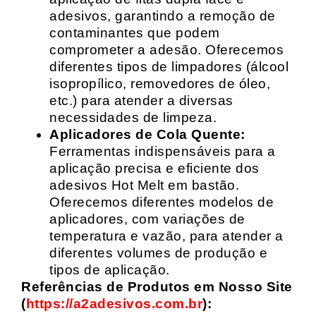
adesivos, garantindo a remoção de
contaminantes que podem
comprometer a adesão. Oferecemos
diferentes tipos de limpadores (álcool
isopropílico, removedores de óleo,
etc.) para atender a diversas
necessidades de limpeza.
Aplicadores de Cola Quente:
Ferramentas indispensáveis para a
aplicação precisa e eficiente dos
adesivos Hot Melt em bastão.
Oferecemos diferentes modelos de
aplicadores, com variações de
temperatura e vazão, para atender a
diferentes volumes de produção e
tipos de aplicação.
Referências de Produtos em Nosso Site
(
https://a2adesivos.com.br
):