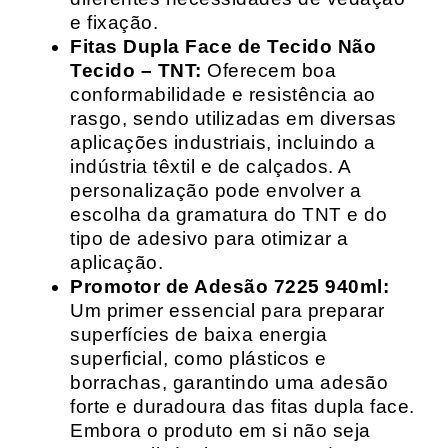
e fixação.
Fitas Dupla Face de Tecido Não
Tecido – TNT:
Oferecem boa
conformabilidade e resistência ao
rasgo, sendo utilizadas em diversas
aplicações industriais, incluindo a
indústria têxtil e de calçados. A
personalização pode envolver a
escolha da gramatura do TNT e do
tipo de adesivo para otimizar a
aplicação.
Promotor de Adesão 7225 940ml:
Um primer essencial para preparar
superfícies de baixa energia
superficial, como plásticos e
borrachas, garantindo uma adesão
forte e duradoura das fitas dupla face.
Embora o produto em si não seja