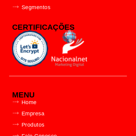
Segmentos
CERTIFICAÇÕES
MENU
Home
Empresa
Produtos