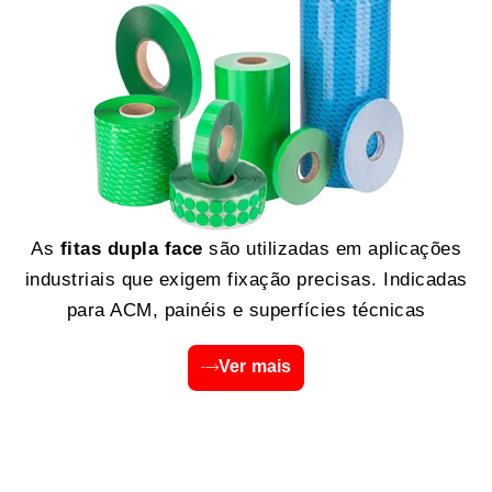
As
fitas dupla face
são utilizadas em aplicações
industriais que exigem fixação precisas. Indicadas
para ACM, painéis e superfícies técnicas
Ver mais