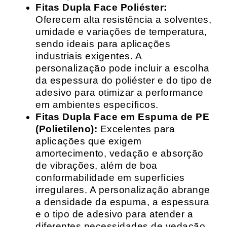
Fitas Dupla Face Poliéster:
Oferecem alta resistência a solventes,
umidade e variações de temperatura,
sendo ideais para aplicações
industriais exigentes. A
personalização pode incluir a escolha
da espessura do poliéster e do tipo de
adesivo para otimizar a performance
em ambientes específicos.
Fitas Dupla Face em Espuma de PE
(Polietileno):
Excelentes para
aplicações que exigem
amortecimento, vedação e absorção
de vibrações, além de boa
conformabilidade em superfícies
irregulares. A personalização abrange
a densidade da espuma, a espessura
e o tipo de adesivo para atender a
diferentes necessidades de vedação