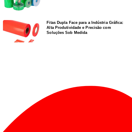
Fitas Dupla Face para a Indústria Gráfica:
Alta Produtividade e Precisão com
Soluções Sob Medida