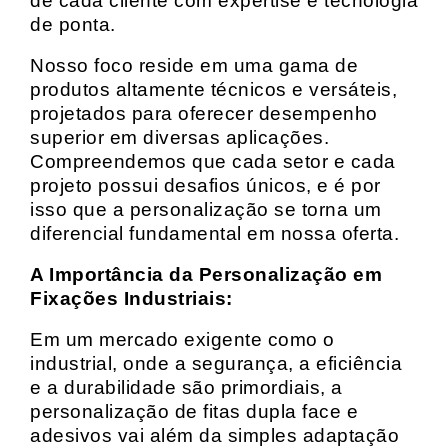
de cada cliente com expertise e tecnologia
de ponta.
Nosso foco reside em uma gama de
produtos altamente técnicos e versáteis,
projetados para oferecer desempenho
superior em diversas aplicações.
Compreendemos que cada setor e cada
projeto possui desafios únicos, e é por
isso que a personalização se torna um
diferencial fundamental em nossa oferta.
A Importância da Personalização em
Fixações Industriais:
Em um mercado exigente como o
industrial, onde a segurança, a eficiência
e a durabilidade são primordiais, a
personalização de fitas dupla face e
adesivos vai além da simples adaptação