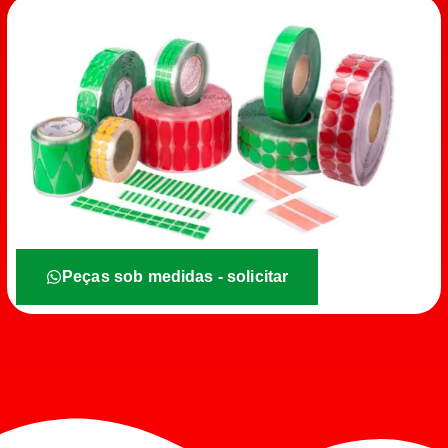
Peças sob medidas - solicitar