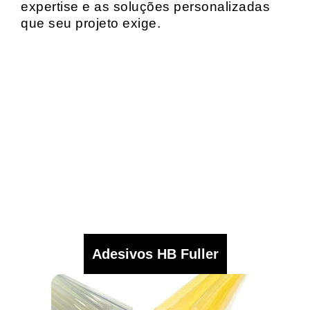
expertise e as soluções personalizadas
que seu projeto exige.
Adesivos HB Fuller