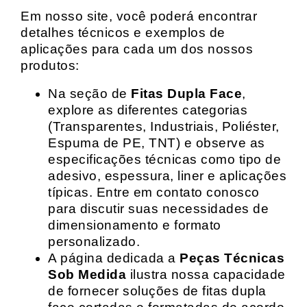
Em nosso site, você poderá encontrar
detalhes técnicos e exemplos de
aplicações para cada um dos nossos
produtos:
Na seção de
Fitas Dupla Face
,
explore as diferentes categorias
(Transparentes, Industriais, Poliéster,
Espuma de PE, TNT) e observe as
especificações técnicas como tipo de
adesivo, espessura, liner e aplicações
típicas. Entre em contato conosco
para discutir suas necessidades de
dimensionamento e formato
personalizado.
A página dedicada a
Peças Técnicas
Sob Medida
ilustra nossa capacidade
de fornecer soluções de fitas dupla