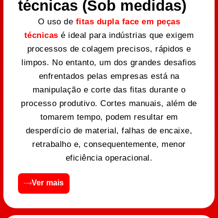
técnicas (Sob medidas)
O uso de
fitas dupla face em peças
técnicas
é ideal para indústrias que exigem
processos de colagem precisos, rápidos e
limpos. No entanto, um dos grandes desafios
enfrentados pelas empresas está na
manipulação e corte das fitas durante o
processo produtivo. Cortes manuais, além de
tomarem tempo, podem resultar em
desperdício de material, falhas de encaixe,
retrabalho e, consequentemente, menor
eficiência operacional.
Ver mais