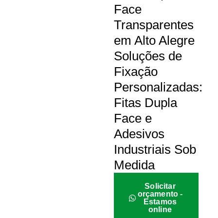
Face
Transparentes
em Alto Alegre
Soluções de
Fixação
Personalizadas:
Fitas Dupla
Face e
Adesivos
Industriais Sob
Medida
Solicitar
orçamento -
Estamos
online