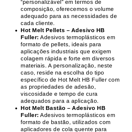
“personalizável” em termos de
composição, oferecemos o volume
adequado para as necessidades de
cada cliente.
Hot Melt Pellets – Adesivo HB
Fuller:
Adesivos termoplásticos em
formato de pellets, ideais para
aplicações industriais que exigem
colagem rápida e forte em diversos
materiais. A personalização, neste
caso, reside na escolha do tipo
específico de Hot Melt HB Fuller com
as propriedades de adesão,
viscosidade e tempo de cura
adequados para a aplicação.
Hot Melt Bastão – Adesivo HB
Fuller:
Adesivos termoplásticos em
formato de bastão, utilizados com
aplicadores de cola quente para