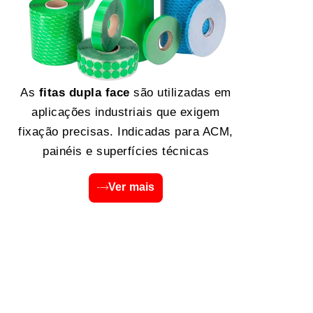
As
fitas dupla face
são utilizadas em
aplicações industriais que exigem
fixação precisas. Indicadas para ACM,
painéis e superfícies técnicas
Ver mais