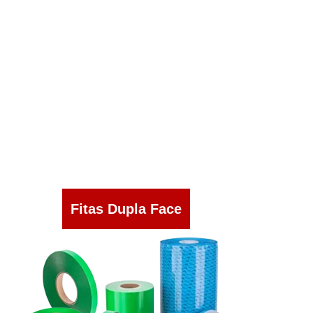
Fitas Dupla Face