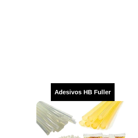
Adesivos HB Fuller