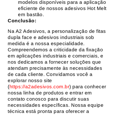
modelos disponíveis para a aplicação
eficiente de nossos adesivos Hot Melt
em bastão.
Conclusão:
Na A2 Adesivos, a personalização de fitas
dupla face e adesivos industriais sob
medida é a nossa especialidade.
Compreendemos a criticidade da fixação
em aplicações industriais e comerciais, e
nos dedicamos a fornecer soluções que
atendam precisamente às necessidades
de cada cliente. Convidamos você a
explorar nosso site
(
https://a2adesivos.com.br
) para conhecer
nossa linha de produtos e entrar em
contato conosco para discutir suas
necessidades específicas. Nossa equipe
técnica está pronta para oferecer a