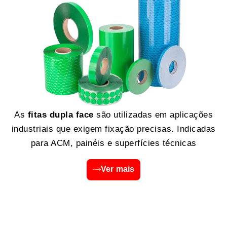
As
fitas dupla face
são utilizadas em aplicações
industriais que exigem fixação precisas. Indicadas
para ACM, painéis e superfícies técnicas
Ver mais