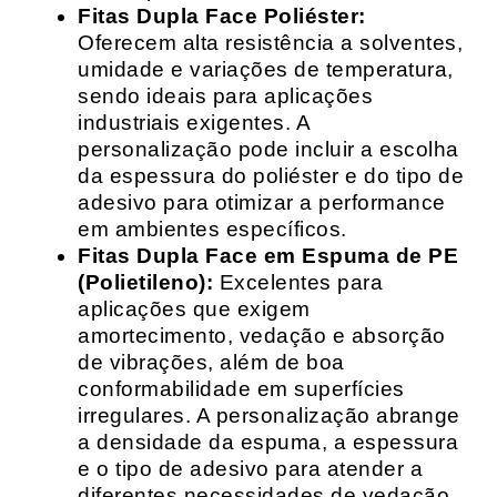
Fitas Dupla Face Poliéster:
Oferecem alta resistência a solventes,
umidade e variações de temperatura,
sendo ideais para aplicações
industriais exigentes. A
personalização pode incluir a escolha
da espessura do poliéster e do tipo de
adesivo para otimizar a performance
em ambientes específicos.
Fitas Dupla Face em Espuma de PE
(Polietileno):
Excelentes para
aplicações que exigem
amortecimento, vedação e absorção
de vibrações, além de boa
conformabilidade em superfícies
irregulares. A personalização abrange
a densidade da espuma, a espessura
e o tipo de adesivo para atender a
diferentes necessidades de vedação