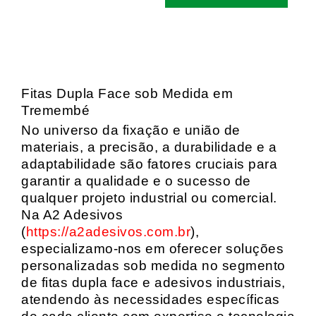
Fitas Dupla Face sob Medida em
Tremembé
No universo da fixação e união de
materiais, a precisão, a durabilidade e a
adaptabilidade são fatores cruciais para
garantir a qualidade e o sucesso de
qualquer projeto industrial ou comercial.
Na A2 Adesivos
(
https://a2adesivos.com.br
),
especializamo-nos em oferecer soluções
personalizadas sob medida no segmento
de fitas dupla face e adesivos industriais,
atendendo às necessidades específicas