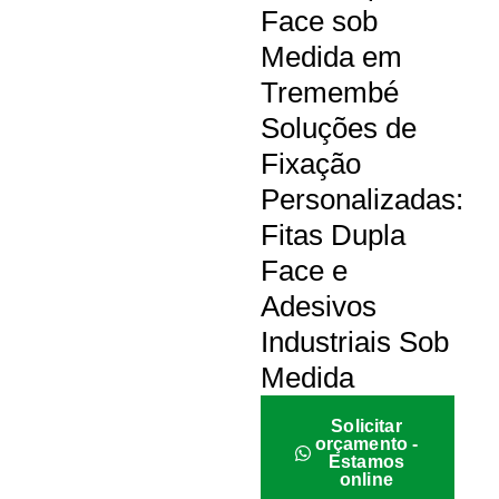
Face sob
Medida em
Tremembé
Soluções de
Fixação
Personalizadas:
Fitas Dupla
Face e
Adesivos
Industriais Sob
Medida
Solicitar
orçamento -
Estamos
online