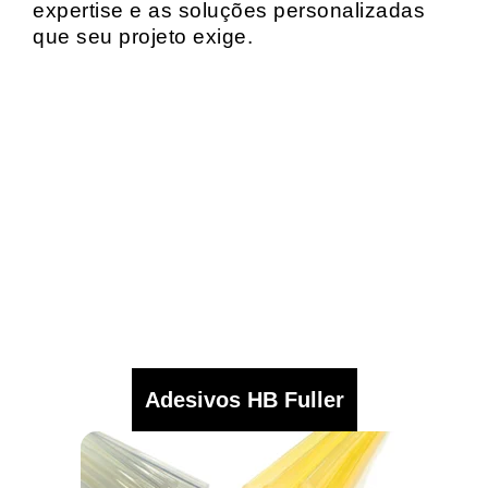
expertise e as soluções personalizadas
que seu projeto exige.
Adesivos HB Fuller