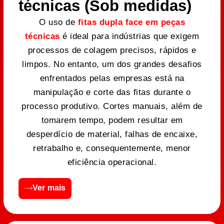
técnicas (Sob medidas)
O uso de
fitas dupla face em peças
técnicas
é ideal para indústrias que exigem
processos de colagem precisos, rápidos e
limpos. No entanto, um dos grandes desafios
enfrentados pelas empresas está na
manipulação e corte das fitas durante o
processo produtivo. Cortes manuais, além de
tomarem tempo, podem resultar em
desperdício de material, falhas de encaixe,
retrabalho e, consequentemente, menor
eficiência operacional.
Ver mais