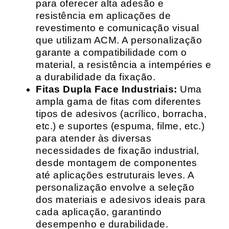
para oferecer alta adesão e
resistência em aplicações de
revestimento e comunicação visual
que utilizam ACM. A personalização
garante a compatibilidade com o
material, a resistência a intempéries e
a durabilidade da fixação.
Fitas Dupla Face Industriais:
Uma
ampla gama de fitas com diferentes
tipos de adesivos (acrílico, borracha,
etc.) e suportes (espuma, filme, etc.)
para atender às diversas
necessidades de fixação industrial,
desde montagem de componentes
até aplicações estruturais leves. A
personalização envolve a seleção
dos materiais e adesivos ideais para
cada aplicação, garantindo
desempenho e durabilidade.