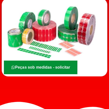
Peças sob medidas - solicitar