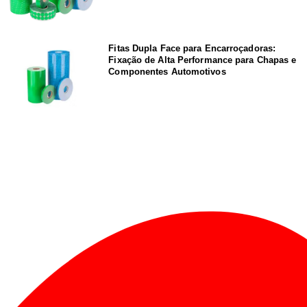
Fitas Dupla Face para Encarroçadoras:
Fixação de Alta Performance para Chapas e
Componentes Automotivos