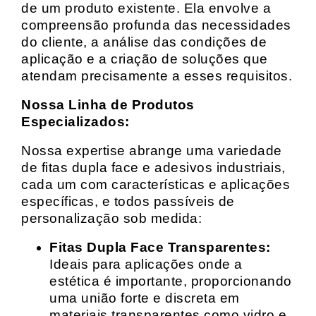
de um produto existente. Ela envolve a
compreensão profunda das necessidades
do cliente, a análise das condições de
aplicação e a criação de soluções que
atendam precisamente a esses requisitos.
Nossa Linha de Produtos
Especializados:
Nossa expertise abrange uma variedade
de fitas dupla face e adesivos industriais,
cada um com características e aplicações
específicas, e todos passíveis de
personalização sob medida:
Fitas Dupla Face Transparentes:
Ideais para aplicações onde a
estética é importante, proporcionando
uma união forte e discreta em
materiais transparentes como vidro e