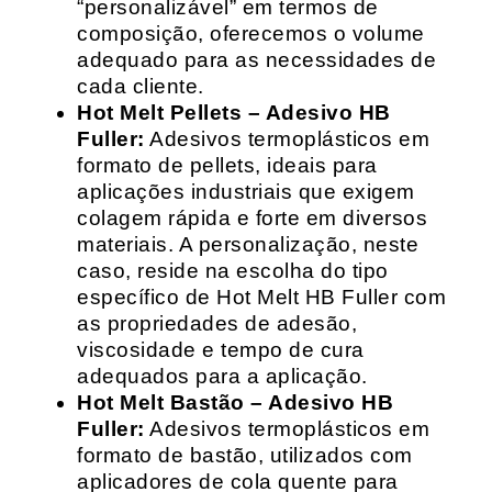
“personalizável” em termos de
composição, oferecemos o volume
adequado para as necessidades de
cada cliente.
Hot Melt Pellets – Adesivo HB
Fuller:
Adesivos termoplásticos em
formato de pellets, ideais para
aplicações industriais que exigem
colagem rápida e forte em diversos
materiais. A personalização, neste
caso, reside na escolha do tipo
específico de Hot Melt HB Fuller com
as propriedades de adesão,
viscosidade e tempo de cura
adequados para a aplicação.
Hot Melt Bastão – Adesivo HB
Fuller:
Adesivos termoplásticos em
formato de bastão, utilizados com
aplicadores de cola quente para