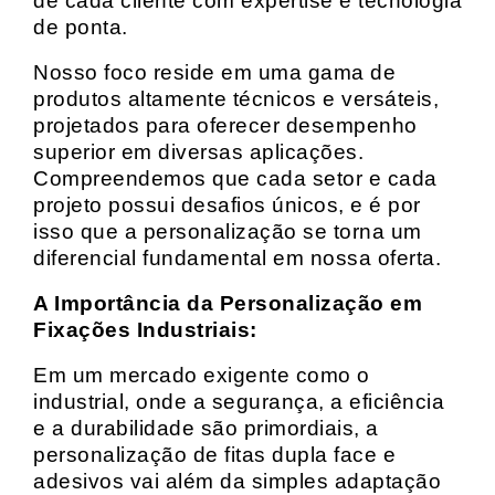
de cada cliente com expertise e tecnologia
de ponta.
Nosso foco reside em uma gama de
produtos altamente técnicos e versáteis,
projetados para oferecer desempenho
superior em diversas aplicações.
Compreendemos que cada setor e cada
projeto possui desafios únicos, e é por
isso que a personalização se torna um
diferencial fundamental em nossa oferta.
A Importância da Personalização em
Fixações Industriais:
Em um mercado exigente como o
industrial, onde a segurança, a eficiência
e a durabilidade são primordiais, a
personalização de fitas dupla face e
adesivos vai além da simples adaptação