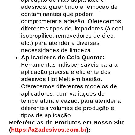
adesivos, garantindo a remoção de
contaminantes que podem
comprometer a adesão. Oferecemos
diferentes tipos de limpadores (álcool
isopropílico, removedores de óleo,
etc.) para atender a diversas
necessidades de limpeza.
Aplicadores de Cola Quente:
Ferramentas indispensáveis para a
aplicação precisa e eficiente dos
adesivos Hot Melt em bastão.
Oferecemos diferentes modelos de
aplicadores, com variações de
temperatura e vazão, para atender a
diferentes volumes de produção e
tipos de aplicação.
Referências de Produtos em Nosso Site
(
https://a2adesivos.com.br
):