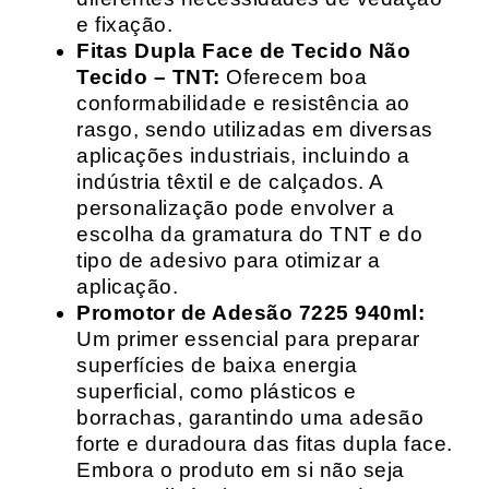
e fixação.
Fitas Dupla Face de Tecido Não
Tecido – TNT:
Oferecem boa
conformabilidade e resistência ao
rasgo, sendo utilizadas em diversas
aplicações industriais, incluindo a
indústria têxtil e de calçados. A
personalização pode envolver a
escolha da gramatura do TNT e do
tipo de adesivo para otimizar a
aplicação.
Promotor de Adesão 7225 940ml:
Um primer essencial para preparar
superfícies de baixa energia
superficial, como plásticos e
borrachas, garantindo uma adesão
forte e duradoura das fitas dupla face.
Embora o produto em si não seja