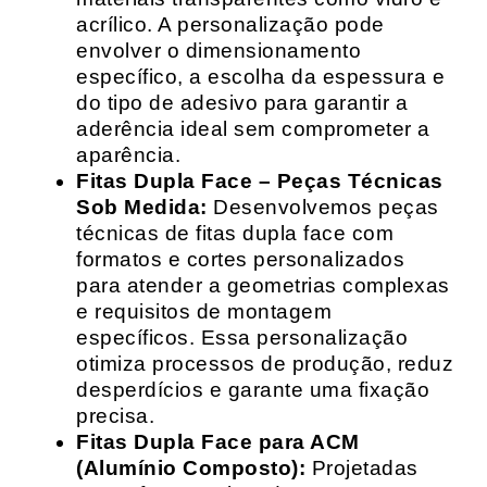
acrílico. A personalização pode
envolver o dimensionamento
específico, a escolha da espessura e
do tipo de adesivo para garantir a
aderência ideal sem comprometer a
aparência.
Fitas Dupla Face – Peças Técnicas
Sob Medida:
Desenvolvemos peças
técnicas de fitas dupla face com
formatos e cortes personalizados
para atender a geometrias complexas
e requisitos de montagem
específicos. Essa personalização
otimiza processos de produção, reduz
desperdícios e garante uma fixação
precisa.
Fitas Dupla Face para ACM
(Alumínio Composto):
Projetadas