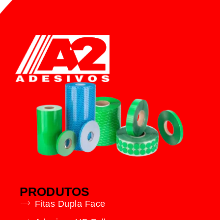
PRODUTOS
Fitas Dupla Face