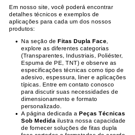
Em nosso site, você poderá encontrar
detalhes técnicos e exemplos de
aplicações para cada um dos nossos
produtos:
Na seção de
Fitas Dupla Face
,
explore as diferentes categorias
(Transparentes, Industriais, Poliéster,
Espuma de PE, TNT) e observe as
especificações técnicas como tipo de
adesivo, espessura, liner e aplicações
típicas. Entre em contato conosco
para discutir suas necessidades de
dimensionamento e formato
personalizado.
A página dedicada a
Peças Técnicas
Sob Medida
ilustra nossa capacidade
de fornecer soluções de fitas dupla