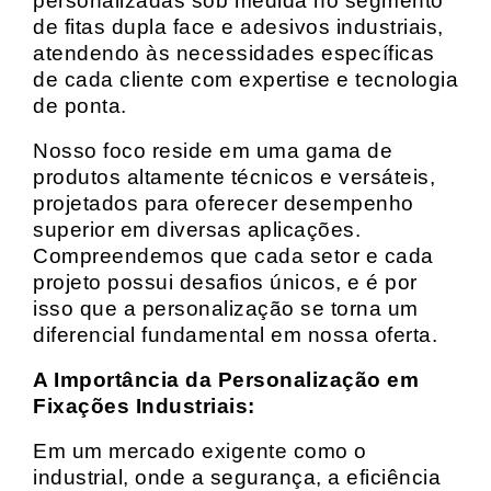
personalizadas sob medida no segmento
de fitas dupla face e adesivos industriais,
atendendo às necessidades específicas
de cada cliente com expertise e tecnologia
de ponta.
Nosso foco reside em uma gama de
produtos altamente técnicos e versáteis,
projetados para oferecer desempenho
superior em diversas aplicações.
Compreendemos que cada setor e cada
projeto possui desafios únicos, e é por
isso que a personalização se torna um
diferencial fundamental em nossa oferta.
A Importância da Personalização em
Fixações Industriais:
Em um mercado exigente como o
industrial, onde a segurança, a eficiência