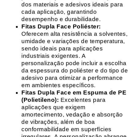
dos materiais e adesivos ideais para
cada aplicação, garantindo
desempenho e durabilidade.
Fitas Dupla Face Poliéster:
Oferecem alta resistência a solventes,
umidade e variações de temperatura,
sendo ideais para aplicações
industriais exigentes. A
personalização pode incluir a escolha
da espessura do poliéster e do tipo de
adesivo para otimizar a performance
em ambientes específicos.
Fitas Dupla Face em Espuma de PE
(Polietileno):
Excelentes para
aplicações que exigem
amortecimento, vedação e absorção
de vibrações, além de boa
conformabilidade em superfícies
irregulares. A personalização abrange