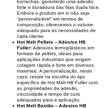
borrachas, garantindo uma adesão
forte e duradoura das fitas dupla face.
Embora o produto em si não seja
“personalizável” em termos de
composição, oferecemos o volume
adequado para as necessidades de
cada cliente.
Hot Melt Pellets – Adesivo HB
Fuller:
Adesivos termoplásticos em
formato de pellets, ideais para
aplicações industriais que exigem
colagem rápida e forte em diversos
materiais. A personalização, neste
caso, reside na escolha do tipo
específico de Hot Melt HB Fuller com
as propriedades de adesão,
viscosidade e tempo de cura
adequados para a aplicação.
Hot Melt Bastão – Adesivo HB