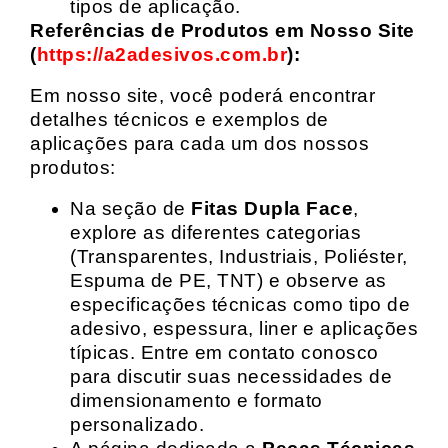
tipos de aplicação.
Referências de Produtos em Nosso Site
(
https://a2adesivos.com.br
):
Em nosso site, você poderá encontrar
detalhes técnicos e exemplos de
aplicações para cada um dos nossos
produtos:
Na seção de
Fitas Dupla Face
,
explore as diferentes categorias
(Transparentes, Industriais, Poliéster,
Espuma de PE, TNT) e observe as
especificações técnicas como tipo de
adesivo, espessura, liner e aplicações
típicas. Entre em contato conosco
para discutir suas necessidades de
dimensionamento e formato
personalizado.