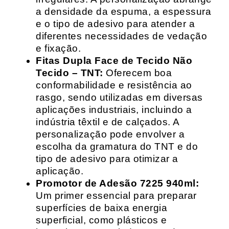
a densidade da espuma, a espessura
e o tipo de adesivo para atender a
diferentes necessidades de vedação
e fixação.
Fitas Dupla Face de Tecido Não
Tecido – TNT:
Oferecem boa
conformabilidade e resistência ao
rasgo, sendo utilizadas em diversas
aplicações industriais, incluindo a
indústria têxtil e de calçados. A
personalização pode envolver a
escolha da gramatura do TNT e do
tipo de adesivo para otimizar a
aplicação.
Promotor de Adesão 7225 940ml:
Um primer essencial para preparar
superfícies de baixa energia
superficial, como plásticos e