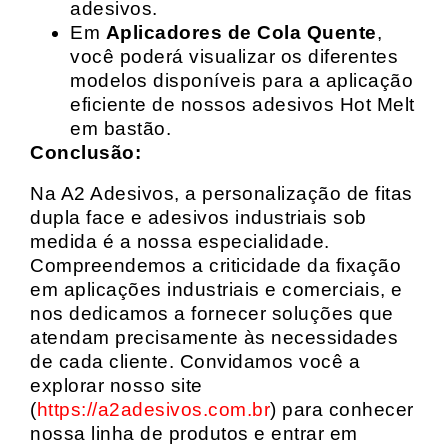
adesivos.
Em
Aplicadores de Cola Quente
,
você poderá visualizar os diferentes
modelos disponíveis para a aplicação
eficiente de nossos adesivos Hot Melt
em bastão.
Conclusão:
Na A2 Adesivos, a personalização de fitas
dupla face e adesivos industriais sob
medida é a nossa especialidade.
Compreendemos a criticidade da fixação
em aplicações industriais e comerciais, e
nos dedicamos a fornecer soluções que
atendam precisamente às necessidades
de cada cliente. Convidamos você a
explorar nosso site
(
https://a2adesivos.com.br
) para conhecer
nossa linha de produtos e entrar em