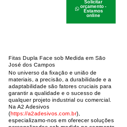
Solicitar
orçamento -
Estamos
online
Fitas Dupla Face sob Medida em São
José dos Campos
No universo da fixação e união de
materiais, a precisão, a durabilidade e a
adaptabilidade são fatores cruciais para
garantir a qualidade e o sucesso de
qualquer projeto industrial ou comercial.
Na A2 Adesivos
(
https://a2adesivos.com.br
),
especializamo-nos em oferecer soluções