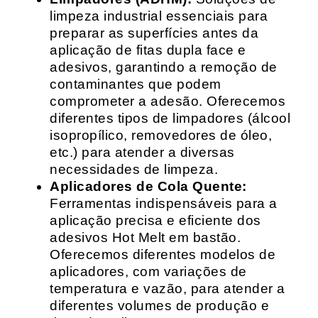
limpeza industrial essenciais para
preparar as superfícies antes da
aplicação de fitas dupla face e
adesivos, garantindo a remoção de
contaminantes que podem
comprometer a adesão. Oferecemos
diferentes tipos de limpadores (álcool
isopropílico, removedores de óleo,
etc.) para atender a diversas
necessidades de limpeza.
Aplicadores de Cola Quente:
Ferramentas indispensáveis para a
aplicação precisa e eficiente dos
adesivos Hot Melt em bastão.
Oferecemos diferentes modelos de
aplicadores, com variações de
temperatura e vazão, para atender a
diferentes volumes de produção e