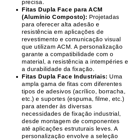
precisa.
Fitas Dupla Face para ACM
(Alumínio Composto):
Projetadas
para oferecer alta adesão e
resistência em aplicações de
revestimento e comunicação visual
que utilizam ACM. A personalização
garante a compatibilidade com o
material, a resistência a intempéries e
a durabilidade da fixação.
Fitas Dupla Face Industriais:
Uma
ampla gama de fitas com diferentes
tipos de adesivos (acrílico, borracha,
etc.) e suportes (espuma, filme, etc.)
para atender às diversas
necessidades de fixação industrial,
desde montagem de componentes
até aplicações estruturais leves. A
personalização envolve a seleção