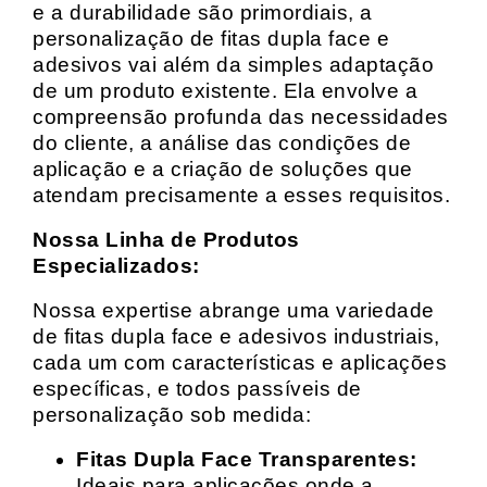
e a durabilidade são primordiais, a
personalização de fitas dupla face e
adesivos vai além da simples adaptação
de um produto existente. Ela envolve a
compreensão profunda das necessidades
do cliente, a análise das condições de
aplicação e a criação de soluções que
atendam precisamente a esses requisitos.
Nossa Linha de Produtos
Especializados:
Nossa expertise abrange uma variedade
de fitas dupla face e adesivos industriais,
cada um com características e aplicações
específicas, e todos passíveis de
personalização sob medida:
Fitas Dupla Face Transparentes:
Ideais para aplicações onde a