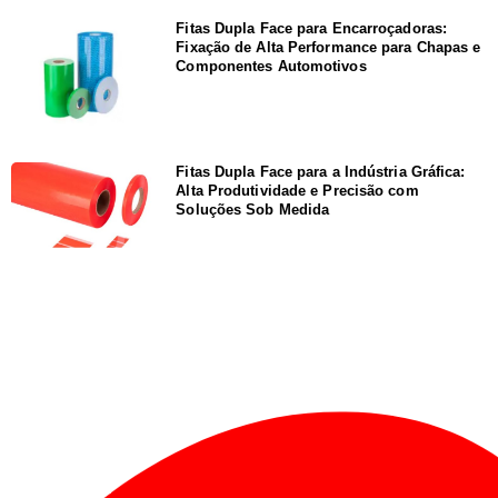
Fitas Dupla Face para Encarroçadoras:
Fixação de Alta Performance para Chapas e
Componentes Automotivos
Fitas Dupla Face para a Indústria Gráfica:
Alta Produtividade e Precisão com
Soluções Sob Medida