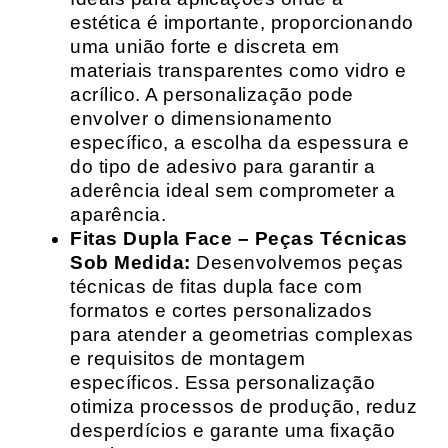
estética é importante, proporcionando
uma união forte e discreta em
materiais transparentes como vidro e
acrílico. A personalização pode
envolver o dimensionamento
específico, a escolha da espessura e
do tipo de adesivo para garantir a
aderência ideal sem comprometer a
aparência.
Fitas Dupla Face – Peças Técnicas
Sob Medida:
Desenvolvemos peças
técnicas de fitas dupla face com
formatos e cortes personalizados
para atender a geometrias complexas
e requisitos de montagem
específicos. Essa personalização
otimiza processos de produção, reduz
desperdícios e garante uma fixação