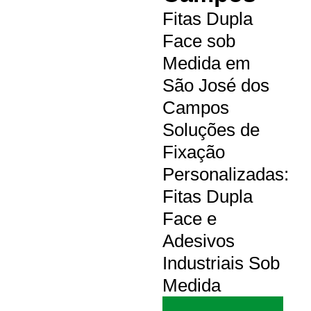
Fitas Dupla
Face sob
Medida em
São José dos
Campos
Soluções de
Fixação
Personalizadas:
Fitas Dupla
Face e
Adesivos
Industriais Sob
Medida