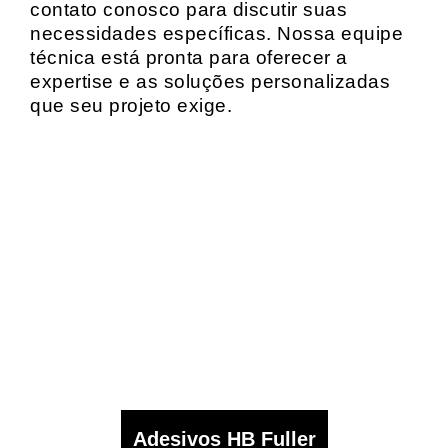
contato conosco para discutir suas
necessidades específicas. Nossa equipe
técnica está pronta para oferecer a
expertise e as soluções personalizadas
que seu projeto exige.
Adesivos HB Fuller