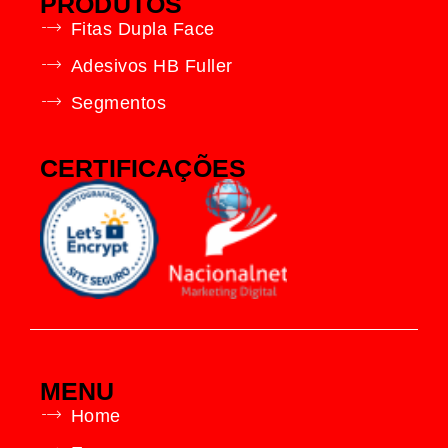
PRODUTOS
Fitas Dupla Face
Adesivos HB Fuller
Segmentos
CERTIFICAÇÕES
MENU
Home