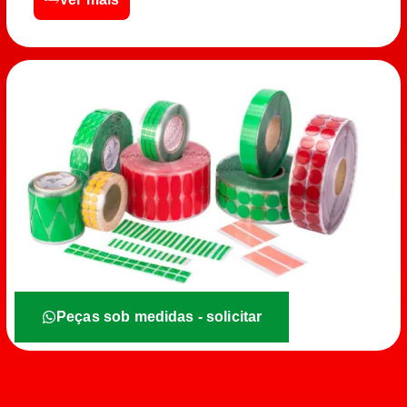
Peças sob medidas - solicitar