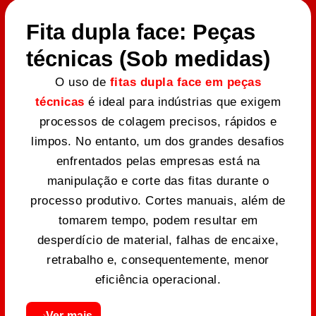
Fita dupla face: Peças
técnicas (Sob medidas)
O uso de
fitas dupla face em peças
técnicas
é ideal para indústrias que exigem
processos de colagem precisos, rápidos e
limpos. No entanto, um dos grandes desafios
enfrentados pelas empresas está na
manipulação e corte das fitas durante o
processo produtivo. Cortes manuais, além de
tomarem tempo, podem resultar em
desperdício de material, falhas de encaixe,
retrabalho e, consequentemente, menor
eficiência operacional.
Ver mais